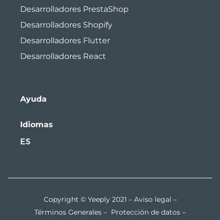
Desarrolladores PrestaShop
Desarrolladores Shopify
Desarrolladores Flutter
Desarrolladores React
Ayuda
Idiomas
ES
Copyright © Yeeply 2021 –
Aviso legal
–
Términos Generales
–
Protección de datos
–