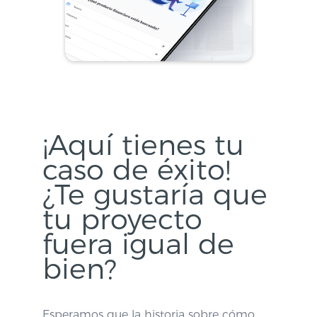
¡Aquí tienes tu
caso de éxito!
¿Te gustaría que
tu proyecto
fuera igual de
bien?
Esperamos que la historia sobre cómo