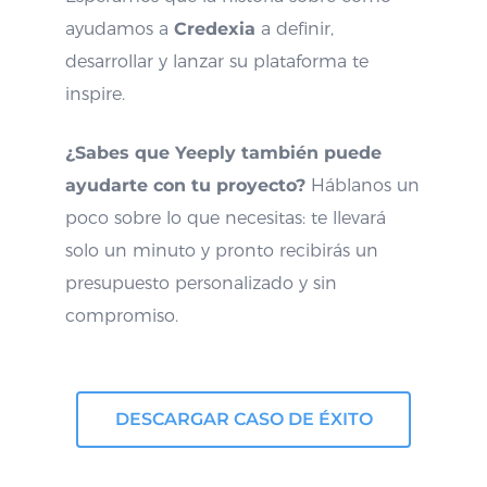
ayudamos a
Credexia
a definir,
desarrollar y lanzar su plataforma te
inspire.
¿Sabes que Yeeply también puede
ayudarte con tu proyecto?
Háblanos un
poco sobre lo que necesitas: te llevará
solo un minuto y pronto recibirás un
presupuesto personalizado y sin
compromiso.
DESCARGAR CASO DE ÉXITO