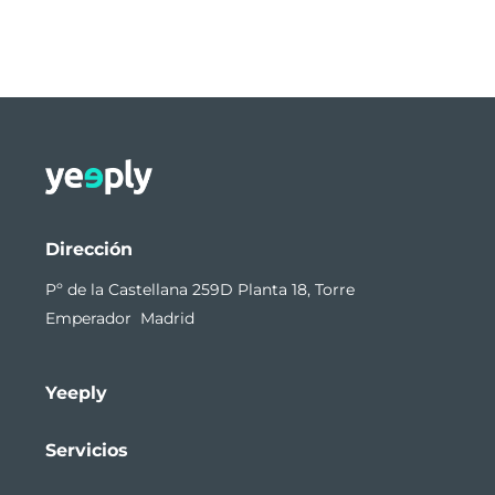
Dirección
Pº de la Castellana 259D Planta 18, Torre
Emperador Madrid
Yeeply
Servicios