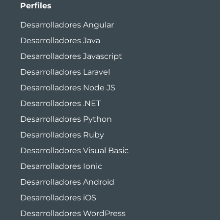
Perfiles
Desarrolladores Angular
Desarrolladores Java
Desarrolladores Javascript
Desarrolladores Laravel
Desarrolladores Node JS
Desarrolladores .NET
Desarrolladores Python
Desarrolladores Ruby
Desarrolladores Visual Basic
Desarrolladores Ionic
Desarrolladores Android
Desarrolladores iOS
Desarrolladores WordPress