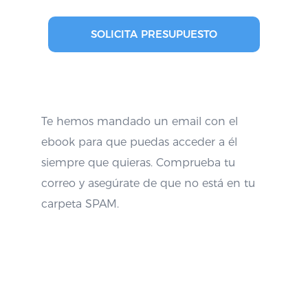
SOLICITA PRESUPUESTO
Te hemos mandado un email con el
ebook para que puedas acceder a él
siempre que quieras. Comprueba tu
correo y asegúrate de que no está en tu
carpeta SPAM.