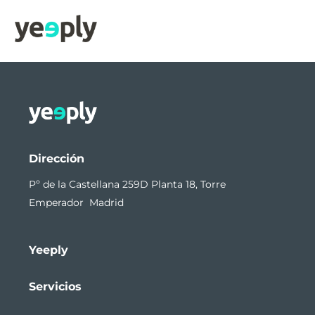
Dirección
Pº de la Castellana 259D Planta 18, Torre
Emperador Madrid
Yeeply
Servicios