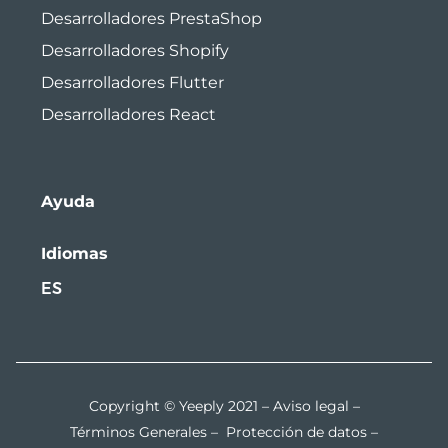
Desarrolladores PrestaShop
Desarrolladores Shopify
Desarrolladores Flutter
Desarrolladores React
Ayuda
Idiomas
ES
Copyright © Yeeply 2021 –
Aviso legal
–
Términos Generales
–
Protección de datos
–