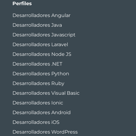
Perfiles
Desarrolladores Angular
Desarrolladores Java
Desarrolladores Javascript
Desarrolladores Laravel
Desarrolladores Node JS
Desarrolladores .NET
Desarrolladores Python
Desarrolladores Ruby
Desarrolladores Visual Basic
Desarrolladores Ionic
Desarrolladores Android
Desarrolladores iOS
Desarrolladores WordPress