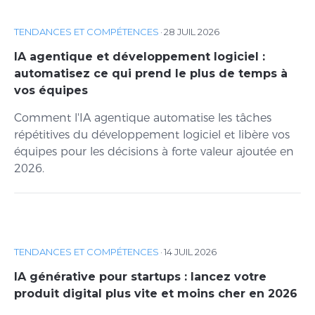
TENDANCES ET COMPÉTENCES
·
28 JUIL 2026
IA agentique et développement logiciel :
automatisez ce qui prend le plus de temps à
vos équipes
Comment l'IA agentique automatise les tâches
répétitives du développement logiciel et libère vos
équipes pour les décisions à forte valeur ajoutée en
2026.
TENDANCES ET COMPÉTENCES
·
14 JUIL 2026
IA générative pour startups : lancez votre
produit digital plus vite et moins cher en 2026