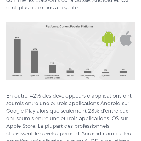
comme les États-Unis ou la Suisse, Android et iOS
sont plus ou moins à l’égalité.
En outre, 42% des développeurs d’applications ont
soumis entre une et trois applications Android sur
Google Play alors que seulement 28% d’entre eux
ont soumis entre une et trois applications iOS sur
Apple Store. La plupart des professionnels
choisissent le développement Android comme leur