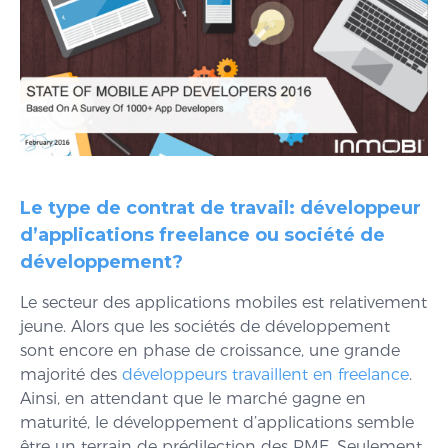
Le type de contrat de travail: développeur
d’applications freelance ou société de
développement?
Le secteur des applications mobiles est relativement
jeune. Alors que les sociétés de développement
sont encore en phase de croissance, une grande
majorité des
développeurs travaillent en freelance
.
Ainsi, en attendant que le marché gagne en
maturité, le développement d’applications semble
être un terrain de prédilection des PME. Seulement