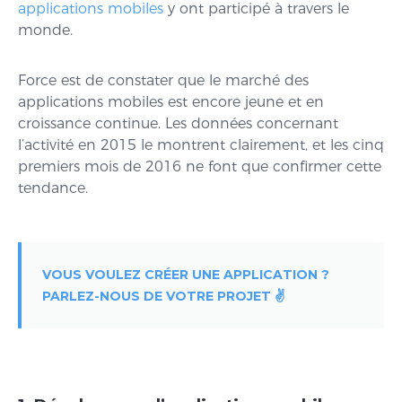
applications mobiles
y ont participé à travers le
monde.
Force est de constater que le marché des
applications mobiles est encore jeune et en
croissance continue. Les données concernant
l’activité en 2015 le montrent clairement, et les cinq
premiers mois de 2016 ne font que confirmer cette
tendance.
VOUS VOULEZ CRÉER UNE APPLICATION ?
PARLEZ-NOUS DE VOTRE PROJET ✌️