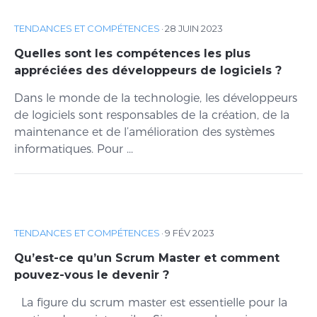
TENDANCES ET COMPÉTENCES
·
28 JUIN 2023
Quelles sont les compétences les plus
appréciées des développeurs de logiciels ?
Dans le monde de la technologie, les développeurs
de logiciels sont responsables de la création, de la
maintenance et de l’amélioration des systèmes
informatiques. Pour ...
TENDANCES ET COMPÉTENCES
·
9 FÉV 2023
Qu’est-ce qu’un Scrum Master et comment
pouvez-vous le devenir ?
La figure du scrum master est essentielle pour la