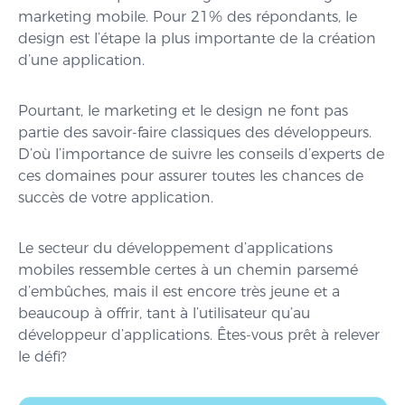
marketing mobile. Pour 21% des répondants, le
design est l’étape la plus importante de la création
d’une application.
Pourtant, le marketing et le design ne font pas
partie des savoir-faire classiques des développeurs.
D’où l’importance de suivre les conseils d’experts de
ces domaines pour assurer toutes les chances de
succès de votre application.
Le secteur du développement d’applications
mobiles ressemble certes à un chemin parsemé
d’embûches, mais il est encore très jeune et a
beaucoup à offrir, tant à l’utilisateur qu’au
développeur d’applications. Êtes-vous prêt à relever
le défi?