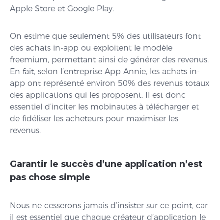
Apple Store et Google Play.
On estime que seulement 5% des utilisateurs font
des achats in-app ou exploitent le modèle
freemium, permettant ainsi de générer des revenus.
En fait, selon l’entreprise App Annie, les achats in-
app ont représenté environ 50% des revenus totaux
des applications qui les proposent. Il est donc
essentiel d’inciter les mobinautes à télécharger et
de fidéliser les acheteurs pour maximiser les
revenus.
Garantir le succès d’une application n’est
pas chose simple
Nous ne cesserons jamais d’insister sur ce point, car
il est essentiel que chaque créateur d’application le