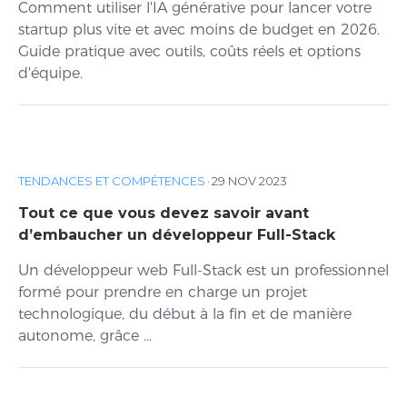
Comment utiliser l'IA générative pour lancer votre
startup plus vite et avec moins de budget en 2026.
Guide pratique avec outils, coûts réels et options
d'équipe.
TENDANCES ET COMPÉTENCES
·
29 NOV 2023
Tout ce que vous devez savoir avant
d’embaucher un développeur Full-Stack
Un développeur web Full-Stack est un professionnel
formé pour prendre en charge un projet
technologique, du début à la fin et de manière
autonome, grâce ...