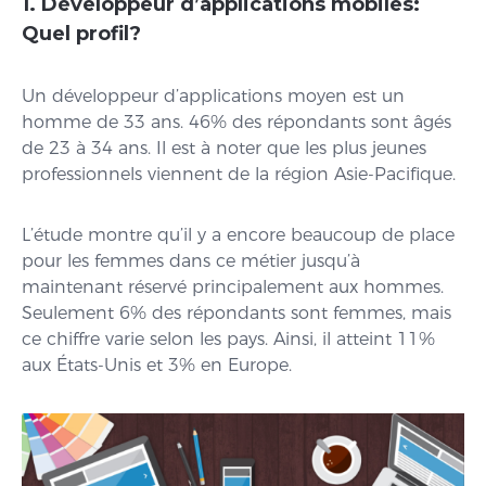
1. Développeur d’applications mobiles:
Quel profil?
Un développeur d’applications moyen est un
homme de 33 ans. 46% des répondants sont âgés
de 23 à 34 ans. Il est à noter que les plus jeunes
professionnels viennent de la région Asie-Pacifique.
L’étude montre qu’il y a encore beaucoup de place
pour les femmes dans ce métier jusqu’à
maintenant réservé principalement aux hommes.
Seulement 6% des répondants sont femmes, mais
ce chiffre varie selon les pays. Ainsi, il atteint 11%
aux États-Unis et 3% en Europe.