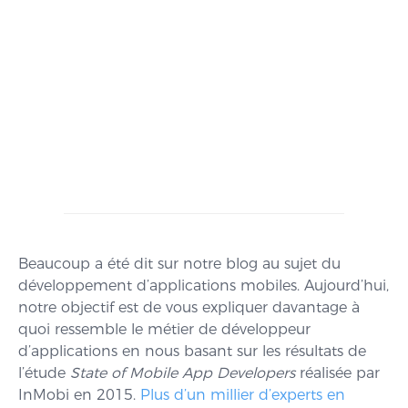
Beaucoup a été dit sur notre blog au sujet du
développement d’applications mobiles. Aujourd’hui,
notre objectif est de vous expliquer davantage à
quoi ressemble le métier de développeur
d’applications en nous basant sur les résultats de
l’étude
State of Mobile App Developers
réalisée par
InMobi en 2015.
Plus d’un millier d’experts en