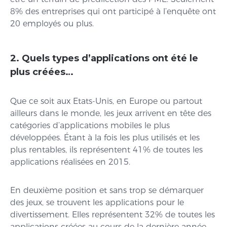
8% des entreprises qui ont participé à l’enquête ont
20 employés ou plus.
2. Quels types d’applications ont été le
plus créées…
Que ce soit aux Etats-Unis, en Europe ou partout
ailleurs dans le monde, les jeux arrivent en tête des
catégories d’applications mobiles le plus
développées. Étant à la fois les plus utilisés et les
plus rentables, ils représentent 41% de toutes les
applications réalisées en 2015.
En deuxième position et sans trop se démarquer
des jeux, se trouvent les applications pour le
divertissement. Elles représentent 32% de toutes les
applications créées au cours de la dernière année.