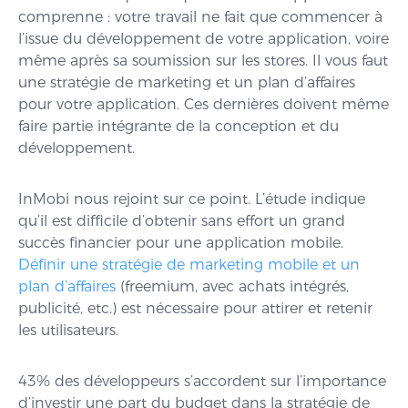
comprenne : votre travail ne fait que commencer à
l’issue du développement de votre application, voire
même après sa soumission sur les stores. Il vous faut
une stratégie de marketing et un plan d’affaires
pour votre application. Ces dernières doivent même
faire partie intégrante de la conception et du
développement.
InMobi nous rejoint sur ce point. L’étude indique
qu’il est difficile d’obtenir sans effort un grand
succès financier pour une application mobile.
Définir une stratégie de marketing mobile et un
plan d’affaires
(freemium, avec achats intégrés,
publicité, etc.) est nécessaire pour attirer et retenir
les utilisateurs.
43% des développeurs s’accordent sur l’importance
d’investir une part du budget dans la stratégie de