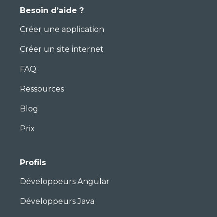
Besoin d’aide ?
Créer une application
Créer un site internet
FAQ
Ressources
Blog
Prix
Profils
Développeurs Angular
Développeurs Java