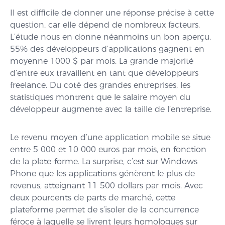
Il est difficile de donner une réponse précise à cette
question, car elle dépend de nombreux facteurs.
L’étude nous en donne néanmoins un bon aperçu.
55% des développeurs d’applications gagnent en
moyenne 1000 $ par mois. La grande majorité
d’entre eux travaillent en tant que développeurs
freelance. Du coté des grandes entreprises, les
statistiques montrent que le salaire moyen du
développeur augmente avec la taille de l’entreprise.
Le revenu moyen d’une application mobile se situe
entre 5 000 et 10 000 euros par mois, en fonction
de la plate-forme. La surprise, c’est sur Windows
Phone que les applications génèrent le plus de
revenus, atteignant 11 500 dollars par mois. Avec
deux pourcents de parts de marché, cette
plateforme permet de s’isoler de la concurrence
féroce à laquelle se livrent leurs homologues sur