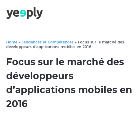
Home
»
Tendances et Compétences
»
Focus sur le marché des
développeurs d’applications mobiles en 2016
Focus sur le marché des
développeurs
d’applications mobiles en
2016