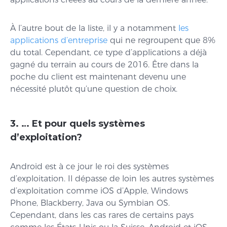
À l’autre bout de la liste, il y a notamment
les
applications d’entreprise
qui ne regroupent que 8%
du total. Cependant, ce type d’applications a déjà
gagné du terrain au cours de 2016. Être dans la
poche du client est maintenant devenu une
nécessité plutôt qu’une question de choix.
3. … Et pour quels systèmes
d’exploitation?
Android est à ce jour le roi des systèmes
d’exploitation. Il dépasse de loin les autres systèmes
d’exploitation comme iOS d’Apple, Windows
Phone, Blackberry, Java ou Symbian OS.
Cependant, dans les cas rares de certains pays