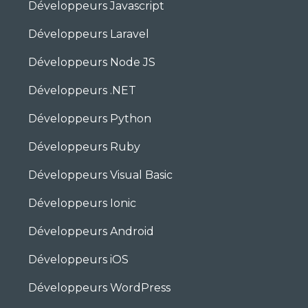
Développeurs Javascript
Développeurs Laravel
Développeurs Node JS
Développeurs .NET
Développeurs Python
Développeurs Ruby
Développeurs Visual Basic
Développeurs Ionic
Développeurs Android
Développeurs iOS
Développeurs WordPress