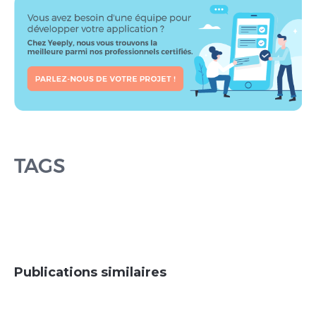
TAGS
Publications similaires