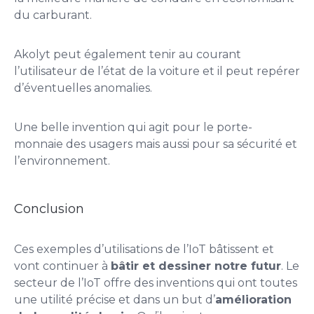
du carburant.
Akolyt peut également tenir au courant
l’utilisateur de l’état de la voiture et il peut repérer
d’éventuelles anomalies.
Une belle invention qui agit pour le porte-
monnaie des usagers mais aussi pour sa sécurité et
l’environnement.
Conclusion
Ces exemples d’utilisations de l’IoT bâtissent et
vont continuer à
bâtir et dessiner notre futur
. Le
secteur de l’IoT offre des inventions qui ont toutes
une utilité précise et dans un but d’
amélioration