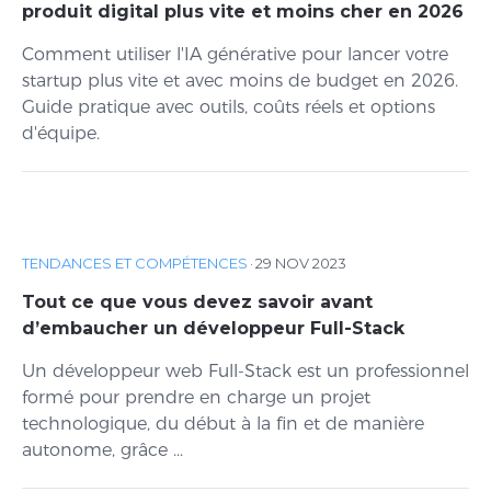
produit digital plus vite et moins cher en 2026
Comment utiliser l'IA générative pour lancer votre
startup plus vite et avec moins de budget en 2026.
Guide pratique avec outils, coûts réels et options
d'équipe.
TENDANCES ET COMPÉTENCES
·
29 NOV 2023
Tout ce que vous devez savoir avant
d’embaucher un développeur Full-Stack
Un développeur web Full-Stack est un professionnel
formé pour prendre en charge un projet
technologique, du début à la fin et de manière
autonome, grâce ...