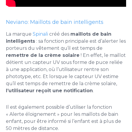
Neviano: Maillots de bain intelligents
La marque
Spinali
créé des
maillots de bain
intelligents
: sa fonction principale est d’alerter les
porteurs du vêtement qu’il est temps de
remettre de la crème solaire
! En effet, le maillot
détient un capteur UV sous forme de puce reliée
à une application, où l’utilisateur rentre son
phototype, etc. Et lorsque le capteur UV estime
qu’il est temps de remettre de la crème solaire,
l’utilisateur reçoit une notification
.
Il est également possible
d’utiliser la fonction
« Alerte éloignement » pour les maillots de bain
enfant, pour être informé si l’enfant est à plus de
50 mètres de distance.