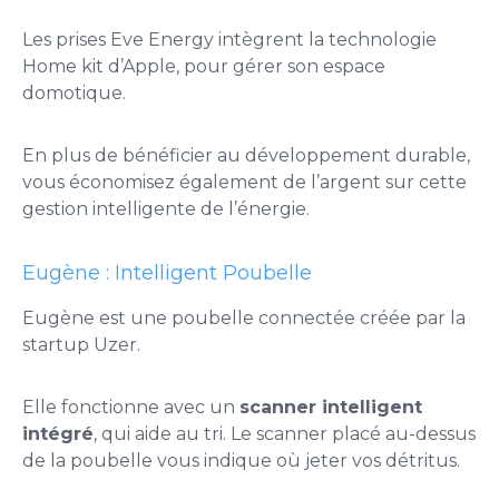
Les prises Eve Energy intègrent la technologie
Home kit d’Apple, pour gérer son espace
domotique.
En plus de bénéficier au développement durable,
vous économisez également de l’argent sur cette
gestion intelligente de l’énergie.
Eugène : Intelligent Poubelle
Eugène est une poubelle connectée créée par la
startup
Uzer
.
Elle fonctionne avec un
scanner intelligent
intégré
, qui aide au tri. Le scanner placé au-dessus
de la poubelle vous indique où jeter vos détritus.