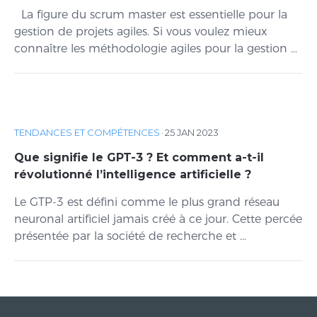
La figure du scrum master est essentielle pour la
gestion de projets agiles. Si vous voulez mieux
connaître les méthodologie agiles pour la gestion ...
TENDANCES ET COMPÉTENCES
·
25 JAN 2023
Que signifie le GPT-3 ? Et comment a-t-il
révolutionné l’intelligence artificielle ?
Le GTP-3 est défini comme le plus grand réseau
neuronal artificiel jamais créé à ce jour. Cette percée
présentée par la société de recherche et ...