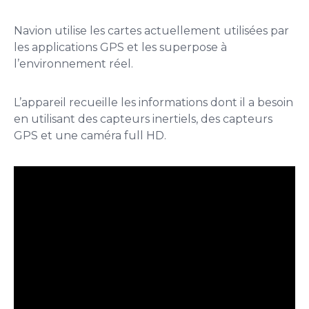
Navion utilise les cartes actuellement utilisées par
les applications GPS et les superpose à
l’environnement réel.
L’appareil recueille les informations dont il a besoin
en utilisant des capteurs inertiels, des capteurs
GPS et une caméra full HD.