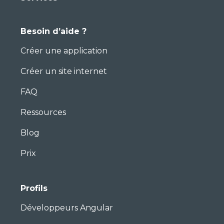
Besoin d’aide ?
Créer une application
Créer un site internet
FAQ
Ressources
Blog
Prix
Profils
Développeurs Angular