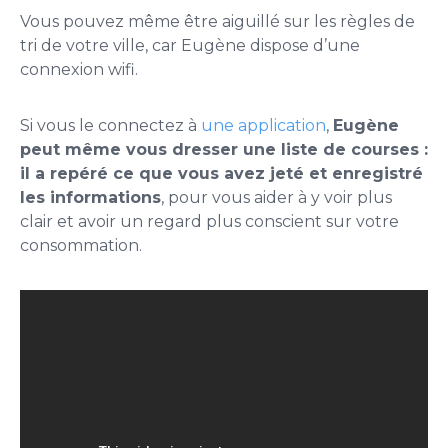
Vous pouvez même être aiguillé sur les règles de
tri de votre ville, car Eugène dispose d’une
connexion wifi.
Si vous le connectez à
une application
,
Eugène
peut même vous dresser une liste de courses :
il a repéré ce que vous avez jeté et enregistré
les informations
, pour vous aider à y voir plus
clair et avoir un regard plus conscient sur votre
consommation.