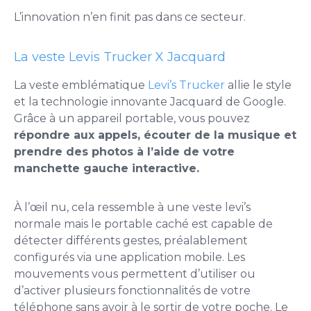
L’innovation n’en finit pas dans ce secteur.
La veste Levis Trucker X Jacquard
La veste emblématique
Levi’s Trucker
allie le style
et la technologie innovante Jacquard de Google.
Grâce à un appareil portable, vous pouvez
répondre aux appels, écouter de la musique et
prendre des photos à l’aide de votre
manchette gauche interactive.
À l’œil nu, cela ressemble à une veste levi’s
normale mais le portable caché est capable de
détecter différents gestes, préalablement
configurés via une application mobile. Les
mouvements vous permettent d’utiliser ou
d’activer plusieurs fonctionnalités de votre
téléphone sans avoir à le sortir de votre poche. Le