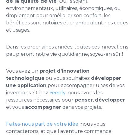
de la qualité de vie
. Qu’ils soient
environnementaux, utilitaires, économiques, ou
simplement pour améliorer son confort, les
bénéfices sont notoires et chamboulent nos codes
et usages.
Dans les prochaines années, toutes ces innovations
peupleront notre vie quotidienne, soyez-en sûr !
Vous avez un
projet d’innovation
technologique
ou vous souhaitez
développer
une application
pour accompagner unes de vos
inventions ? Chez
Yeeply
, nous avons les
ressources nécessaires pour
penser
,
développer
et vous
accompagner
dans vos projets.
Faites-nous part de votre idée
, nous vous
contacterons, et que l’aventure commence !