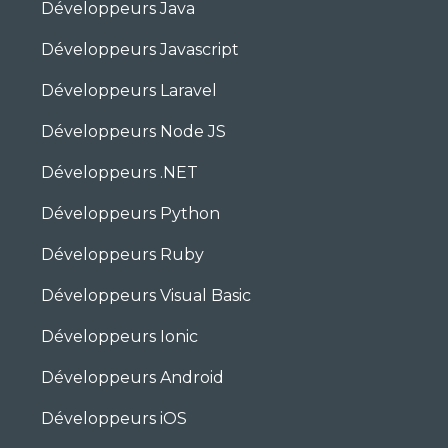
Développeurs Java
Développeurs Javascript
Développeurs Laravel
Développeurs Node JS
Développeurs .NET
Développeurs Python
Développeurs Ruby
Développeurs Visual Basic
Développeurs Ionic
Développeurs Android
Développeurs iOS