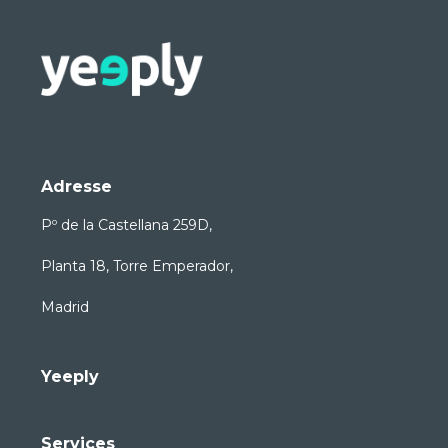
Adresse
Pº de la Castellana 259D,
Planta 18, Torre Emperador,
Madrid
Yeeply
Services