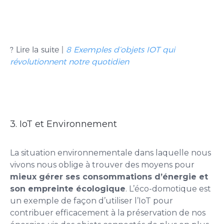
? Lire la suite |
8 Exemples d’objets IOT qui
révolutionnent notre quotidien
3. IoT et Environnement
La situation environnementale dans laquelle nous
vivons nous oblige à trouver des moyens pour
mieux gérer ses consommations d’énergie et
son empreinte écologique
. L’éco-domotique est
un exemple de façon d’utiliser l’IoT pour
contribuer efficacement à la préservation de nos