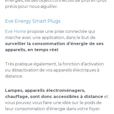
énergies, via des objets connectés de plus en plus
précis pour nous aiguiller.
Eve Energy Smart Plugs
Eve Home
propose une prise connectée qui
marche avec une application, dans le but de
surveiller la consommation d’énergie de ses
appareils, en temps réel
.
Très pratique également, la fonction d’activation
ou désactivation de vos appareils électriques à
distance.
Lampes, appareils électroménagers,
chauffage, sont donc accessibles à distance
et
vous pouvez vous faire une idée sur le poids de
leur consommation d’énergie dans votre foyer.