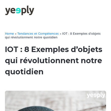
Home
»
Tendances et Compétences
»
IOT : 8 Exemples d'objets
qui révolutionnent notre quotidien
IOT : 8 Exemples d’objets
qui révolutionnent notre
quotidien