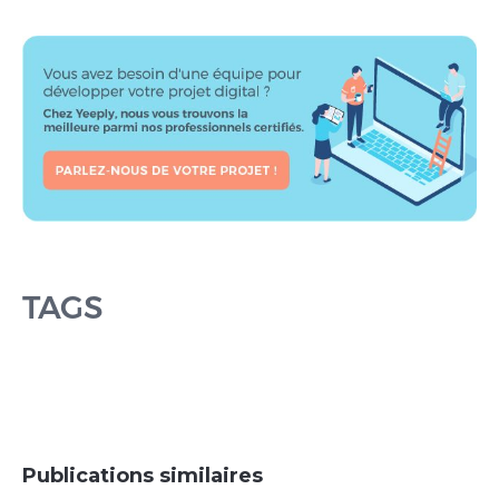
TAGS
Publications similaires