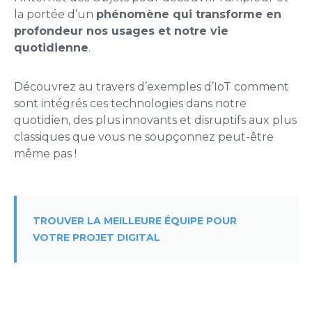
la portée d’un
phénomène qui transforme en
profondeur nos usages et notre vie
quotidienne
.
Découvrez au travers d’exemples d’IoT comment
sont intégrés ces technologies dans notre
quotidien, des plus innovants et disruptifs aux plus
classiques que vous ne soupçonnez peut-être
même pas !
TROUVER LA MEILLEURE ÉQUIPE POUR
VOTRE PROJET DIGITAL