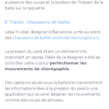
puissance des coups et la position de l’impact de la
balle sur la raquette.
E-Traces : chaussons de ballet
Lésia Trubat, designer à Barcelone, a mis au point
des
chaussons de ballet dotés de microcapteurs
.
La pression du pied étant un élément très
important en danse, l’idée de la designer a été de
contrôler celle-ci pour
perfectionner les
mouvements de chorégraphie
.
Des capteurs situés sous la ballerine transmettent
les informations liées à la pression du pied à une
application qui va venir dessiner les mouvements
comme des coups de pinceau.