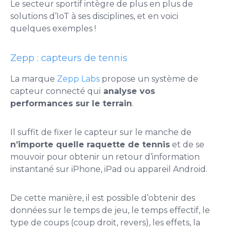
Le secteur sportif intègre de plus en plus de
solutions d’IoT à ses disciplines, et en voici
quelques exemples !
Zepp : capteurs de tennis
La marque
Zepp Labs
propose un système de
capteur connecté qui
analyse vos
performances sur le terrain
.
Il suffit de fixer le capteur sur le manche de
n’importe quelle raquette de tennis
et de se
mouvoir pour obtenir un retour d’information
instantané sur iPhone, iPad ou appareil Android.
De cette manière, il est possible d’obtenir des
données sur le temps de jeu, le temps effectif, le
type de coups (coup droit, revers), les effets, la