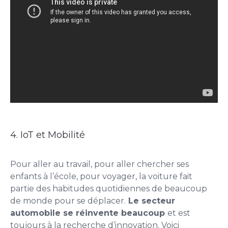
4. IoT et Mobilité
Pour aller au travail, pour aller chercher ses
enfants à l’école, pour voyager, la voiture fait
partie des habitudes quotidiennes de beaucoup
de monde pour se déplacer.
Le secteur
automobile se réinvente beaucoup
et est
toujours à la recherche d’innovation. Voici