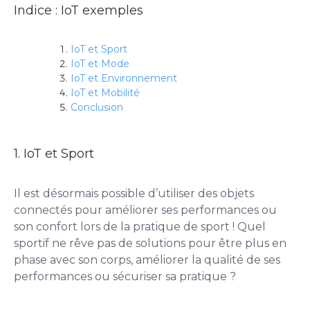
Indice : IoT exemples
IoT et Sport
IoT et Mode
IoT et Environnement
IoT et Mobilité
Conclusion
1. IoT et Sport
Il est désormais possible d’utiliser des objets
connectés pour améliorer ses performances ou
son confort lors de la pratique de sport ! Quel
sportif ne rêve pas de solutions pour être plus en
phase avec son corps, améliorer la qualité de ses
performances ou sécuriser sa pratique ?