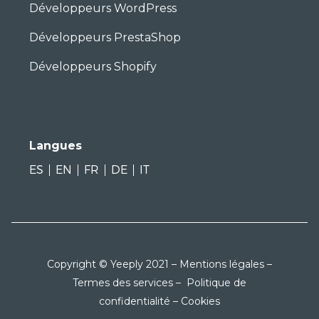
Développeurs WordPress
Développeurs PrestaShop
Développeurs Shopify
Langues
ES
EN
FR
DE
IT
Copyright © Yeeply 2021 –
Mentions légales
–
Termes des services
–
Politique de
confidentialité
–
Cookies