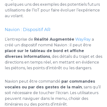
quelques uns des exemples des potentiels futurs
utilisations de l’IoT pour faire évoluer l’expérience
au volant.
Navion : Dispositif AR
L’entreprise de
Réalité Augmentée
WayRay
a
créé un dispositif nommé
Navion
: il peut être
placé sur le tableau de bord et affiche
diverses informations
, des détails du trajet et des
directions en temps réel, en mettant en évidence
les piétons, les points d’intérêt ou les dangers.
Navion peut être commandé
par
commandes
vocales ou par des gestes de la main
, sans qu’il
soit nécessaire de toucher l’écran. Les utilisateurs
peuvent naviguer dans le menu, choisir des
itinéraires ou des points d’intérêt.