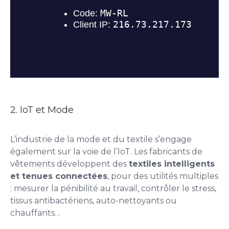
2.
IoT et Mode
L’industrie de la mode et du textile s’engage
également sur la voie de l’IoT. Les fabricants de
vêtements développent des
textiles intelligents
et tenues connectées
, pour des utilités multiples
: mesurer la pénibilité au travail, contrôler le stress,
tissus antibactériens, auto-nettoyants ou
chauffants…