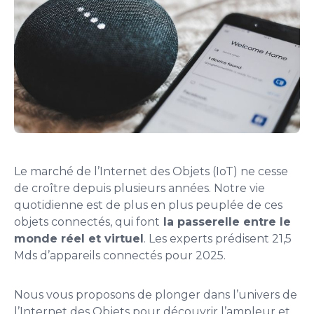
Le marché de l’Internet des Objets (IoT) ne cesse
de croître depuis plusieurs années. Notre vie
quotidienne est de plus en plus peuplée de ces
objets connectés, qui font
la passerelle entre le
monde réel et virtuel
. Les experts prédisent 21,5
Mds d’appareils connectés pour 2025.
Nous vous proposons de plonger dans l’univers de
l’Internet des Objets pour découvrir l’ampleur et