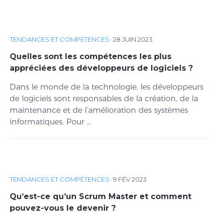
TENDANCES ET COMPÉTENCES
·
28 JUIN 2023
Quelles sont les compétences les plus
appréciées des développeurs de logiciels ?
Dans le monde de la technologie, les développeurs
de logiciels sont responsables de la création, de la
maintenance et de l’amélioration des systèmes
informatiques. Pour ...
TENDANCES ET COMPÉTENCES
·
9 FÉV 2023
Qu’est-ce qu’un Scrum Master et comment
pouvez-vous le devenir ?