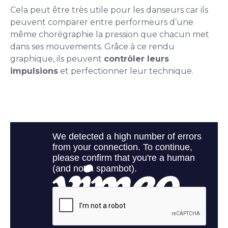
Cela peut être très utile pour les danseurs car ils
peuvent comparer entre performeurs d’une
même chorégraphie la pression que chacun met
dans ses mouvements. Grâce à ce rendu
graphique, ils peuvent
contrôler leurs
impulsions
et perfectionner leur technique.