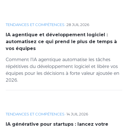
TENDANCES ET COMPÉTENCES
·
28 JUIL 2026
IA agentique et développement logiciel :
automatisez ce qui prend le plus de temps à
vos équipes
Comment l'IA agentique automatise les tâches
répétitives du développement logiciel et libère vos
équipes pour les décisions à forte valeur ajoutée en
2026.
TENDANCES ET COMPÉTENCES
·
14 JUIL 2026
IA générative pour startups : lancez votre