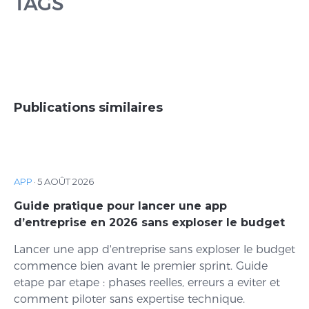
TAGS
Publications similaires
APP
·
5 AOÛT 2026
Guide pratique pour lancer une app
d’entreprise en 2026 sans exploser le budget
Lancer une app d'entreprise sans exploser le budget
commence bien avant le premier sprint. Guide
etape par etape : phases reelles, erreurs a eviter et
comment piloter sans expertise technique.