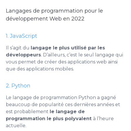
Langages de programmation pour le
développement Web en 2022
1. JavaScript
Il s’agit du
langage le plus utilisé par les
développeurs
. D’ailleurs, c’est le seul langage qui
vous permet de créer des applications web ainsi
que des applications mobiles.
2. Python
Le langage de programmation Python a gagné
beaucoup de popularité ces dernières années et
est probablement
le langage de
programmation le plus polyvalent
à l’heure
actuelle.