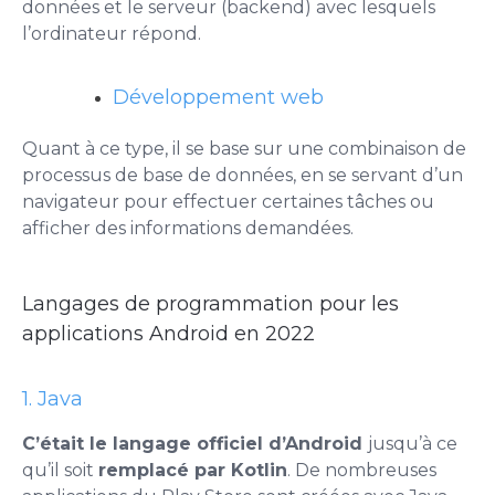
données et le serveur (backend) avec lesquels
l’ordinateur répond.
Développement web
Quant à ce type, il se base sur une combinaison de
processus de base de données, en se servant d’un
navigateur pour effectuer certaines tâches ou
afficher des informations demandées.
Langages de programmation pour les
applications Android en 2022
1. Java
C’était le langage officiel d’Android
jusqu’à ce
qu’il soit
remplacé par Kotlin
. De nombreuses