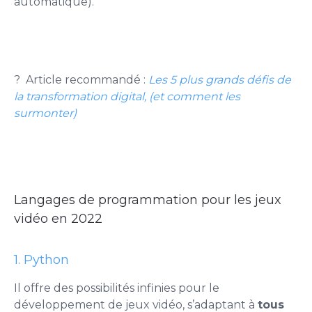
automatique).
? Article recommandé :
Les 5 plus grands défis de
la transformation digital, (et comment les
surmonter)
Langages de programmation pour les jeux
vidéo en 2022
1. Python
Il offre des possibilités infinies pour le
développement de jeux vidéo, s’adaptant à
tous