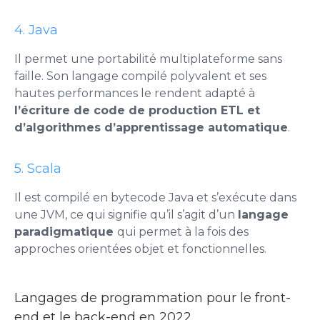
4. Java
Il permet une portabilité multiplateforme sans
faille. Son langage compilé polyvalent et ses
hautes performances le rendent adapté à
l’écriture de code de production ETL et
d’algorithmes d’apprentissage automatique
.
5. Scala
Il est compilé en bytecode Java et s’exécute dans
une JVM, ce qui signifie qu’il s’agit d’un
langage
paradigmatique
qui permet à la fois des
approches orientées objet et fonctionnelles.
Langages de programmation pour le front-
end et le back-end en 2022