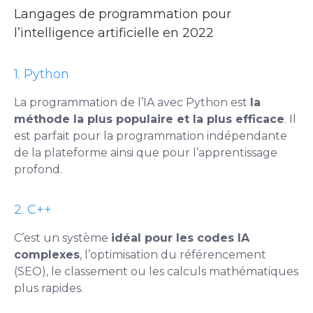
Langages de programmation pour
l’intelligence artificielle en 2022
1. Python
La programmation de l’IA avec Python est
la
méthode la plus populaire et la plus efficace
. Il
est parfait pour la programmation indépendante
de la plateforme ainsi que pour l’apprentissage
profond.
2. C++
C’est un système
idéal pour les codes IA
complexes
, l’optimisation du référencement
(SEO), le classement ou les calculs mathématiques
plus rapides.