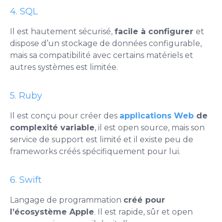
4. SQL
Il est hautement sécurisé,
facile à configurer
et
dispose d’un stockage de données configurable,
mais sa compatibilité avec certains matériels et
autres systèmes est limitée.
5. Ruby
Il est conçu pour créer des
applications Web
de
complexité variable
, il est open source, mais son
service de support est limité et il existe peu de
frameworks créés spécifiquement pour lui.
6. Swift
Langage de programmation
créé pour
l’écosystème Apple
. Il est rapide, sûr et open