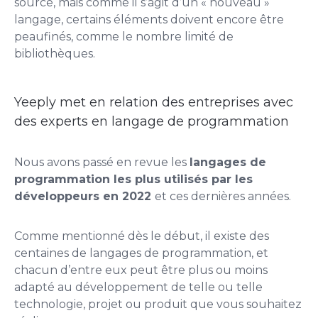
source, mais comme il s’agit d’un « nouveau »
langage, certains éléments doivent encore être
peaufinés, comme le nombre limité de
bibliothèques.
Yeeply met en relation des entreprises avec
des experts en langage de programmation
Nous avons passé en revue les
langages de
programmation les plus utilisés par les
développeurs en 2022
et ces dernières années.
Comme mentionné dès le début, il existe des
centaines de langages de programmation, et
chacun d’entre eux peut être plus ou moins
adapté au développement de telle ou telle
technologie, projet ou produit que vous souhaitez