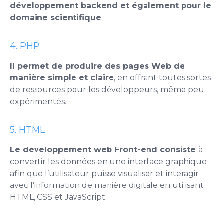
développement
backend
et également pour le
domaine scientifique
.
4. PHP
Il permet de produire des pages Web de
manière simple et claire
, en offrant toutes sortes
de ressources pour les développeurs, même peu
expérimentés.
5. HTML
Le développement web
Front-end consiste
à
convertir les données en une interface graphique
afin que l’utilisateur puisse visualiser et interagir
avec l’information de manière digitale en utilisant
HTML
, CSS et JavaScript.