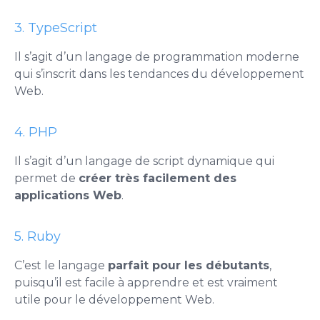
3. TypeScript
Il s’agit d’un langage de programmation moderne
qui s’inscrit dans les tendances du développement
Web.
4. PHP
Il s’agit d’un langage de script dynamique qui
permet de
créer très facilement des
applications Web
.
5. Ruby
C’est le langage
parfait pour les débutants
,
puisqu’il est facile à apprendre et est vraiment
utile pour le développement Web.