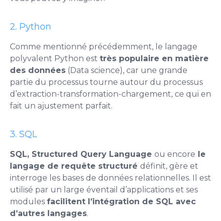
2. Python
Comme mentionné précédemment, le langage
polyvalent Python est
très populaire en matière
des données
(Data science), car une grande
partie du processus tourne autour du processus
d’extraction-transformation-chargement, ce qui en
fait un ajustement parfait.
3. SQL
SQL, Structured Query Language
ou encore
le
langage de requête structuré
définit, gère et
interroge les bases de données relationnelles. Il est
utilisé par un large éventail d’applications et ses
modules
facilitent l’intégration de SQL avec
d’autres langages
.