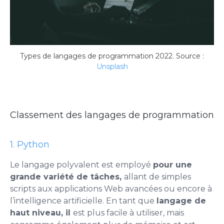
Types de langages de programmation 2022. Source :
Unsplash
Classement des langages de programmation
1. Python
Le langage polyvalent est employé
pour une
grande variété de tâches,
allant de simples
scripts aux applications Web avancées ou encore à
l’intelligence artificielle. En tant que
langage de
haut niveau, il
est plus facile à utiliser, mais