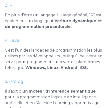
3. R
En plus d’être un langage à usage général, “R” est
également un langage
d’écriture dynamique et
de programmation procédurale.
4. Java
C’est l’un des langages de programmation les plus
utilisés par les développeurs , puisqu’il peuvent en
servir pour programmer sur diverses plateformes
telles que
Windows, Linux, Android, iOS.
5. Prolog
Il s’agit d’un
moteur d’inférence sémantique
pour la programmation logique en intelligence
artificielle et en Machine Learning (apprentissage