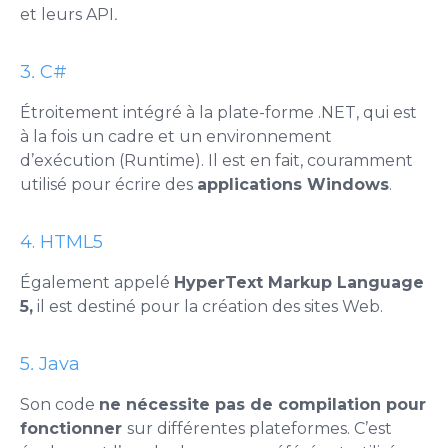
et leurs API
.
3
.
C#
Étroitement intégré à la plate-forme .NET, qui est
à la fois un cadre et un environnement
d’exécution (Runtime). Il est en fait, couramment
utilisé pour écrire des
applications Windows
.
4. HTML5
Également appelé
HyperText Markup Language
5,
il est destiné pour la création des sites Web.
5
.
Java
Son code
ne nécessite pas de compilation pour
fonctionner
sur différentes plateformes. C’est