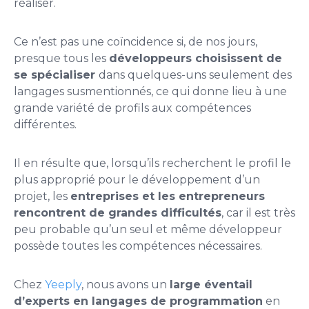
réaliser.
Ce n’est pas une coïncidence si, de nos jours,
presque tous les
développeurs choisissent de
se spécialiser
dans quelques-uns seulement des
langages susmentionnés, ce qui donne lieu à une
grande variété de profils aux compétences
différentes.
Il en résulte que, lorsqu’ils recherchent le profil le
plus approprié pour le développement d’un
projet, les
entreprises et les entrepreneurs
rencontrent de grandes difficultés
, car il est très
peu probable qu’un seul et même développeur
possède toutes les compétences nécessaires.
Chez
Yeeply
, nous avons un
large éventail
d’experts en langages de programmation
en