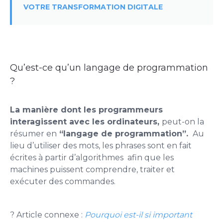
VOTRE TRANSFORMATION DIGITALE
Qu’est-ce qu’un langage de programmation
?
La manière dont les programmeurs
interagissent avec les ordinateurs,
peut-on la
résumer en
“langage de programmation”.
Au
lieu d’utiliser des mots, les phrases sont en fait
écrites à partir d’algorithmes afin que les
machines puissent comprendre, traiter et
exécuter des commandes.
? Article connexe :
Pourquoi est-il si important