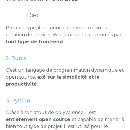
Java
Pour ce type, il est principalement axé sur la
création de services Web qui sont consommés par
tout type de front-end
.
2. Rubis
C’est un langage de programmation dynamique et
open source,
axé sur la simplicité et la
productivité
.
3. Python
Grâce à son atout de polyvalence, il est
entièrement open source
et capable de mener à
bien tout type de projet. Il est utilisé pour le