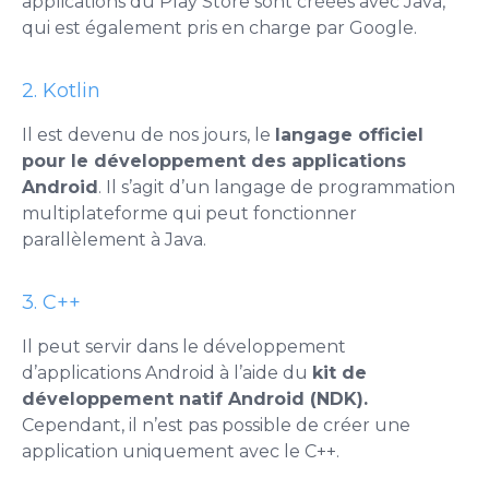
applications du Play Store sont créées avec Java,
qui est également pris en charge par Google.
2. Kotlin
Il est devenu de nos jours, le
langage officiel
pour le développement des applications
Android
. Il s’agit d’un langage de programmation
multiplateforme qui peut fonctionner
parallèlement à Java.
3. C++
Il peut servir dans le développement
d’applications Android à l’aide du
kit de
développement natif Android (NDK).
Cependant, il n’est pas possible de créer une
application uniquement avec le C++.