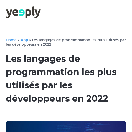
Home
»
App
»
Les langages de programmation les plus utilisés par
les développeurs en 2022
Les langages de
programmation les plus
utilisés par les
développeurs en 2022