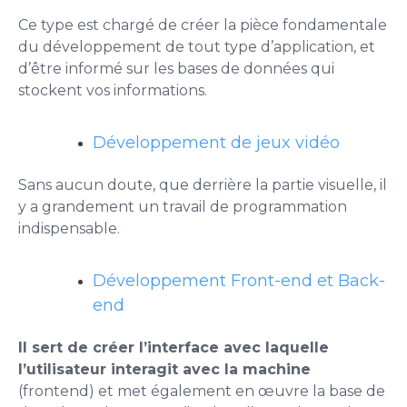
Ce type est chargé de créer la pièce fondamentale
du développement de tout type d’application, et
d’être informé sur les bases de données qui
stockent vos informations.
Développement de jeux vidéo
Sans aucun doute, que derrière la partie visuelle, il
y a grandement un travail de programmation
indispensable.
Développement Front-end et Back-
end
Il sert de créer l’interface avec laquelle
l’utilisateur interagit avec la machine
(frontend) et met également en œuvre la base de