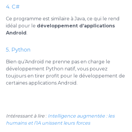
4. C#
Ce programme est similaire à Java, ce qui le rend
idéal pour le
développement d’applications
Android
.
5
.
Python
Bien qu’Android ne prenne pas en charge le
développement Python natif, vous pouvez
toujours en tirer profit pour le développement de
certaines applications Android.
Intéressant à lire
:
Intelligence augmentée : les
humains et l’IA unissent leurs forces