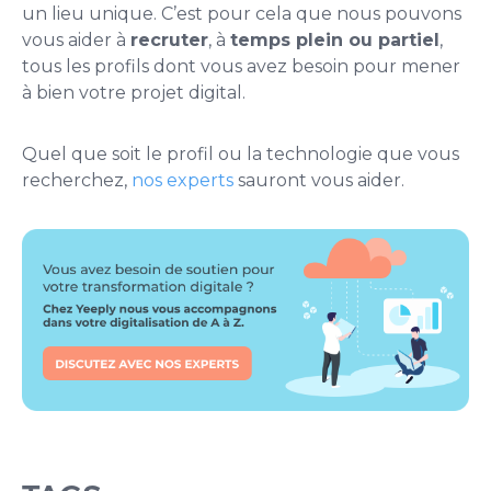
un lieu unique. C’est pour cela que nous pouvons
vous aider à
recruter
, à
temps plein ou partiel
,
tous les profils dont vous avez besoin pour mener
à bien votre projet digital.
Quel que soit le profil ou la technologie que vous
recherchez,
nos experts
sauront vous aider.