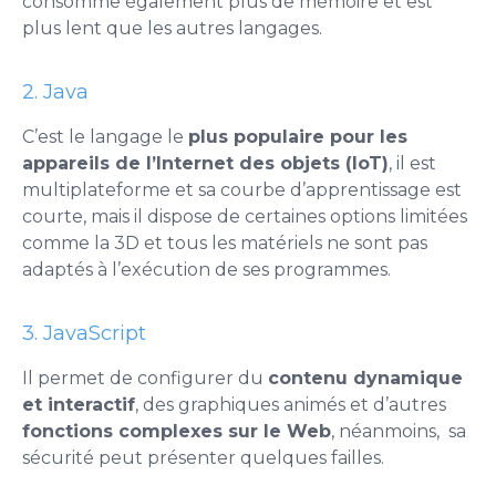
consomme également plus de mémoire et est
plus lent que les autres langages.
2. Java
C’est le langage le
plus populaire pour les
appareils de l’Internet des objets (IoT)
, il est
multiplateforme et sa courbe d’apprentissage est
courte, mais il dispose de certaines options limitées
comme la 3D et tous les matériels ne sont pas
adaptés à l’exécution de ses programmes.
3. JavaScript
Il permet de configurer du
contenu dynamique
et interactif
, des graphiques animés et d’autres
fonctions complexes sur le Web
, néanmoins, sa
sécurité peut présenter quelques failles.