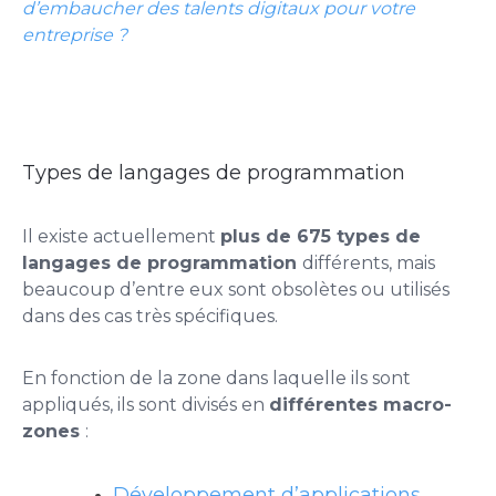
d’embaucher des talents digitaux pour votre
entreprise ?
Types de langages de programmation
Il existe actuellement
plus de 675 types de
langages de programmation
différents, mais
beaucoup d’entre eux sont obsolètes ou utilisés
dans des cas très spécifiques.
En fonction de la zone dans laquelle ils sont
appliqués, ils sont divisés en
différentes macro-
zones
:
Développement d’applications