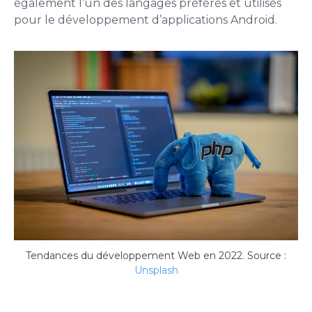
également l’un des langages préférés et utilisés
pour le développement d’applications Android.
Tendances du développement Web en 2022. Source :
Unsplash