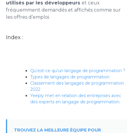
utilisés par les développeurs
et ceux
fréquemment demandés et affichés comme sur
les offres d’emploi.
Index :
Qu’est-ce qu’un langage de programmation ?
Types de langages de programmation
Classement des langages de programmation
2022
Yeeply met en relation des entreprises avec
des experts en langage de programmation.
TROUVEZ LA MEILLEURE ÉQUIPE POUR