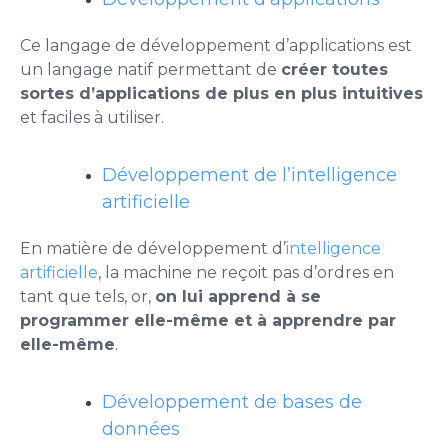
Ce langage de développement d’applications est
un langage natif permettant de
créer toutes
sortes d’applications de plus en plus intuitives
et faciles à utiliser.
Développement de l’intelligence
artificielle
En matière de développement d’
intelligence
artificielle
, la machine ne reçoit pas d’ordres en
tant que tels, or,
on lui apprend à se
programmer elle-même et à apprendre par
elle-même
.
Développement de bases de
données