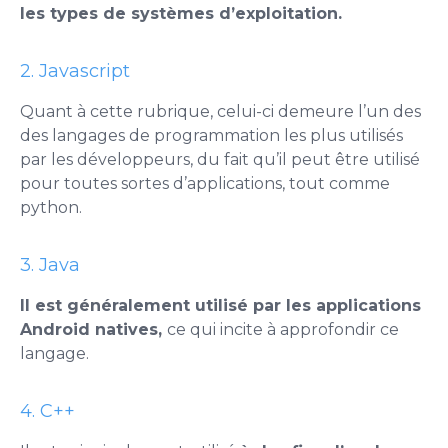
les types de systèmes d’exploitation.
2. Javascript
Quant à cette rubrique, celui-ci demeure l’un des
des langages de programmation les plus utilisés
par les développeurs, du fait qu’il peut être utilisé
pour toutes sortes d’applications, tout comme
python.
3. Java
Il est généralement utilisé par les applications
Android natives,
ce qui incite à approfondir ce
langage.
4. C++