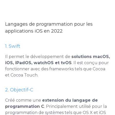
Langages de programmation pour les
applications iOS en 2022
1. Swift
Il permet le développement de
solutions macOS,
iOS, iPadOS, watchOS et tvOS
. Il est conçu pour
fonctionner avec des frameworks tels que Cocoa
et Cocoa Touch.
2. Objectif-C
Créé comme une
extension du langage de
programmation C
. Principalement utilisé pour la
programmation de systèmes tels que OS X et iOS