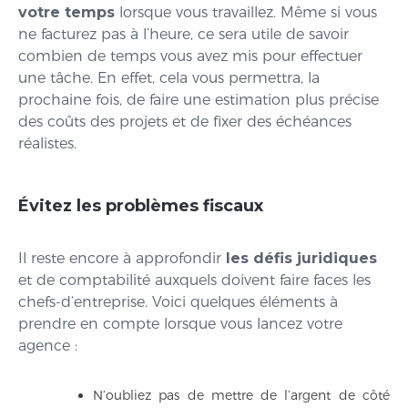
votre temps
lorsque vous travaillez. Même si vous
ne facturez pas à l’heure, ce sera utile de savoir
combien de temps vous avez mis pour effectuer
une tâche. En effet, cela vous permettra, la
prochaine fois, de faire une estimation plus précise
des coûts des projets et de fixer des échéances
réalistes.
Évitez les problèmes fiscaux
Il reste encore à approfondir
les défis juridiques
et de comptabilité auxquels doivent faire faces les
chefs-d‘entreprise. Voici quelques éléments à
prendre en compte lorsque vous lancez votre
agence :
N’oubliez pas de mettre de l’argent de côté