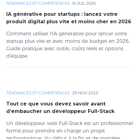
TENDANCES ET COMPÉTENCES
·
14 JUIL 2026
IA générative pour startups : lancez votre
produit digital plus vite et moins cher en 2026
Comment utiliser l'IA générative pour lancer votre
startup plus vite et avec moins de budget en 2026.
Guide pratique avec outils, coûts réels et options
d'équipe.
TENDANCES ET COMPÉTENCES
·
29 NOV 2023
Tout ce que vous devez savoir avant
d’embaucher un développeur Full-Stack
Un développeur web Full-Stack est un professionnel
formé pour prendre en charge un projet
technologique, du début à la fin et de manière