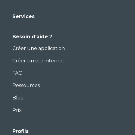
Services
Besoin d’aide ?
Créer une application
Créer un site internet
FAQ
Ressources
Blog
Prix
Profils