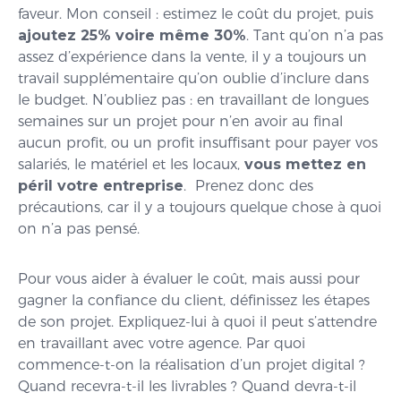
faveur. Mon conseil : estimez le coût du projet, puis
ajoutez 25% voire même 30%
. Tant qu’on n’a pas
assez d’expérience dans la vente, il y a toujours un
travail supplémentaire qu’on oublie d’inclure dans
le budget. N’oubliez pas : en travaillant de longues
semaines sur un projet pour n’en avoir au final
aucun profit, ou un profit insuffisant pour payer vos
salariés, le matériel et les locaux,
vous mettez en
péril votre entreprise
. Prenez donc des
précautions, car il y a toujours quelque chose à quoi
on n’a pas pensé.
Pour vous aider à évaluer le coût, mais aussi pour
gagner la confiance du client, définissez les étapes
de son projet. Expliquez-lui à quoi il peut s’attendre
en travaillant avec votre agence. Par quoi
commence-t-on la réalisation d’un projet digital ?
Quand recevra-t-il les livrables ? Quand devra-t-il