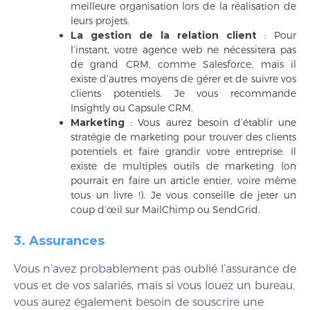
meilleure organisation lors de la réalisation de
leurs projets.
La gestion de la relation client
: Pour
l’instant, votre agence web ne nécessitera pas
de grand CRM, comme Salesforce, mais il
existe d’autres moyens de gérer et de suivre vos
clients potentiels. Je vous recommande
Insightly ou Capsule CRM.
Marketing
: Vous aurez besoin d’établir une
stratégie de marketing pour trouver des clients
potentiels et faire grandir votre entreprise. Il
existe de multiples outils de marketing (on
pourrait en faire un article entier, voire même
tous un livre !). Je vous conseille de jeter un
coup d’œil sur MailChimp ou SendGrid.
3. Assurances
Vous n’avez probablement pas oublié l’assurance de
vous et de vos salariés, mais si vous louez un bureau,
vous aurez également besoin de souscrire une