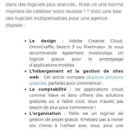
dans des logiciels plus avancés… N’est-ce une bonne
manière de célébrer votre réussite ? ? Voici une liste
des logiciels indispensables pour une agence
digitale :
Le design
: Adobe Creative Cloud,
OmniGraffle, Sketch 3 ou Pixelmator. Je vous
recommande également InvisionApp, un
logiciel gratuit pour le prototypage
d’applications mobiles.
L’hébergement et la gestion de sites
web
: Cet article compare
plusieurs solutions
gratuites
, parfaites pour commencer.
La comptabilité
: les applications cloud
comme Wave et Xero offrent des solutions
gratuites ou à faible coût. Vous n’aurez pas
besoin de plus pour commencer !
L’organisation
: Trello est un logiciel de
gestion de projet gratuit. N’hésitez pas à inviter
vos clients à l’utiliser avec vous, pour une