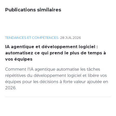
Publications similaires
TENDANCES ET COMPÉTENCES
·
28 JUIL 2026
IA agentique et développement logiciel :
automatisez ce qui prend le plus de temps à
vos équipes
Comment l'IA agentique automatise les tâches
répétitives du développement logiciel et libère vos
équipes pour les décisions à forte valeur ajoutée en
2026.