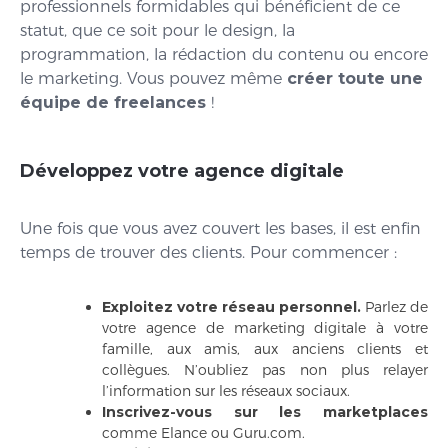
professionnels formidables qui bénéficient de ce
statut, que ce soit pour le design, la
programmation, la rédaction du contenu ou encore
le marketing. Vous pouvez même
créer toute une
équipe de freelances
!
Développez votre agence digitale
Une fois que vous avez couvert les bases, il est enfin
temps de trouver des clients. Pour commencer :
Exploitez votre réseau personnel.
Parlez de
votre agence de marketing digitale à votre
famille, aux amis, aux anciens clients et
collègues. N’oubliez pas non plus relayer
l’information sur les réseaux sociaux.
Inscrivez-vous sur les marketplaces
comme Elance ou Guru.com.