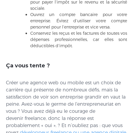
pour payer l’impôt sur le revenu et la sécurité
sociale.
Ouvrez un compte bancaire pour votre
entreprise. Évitez d’utiliser votre compte
personnel pour l’entreprise et vice versa.
Conservez les reçus et les factures de toutes vos
dépenses professionnelles, car elles sont
déductibles d’impôt.
Ça vous tente ?
Créer une agence web ou mobile est un choix de
carrière qui présente de nombreux défis, mais la
satisfaction de voir son entreprise grandir en vaut la
peine. Avez-vous le germe de l’entrepreneuriat en
vous ? Vous avez déjà eu le courage de
devenir freelance, donc la réponse est
probablement « oui ». ? Et n’oubliez pas : que vous
soyez
développeur freelance ou une agence digitale
,