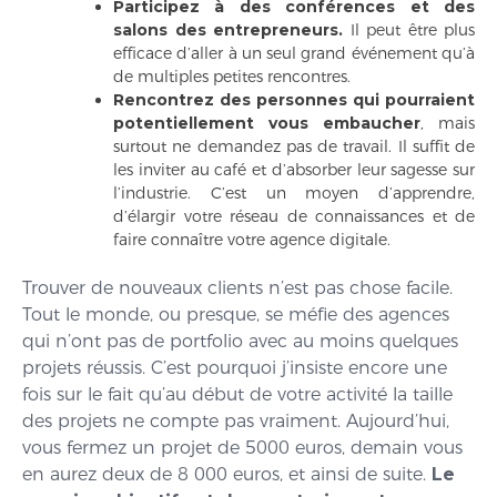
Participez à des conférences et des
salons des entrepreneurs.
Il peut être plus
efficace d’aller à un seul grand événement qu’à
de multiples petites rencontres.
Rencontrez des personnes qui pourraient
potentiellement vous embaucher
, mais
surtout ne demandez pas de travail. Il suffit de
les inviter au café et d’absorber leur sagesse sur
l’industrie. C’est un moyen d’apprendre,
d’élargir votre réseau de connaissances et de
faire connaître votre agence digitale.
Trouver de nouveaux clients n’est pas chose facile.
Tout le monde, ou presque, se méfie des agences
qui n’ont pas de portfolio avec au moins quelques
projets réussis. C’est pourquoi j’insiste encore une
fois sur le fait qu’au début de votre activité la taille
des projets ne compte pas vraiment. Aujourd’hui,
vous fermez un projet de 5000 euros, demain vous
en aurez deux de 8 000 euros, et ainsi de suite.
Le