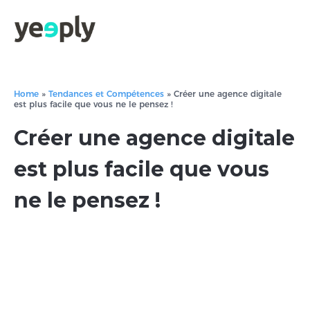
Home
»
Tendances et Compétences
»
Créer une agence digitale
est plus facile que vous ne le pensez !
Créer une agence digitale
est plus facile que vous
ne le pensez !