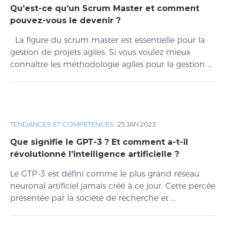
Qu’est-ce qu’un Scrum Master et comment
pouvez-vous le devenir ?
La figure du scrum master est essentielle pour la
gestion de projets agiles. Si vous voulez mieux
connaître les méthodologie agiles pour la gestion ...
TENDANCES ET COMPÉTENCES
·
25 JAN 2023
Que signifie le GPT-3 ? Et comment a-t-il
révolutionné l’intelligence artificielle ?
Le GTP-3 est défini comme le plus grand réseau
neuronal artificiel jamais créé à ce jour. Cette percée
présentée par la société de recherche et ...