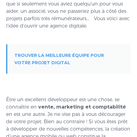
que si seulement vous aviez quelqu’un pour vous
aider, un associé, vous ne passeriez plus à côté des
projets parfois très rémunérateurs… Vous voici avec
l’idée d’ouvrir une agence digitale.
TROUVER LA MEILLEURE ÉQUIPE POUR
VOTRE PROJET DIGITAL
Être un excellent développeur est une chose, se
connaître en
vente, marketing et comptabilité
en est une autre. Je ne vise pas à vous décourager
de votre projet. Bien au contraire ! Si vous êtes prêt
à développer de nouvelles compétences, la création
d’une agence mobile ou web constitue la