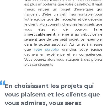
est plus importante que votre cash-flow. Il vaut
mieux refuser un projet d’envergure qui
risquerait d’être un défi insurmontable pour
votre équipe que de l’accepter et de décevoir
le client. Mon conseil : cherchez les projets que
vous êtes sûr de pouvoir
faire
impeccablement
, même si au début ce ne
seraient que de très petit projet, par exemple,
dans le secteur associatif. Au fur et à mesure
que
votre portfolio
grandira, votre équipe
gagnera en expérience et en compétences.
Vous pourrez alors vous attaquer à des projets
plus conséquents.
En choisissant les projets qui
vous plaisent et les clients que
vous admirez, vous serez