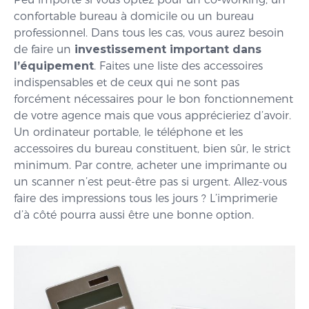
confortable bureau à domicile ou un bureau
professionnel. Dans tous les cas, vous aurez besoin
de faire un
investissement important dans
l’équipement
. Faites une liste des accessoires
indispensables et de ceux qui ne sont pas
forcément nécessaires pour le bon fonctionnement
de votre agence mais que vous apprécieriez d’avoir.
Un ordinateur portable, le téléphone et les
accessoires du bureau constituent, bien sûr, le strict
minimum. Par contre, acheter une imprimante ou
un scanner n’est peut-être pas si urgent. Allez-vous
faire des impressions tous les jours ? L’imprimerie
d’à côté pourra aussi être une bonne option.