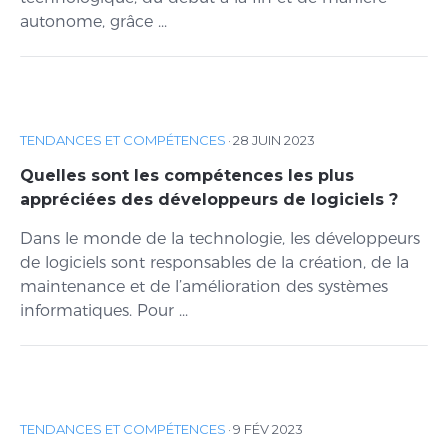
autonome, grâce ...
TENDANCES ET COMPÉTENCES
·
28 JUIN 2023
Quelles sont les compétences les plus
appréciées des développeurs de logiciels ?
Dans le monde de la technologie, les développeurs
de logiciels sont responsables de la création, de la
maintenance et de l’amélioration des systèmes
informatiques. Pour ...
TENDANCES ET COMPÉTENCES
·
9 FÉV 2023