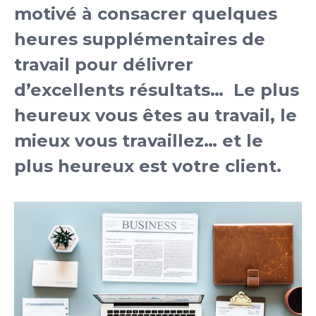
motivé à consacrer quelques
heures supplémentaires de
travail pour délivrer
d’excellents résultats… Le plus
heureux vous êtes au travail, le
mieux vous travaillez… et le
plus heureux est votre client.