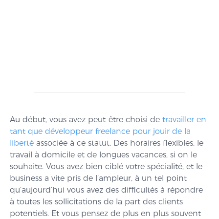
Au début, vous avez peut-être choisi de
travailler en
tant que développeur freelance pour jouir de la
liberté
associée à ce statut. Des horaires flexibles, le
travail à domicile et de longues vacances, si on le
souhaite. Vous avez bien ciblé votre spécialité, et le
business a vite pris de l’ampleur, à un tel point
qu’aujourd’hui vous avez des difficultés à répondre
à toutes les sollicitations de la part des clients
potentiels. Et vous pensez de plus en plus souvent