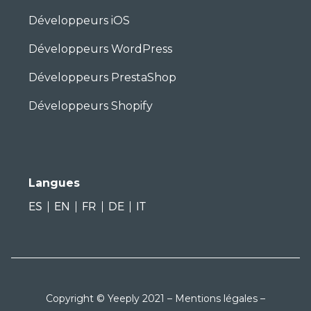
Développeurs iOS
Développeurs WordPress
Développeurs PrestaShop
Développeurs Shopify
Langues
ES
EN
FR
DE
IT
Copyright © Yeeply 2021 –
Mentions légales
–