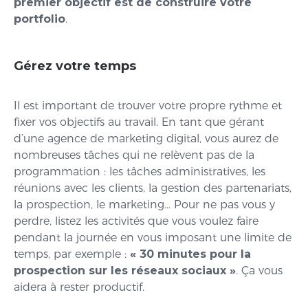
premier objectif est de construire votre
portfolio
.
Gérez votre temps
Il est important de trouver votre propre rythme et
fixer vos objectifs au travail. En tant que gérant
d’une agence de marketing digital, vous aurez de
nombreuses tâches qui ne relèvent pas de la
programmation : les tâches administratives, les
réunions avec les clients, la gestion des partenariats,
la prospection, le marketing… Pour ne pas vous y
perdre, listez les activités que vous voulez faire
pendant la journée en vous imposant une limite de
temps, par exemple :
« 30 minutes pour la
prospection sur les réseaux sociaux »
. Ça vous
aidera à rester productif.