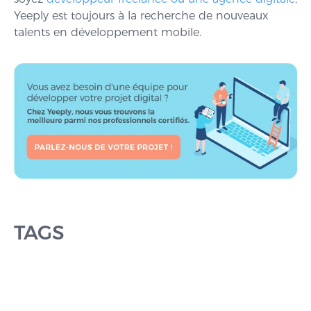
Yeeply est toujours à la recherche de nouveaux
talents en développement mobile.
TAGS