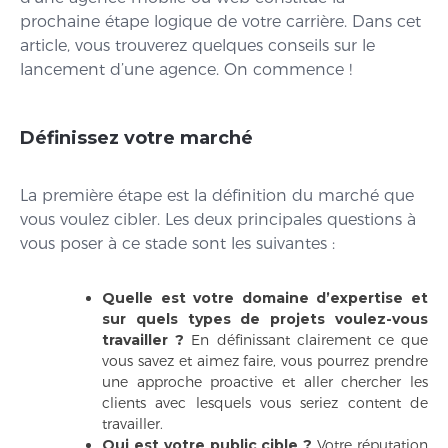
prochaine étape logique de votre carrière. Dans cet
article, vous trouverez quelques conseils sur le
lancement d’une agence. On commence !
Définissez votre marché
La première étape est la définition du marché que
vous voulez cibler. Les deux principales questions à
vous poser à ce stade sont les suivantes :
Quelle est votre domaine d’expertise et
sur quels types de projets voulez-vous
travailler ?
En définissant clairement ce que
vous savez et aimez faire, vous pourrez prendre
une approche proactive et aller chercher les
clients avec lesquels vous seriez content de
travailler.
Qui est votre public cible ?
Votre réputation