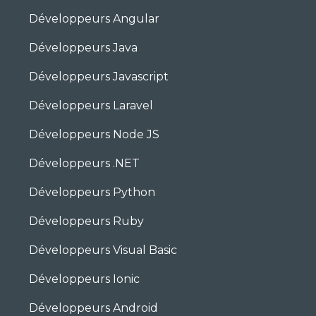
Développeurs Angular
Développeurs Java
Développeurs Javascript
Développeurs Laravel
Développeurs Node JS
Développeurs .NET
Développeurs Python
Développeurs Ruby
Développeurs Visual Basic
Développeurs Ionic
Développeurs Android