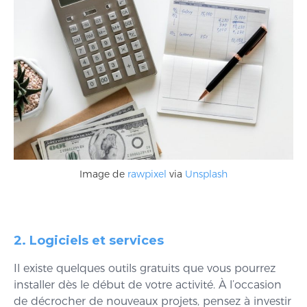
Image de
rawpixel
via
Unsplash
2. Logiciels et services
Il existe quelques outils gratuits que vous pourrez
installer dès le début de votre activité. À l’occasion
de décrocher de nouveaux projets, pensez à investir