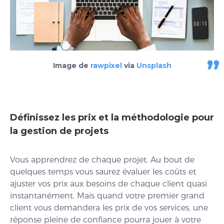
Image de
rawpixel
via
Unsplash
Définissez les prix et la méthodologie pour
la gestion de projets
Vous apprendrez de chaque projet. Au bout de
quelques temps vous saurez évaluer les coûts et
ajuster vos prix aux besoins de chaque client quasi
instantanément. Mais quand votre premier grand
client vous demandera les prix de vos services, une
réponse pleine de confiance pourra jouer à votre