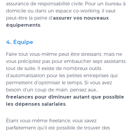
assurance de responsabilité civile. Pour un bureau à
domicile ou dans un espace co-working, il vaut
peut-être la peine d’
assurer vos nouveaux
équipements
.
4. Équipe
Faire tout vous-même peut être stressant, mais ne
vous précipitez pas pour embaucher sept assistants
tout de suite. Il existe de nombreux outils
d’automatisation pour les petites entreprises qui
permettent d’optimiser le temps. Si vous avez
besoin d’un coup de main, pensez aux…
freelances pour diminuer autant que possible
les dépenses salariales
.
Étant vous-même freelance, vous savez
parfaitement qu’il est possible de trouver des