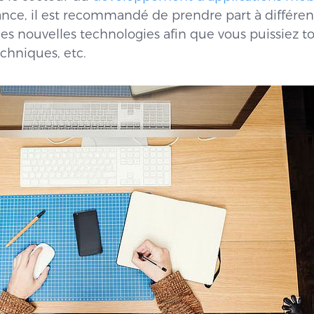
ance, il est recommandé de prendre part à différents
es nouvelles technologies afin que vous puissiez to
echniques, etc.