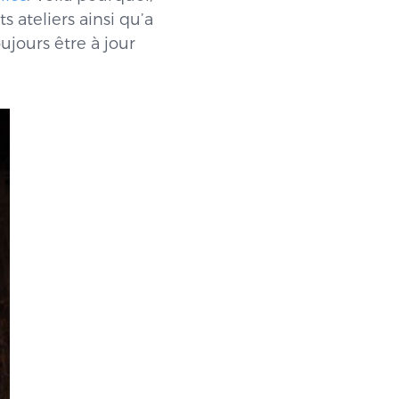
 ateliers ainsi qu’a
ujours être à jour