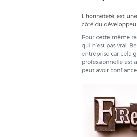
L’honnêteté est une
côté du développeur
Pour cette même rais
qui n’est pas vrai. 
entreprise car cela 
professionnelle est 
peut avoir confiance