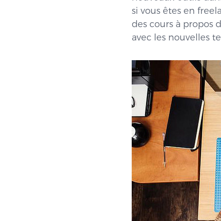
si vous êtes en freel
des cours à propos d
avec les nouvelles t