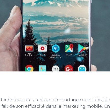
e technique qui a pris une importance considérable
fait de son efficacité dans le marketing mobile. En 