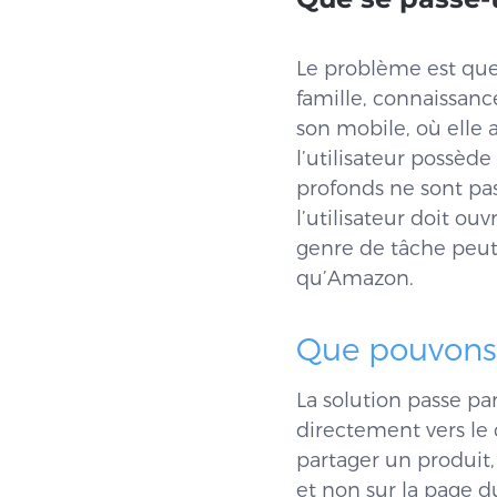
Le problème est que
famille, connaissance
son mobile, où elle 
l’utilisateur possède
profonds ne sont pa
l’utilisateur doit ou
genre de tâche peut
qu’Amazon.
Que pouvons-
La solution passe pa
directement vers le 
partager un produit,
et non sur la page d