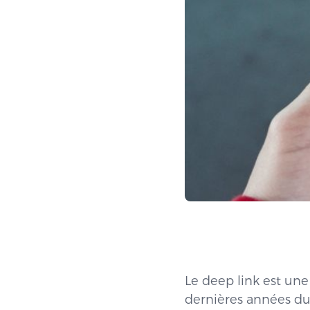
Le deep link est un
dernières années du 