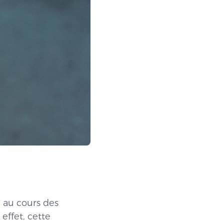
 au cours des
effet, cette