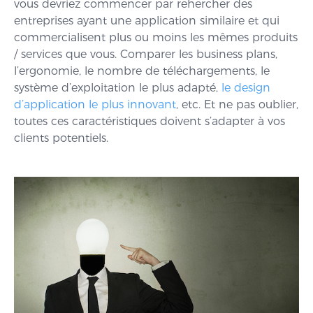
vous devriez commencer par rehercher des
entreprises ayant une application similaire et qui
commercialisent plus ou moins les mêmes produits
/ services que vous. Comparer les business plans,
l’ergonomie, le nombre de téléchargements, le
système d’exploitation le plus adapté,
le design
d’application le plus innovant
, etc. Et ne pas oublier,
toutes ces caractéristiques doivent s’adapter à vos
clients potentiels.