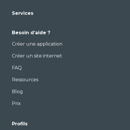
Services
Besoin d’aide ?
Créer une application
Créer un site internet
FAQ
Ressources
Blog
Prix
Profils