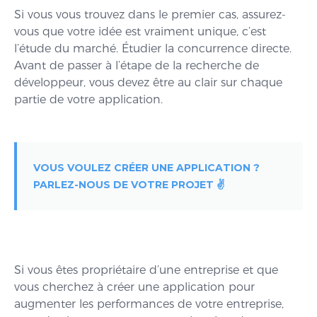
Si vous vous trouvez dans le premier cas, assurez-
vous que votre idée est vraiment unique, c’est
l’étude du marché. Étudier la concurrence directe.
Avant de passer à l’étape de la recherche de
développeur, vous devez être au clair sur chaque
partie de votre application.
VOUS VOULEZ CRÉER UNE APPLICATION ?
PARLEZ-NOUS DE VOTRE PROJET ✌️
Si vous êtes propriétaire d’une entreprise et que
vous cherchez à créer une application pour
augmenter les performances de votre entreprise,