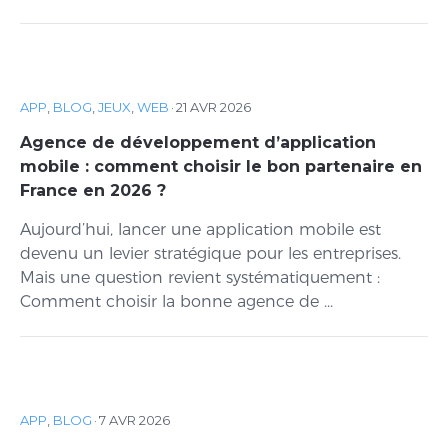
APP
,
BLOG
,
JEUX
,
WEB
·
21 AVR 2026
Agence de développement d’application
mobile : comment choisir le bon partenaire en
France en 2026 ?
Aujourd’hui, lancer une application mobile est
devenu un levier stratégique pour les entreprises.
Mais une question revient systématiquement :
Comment choisir la bonne agence de ...
APP
,
BLOG
·
7 AVR 2026