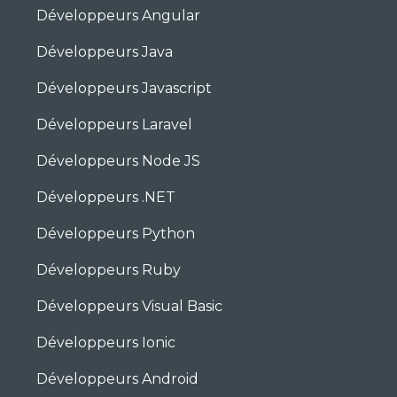
Développeurs Angular
Développeurs Java
Développeurs Javascript
Développeurs Laravel
Développeurs Node JS
Développeurs .NET
Développeurs Python
Développeurs Ruby
Développeurs Visual Basic
Développeurs Ionic
Développeurs Android