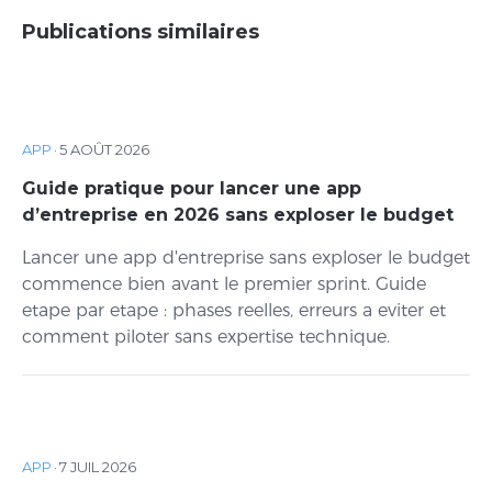
Publications similaires
APP
·
5 AOÛT 2026
Guide pratique pour lancer une app
d’entreprise en 2026 sans exploser le budget
Lancer une app d'entreprise sans exploser le budget
commence bien avant le premier sprint. Guide
etape par etape : phases reelles, erreurs a eviter et
comment piloter sans expertise technique.
APP
·
7 JUIL 2026