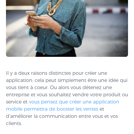
Il y a deux raisons distinctes pour créer une
application: cela peut simplement être une idée qui
vous tient à coeur. Ou alors vous détenez une
entreprise et vous souhaitez vendre votre produit ou
service et
vous pensez que créer une application
mobile permettra de booster les ventes
et
d’améliorer la communication entre vous et vos
clients.