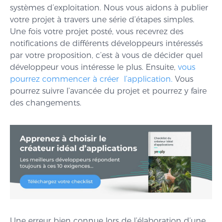
systèmes d’exploitation. Nous vous aidons à publier
votre projet à travers une série d’étapes simples.
Une fois votre projet posté, vous recevrez des
notifications de différents développeurs intéressés
par votre proposition, c’est à vous de décider quel
développeur vous intéresse le plus. Ensuite,
vous
pourrez commencer à créer l’application.
Vous
pourrez suivre l’avancée du projet et pourrez y faire
des changements.
Une erreur bien connue lors de l’élaboration d’une