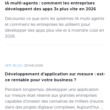
IA multi-agents : comment les entreprises
développent des apps 3x plus vite en 2026
Découvrez ce que sont les systèmes IA multi-agents
et comment les entreprises les utilisent pour
développer des apps plus vite et à moindre coût en
2026.
APP
,
BLOG
·
25 MAI 2026
Développement d’application sur mesure : est-
ce rentable pour votre business ?
Pendant longtemps, développer une application
sur mesure était réservé aux grandes entreprises
capables d’investir des centaines de milliers d’euros
dans des projets digitaux complexes. Aujourd’hui, ...