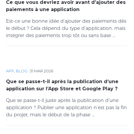
Ce que vous devriez avoir avant d’ajouter des
paiements à une application
Est-ce une bonne idée d’ajouter des paiements dès
le début ? Cela dépend du type d’application, mais
intégrer des paiements trop tôt ou sans base ...
APP
,
BLOG
·
31 MAR 2026
Que se passe-t-il après la publication d’une
application sur l’App Store et Google Play ?
Que se passe-t-il juste après la publication d’une
application ? Publier une application n’est pas la fin
du projet, mais le début de la phase ...