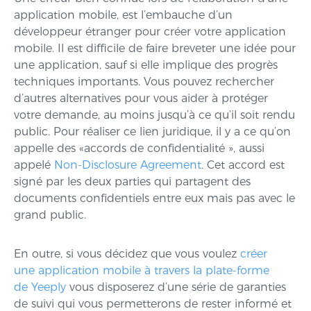
application mobile, est l’embauche d’un
développeur étranger pour créer votre application
mobile. Il est difficile de faire breveter une idée pour
une application, sauf si elle implique des progrès
techniques importants. Vous pouvez rechercher
d’autres alternatives pour vous aider à protéger
votre demande, au moins jusqu’à ce qu’il soit rendu
public. Pour réaliser ce lien juridique, il y a ce qu’on
appelle des «accords de confidentialité », aussi
appelé
Non-Disclosure Agreement
. Cet accord est
signé par les deux parties qui partagent des
documents confidentiels entre eux mais pas avec le
grand public.
En outre, si vous décidez que vous voulez
créer
une application mobile à travers la plate-forme
de Yeeply
vous disposerez d’une série de garanties
de suivi qui vous permetterons de rester informé et