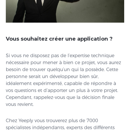
Vous souhaitez créer une application ?
Si vous ne disposez pas de l’expertise technique
nécessaire pour mener à bien ce projet, vous aurez
besoin de trouver quelqu’un qui la possède. Cette
personne serait un développeur bien sûr,
idéalement expérimenté, capable de répondre à
vos questions et d’apporter un plus à votre projet.
Cependant, rappelez-vous que la décision finale
vous revient.
Chez Yeeply vous trouverez plus de 7000
spécialistes indépendants, experts des différents