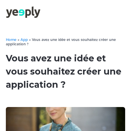
Home
»
App
»
Vous avez une idée et vous souhaitez créer une
application ?
Vous avez une idée et
vous souhaitez créer une
application ?