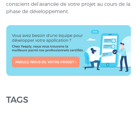
conscient del’avancée de votre projet au cours de la
phase de développement.
TAGS