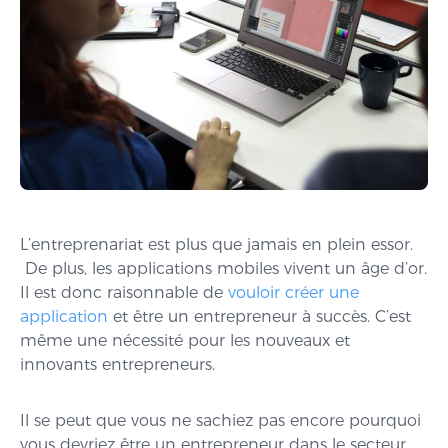
L’entreprenariat est plus que jamais en plein essor.
De plus, les applications mobiles vivent un âge d’or.
Il est donc raisonnable de
vouloir créer une
application
et être un entrepreneur à succès. C’est
même une nécessité pour les nouveaux et
innovants entrepreneurs.
Il se peut que vous ne sachiez pas encore pourquoi
vous devriez être un entrepreneur dans le secteur