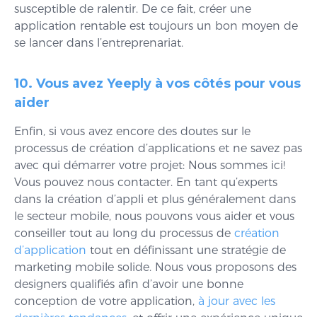
susceptible de ralentir. De ce fait, créer une
application rentable est toujours un bon moyen de
se lancer dans l’entreprenariat.
10. Vous avez Yeeply à vos côtés pour vous
aider
Enfin, si vous avez encore des doutes sur le
processus de création d’applications et ne savez pas
avec qui démarrer votre projet: Nous sommes ici!
Vous pouvez nous contacter. En tant qu’experts
dans la création d’appli et plus généralement dans
le secteur mobile, nous pouvons vous aider et vous
conseiller tout au long du processus de
création
d’application
tout en définissant une stratégie de
marketing mobile solide. Nous vous proposons des
designers qualifiés afin d’avoir une bonne
conception de votre application,
à jour avec les