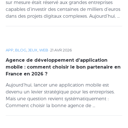
sur mesure était réservé aux grandes entreprises
capables d’investir des centaines de milliers d’euros
dans des projets digitaux complexes. Aujourd’hui, ...
APP
,
BLOG
,
JEUX
,
WEB
·
21 AVR 2026
Agence de développement d’application
mobile : comment choisir le bon partenaire en
France en 2026 ?
Aujourd’hui, lancer une application mobile est
devenu un levier stratégique pour les entreprises.
Mais une question revient systématiquement :
Comment choisir la bonne agence de ...