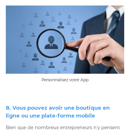
Personnalisez votre App
8. Vous pouvez avoir une boutique en
ligne ou une plate-forme mobile
Bien que de nombreux entrepreneurs n’y pensent