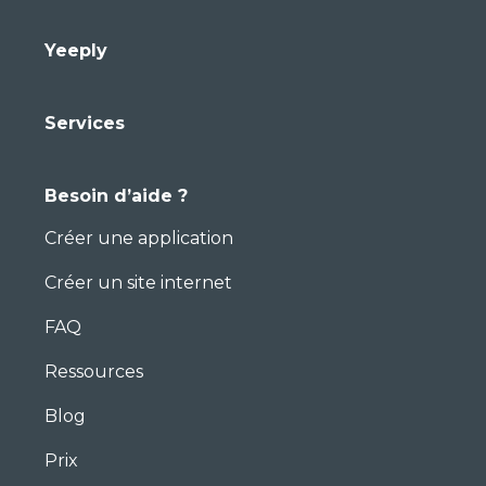
Yeeply
Services
Besoin d’aide ?
Créer une application
Créer un site internet
FAQ
Ressources
Blog
Prix