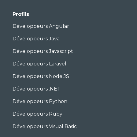
Profils
Développeurs Angular
Développeurs Java
Développeurs Javascript
Développeurs Laravel
Développeurs Node JS
Développeurs .NET
Développeurs Python
Développeurs Ruby
Développeurs Visual Basic