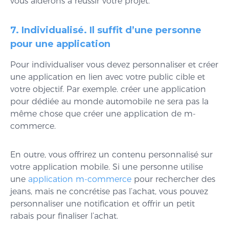
vous aiderons à réussir votre projet.
7. Individualisé. Il suffit d’une personne
pour une application
Pour individualiser vous devez personnaliser et créer
une application en lien avec votre public cible et
votre objectif. Par exemple. créer une application
pour dédiée au monde automobile ne sera pas la
même chose que créer une application de m-
commerce.
En outre, vous offrirez un contenu personnalisé sur
votre application mobile. Si une personne utilise
une
application m-commerce
pour rechercher des
jeans, mais ne concrétise pas l’achat, vous pouvez
personnaliser une notification et offrir un petit
rabais pour finaliser l’achat.