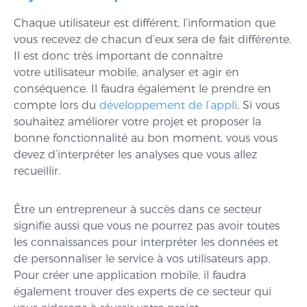
Chaque utilisateur est différent, l’information que
vous recevez de chacun d’eux sera de fait différente.
Il est donc très important de connaître
votre utilisateur mobile, analyser et agir en
conséquence. Il faudra également le prendre en
compte lors du
développement de l’appli
. Si vous
souhaitez améliorer votre projet et proposer la
bonne fonctionnalité au bon moment, vous vous
devez d’interpréter les analyses que vous allez
recueillir.
Être un entrepreneur à succès dans ce secteur
signifie aussi que vous ne pourrez pas avoir toutes
les connaissances pour interpréter les données et
de personnaliser le service à vos utilisateurs app.
Pour créer une application mobile, il faudra
également trouver des experts de ce secteur qui