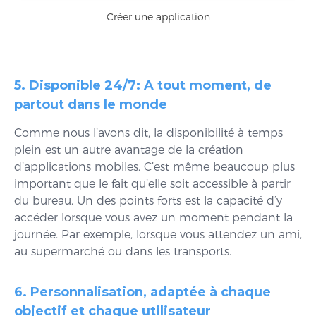
Créer une application
5. Disponible 24/7: A tout moment, de
partout dans le monde
Comme nous l’avons dit, la disponibilité à temps
plein est un autre avantage de la création
d’applications mobiles. C’est même beaucoup plus
important que le fait qu’elle soit accessible à partir
du bureau. Un des points forts est la capacité d’y
accéder lorsque vous avez un moment pendant la
journée. Par exemple, lorsque vous attendez un ami,
au supermarché ou dans les transports.
6. Personnalisation, adaptée à chaque
objectif et chaque utilisateur