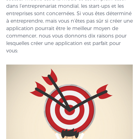
dans l’entreprenariat mondial, les start-ups et les
entreprises sont concernées. Si vous êtes déterminé
à entreprendre, mais vous n’êtes pas sûr si créer une
application pourrait être le meilleur moyen de
commencer, nous vous donnons dix raisons pour
lesquelles créer une application est parfait pour
vous: