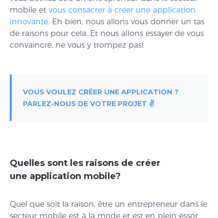
mobile et
vous consacrer à créer une application
innovante
. Eh bien, nous allons vous donner un tas
de raisons pour cela. Et nous allons essayer de vous
convaincre, ne vous y trompez pas!
VOUS VOULEZ CRÉER UNE APPLICATION ?
PARLEZ-NOUS DE VOTRE PROJET ✌️
Quelles sont les raisons de créer
une application mobile?
Quel que soit la raison, être un entrepreneur dans le
secteur mobile est à la mode et est en plein essor