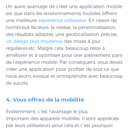
Un autre avantage de créer une application mobile
est que dans les environnements mobiles offrent
une meilleure
expérience utilisateur
. En raison de
nombreux facteurs: la vitesse, la personnalisation,
des résultats adaptés, une géolocalisation précise,
un design plus moderne
, des mises à jour
régulières,etc. Malgré cela, beaucoup reste à
améliorer et à optimiser pour tirer pleinement parti
de l’expérience mobile. Par conséquent, vous devez
créer une application pour profiter de tout ce que
nous avons évoqué et entreprendre avec beaucoup
de succès.
4. Vous offrez de la mobilité
Évidemment, c’est l’avantage le plus
important des appareils mobiles. Il sont appréciés
par leurs utilisateurs pour cela et c’est pourquoi