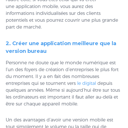
une application mobile, vous aurez des
informations individualisées sur des clients
potentiels et vous pourrez couvrir une plus grande
part de marché.
2. Créer une application meilleure que la
version bureau
Personne ne doute que le monde numérique est
l’un des foyers de création d’entreprises le plus fort
du moment. Il y a en fait des nombreuses
entreprises qui se tournent vers
le digital
depuis
quelques années. Même si aujourd’hui être sur tous
les ordinateurs est important il faut aller au-delà et
être sur chaque appareil mobile.
Un des avantages d’avoir une version mobile est
tout simplement le volume ou la taille qui de