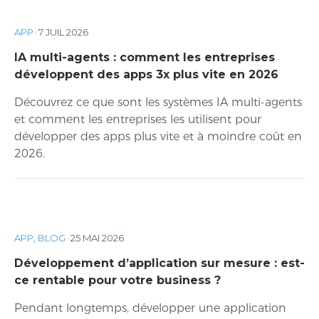
APP
·
7 JUIL 2026
IA multi-agents : comment les entreprises
développent des apps 3x plus vite en 2026
Découvrez ce que sont les systèmes IA multi-agents
et comment les entreprises les utilisent pour
développer des apps plus vite et à moindre coût en
2026.
APP
,
BLOG
·
25 MAI 2026
Développement d’application sur mesure : est-
ce rentable pour votre business ?
Pendant longtemps, développer une application