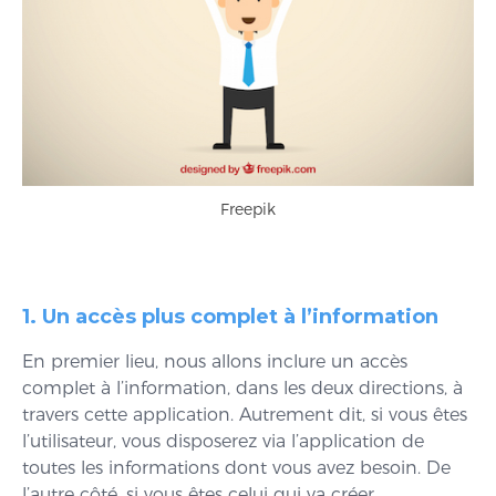
Freepik
1. Un accès plus complet à l’information
En premier lieu, nous allons inclure un accès
complet à l’information, dans les deux directions, à
travers cette application. Autrement dit, si vous êtes
l’utilisateur, vous disposerez via l’application de
toutes les informations dont vous avez besoin. De
l’autre côté, si vous êtes celui qui va créer