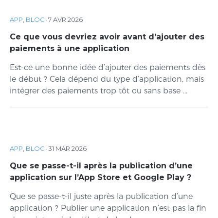
APP
,
BLOG
·
7 AVR 2026
Ce que vous devriez avoir avant d’ajouter des
paiements à une application
Est-ce une bonne idée d’ajouter des paiements dès
le début ? Cela dépend du type d’application, mais
intégrer des paiements trop tôt ou sans base ...
APP
,
BLOG
·
31 MAR 2026
Que se passe-t-il après la publication d’une
application sur l’App Store et Google Play ?
Que se passe-t-il juste après la publication d’une
application ? Publier une application n’est pas la fin