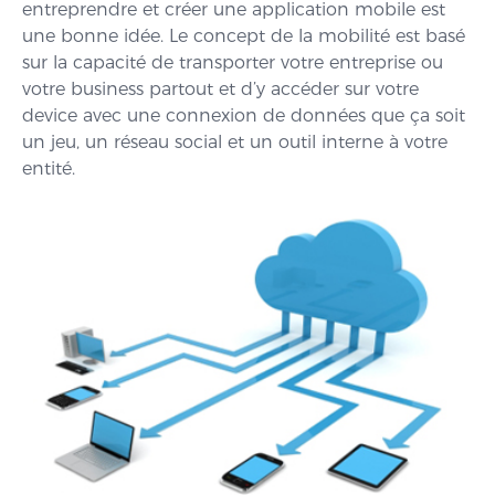
entreprendre et créer une application mobile est
une bonne idée. Le concept de la mobilité est basé
sur la capacité de transporter votre entreprise ou
votre business partout et d’y accéder sur votre
device avec une connexion de données que ça soit
un jeu, un réseau social et un outil interne à votre
entité.