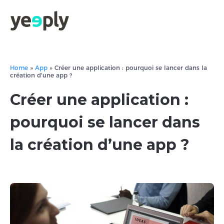
Home
»
App
»
Créer une application : pourquoi se lancer dans la
création d'une app ?
Créer une application :
pourquoi se lancer dans
la création d’une app ?