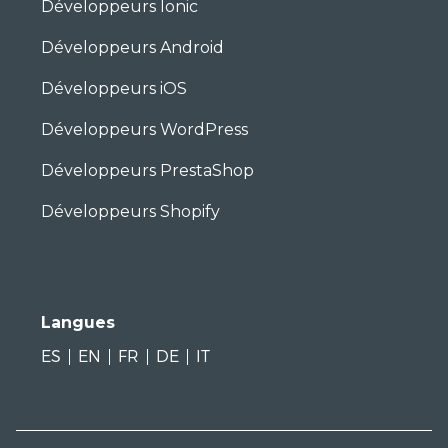
Développeurs Ionic
Développeurs Android
Développeurs iOS
Développeurs WordPress
Développeurs PrestaShop
Développeurs Shopify
Langues
ES
EN
FR
DE
IT