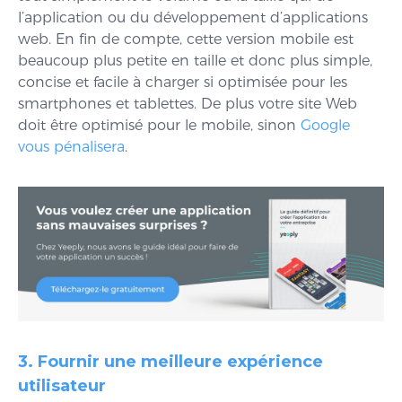
l’application ou du développement d’applications
web. En fin de compte, cette version mobile est
beaucoup plus petite en taille et donc plus simple,
concise et facile à charger si optimisée pour les
smartphones et tablettes. De plus votre site Web
doit être optimisé pour le mobile, sinon
Google
vous pénalisera
.
3. Fournir une meilleure expérience
utilisateur