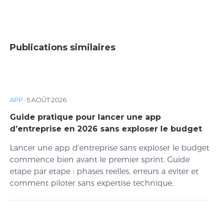
Publications similaires
APP
·
5 AOÛT 2026
Guide pratique pour lancer une app
d’entreprise en 2026 sans exploser le budget
Lancer une app d'entreprise sans exploser le budget
commence bien avant le premier sprint. Guide
etape par etape : phases reelles, erreurs a eviter et
comment piloter sans expertise technique.