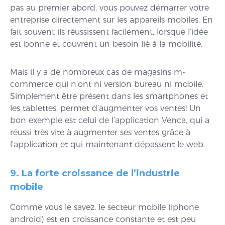
pas au premier abord, vous pouvez démarrer votre
entreprise directement sur les appareils mobiles. En
fait souvent ils réussissent facilement, lorsque l’idée
est bonne et couvrent un besoin lié à la mobilité.
Mais il y a de nombreux cas de magasins m-
commerce qui n’ont ni version bureau ni mobile.
Simplement être présent dans les smartphones et
les tablettes, permet d’augmenter vos ventes! Un
bon exemple est celui de l’application Venca, qui a
réussi très vite à augmenter ses ventes grâce à
l’application et qui maintenant dépassent le web.
9. La forte croissance de l’industrie
mobile
Comme vous le savez, le secteur mobile (iphone
android) est en croissance constante et est peu