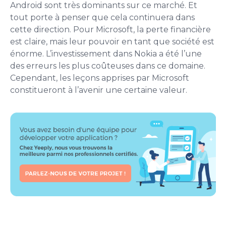
Android sont très dominants sur ce marché. Et
tout porte à penser que cela continuera dans
cette direction. Pour Microsoft, la perte financière
est claire, mais leur pouvoir en tant que société est
énorme. L’investissement dans Nokia a été l’une
des erreurs les plus coûteuses dans ce domaine.
Cependant, les leçons apprises par Microsoft
constitueront à l’avenir une certaine valeur.