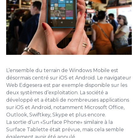
L’ensemble du terrain de Windows Mobile est
désormais centré sur iOS et Android. Le navigateur
Web Edgesera est par exemple disponible sur les
deux systèmes d’exploitation. La société a
développé et a établi de nombreuses applications
sur iOS et Android, notamment Microsoft Office,
Outlook, Swiftkey, Skype et plus encore.
La sortie d’un «Surface Phone» similaire à la
Surface Tablette était prévue, mais cela semble
également avoir été annulé.