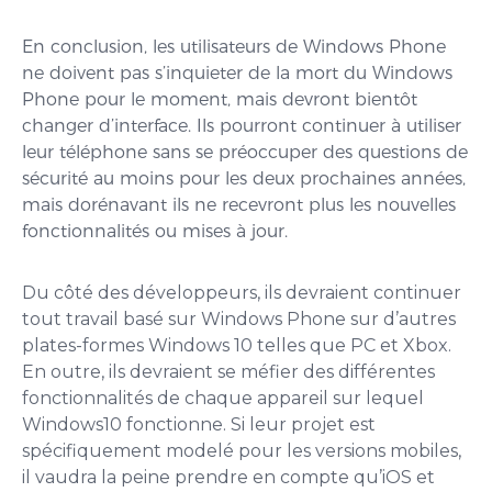
En conclusion, les utilisateurs de Windows Phone
ne doivent pas s’inquieter de la mort du Windows
Phone pour le moment, mais devront bientôt
changer d’interface. Ils pourront continuer à utiliser
leur téléphone sans se préoccuper des questions de
sécurité au moins pour les deux prochaines années,
mais dorénavant ils ne recevront plus les nouvelles
fonctionnalités ou mises à jour.
Du côté des développeurs, ils devraient continuer
tout travail basé sur Windows Phone sur d’autres
plates-formes Windows 10 telles que PC et Xbox.
En outre, ils devraient se méfier des différentes
fonctionnalités de chaque appareil sur lequel
Windows10 fonctionne. Si leur projet est
spécifiquement modelé pour les versions mobiles,
il vaudra la peine prendre en compte qu’iOS et