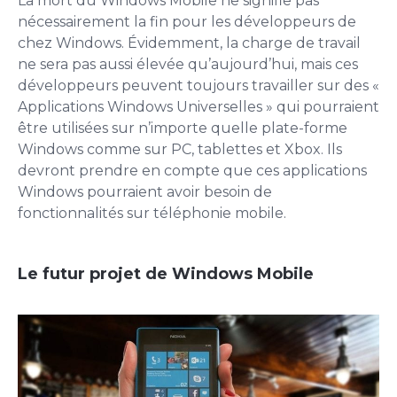
La mort du Windows Mobile ne signifie pas
nécessairement la fin pour les développeurs de
chez Windows. Évidemment, la charge de travail
ne sera pas aussi élevée qu’aujourd’hui, mais ces
développeurs peuvent toujours travailler sur des «
Applications Windows Universelles » qui pourraient
être utilisées sur n’importe quelle plate-forme
Windows comme sur PC, tablettes et Xbox. Ils
devront prendre en compte que ces applications
Windows pourraient avoir besoin de
fonctionnalités sur téléphonie mobile.
Le futur projet de Windows Mobile