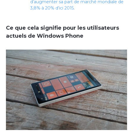
d’augmenter sa part de marché mondiale de
3,8% à 20% d’ici 2015
.
Ce que cela signifie pour les utilisateurs
actuels de Windows Phone