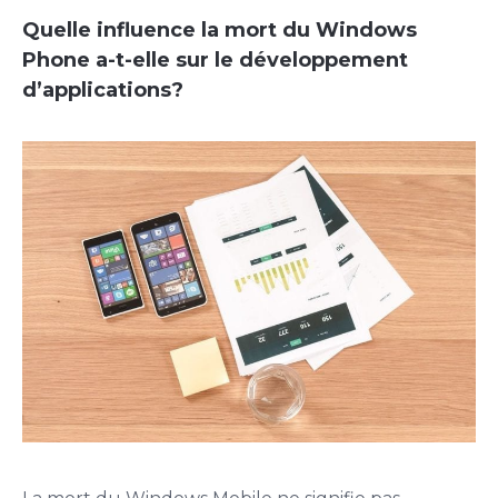
Quelle influence la mort du Windows
Phone a-t-elle sur le développement
d’applications?