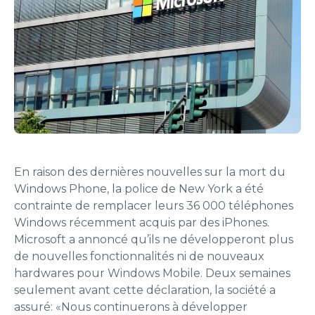
En raison des dernières nouvelles sur la mort du
Windows Phone, la police de New York a été
contrainte de remplacer leurs 36 000 téléphones
Windows récemment acquis par des iPhones.
Microsoft a annoncé qu’ils ne développeront plus
de nouvelles fonctionnalités ni de nouveaux
hardwares pour Windows Mobile. Deux semaines
seulement avant cette déclaration, la société a
assuré: «Nous continuerons à développer