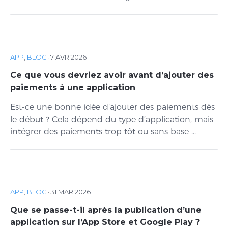
APP
,
BLOG
·
7 AVR 2026
Ce que vous devriez avoir avant d’ajouter des
paiements à une application
Est-ce une bonne idée d’ajouter des paiements dès
le début ? Cela dépend du type d’application, mais
intégrer des paiements trop tôt ou sans base ...
APP
,
BLOG
·
31 MAR 2026
Que se passe-t-il après la publication d’une
application sur l’App Store et Google Play ?