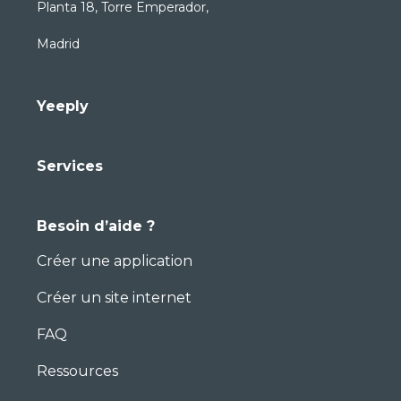
Planta 18, Torre Emperador,
Madrid
Yeeply
Services
Besoin d’aide ?
Créer une application
Créer un site internet
FAQ
Ressources