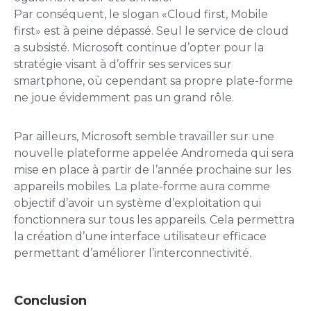
Par conséquent, le slogan «Cloud first, Mobile
first» est à peine dépassé. Seul le service de cloud
a subsisté. Microsoft continue d’opter pour la
stratégie visant à d’offrir ses services sur
smartphone, où cependant sa propre plate-forme
ne joue évidemment pas un grand rôle.
Par ailleurs, Microsoft semble travailler sur une
nouvelle plateforme appelée Andromeda qui sera
mise en place à partir de l’année prochaine sur les
appareils mobiles. La plate-forme aura comme
objectif d’avoir un système d’exploitation qui
fonctionnera sur tous les appareils. Cela permettra
la création d’une interface utilisateur efficace
permettant d’améliorer l’interconnectivité.
Conclusion