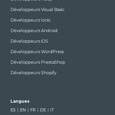
Développeurs Visual Basic
Développeurs Ionic
Développeurs Android
Développeurs iOS
Développeurs WordPress
Développeurs PrestaShop
Développeurs Shopify
Langues
ES
EN
FR
DE
IT