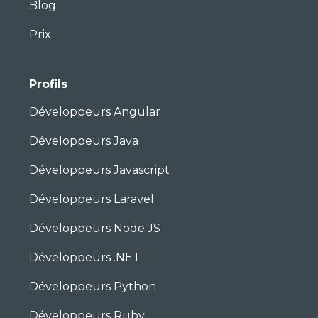
Blog
Prix
Profils
Développeurs Angular
Développeurs Java
Développeurs Javascript
Développeurs Laravel
Développeurs Node JS
Développeurs .NET
Développeurs Python
Développeurs Ruby