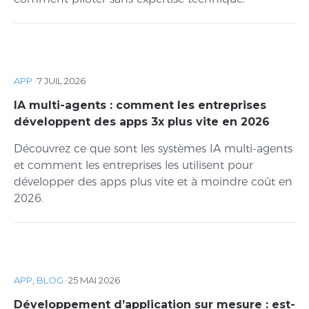
APP
·
7 JUIL 2026
IA multi-agents : comment les entreprises
développent des apps 3x plus vite en 2026
Découvrez ce que sont les systèmes IA multi-agents
et comment les entreprises les utilisent pour
développer des apps plus vite et à moindre coût en
2026.
APP
,
BLOG
·
25 MAI 2026
Développement d’application sur mesure : est-