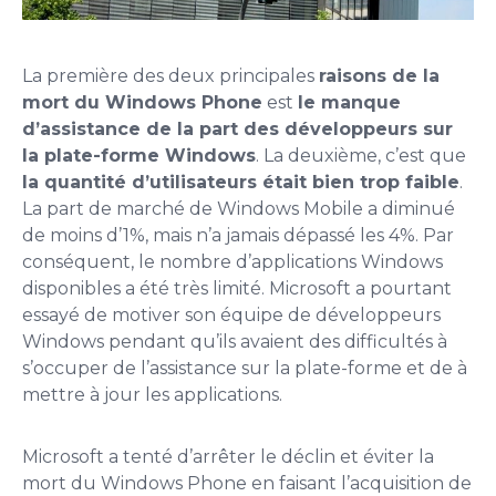
La première des deux principales
raisons de la
mort du Windows Phone
est
le manque
d’assistance de la part des développeurs sur
la plate-forme Windows
. La deuxième, c’est que
la quantité d’utilisateurs était bien trop faible
.
La part de marché de Windows Mobile a diminué
de moins d’1%, mais n’a jamais dépassé les 4%. Par
conséquent, le nombre d’applications Windows
disponibles a été très limité. Microsoft a pourtant
essayé de motiver son équipe de développeurs
Windows pendant qu’ils avaient des difficultés à
s’occuper de l’assistance sur la plate-forme et de à
mettre à jour les applications.
Microsoft a tenté d’arrêter le déclin et éviter la
mort du Windows Phone en faisant l’acquisition de