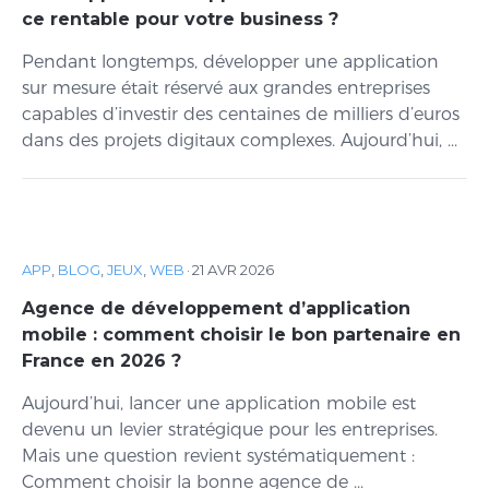
ce rentable pour votre business ?
Pendant longtemps, développer une application
sur mesure était réservé aux grandes entreprises
capables d’investir des centaines de milliers d’euros
dans des projets digitaux complexes. Aujourd’hui, ...
APP
,
BLOG
,
JEUX
,
WEB
·
21 AVR 2026
Agence de développement d’application
mobile : comment choisir le bon partenaire en
France en 2026 ?
Aujourd’hui, lancer une application mobile est
devenu un levier stratégique pour les entreprises.
Mais une question revient systématiquement :
Comment choisir la bonne agence de ...