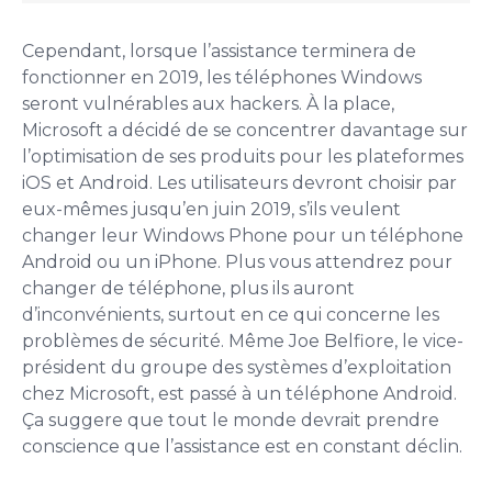
Cependant, lorsque l’assistance terminera de
fonctionner en 2019, les téléphones Windows
seront vulnérables aux hackers. À la place,
Microsoft a décidé de se concentrer davantage sur
l’optimisation de ses produits pour les plateformes
iOS et Android. Les utilisateurs devront choisir par
eux-mêmes jusqu’en juin 2019, s’ils veulent
changer leur Windows Phone pour un téléphone
Android ou un iPhone. Plus vous attendrez pour
changer de téléphone, plus ils auront
d’inconvénients, surtout en ce qui concerne les
problèmes de sécurité. Même Joe Belfiore, le vice-
président du groupe des systèmes d’exploitation
chez Microsoft, est passé à un téléphone Android.
Ça suggere que tout le monde devrait prendre
conscience que l’assistance est en constant déclin.