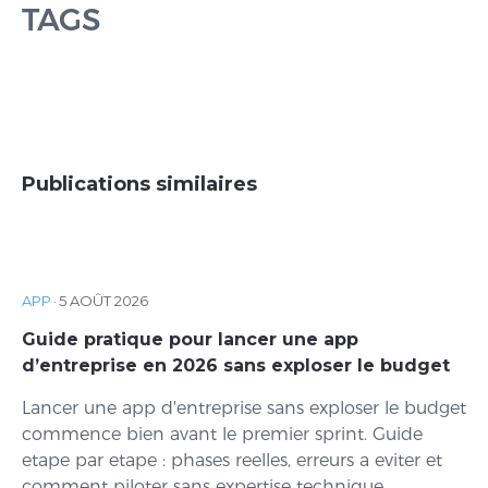
TAGS
Publications similaires
APP
·
5 AOÛT 2026
Guide pratique pour lancer une app
d’entreprise en 2026 sans exploser le budget
Lancer une app d'entreprise sans exploser le budget
commence bien avant le premier sprint. Guide
etape par etape : phases reelles, erreurs a eviter et
comment piloter sans expertise technique.