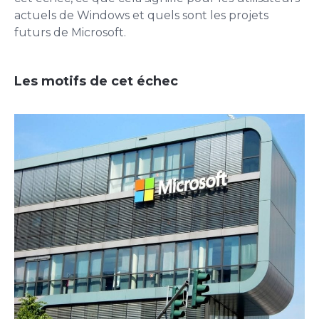
actuels de Windows et quels sont les projets
futurs de Microsoft.
Les motifs de cet échec