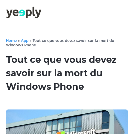
Home
»
App
»
Tout ce que vous devez savoir sur la mort du
Windows Phone
Tout ce que vous devez
savoir sur la mort du
Windows Phone