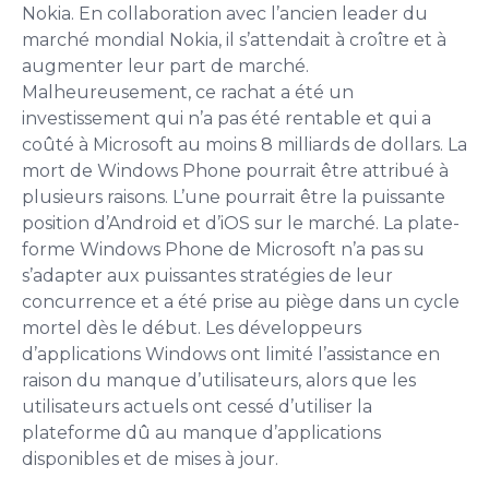
Nokia. En collaboration avec l’ancien leader du
marché mondial Nokia, il s’attendait à croître et à
augmenter leur part de marché.
Malheureusement, ce rachat a été un
investissement qui n’a pas été rentable et qui a
coûté à Microsoft au moins 8 milliards de dollars. La
mort de Windows Phone pourrait être attribué à
plusieurs raisons. L’une pourrait être la puissante
position d’Android et d’iOS sur le marché. La plate-
forme Windows Phone de Microsoft n’a pas su
s’adapter aux puissantes stratégies de leur
concurrence et a été prise au piège dans un cycle
mortel dès le début. Les développeurs
d’applications Windows ont limité l’assistance en
raison du manque d’utilisateurs, alors que les
utilisateurs actuels ont cessé d’utiliser la
plateforme dû au manque d’applications
disponibles et de mises à jour.