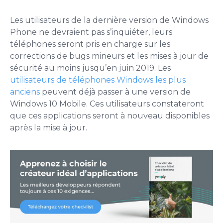
Les utilisateurs de la dernière version de Windows
Phone ne devraient pas s’inquiéter, leurs
téléphones seront pris en charge sur les
corrections de bugs mineurs et les mises à jour de
sécurité au moins jusqu’en juin 2019. Les
utilisateurs de téléphones Windows les plus
anciens
peuvent déjà passer à une version de
Windows 10 Mobile. Ces utilisateurs constateront
que ces applications seront à nouveau disponibles
après la mise à jour.