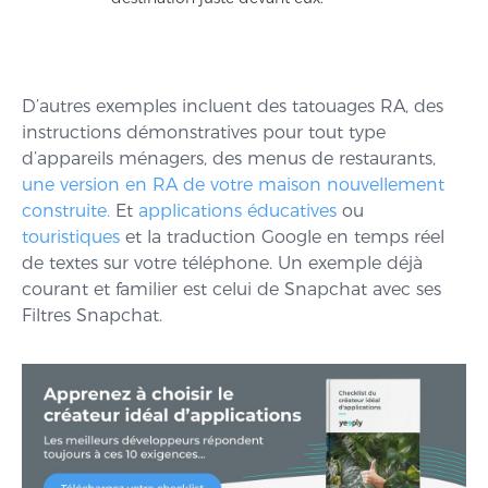
D’autres exemples incluent des tatouages RA, des
instructions démonstratives pour tout type
d’appareils ménagers, des menus de restaurants,
une version en RA de votre maison nouvellement
construite.
Et
applications éducatives
ou
touristiques
et la traduction Google en temps réel
de textes sur votre téléphone. Un exemple déjà
courant et familier est celui de Snapchat avec ses
Filtres Snapchat.