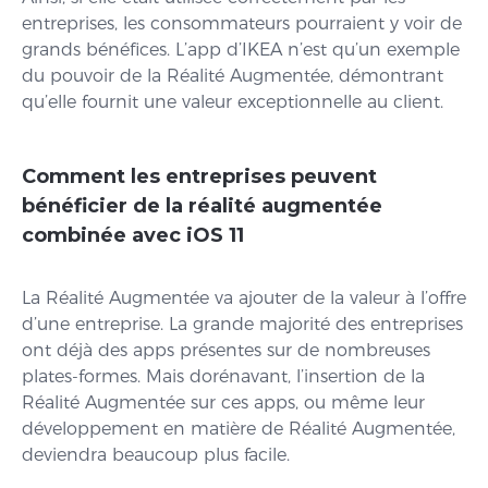
entreprises, les consommateurs pourraient y voir de
grands bénéfices. L’app d’IKEA n’est qu’un exemple
du pouvoir de la Réalité Augmentée, démontrant
qu’elle fournit une valeur exceptionnelle au client.
Comment les entreprises peuvent
bénéficier de la réalité augmentée
combinée avec iOS 11
La Réalité Augmentée va ajouter de la valeur à l’offre
d’une entreprise. La grande majorité des entreprises
ont déjà des apps présentes sur de nombreuses
plates-formes. Mais dorénavant, l’insertion de la
Réalité Augmentée sur ces apps, ou même leur
développement en matière de Réalité Augmentée,
deviendra beaucoup plus facile.