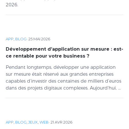
2026.
APP
,
BLOG
·
25 MAI 2026
Développement d’application sur mesure : est-
ce rentable pour votre business ?
Pendant longtemps, développer une application
sur mesure était réservé aux grandes entreprises
capables d’investir des centaines de milliers d’euros
dans des projets digitaux complexes. Aujourd’hui, ...
APP
,
BLOG
,
JEUX
,
WEB
·
21 AVR 2026