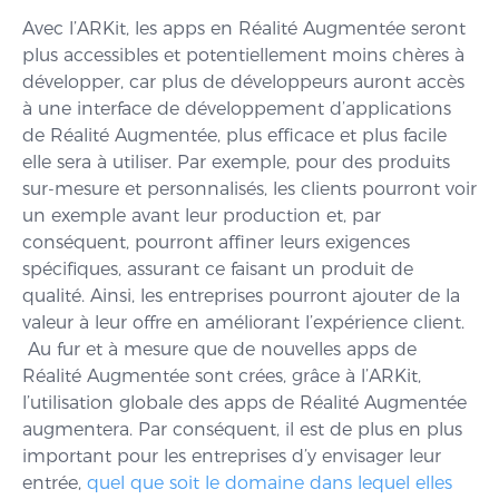
Avec l’ARKit, les apps en Réalité Augmentée seront
plus accessibles et potentiellement moins chères à
développer, car plus de développeurs auront accès
à une interface de développement d’applications
de Réalité Augmentée, plus efficace et plus facile
elle sera à utiliser. Par exemple, pour des produits
sur-mesure et personnalisés, les clients pourront voir
un exemple avant leur production et, par
conséquent, pourront affiner leurs exigences
spécifiques, assurant ce faisant un produit de
qualité. Ainsi, les entreprises pourront ajouter de la
valeur à leur offre en améliorant l’expérience client.
Au fur et à mesure que de nouvelles apps de
Réalité Augmentée sont crées, grâce à l’ARKit,
l’utilisation globale des apps de Réalité Augmentée
augmentera. Par conséquent, il est de plus en plus
important pour les entreprises d’y envisager leur
entrée,
quel que soit le domaine dans lequel elles