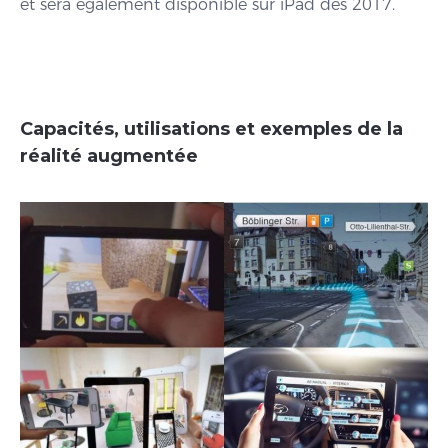
et sera également disponible sur iPad dès 2017.
Capacités, utilisations et exemples de la
réalité augmentée