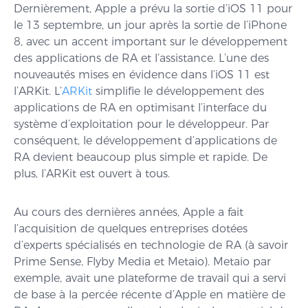
Dernièrement, Apple a prévu la sortie d’iOS 11 pour
le 13 septembre, un jour après la sortie de l’iPhone
8, avec un accent important sur le développement
des applications de RA et l’assistance. L’une des
nouveautés mises en évidence dans l’iOS 11 est
l’ARKit. L’
ARKit
simplifie le développement des
applications de RA en optimisant l’interface du
système d’exploitation pour le développeur. Par
conséquent, le développement d’applications de
RA devient beaucoup plus simple et rapide. De
plus, l’ARKit est ouvert à tous.
Au cours des dernières années, Apple a fait
l’acquisition de quelques entreprises dotées
d’experts spécialisés en technologie de RA (à savoir
Prime Sense, Flyby Media et Metaio). Metaio par
exemple, avait une plateforme de travail qui a servi
de base à la percée récente d’Apple en matière de