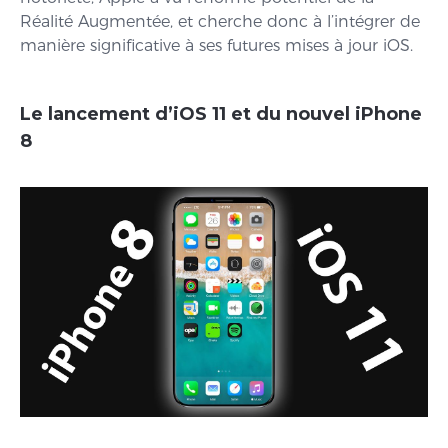
Réalité Augmentée, et cherche donc à l’intégrer de
manière significative à ses futures mises à jour iOS.
Le lancement d’iOS 11 et du nouvel iPhone
8