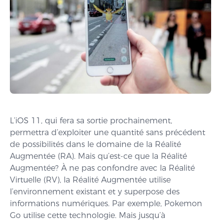
L’iOS 11, qui fera sa sortie prochainement,
permettra d’exploiter une quantité sans précédent
de possibilités dans le domaine de la Réalité
Augmentée (RA). Mais qu’est-ce que la Réalité
Augmentée? À ne pas confondre avec la Réalité
Virtuelle (RV), la Réalité Augmentée utilise
l’environnement existant et y superpose des
informations numériques. Par exemple, Pokemon
Go utilise cette technologie. Mais jusqu’à