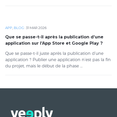
APP
,
BLOG
·
31 MAR 2026
Que se passe-t-il après la publication d’une
application sur l’App Store et Google Play ?
Que se passe-t-il juste après la publication d’une
application ? Publier une application n’est pas la fin
du projet, mais le début de la phase ...