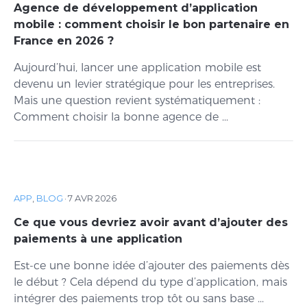
Agence de développement d’application
mobile : comment choisir le bon partenaire en
France en 2026 ?
Aujourd’hui, lancer une application mobile est
devenu un levier stratégique pour les entreprises.
Mais une question revient systématiquement :
Comment choisir la bonne agence de ...
APP
,
BLOG
·
7 AVR 2026
Ce que vous devriez avoir avant d’ajouter des
paiements à une application
Est-ce une bonne idée d’ajouter des paiements dès
le début ? Cela dépend du type d’application, mais
intégrer des paiements trop tôt ou sans base ...