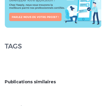
TAGS
Publications similaires