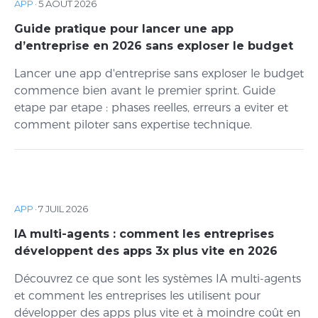
APP
·
5 AOÛT 2026
Guide pratique pour lancer une app
d’entreprise en 2026 sans exploser le budget
Lancer une app d'entreprise sans exploser le budget
commence bien avant le premier sprint. Guide
etape par etape : phases reelles, erreurs a eviter et
comment piloter sans expertise technique.
APP
·
7 JUIL 2026
IA multi-agents : comment les entreprises
développent des apps 3x plus vite en 2026
Découvrez ce que sont les systèmes IA multi-agents
et comment les entreprises les utilisent pour
développer des apps plus vite et à moindre coût en