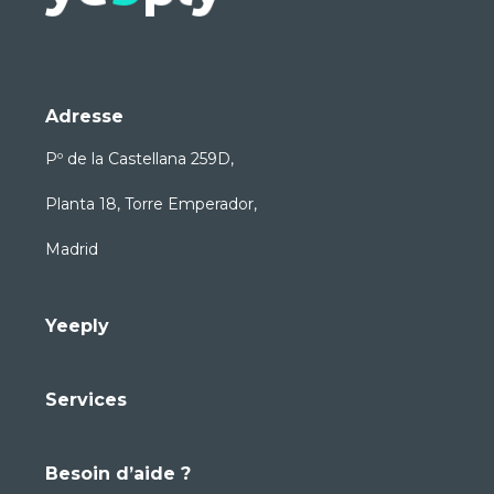
Adresse
Pº de la Castellana 259D,
Planta 18, Torre Emperador,
Madrid
Yeeply
Services
Besoin d’aide ?