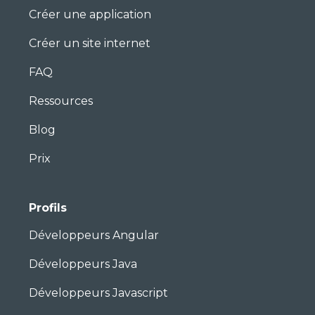
Créer une application
Créer un site internet
FAQ
Ressources
Blog
Prix
Profils
Développeurs Angular
Développeurs Java
Développeurs Javascript