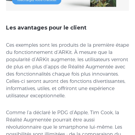
Les avantages pour le client
Ces exemples sont les produits de la première étape
du fonctionnement d’ARKit. À mesure que la
popularité d’ARKit augmente, les utilisateurs verront
de plus en plus d’apps de Réalité Augmentée avec
des fonctionnalités chaque fois plus innovantes.
Celles-ci seront auront des fonctions divertissantes,
informatives, utiles, et offriront une expérience
utilisateur exceptionnelle.
Comme l’a déclaré le PDG d’Apple, Tim Cook, la
Réalité Augmentée pourrait être aussi
révolutionnaire que le smartphone lui-même. Les
possibilités sont illimitées : de la comparaison du