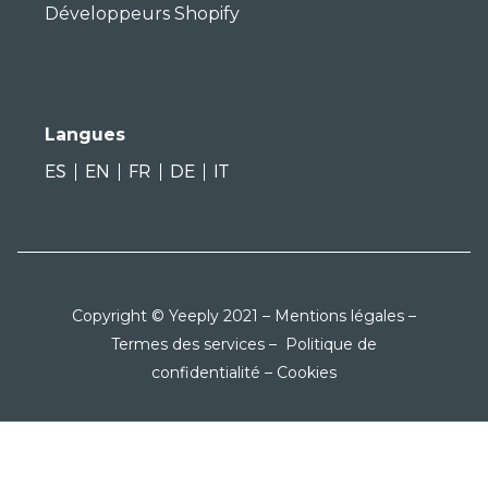
Développeurs Shopify
Langues
ES
EN
FR
DE
IT
Copyright © Yeeply 2021 –
Mentions légales
–
Termes des services
–
Politique de
confidentialité
–
Cookies