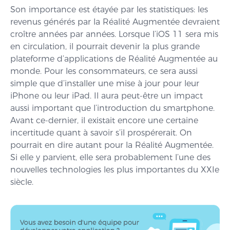
Son importance est étayée par les statistiques: les
revenus générés par la Réalité Augmentée devraient
croître années par années. Lorsque l’iOS 11 sera mis
en circulation, il pourrait devenir la plus grande
plateforme d’applications de Réalité Augmentée au
monde. Pour les consommateurs, ce sera aussi
simple que d’installer une mise à jour pour leur
iPhone ou leur iPad. Il aura peut-être un impact
aussi important que l’introduction du smartphone.
Avant ce-dernier, il existait encore une certaine
incertitude quant à savoir s’il prospérerait. On
pourrait en dire autant pour la Réalité Augmentée.
Si elle y parvient, elle sera probablement l’une des
nouvelles technologies les plus importantes du XXIe
siècle.