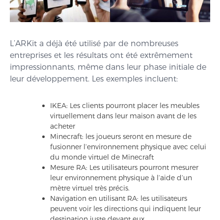
L’ARKit a déjà été utilisé par de nombreuses
entreprises et les résultats ont été extrêmement
impressionnants, même dans leur phase initiale de
leur développement. Les exemples incluent:
IKEA: Les clients pourront placer les meubles
virtuellement dans leur maison avant de les
acheter
Minecraft: les joueurs seront en mesure de
fusionner l’environnement physique avec celui
du monde virtuel de Minecraft
Mesure RA: Les utilisateurs pourront mesurer
leur environnement physique à l’aide d’un
mètre virtuel très précis.
Navigation en utilisant RA: les utilisateurs
peuvent voir les directions qui indiquent leur
destination juste devant eux.