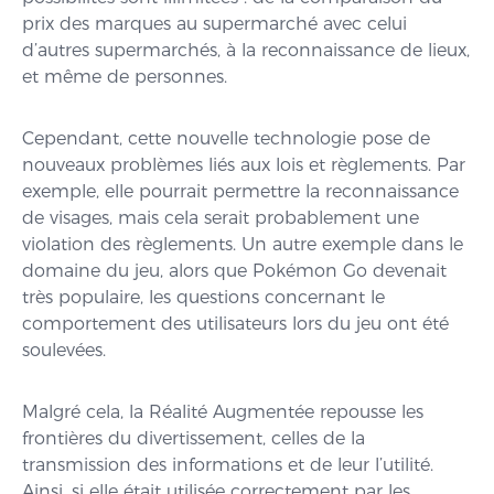
prix des marques au supermarché avec celui
d’autres supermarchés, à la reconnaissance de lieux,
et même de personnes.
Cependant, cette nouvelle technologie pose de
nouveaux problèmes liés aux lois et règlements. Par
exemple, elle pourrait permettre la reconnaissance
de visages, mais cela serait probablement une
violation des règlements. Un autre exemple dans le
domaine du jeu, alors que Pokémon Go devenait
très populaire, les questions concernant le
comportement des utilisateurs lors du jeu ont été
soulevées.
Malgré cela, la Réalité Augmentée repousse les
frontières du divertissement, celles de la
transmission des informations et de leur l’utilité.
Ainsi, si elle était utilisée correctement par les