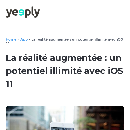
Home
»
App
»
La réalité augmentée : un potentiel illimité avec iOS
11
La réalité augmentée : un
potentiel illimité avec iOS
11