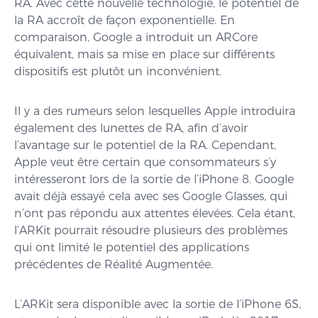
RA. Avec cette nouvelle technologie, le potentiel de
la RA accroît de façon exponentielle. En
comparaison, Google a introduit un ARCore
équivalent, mais sa mise en place sur différents
dispositifs est plutôt un inconvénient.
Il y a des rumeurs selon lesquelles Apple introduira
également des lunettes de RA, afin d’avoir
l’avantage sur le potentiel de la RA. Cependant,
Apple veut être certain que consommateurs s’y
intéresseront lors de la sortie de l’iPhone 8. Google
avait déjà essayé cela avec ses Google Glasses, qui
n’ont pas répondu aux attentes élevées. Cela étant,
l’ARKit pourrait résoudre plusieurs des problèmes
qui ont limité le potentiel des applications
précédentes de Réalité Augmentée.
L’ARKit sera disponible avec la sortie de l’iPhone 6S,