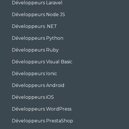
Développeurs Laravel
Développeurs Node JS
Développeurs .NET
Développeurs Python
Développeurs Ruby
Développeurs Visual Basic
Développeurs Ionic
Développeurs Android
Développeurs iOS
Développeurs WordPress
Développeurs PrestaShop