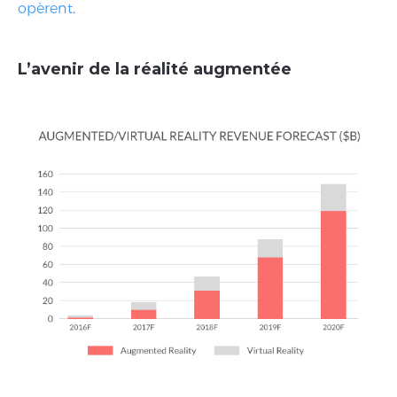
opèrent
.
L’avenir de la réalité augmentée