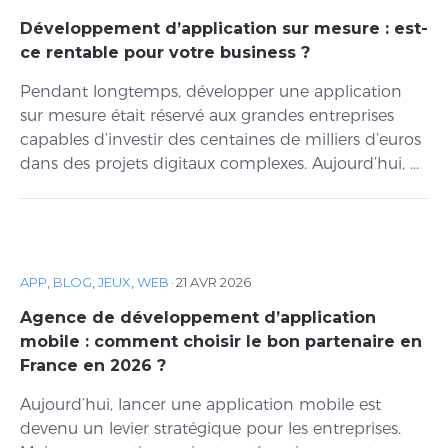
Développement d’application sur mesure : est-
ce rentable pour votre business ?
Pendant longtemps, développer une application
sur mesure était réservé aux grandes entreprises
capables d’investir des centaines de milliers d’euros
dans des projets digitaux complexes. Aujourd’hui, ...
APP
,
BLOG
,
JEUX
,
WEB
·
21 AVR 2026
Agence de développement d’application
mobile : comment choisir le bon partenaire en
France en 2026 ?
Aujourd’hui, lancer une application mobile est
devenu un levier stratégique pour les entreprises.