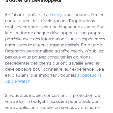
trouver un développeur
En faisant confiance à
Yeeply
, vous pourrez être en
contact avec des développeurs d’applications
mobiles, et donc avoir une longueur d’avance. Sur
la plate-forme chaque développeur a son propre
portfolio avec des informations sur ses expériences
antérieures et d’autres travaux réalisés. En plus de
l’attention personnalisée qu’offre Yeeply, n’oubliez
pas que vous pouvez consulter les opinions
précédentes des clients qui ont travaillé avec les
développeurs pour connaître leur expérience. Cela
est d’autant plus important pour les
applications
Apple Watch
.
Si vous êtes inquiet concernant la protection de
votre idée, le budget nécessaire pour développer
votre application mobile ou si vous avez d’autres