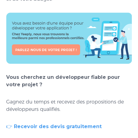
Vous cherchez un développeur fiable pour
votre projet ?
Gagnez du temps et recevez des propositions de
développeurs qualifiés.
👉
Recevoir des devis gratuitement