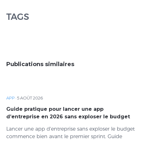
TAGS
Publications similaires
APP
·
5 AOÛT 2026
Guide pratique pour lancer une app
d’entreprise en 2026 sans exploser le budget
Lancer une app d'entreprise sans exploser le budget
commence bien avant le premier sprint. Guide