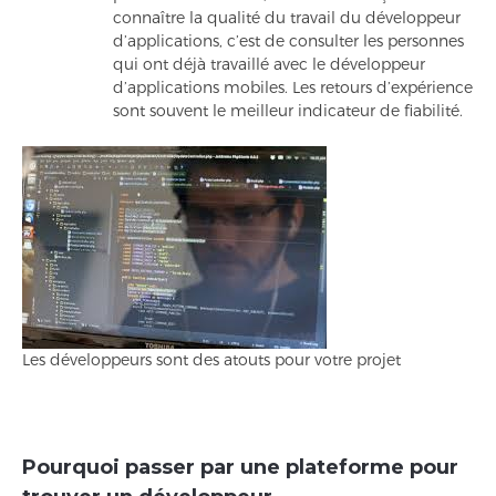
connaître la qualité du travail du développeur
d’applications, c’est de consulter les personnes
qui ont déjà travaillé avec le développeur
d’applications mobiles. Les retours d’expérience
sont souvent le meilleur indicateur de fiabilité.
Les développeurs sont des atouts pour votre projet
Pourquoi passer par une plateforme pour