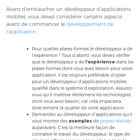
Avant d’embaucher un développeur d’applications
mobiles, vous devez considérer certains aspects
avant de commencer le
développement de
l’application
.
Pour quelles plates-formes le développeur a de
l’expérience ? Tout d’abord, vous devez vérifier
que le développeur a de
l’expérience
dans les
plates-formes dont vous avez besoin pour votre
application. Il est toujours préférable d’opter
pour un développeur d’applications mobiles
qualifié dans le système d’exploitation. Assurez-
vous qu’il maîtrise réellement les technologies
dont vous avez besoin, car cela impactera
directement la qualité de votre application.
Demandez au développeur d’applications qu’il
vous montre des
exemples
de
projets réalisés
auparavant. C’est la meilleure façon de
connaître le travail du développeur, le type de