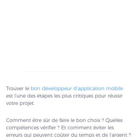
Trouver le
bon développeur d’application mobile
est l’une des étapes les plus critiques pour réussir
votre projet.
Comment être sûr de faire le bon choix ? Quelles
compétences vérifier ? Et comment éviter les
erreurs qui peuvent coûter du temps et de l’argent ?