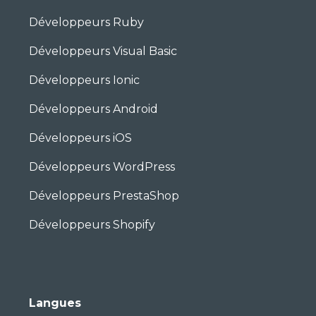
Développeurs Ruby
Développeurs Visual Basic
Développeurs Ionic
Développeurs Android
Développeurs iOS
Développeurs WordPress
Développeurs PrestaShop
Développeurs Shopify
Langues