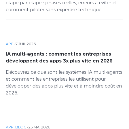
etape par etape : phases reelles, erreurs a eviter et
comment piloter sans expertise technique.
APP
·
7 JUIL 2026
IA multi-agents : comment les entreprises
développent des apps 3x plus vite en 2026
Découvrez ce que sont les systèmes IA multi-agents
et comment les entreprises les utilisent pour
développer des apps plus vite et à moindre coût en
2026.
APP
,
BLOG
·
25 MAI 2026