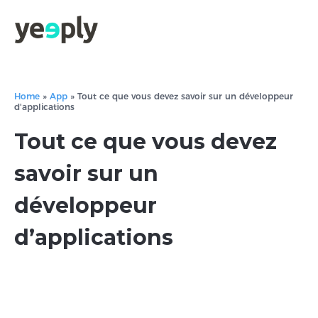
Home
»
App
»
Tout ce que vous devez savoir sur un développeur
d'applications
Tout ce que vous devez
savoir sur un
développeur
d’applications