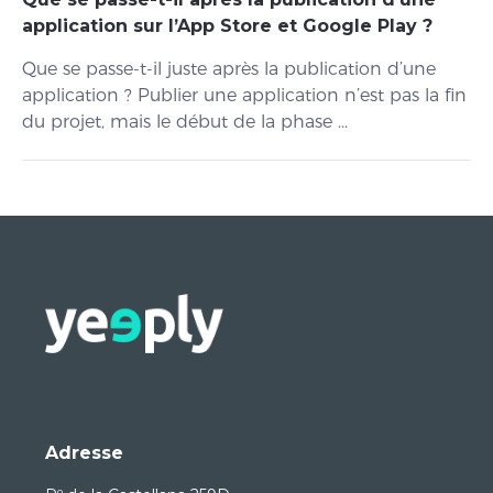
application sur l’App Store et Google Play ?
Que se passe-t-il juste après la publication d’une
application ? Publier une application n’est pas la fin
du projet, mais le début de la phase ...
Adresse