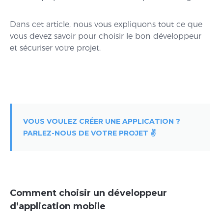
Dans cet article, nous vous expliquons tout ce que
vous devez savoir pour choisir le bon développeur
et sécuriser votre projet.
VOUS VOULEZ CRÉER UNE APPLICATION ?
PARLEZ-NOUS DE VOTRE PROJET ✌️
Comment choisir un développeur
d’application mobile