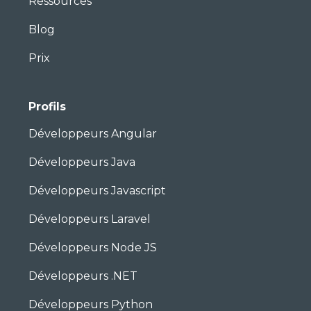
Ressources
Blog
Prix
Profils
Développeurs Angular
Développeurs Java
Développeurs Javascript
Développeurs Laravel
Développeurs Node JS
Développeurs .NET
Développeurs Python