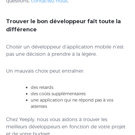
questions,
contactez-nous
.
Trouver le bon développeur fait toute la
différence
Choisir un développeur d’application mobile n’est
pas une décision à prendre à la légère.
Un mauvais choix peut entraîner:
des retards
des coûts supplémentaires
une application qui ne répond pas à vos
attentes
Chez Yeeply, nous vous aidons à trouver les
meilleurs développeurs en fonction de votre projet
et de votre budget.