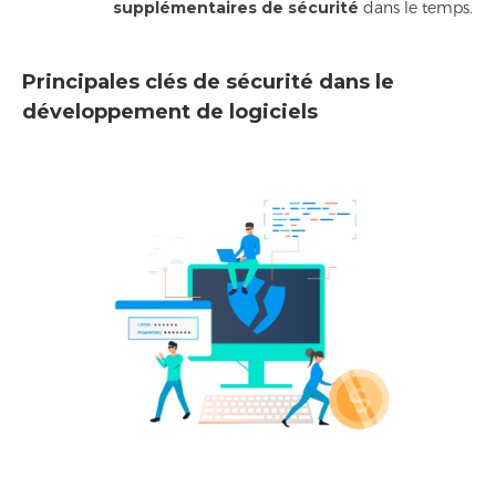
supplémentaires de sécurité
dans le temps.
Principales clés de sécurité dans le
développement de logiciels