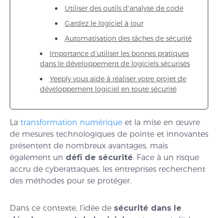
Utiliser des outils d'analyse de code
Gardez le logiciel à jour
Automatisation des tâches de sécurité
Importance d’utiliser les bonnes pratiques
dans le développement de logiciels sécurisés
Yeeply vous aide à réaliser votre projet de
développement logiciel en toute sécurité
La
transformation numérique
et la mise en œuvre
de mesures technologiques de pointe et innovantes
présentent de nombreux avantages, mais
également un
défi de sécurité
. Face à un risque
accru de cyberattaques, les entreprises recherchent
des méthodes pour se protéger.
Dans ce contexte, l’idée de
sécurité dans le