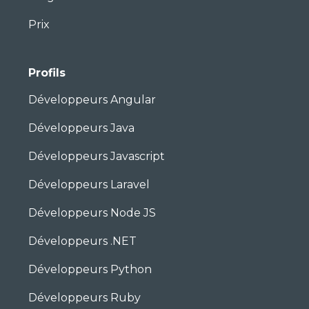
Prix
Profils
Développeurs Angular
Développeurs Java
Développeurs Javascript
Développeurs Laravel
Développeurs Node JS
Développeurs .NET
Développeurs Python
Développeurs Ruby