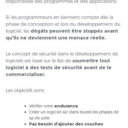
disponibilité des programmes et des applications.
Si les programmeurs en tiennent compte dès la
phase de conception et lors du développement du
logiciel, les
dégâts peuvent être stoppés avant
qu’ils ne deviennent une menace réelle.
Le concept de sécurité dans le développement de
logiciels est basé sur le fait de
soumettre tout
logiciel à des tests de sécurité avant de le
commercialiser.
Les objectifs sont:
Vérifier votre
endurance
.
Créer un logiciel sûr dans toutes les phases de
sa vie utile.
Pas besoin d’ajouter des couches