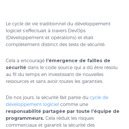
Le cycle de vie traditionnel du développement
logiciel s’effectuait à travers DevOps
(Développement et opérations) et était
complètement distinct des tests de sécurité.
Cela a encouragé
l’émergence de failles de
sécurité
dans le code source qui a dû être résolu
au fil du temps en investissant de nouvelles
ressources et sans avoir toutes les garanties.
De nos jours, la sécurité fait partie du
cycle de
développement logiciel
comme une
responsabilité partagée par toute l’équipe de
programmeurs.
Cela réduit les risques
commerciaux et garantit la sécurité des