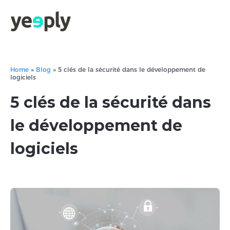
Home
»
Blog
»
5 clés de la sécurité dans le développement de
logiciels
5 clés de la sécurité dans
le développement de
logiciels