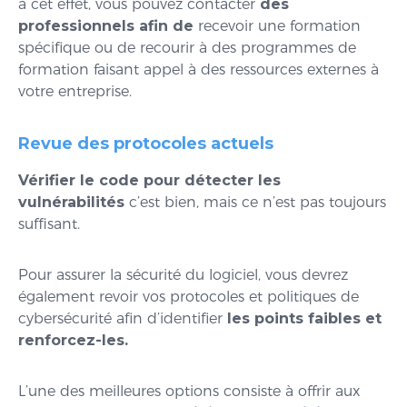
à cet effet, vous pouvez contacter
des
professionnels afin de
recevoir une formation
spécifique ou de recourir à des programmes de
formation faisant appel à des ressources externes à
votre entreprise.
Revue des protocoles actuels
Vérifier le code pour détecter les
vulnérabilités
c’est bien, mais ce n’est pas toujours
suffisant.
Pour assurer la sécurité du logiciel, vous devrez
également revoir vos protocoles et politiques de
cybersécurité afin d’identifier
les points faibles et
renforcez-les.
L’une des meilleures options consiste à offrir aux