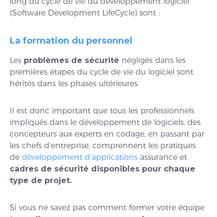
long du cycle de vie du développement logiciel
(Software Development LifeCycle) sont :
La formation du personnel
Les
problèmes de sécurité
négligés dans les
premières étapes du cycle de vie du logiciel sont
hérités dans les phases ultérieures.
Il est donc important que tous les professionnels
impliqués dans le développement de logiciels, des
concepteurs aux experts en codage, en passant par
les chefs d’entreprise, comprennent les
pratiques
de
développement d’applications
assurance et
cadres de sécurité disponibles pour chaque
type de projet.
Si vous ne savez pas comment former votre équipe