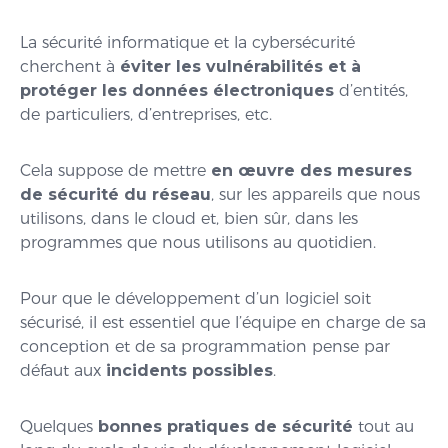
La sécurité informatique et la cybersécurité
cherchent à
éviter les vulnérabilités et à
protéger les données électroniques
d’entités,
de particuliers, d’entreprises, etc.
Cela suppose de mettre
en œuvre des mesures
de sécurité du réseau
, sur les appareils que nous
utilisons, dans le cloud et, bien sûr, dans les
programmes que nous utilisons au quotidien.
Pour que le développement d’un logiciel soit
sécurisé, il est essentiel que l’équipe en charge de sa
conception et de sa programmation pense par
défaut aux
incidents possibles
.
Quelques
bonnes pratiques de sécurité
tout au