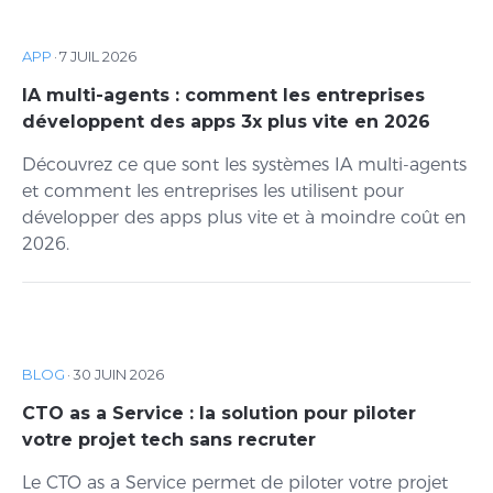
APP
·
7 JUIL 2026
IA multi-agents : comment les entreprises
développent des apps 3x plus vite en 2026
Découvrez ce que sont les systèmes IA multi-agents
et comment les entreprises les utilisent pour
développer des apps plus vite et à moindre coût en
2026.
BLOG
·
30 JUIN 2026
CTO as a Service : la solution pour piloter
votre projet tech sans recruter
Le CTO as a Service permet de piloter votre projet