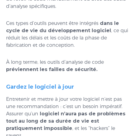
d’analyse spécifiques.
Ces types d’outils peuvent être intégrés
dans le
cycle de vie du développement logiciel
, ce qui
réduit les délais et les coûts de la phase de
fabrication et de conception.
À long terme, les outils d’analyse de code
préviennent les failles de sécurité.
Gardez le logiciel à jour
Entretenir et mettre à jour votre logiciel n’est pas
une recommandation : c’est un besoin impératif.
Assurer qu’un
logiciel n’aura pas de problèmes
tout au long de sa durée de vie est
pratiquement impossible
, et les “hackers” le
savent.