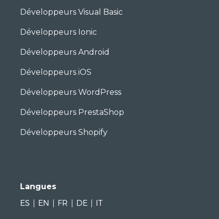
Développeurs Visual Basic
Développeurs Ionic
Développeurs Android
Développeurs iOS
Développeurs WordPress
Développeurs PrestaShop
Développeurs Shopify
Langues
ES
EN
FR
DE
IT