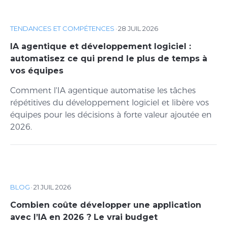
TENDANCES ET COMPÉTENCES
·
28 JUIL 2026
IA agentique et développement logiciel :
automatisez ce qui prend le plus de temps à
vos équipes
Comment l'IA agentique automatise les tâches
répétitives du développement logiciel et libère vos
équipes pour les décisions à forte valeur ajoutée en
2026.
BLOG
·
21 JUIL 2026
Combien coûte développer une application
avec l’IA en 2026 ? Le vrai budget