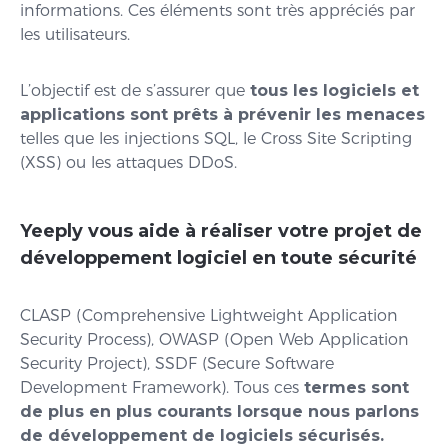
informations. Ces éléments sont très appréciés par
les utilisateurs.
L’objectif est de s’assurer que
tous les logiciels et
applications sont prêts à prévenir les menaces
telles que les injections SQL, le Cross Site Scripting
(XSS) ou les attaques DDoS.
Yeeply vous aide à réaliser votre projet de
développement logiciel en toute sécurité
CLASP (Comprehensive Lightweight Application
Security Process), OWASP (Open Web Application
Security Project), SSDF (Secure Software
Development Framework). Tous ces
termes sont
de plus en plus courants lorsque nous parlons
de développement de logiciels sécurisés.