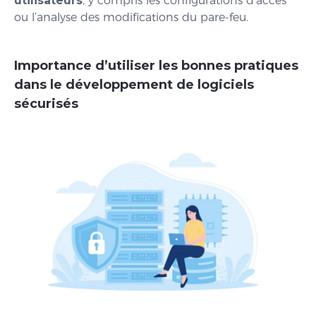
utilisateurs
, y compris les configurations d’accès
ou l’analyse des modifications du pare-feu.
Importance d’utiliser les bonnes pratiques
dans le développement de logiciels
sécurisés