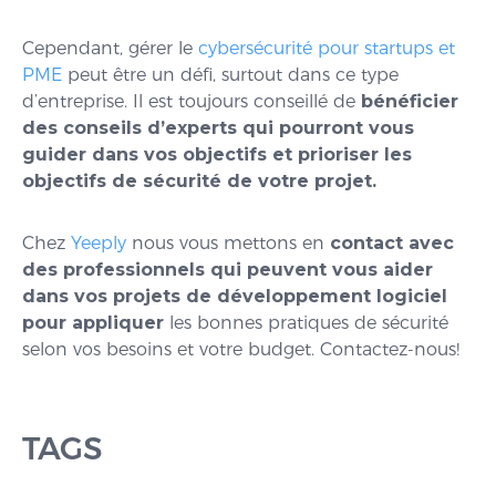
Cependant, gérer le
cybersécurité pour startups et
PME
peut être un défi, surtout dans ce type
d’entreprise. Il est toujours conseillé de
bénéficier
des conseils d’experts qui pourront vous
guider dans vos objectifs et prioriser les
objectifs de sécurité de votre projet.
Chez
Yeeply
nous vous mettons en
contact avec
des professionnels qui peuvent vous aider
dans vos projets de développement logiciel
pour appliquer
les bonnes pratiques de sécurité
selon vos besoins et votre budget. Contactez-nous!
TAGS