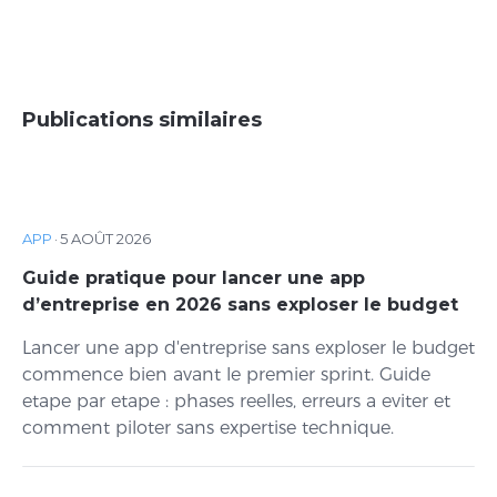
Publications similaires
APP
·
5 AOÛT 2026
Guide pratique pour lancer une app
d’entreprise en 2026 sans exploser le budget
Lancer une app d'entreprise sans exploser le budget
commence bien avant le premier sprint. Guide
etape par etape : phases reelles, erreurs a eviter et
comment piloter sans expertise technique.