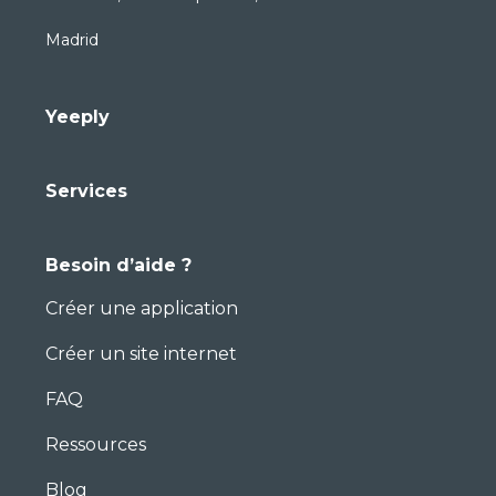
Madrid
Yeeply
Services
Besoin d’aide ?
Créer une application
Créer un site internet
FAQ
Ressources
Blog