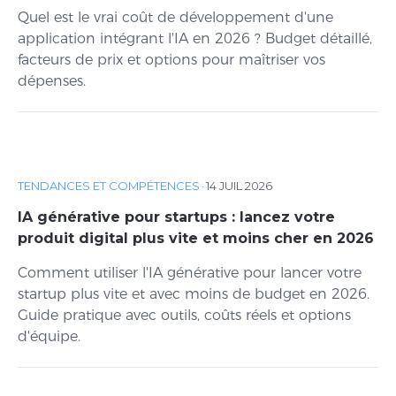
Quel est le vrai coût de développement d'une
application intégrant l'IA en 2026 ? Budget détaillé,
facteurs de prix et options pour maîtriser vos
dépenses.
TENDANCES ET COMPÉTENCES
·
14 JUIL 2026
IA générative pour startups : lancez votre
produit digital plus vite et moins cher en 2026
Comment utiliser l'IA générative pour lancer votre
startup plus vite et avec moins de budget en 2026.
Guide pratique avec outils, coûts réels et options
d'équipe.