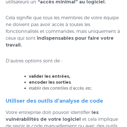
utilisateurs un
“accès minimal” au logiciel.
Cela signifie que tous les membres de votre équipe
ne doivent pas avoir accès à toutes les
fonctionnalités et commandes, mais uniquement à
ceux qui sont
indispensables pour faire votre
travail.
D’autres options sont de :
valider les entrées,
encoder les sorties
,
établir des contrôles d’accès, etc.
Utiliser des outils d’analyse de code
Votre entreprise doit pouvoir identifier
les
vulnérabilités de votre logiciel
et cela implique
de revoir le code manuellement ou avec des outils