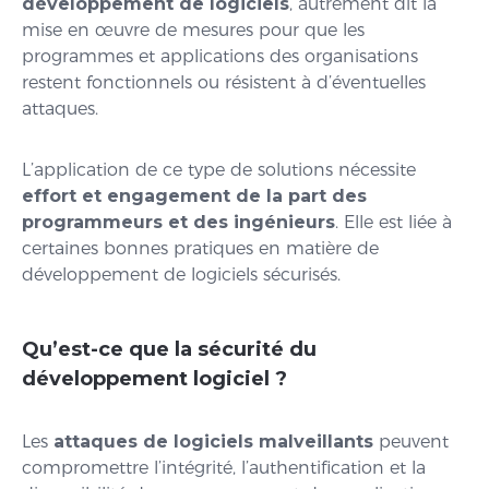
développement de logiciels
, autrement dit la
mise en œuvre de mesures pour que les
programmes et applications des organisations
restent fonctionnels ou résistent à d’éventuelles
attaques.
L’application de ce type de solutions nécessite
effort et engagement de la part des
programmeurs et des ingénieurs
. Elle est liée à
certaines bonnes pratiques en matière de
développement de logiciels sécurisés.
Qu’est-ce que la sécurité du
développement logiciel ?
Les
attaques de logiciels malveillants
peuvent
compromettre l’intégrité, l’authentification et la