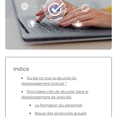
Indice
Qu’est-ce que la sécurité du
développement logiciel ?
Principales clés de sécurité dans le
développement de logiciels
La formation du personnel
Revue des protocoles actuels