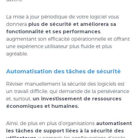
La mise à jour périodique de votre logiciel vous
donnera
plus de sécurité et améliorera sa
fonctionnalité et ses performances
,
augmentant son efficacité opérationnelle et offrant
une expérience utilisateur plus fluide et plus
agréable.
Automatisation des tâches de sécurité
Réviser manuellement la sécurité des logiciels est
un travail difficile, qui demande de la persévérance
et, surtout,
un investissement de ressources
économiques et humaines.
Ainsi, de plus en plus d’organisations
automatisent
les tâches de support liées à la sécurité des