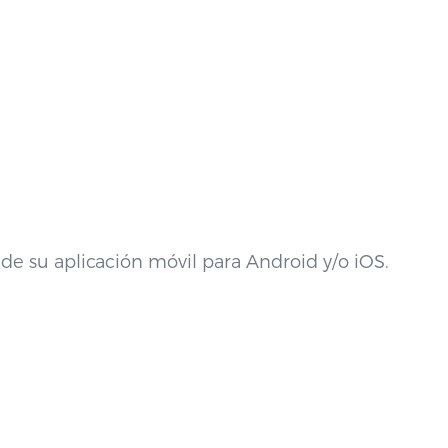
 de su aplicación móvil para Android y/o iOS.