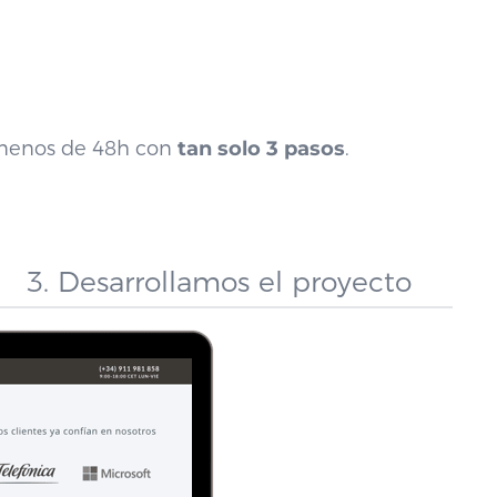
 menos de 48h con
tan solo 3 pasos
.
3. Desarrollamos el proyecto