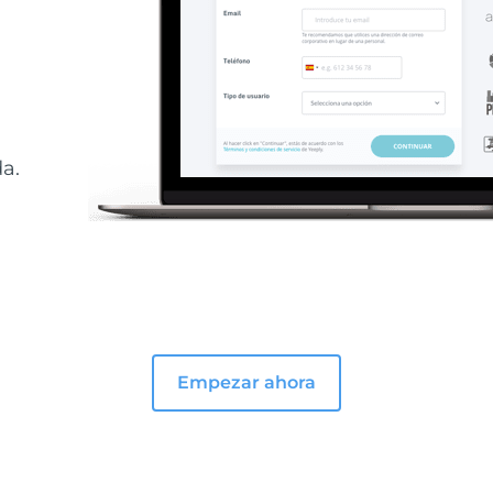
a.
Empezar ahora