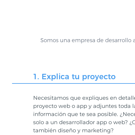
Somos una empresa de desarrollo a
1. Explica tu proyecto
Necesitamos que expliques en detall
proyecto web o app y adjuntes toda l
información que te sea posible. ¿Nec
solo a un desarrollador app o web? ¿
también diseño y marketing?