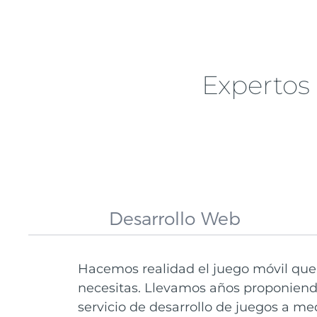
Expertos 
Desarrollo Web
Hacemos realidad el juego móvil que
necesitas. Llevamos años proponien
servicio de desarrollo de juegos a me