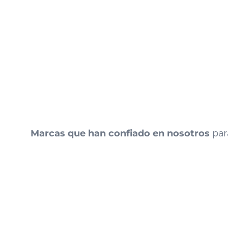
Marcas que han confiado en nosotros
para