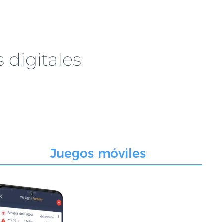
 digitales
Juegos móviles