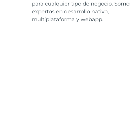
para cualquier tipo de negocio. Somo
expertos en desarrollo nativo,
multiplataforma y webapp.