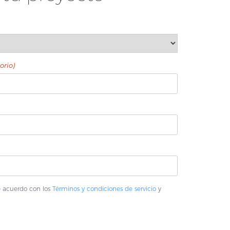
orio)
de acuerdo con los
Términos y condiciones de servicio
y