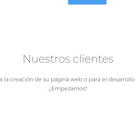
Nuestros clientes
 la creación de su página web o para el desarrollo
¿Empezamos?