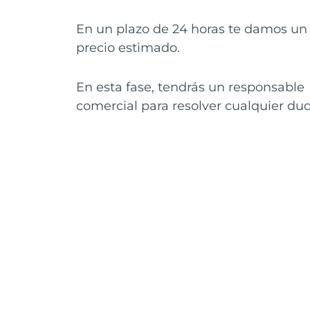
En un plazo de 24 horas te damos un
precio estimado.
En esta fase, tendrás un responsable
comercial para resolver cualquier dud