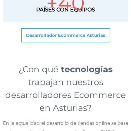
+
40
PAÍSES CON EQUIPOS
Desarrollador Ecommerce Asturias
¿Con qué
tecnologías
trabajan nuestros
desarrolladores Ecommerce
en Asturias?
En la actualidad el desarrollo de tiendas online se basa