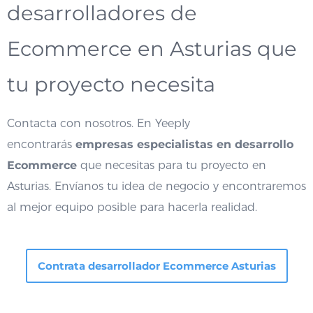
desarrolladores de
Ecommerce en Asturias que
tu proyecto necesita
Contacta con nosotros. En Yeeply
encontrarás
empresas especialistas en desarrollo
Ecommerce
que necesitas para tu proyecto en
Asturias. Envíanos tu idea de negocio y encontraremos
al mejor equipo posible para hacerla realidad.
Contrata desarrollador Ecommerce Asturias