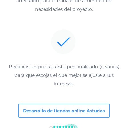
adecuado para el trabajo, de acuerdo a las
necesidades del proyecto.
Recibirás un presupuesto personalizado (o varios)
para que escojas el que mejor se ajuste a tus
intereses.
Desarrollo de tiendas online Asturias