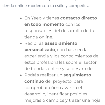
tienda online moderna, a tu estilo y competitiva:
En Yeeply tienes
contacto directo
en todo momento
con los
responsables del desarrollo de tu
tienda online.
Recibirás
asesoramiento
personalizado
, con base en la
experiencia y los conocimientos de
estos profesionales sobre el sector
de tiendas online y su desarrollo.
Podrás realizar un
seguimiento
continuo
del proyecto, para
comprobar cómo avanza el
desarrollo, identificar posibles
mejoras o cambios y trazar una hoja