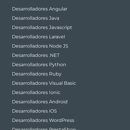
Desarrolladores Angular
Desarrolladores Java
Desarrolladores Javascript
Desarrolladores Laravel
Desarrolladores Node JS
Desarrolladores .NET
Desarrolladores Python
Desarrolladores Ruby
Desarrolladores Visual Basic
Desarrolladores Ionic
Desarrolladores Android
Desarrolladores iOS
Desarrolladores WordPress
Desarrolladores PrestaShop