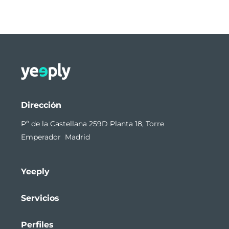
Dirección
Pº de la Castellana 259D Planta 18, Torre
Emperador Madrid
Yeeply
Servicios
Perfiles