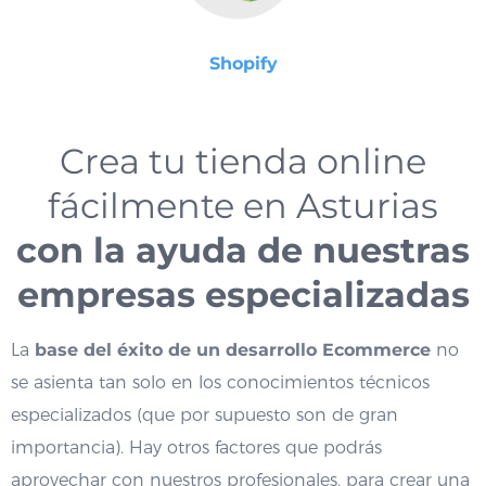
Shopify
Crea tu tienda online
fácilmente en Asturias
con la ayuda de nuestras
empresas especializadas
La
base del éxito de un desarrollo Ecommerce
no
se asienta tan solo en los conocimientos técnicos
especializados (que por supuesto son de gran
importancia). Hay otros factores que podrás
aprovechar con nuestros profesionales, para crear una