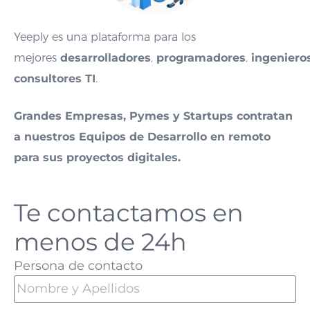
Yeeply es una plataforma para los
mejores
desarrolladores
,
programadores
,
ingeniero
consultores TI
.
Grandes Empresas, Pymes y Startups contratan
a nuestros Equipos de Desarrollo en remoto
para sus proyectos digitales.
Te contactamos en
menos de 24h
Persona de contacto