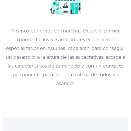
Y si nos ponemos en marcha… Desde el primer
momento, los desarrolladores ecommerce
especializados en Asturias trabajarán para conseguir
un desarrollo a la altura de las expectativas, acorde a
las características de tu negocio y con un contacto
permanente para que estés al día de todos los
avances.