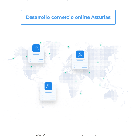
Desarrollo comercio online Asturias