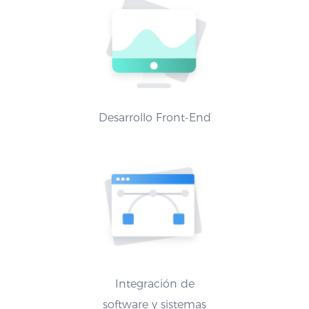
Desarrollo Front-End
Integración de
software y sistemas