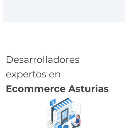
Desarrolladores
expertos en
Ecommerce Asturias