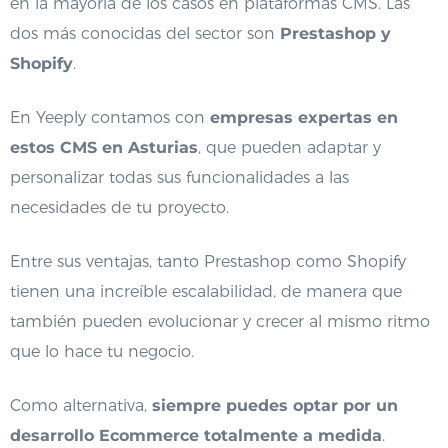
en la mayoría de los casos en plataformas CMS. Las
dos más conocidas del sector son
Prestashop y
Shopify
.
En Yeeply contamos con
empresas expertas en
estos CMS en Asturias
, que pueden adaptar y
personalizar todas sus funcionalidades a las
necesidades de tu proyecto.
Entre sus ventajas, tanto Prestashop como Shopify
tienen una increíble escalabilidad, de manera que
también pueden evolucionar y crecer al mismo ritmo
que lo hace tu negocio.
Como alternativa,
siempre puedes optar por un
desarrollo Ecommerce totalmente a medida
.