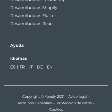
Desarrolladores Shopify
Desarrolladores Flutter
Desarrolladores React
Ayuda
Idiomas
ES
FR
IT
DE
EN
Copyright © Yeeply 2021 –
Aviso legal
–
Términos Generales
–
Protección de datos
–
Cookies