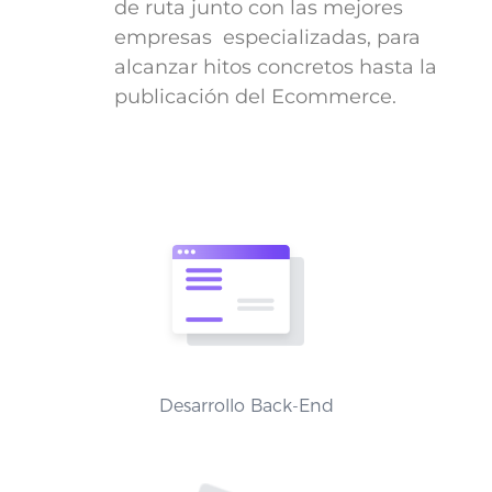
de ruta junto con las mejores
empresas especializadas, para
alcanzar hitos concretos hasta la
publicación del Ecommerce.
Desarrollo Back-End