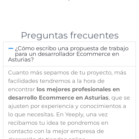
Preguntas frecuentes
¿Cómo escribo una propuesta de trabajo
para un desarrollador Ecommerce en
Asturias?
Cuanto más sepamos de tu proyecto, más
facilidades tendremos a la hora de
encontrar
los mejores profesionales en
desarrollo Ecommerce en Asturias
, que se
ajusten por experiencia y conocimientos a
lo que necesitas. En Yeeply, una vez
recibamos tu idea te pondremos en
contacto con la mejor empresa de