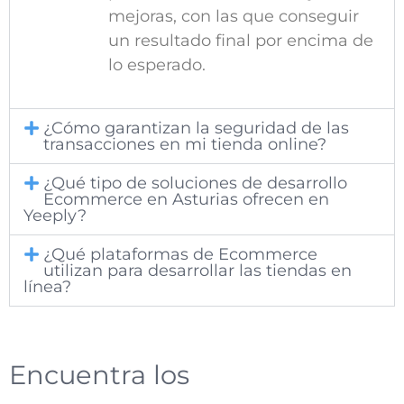
mejoras, con las que conseguir
un resultado final por encima de
lo esperado.
¿Cómo garantizan la seguridad de las
transacciones en mi tienda online?
¿Qué tipo de soluciones de desarrollo
Ecommerce en Asturias ofrecen en
Yeeply?
¿Qué plataformas de Ecommerce
utilizan para desarrollar las tiendas en
línea?
Encuentra los