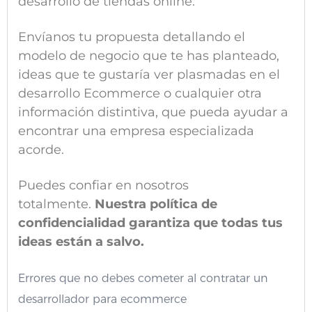
desarrollo de tiendas online.
Envíanos tu propuesta detallando el
modelo de negocio que te has planteado,
ideas que te gustaría ver plasmadas en el
desarrollo Ecommerce o cualquier otra
información distintiva, que pueda ayudar a
encontrar una empresa especializada
acorde.
Puedes confiar en nosotros
totalmente.
Nuestra política de
confidencialidad garantiza que todas tus
ideas están a salvo.
Errores que no debes cometer al contratar un
desarrollador para ecommerce