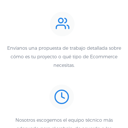
Envíanos una propuesta de trabajo detallada sobre
cómo es tu proyecto o qué tipo de Ecommerce
necesitas.
Nosotros escogemos el equipo técnico más