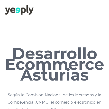
Desarrollo
Ecommerce
Asturias
Según la Comisión Nacional de los Mercados y la
Competencia (CNMC) el comercio electrónico en