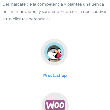
Desmárcate de la competencia y plantea una tienda
online innovadora y sorprendente, con la que cautivar
a tus clientes potenciales.
Prestashop