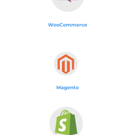
WooCommerce
Magento