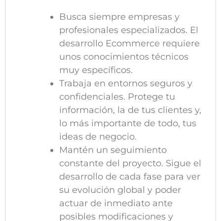
Busca siempre empresas y
profesionales especializados. El
desarrollo Ecommerce requiere
unos conocimientos técnicos
muy específicos.
Trabaja en entornos seguros y
confidenciales. Protege tu
información, la de tus clientes y,
lo más importante de todo, tus
ideas de negocio.
Mantén un seguimiento
constante del proyecto. Sigue el
desarrollo de cada fase para ver
su evolución global y poder
actuar de inmediato ante
posibles modificaciones y