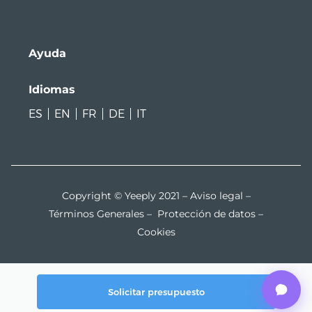
Ayuda
Idiomas
ES
EN
FR
DE
IT
Copyright © Yeeply 2021 –
Aviso legal
–
Términos Generales
–
Protección de datos
–
Cookies
Solicitar presupuesto