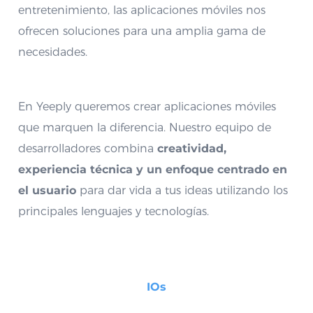
entretenimiento, las aplicaciones móviles nos
ofrecen soluciones para una amplia gama de
necesidades.
En Yeeply queremos crear aplicaciones móviles
que marquen la diferencia. Nuestro equipo de
desarrolladores combina
creatividad,
experiencia técnica y un enfoque centrado en
el usuario
para dar vida a tus ideas utilizando los
principales lenguajes y tecnologías.
IOs