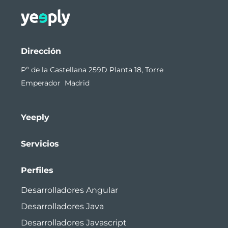
Dirección
Pº de la Castellana 259D Planta 18, Torre
Emperador Madrid
Yeeply
Servicios
Perfiles
Desarrolladores Angular
Desarrolladores Java
Desarrolladores Javascript