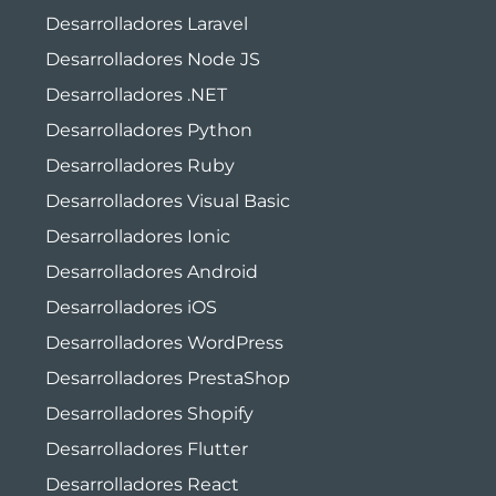
Desarrolladores Laravel
Desarrolladores Node JS
Desarrolladores .NET
Desarrolladores Python
Desarrolladores Ruby
Desarrolladores Visual Basic
Desarrolladores Ionic
Desarrolladores Android
Desarrolladores iOS
Desarrolladores WordPress
Desarrolladores PrestaShop
Desarrolladores Shopify
Desarrolladores Flutter
Desarrolladores React