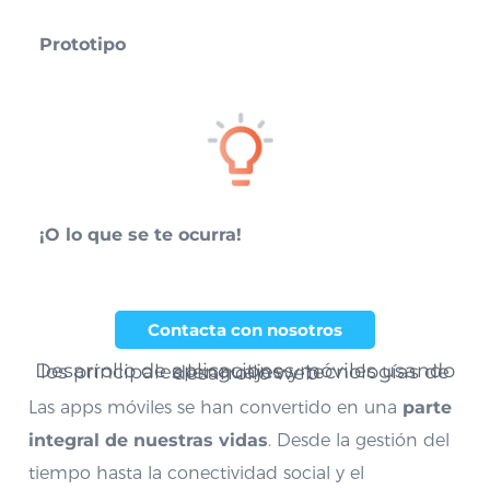
Prototipo
¡O lo que se te ocurra!
Contacta con nosotros
Desarrollo de aplicaciones móviles usando los principales lenguajes y tecnologías de desarrollo web
Las apps móviles se han convertido en una
parte
integral de nuestras vidas
. Desde la gestión del
tiempo hasta la conectividad social y el