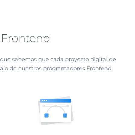
 Frontend
a que sabemos que cada proyecto digital de
abajo de nuestros programadores Frontend.