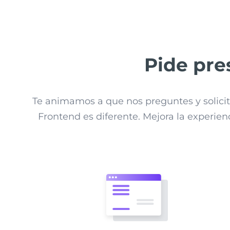
Pide pre
Te animamos a que nos preguntes y solici
Frontend es diferente. Mejora la experie