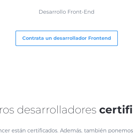
Desarrollo Front-End
Contrata un desarrollador Frontend
ros desarrolladores
certif
ancer están certificados. Además, también ponemos 