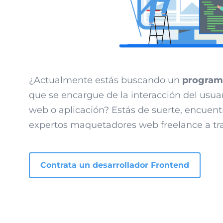
¿Actualmente estás buscando un
program
que se encargue de la interacción del usua
web o aplicación? Estás de suerte, encuent
expertos maquetadores web freelance a tra
Contrata un desarrollador Frontend