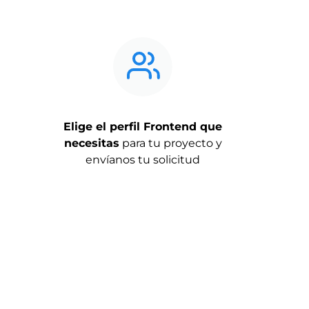
Elige el perfil Frontend que
necesitas
para tu proyecto y
envíanos tu solicitud