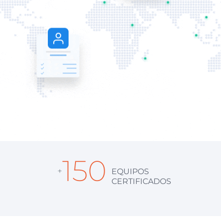
150
+
EQUIPOS
CERTIFICADOS