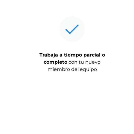
Trabaja a tiempo parcial o
completo
con tu nuevo
miembro del equipo