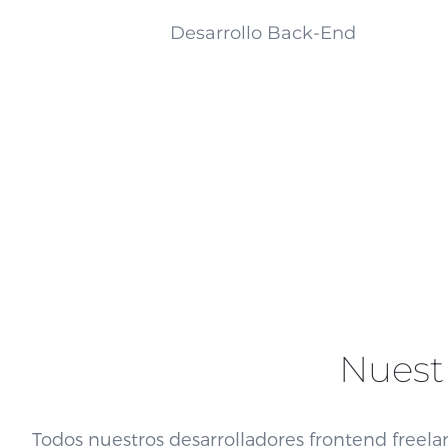
Desarrollo Back-End
Nuest
Todos nuestros desarrolladores frontend freel