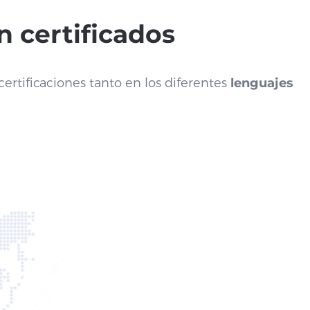
n certificados
ertificaciones tanto en los diferentes
lenguajes