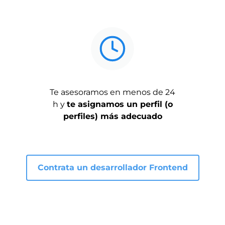
Te asesoramos en menos de 24
h y
te asignamos un perfil (o
perfiles) más adecuado
Contrata un desarrollador Frontend