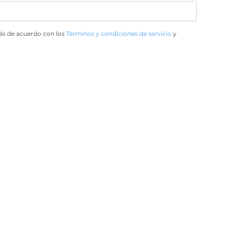
tás de acuerdo con los
Términos y condiciones de servicio
y