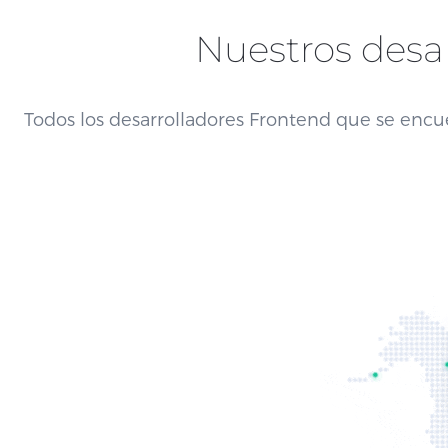
Nuestros desa
Todos los desarrolladores Frontend que se encue