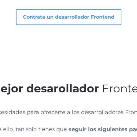
Contrata un desarrollador Frontend
ejor desarollador
Fronte
sidades para ofrecerte a los desarrolladores Fr
a ello, tan solo tienes que
seguir los siguientes pa