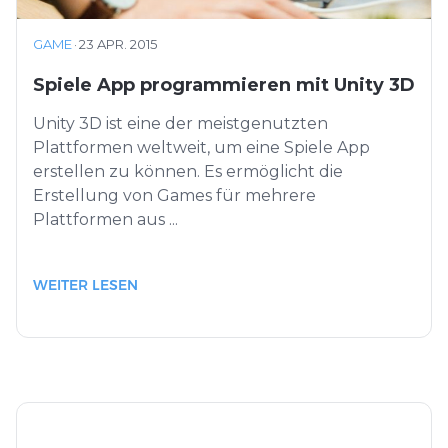
GAME
·
23 APR. 2015
Spiele App programmieren mit Unity 3D
Unity 3D ist eine der meistgenutzten
Plattformen weltweit, um eine Spiele App
erstellen zu können. Es ermöglicht die
Erstellung von Games für mehrere
Plattformen aus ...
WEITER LESEN