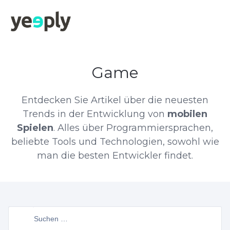
Game
Entdecken Sie Artikel über die neuesten
Trends in der Entwicklung von
mobilen
Spielen
. Alles über Programmiersprachen,
beliebte Tools und Technologien, sowohl wie
man die besten Entwickler findet.
Suchen
nach: