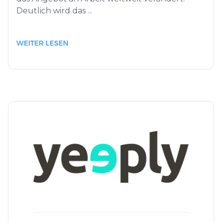
Deutlich wird das ...
WEITER LESEN