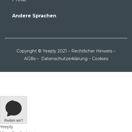
Andere Sprachen
Copyright © Yeeply 2021 –
Rechtlicher Hinweis
–
AGBs
–
Datenschutzerklärung
–
Cookies
Reden wir?
Yeeply