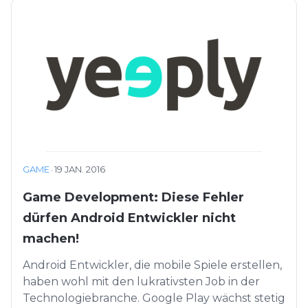
GAME
·
19 JAN. 2016
Game Development: Diese Fehler
dürfen Android Entwickler nicht
machen!
Android Entwickler, die mobile Spiele erstellen,
haben wohl mit den lukrativsten Job in der
Technologiebranche. Google Play wächst stetig