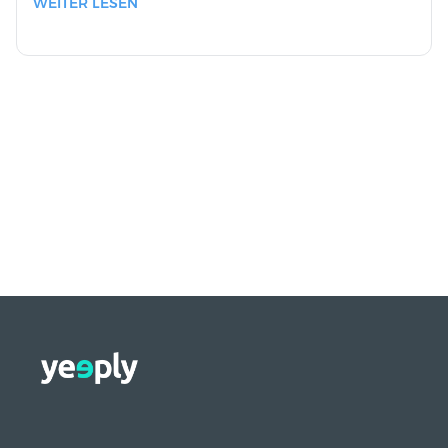
WEITER LESEN