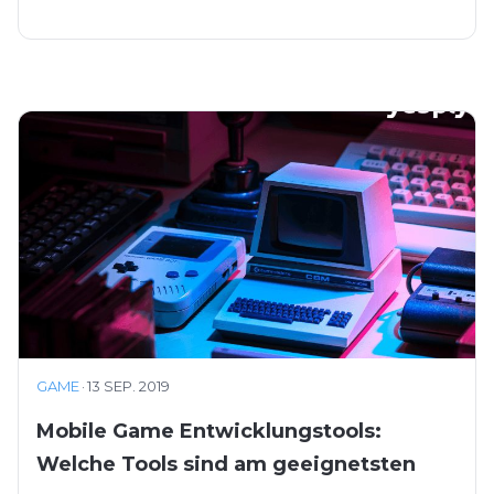
GAME
·
13 SEP. 2019
Mobile Game Entwicklungstools:
Welche Tools sind am geeignetsten