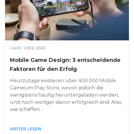
GAME
·
1 DEZ. 2020
Mobile Game Design: 3 entscheidende
Faktoren für den Erfolg
Heutzutage existieren über 400.000 Mobile
Games im Play Store, wovon jedoch die
wenigstens häufig heruntergeladen werden,
und noch weniger davon erfolgreich sind. Also,
wie schaffen ...
WEITER LESEN