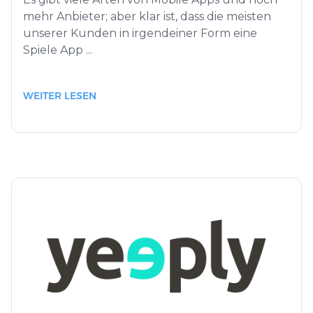
mehr Anbieter; aber klar ist, dass die meisten
unserer Kunden in irgendeiner Form eine
Spiele App ...
WEITER LESEN