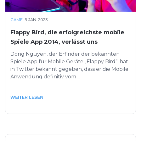
GAME
·
9 JAN. 2023
Flappy Bird, die erfolgreichste mobile
Spiele App 2014, verlässt uns
Dong Nguyen, der Erfinder der bekannten
Spiele App für Mobile Geräte „Flappy Bird“, hat
in Twitter bekannt gegeben, dass er die Mobile
Anwendung definitiv vom ...
WEITER LESEN