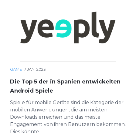
GAME
·
7 JAN. 2023
Die Top 5 der in Spanien entwickelten
Android Spiele
Spiele für mobile Geräte sind die Kategorie der
mobilen Anwendungen, die am meisten
Downloads erreichen und das meiste
Engagement von ihren Benutzern bekommen.
Dies könnte ...