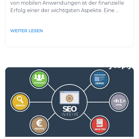
von mobilen Anwendungen ist der finanzielle
Erfolg einer der wichtigsten Aspekte. Eine ...
WEITER LESEN