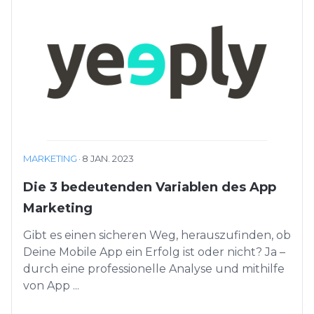
MARKETING
·
8 JAN. 2023
Die 3 bedeutenden Variablen des App
Marketing
Gibt es einen sicheren Weg, herauszufinden, ob
Deine Mobile App ein Erfolg ist oder nicht? Ja –
durch eine professionelle Analyse und mithilfe
von App ...