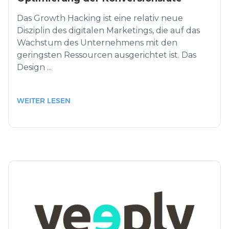
Das Growth Hacking ist eine relativ neue
Disziplin des digitalen Marketings, die auf das
Wachstum des Unternehmens mit den
geringsten Ressourcen ausgerichtet ist. Das
Design ...
WEITER LESEN