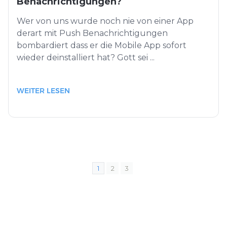
Benachrichtigungen?
Wer von uns wurde noch nie von einer App
derart mit Push Benachrichtigungen
bombardiert dass er die Mobile App sofort
wieder deinstalliert hat? Gott sei ...
WEITER LESEN
1
2
3