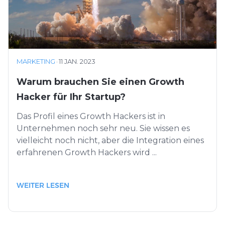
MARKETING
·
11 JAN. 2023
Warum brauchen Sie einen Growth
Hacker für Ihr Startup?
Das Profil eines Growth Hackers ist in
Unternehmen noch sehr neu. Sie wissen es
vielleicht noch nicht, aber die Integration eines
erfahrenen Growth Hackers wird ...
WEITER LESEN