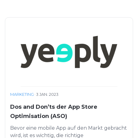
MARKETING
·
3 JAN. 2023
Dos and Don’ts der App Store
Optimisation (ASO)
Bevor eine mobile App auf den Markt gebracht
wird, ist es wichtig, die richtige