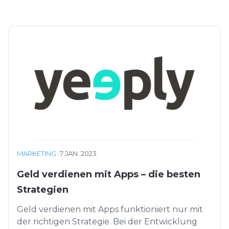
MARKETING
·
7 JAN. 2023
Geld verdienen mit Apps – die besten
Strategien
Geld verdienen mit Apps funktioniert nur mit
der richtigen Strategie. Bei der Entwicklung