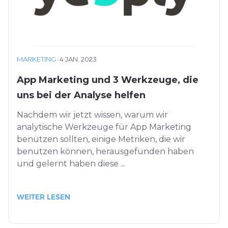
MARKETING
·
4 JAN. 2023
App Marketing und 3 Werkzeuge, die
uns bei der Analyse helfen
Nachdem wir jetzt wissen, warum wir
analytische Werkzeuge für App Marketing
benützen sollten, einige Metriken, die wir
benutzen können, herausgefunden haben
und gelernt haben diese ...
WEITER LESEN