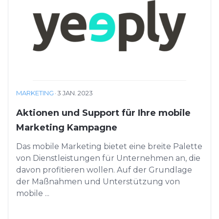
MARKETING
·
3 JAN. 2023
Aktionen und Support für Ihre mobile
Marketing Kampagne
Das mobile Marketing bietet eine breite Palette
von Dienstleistungen für Unternehmen an, die
davon profitieren wollen. Auf der Grundlage
der Maßnahmen und Unterstützung von
mobile ...