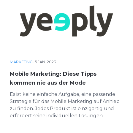
MARKETING
·
5 JAN. 2023
Mobile Marketing: Diese Tipps
kommen nie aus der Mode
Es ist keine einfache Aufgabe, eine passende
Strategie für das Mobile Marketing auf Anhieb
zu finden. Jedes Produkt ist einzigartig und
erfordert seine individuellen Lösungen. ...