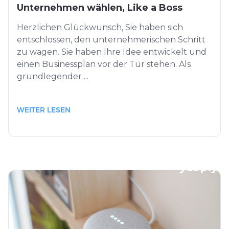
Unternehmen wählen, Like a Boss
Herzlichen Glückwunsch, Sie haben sich
entschlossen, den unternehmerischen Schritt
zu wagen. Sie haben Ihre Idee entwickelt und
einen Businessplan vor der Tür stehen. Als
grundlegender ...
WEITER LESEN