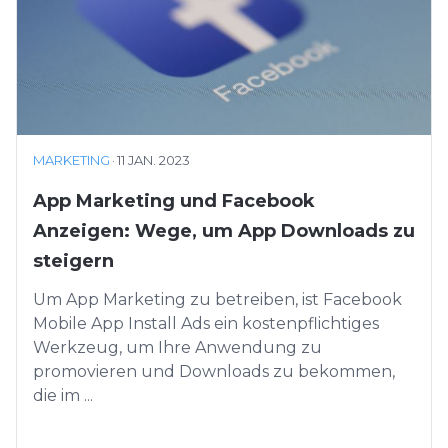
MARKETING
·
11 JAN. 2023
App Marketing und Facebook
Anzeigen: Wege, um App Downloads zu
steigern
Um App Marketing zu betreiben, ist Facebook
Mobile App Install Ads ein kostenpflichtiges
Werkzeug, um Ihre Anwendung zu
promovieren und Downloads zu bekommen,
die im ...