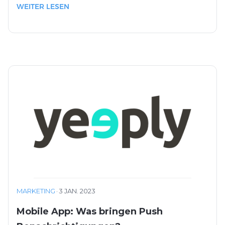
WEITER LESEN
MARKETING
·
3 JAN. 2023
Mobile App: Was bringen Push