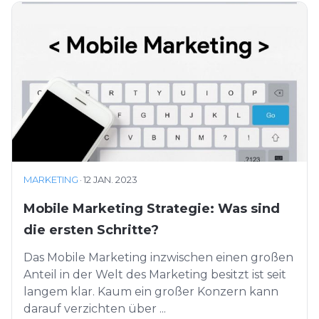
MARKETING
·
12 JAN. 2023
Mobile Marketing Strategie: Was sind
die ersten Schritte?
Das Mobile Marketing inzwischen einen großen
Anteil in der Welt des Marketing besitzt ist seit
langem klar. Kaum ein großer Konzern kann
darauf verzichten über ...