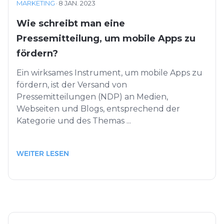
MARKETING
·
8 JAN. 2023
Wie schreibt man eine
Pressemitteilung, um mobile Apps zu
fördern?
Ein wirksames Instrument, um mobile Apps zu
fördern, ist der Versand von
Pressemitteilungen (NDP) an Medien,
Webseiten und Blogs, entsprechend der
Kategorie und des Themas ...
WEITER LESEN