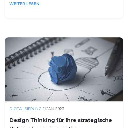
WEITER LESEN
DIGITALISIERUNG
·
11 JAN. 2023
Design Thinking für Ihre strategische