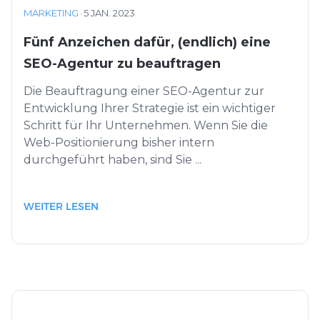
MARKETING
·
5 JAN. 2023
Fünf Anzeichen dafür, (endlich) eine
SEO-Agentur zu beauftragen
Die Beauftragung einer SEO-Agentur zur
Entwicklung Ihrer Strategie ist ein wichtiger
Schritt für Ihr Unternehmen. Wenn Sie die
Web-Positionierung bisher intern
durchgeführt haben, sind Sie ...
WEITER LESEN