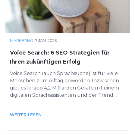
MARKETING
·
7 JAN. 2023
Voice Search: 6 SEO Strategien für
Ihren zukünftigen Erfolg
Voice Search (auch Sprachsuche) ist für viele
Menschen zum Alltag geworden. Inzwischen
gibt es knapp 4,2 Milliarden Geräte mit einem
digitalen Sprachassistenten und der Trend ...
WEITER LESEN