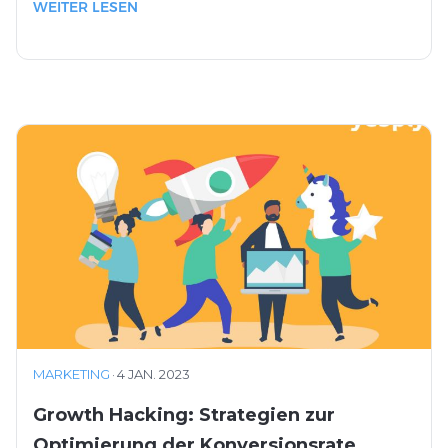
WEITER LESEN
MARKETING
·
4 JAN. 2023
Growth Hacking: Strategien zur
Optimierung der Konversionsrate