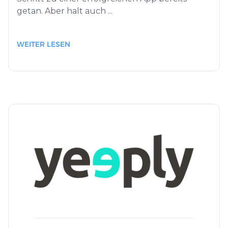
getan. Aber halt auch ...
WEITER LESEN