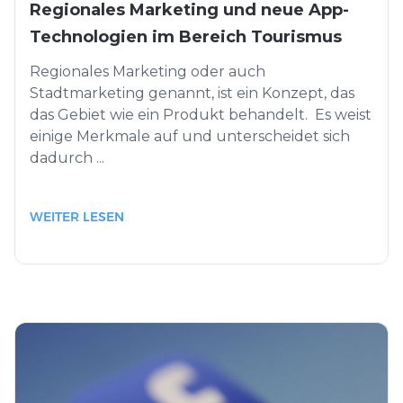
Regionales Marketing und neue App-
Technologien im Bereich Tourismus
Regionales Marketing oder auch
Stadtmarketing genannt, ist ein Konzept, das
das Gebiet wie ein Produkt behandelt. Es weist
einige Merkmale auf und unterscheidet sich
dadurch ...
WEITER LESEN