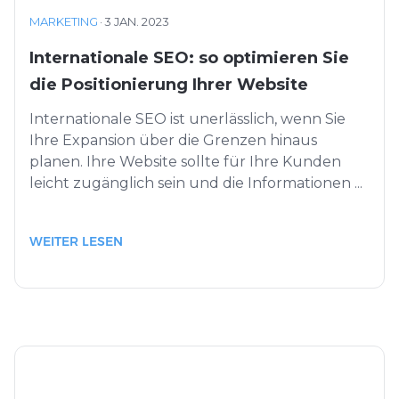
MARKETING
·
3 JAN. 2023
Internationale SEO: so optimieren Sie
die Positionierung Ihrer Website
Internationale SEO ist unerlässlich, wenn Sie
Ihre Expansion über die Grenzen hinaus
planen. Ihre Website sollte für Ihre Kunden
leicht zugänglich sein und die Informationen ...
WEITER LESEN