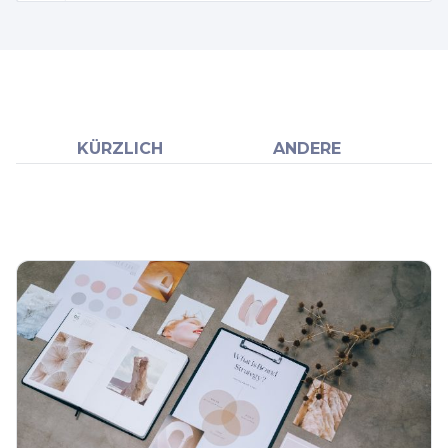
KÜRZLICH
ANDERE