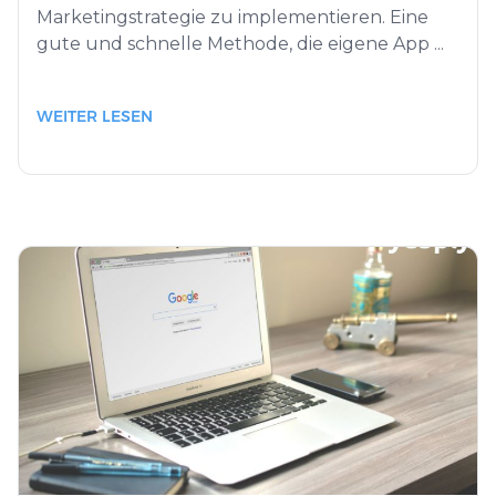
Marketingstrategie zu implementieren. Eine
gute und schnelle Methode, die eigene App ...
WEITER LESEN