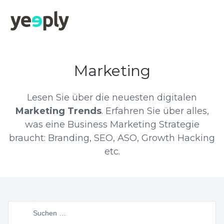
Marketing
Lesen Sie über die neuesten digitalen
Marketing Trends
. Erfahren Sie über alles,
was eine Business Marketing Strategie
braucht: Branding, SEO, ASO, Growth Hacking
etc.
Suchen
nach: