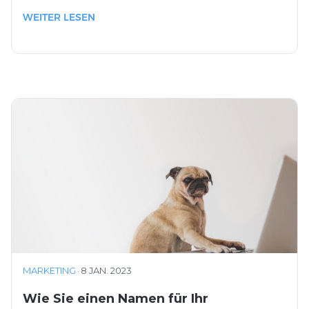
WEITER LESEN
MARKETING
·
8 JAN. 2023
Wie Sie einen Namen für Ihr