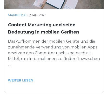
MARKETING
·
12 JAN. 2023
Content Marketing und seine
Bedeutung in mobilen Geräten
Das Aufkommen der mobilen Geräte und die
zunehmende Verwendung von mobilen Apps
ersetzen den Computer nach und nach als
Mittel, um Informationen zu finden. Inzwischen
...
WEITER LESEN