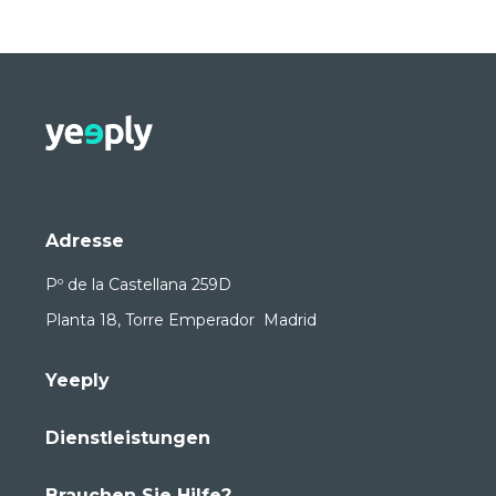
Adresse
Pº de la Castellana 259D
Planta 18, Torre Emperador Madrid
Yeeply
Dienstleistungen
Brauchen Sie Hilfe?