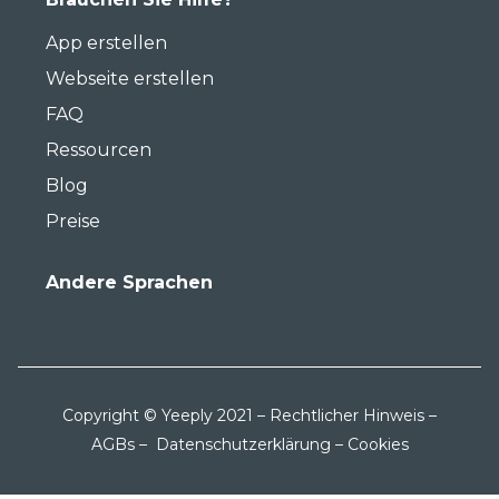
App erstellen
Webseite erstellen
FAQ
Ressourcen
Blog
Preise
Andere Sprachen
Copyright © Yeeply 2021 –
Rechtlicher Hinweis
–
AGBs
–
Datenschutzerklärung
–
Cookies