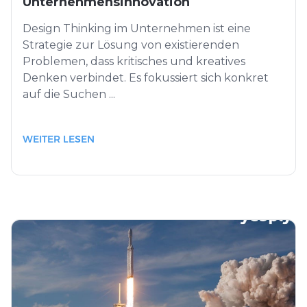
Unternehmensinnovation
Design Thinking im Unternehmen ist eine
Strategie zur Lösung von existierenden
Problemen, dass kritisches und kreatives
Denken verbindet. Es fokussiert sich konkret
auf die Suchen ...
WEITER LESEN