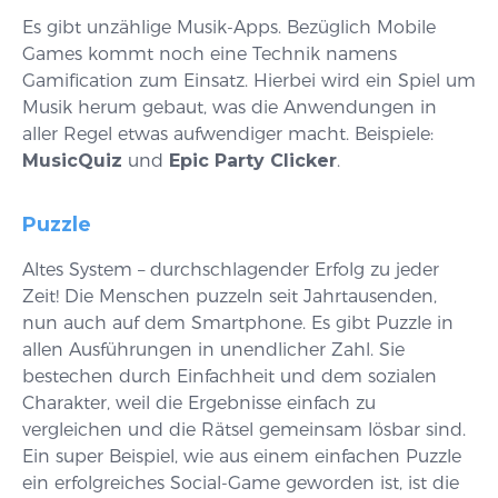
Es gibt unzählige Musik-Apps. Bezüglich Mobile
Games kommt noch eine Technik namens
Gamification zum Einsatz. Hierbei wird ein Spiel um
Musik herum gebaut, was die Anwendungen in
aller Regel etwas aufwendiger macht. Beispiele:
MusicQuiz
und
Epic Party Clicker
.
Puzzle
Altes System – durchschlagender Erfolg zu jeder
Zeit! Die Menschen puzzeln seit Jahrtausenden,
nun auch auf dem Smartphone. Es gibt Puzzle in
allen Ausführungen in unendlicher Zahl. Sie
bestechen durch Einfachheit und dem sozialen
Charakter, weil die Ergebnisse einfach zu
vergleichen und die Rätsel gemeinsam lösbar sind.
Ein super Beispiel, wie aus einem einfachen Puzzle
ein erfolgreiches Social-Game geworden ist, ist die