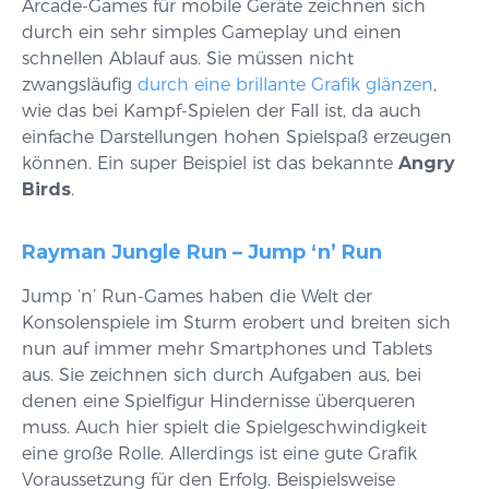
Arcade-Games für mobile Geräte zeichnen sich
durch ein sehr simples Gameplay und einen
schnellen Ablauf aus. Sie müssen nicht
zwangsläufig
durch eine brillante Grafik glänzen
,
wie das bei Kampf-Spielen der Fall ist, da auch
einfache Darstellungen hohen Spielspaß erzeugen
können. Ein super Beispiel ist das bekannte
Angry
Birds
.
Rayman Jungle Run – Jump ‘n’ Run
Jump ‘n’ Run-Games haben die Welt der
Konsolenspiele im Sturm erobert und breiten sich
nun auf immer mehr Smartphones und Tablets
aus. Sie zeichnen sich durch Aufgaben aus, bei
denen eine Spielfigur Hindernisse überqueren
muss. Auch hier spielt die Spielgeschwindigkeit
eine große Rolle. Allerdings ist eine gute Grafik
Voraussetzung für den Erfolg. Beispielsweise