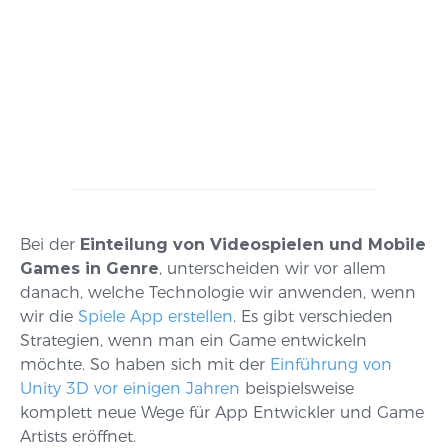
Bei der
Einteilung von Videospielen und Mobile
Games in Genre
, unterscheiden wir vor allem
danach, welche Technologie wir anwenden, wenn
wir die
Spiele App erstellen
. Es gibt verschieden
Strategien, wenn man ein Game entwickeln
möchte. So haben sich mit der
Einführung von
Unity 3D vor einigen Jahren
beispielsweise
komplett neue Wege für App Entwickler und Game
Artists eröffnet.