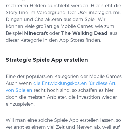
mehreren Helden durchlebt werden. Hier steht die
Story Line im Vordergrund. Der User interagiert mit
Dingen und Charakteren aus dem Spiel. Wir
können viele großartige Mobile Games, wie zum
Beispiel
Minecraft
oder
The Walking Dead
, aus
dieser Kategorie in den App Stores finden.
Strategie Spiele App erstellen
Eine der populärsten Kategorien der Mobile Games.
Auch wenn
die Entwicklungskosten für diese Art
von Spielen
recht hoch sind, so schaffen es hier
doch die meisten Anbieter, die Investition wieder
einzuspielen.
Will man eine solche Spiele App erstellen lassen, so
verlangt es einem viel Zeit und Nerven ab, weil auf