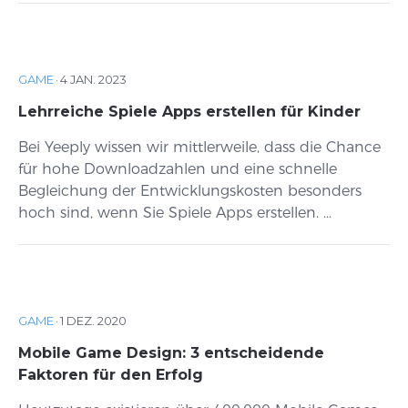
GAME
·
4 JAN. 2023
Lehrreiche Spiele Apps erstellen für Kinder
Bei Yeeply wissen wir mittlerweile, dass die Chance
für hohe Downloadzahlen und eine schnelle
Begleichung der Entwicklungskosten besonders
hoch sind, wenn Sie Spiele Apps erstellen. ...
GAME
·
1 DEZ. 2020
Mobile Game Design: 3 entscheidende
Faktoren für den Erfolg