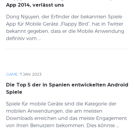
App 2014, verlässt uns
Dong Nguyen, der Erfinder der bekannten Spiele
App für Mobile Geräte „Flappy Bird“, hat in Twitter
bekannt gegeben, dass er die Mobile Anwendung
definitiv vom ...
GAME
·
7 JAN. 2023
Die Top 5 der in Spanien entwickelten Android
Spiele
Spiele für mobile Geräte sind die Kategorie der
mobilen Anwendungen, die am meisten
Downloads erreichen und das meiste Engagement
von ihren Benutzern bekommen. Dies könnte ...