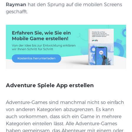
Rayman
hat den Sprung auf die mobilen Screens
geschafft.
Adventure Spiele App erstellen
Adventure-Games sind manchmal nicht so einfach
von anderen Kategorien abzugrenzen. Es kann
auch vorkommen, dass sich ein Game in mehrere
Kategorien einteilen lässt. Alle Adventure-Games
haben gemeinsam, das Abenteuer mit einem oder