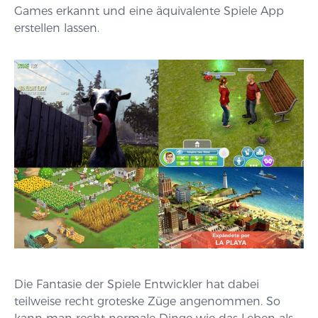
Games erkannt und eine äquivalente Spiele App
erstellen lassen.
Die Fantasie der Spiele Entwickler hat dabei
teilweise recht groteske Züge angenommen. So