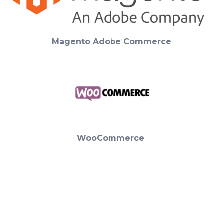
Magento Adobe Commerce
WooCommerce