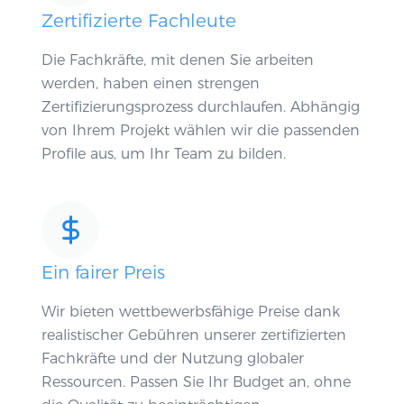
Zertifizierte Fachleute
Die Fachkräfte, mit denen Sie arbeiten
werden, haben einen strengen
Zertifizierungsprozess durchlaufen. Abhängig
von Ihrem Projekt wählen wir die passenden
Profile aus, um Ihr Team zu bilden.
Ein fairer Preis
Wir bieten wettbewerbsfähige Preise dank
realistischer Gebühren unserer zertifizierten
Fachkräfte und der Nutzung globaler
Ressourcen. Passen Sie Ihr Budget an, ohne