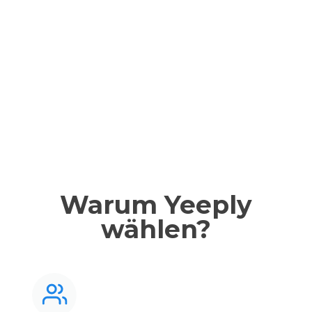
Warum Yeeply
wählen?