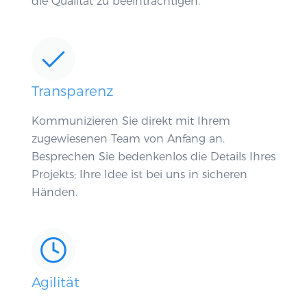
die Qualität zu beeinträchtigen.
Transparenz
Kommunizieren Sie direkt mit Ihrem
zugewiesenen Team von Anfang an.
Besprechen Sie bedenkenlos die Details Ihres
Projekts; Ihre Idee ist bei uns in sicheren
Händen.
Agilität