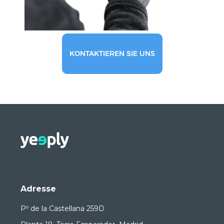
KONTAKTIEREN SIE UNS
Adresse
Pº de la Castellana 259D