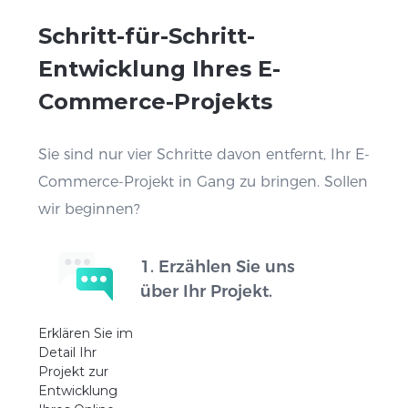
Schritt-für-Schritt-
Entwicklung Ihres E-
Commerce-Projekts
Sie sind nur vier Schritte davon entfernt, Ihr E-
Commerce-Projekt in Gang zu bringen. Sollen
wir beginnen?
1. Erzählen Sie uns
über Ihr Projekt.
Erklären Sie im
Detail Ihr
Projekt zur
Entwicklung