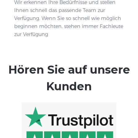
Wir erkennen Ihre Bedürfnisse und stellen
Ihnen schnell das passende Team zur
Verfügung. Wenn Sie so schnell wie möglich
beginnen möchten, stehen immer Fachleute
zur Verfügung
Hören Sie auf unsere
Kunden