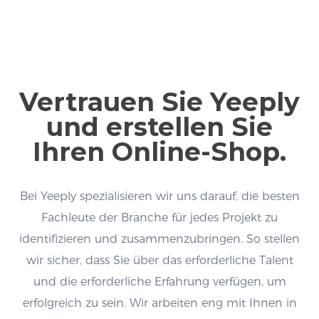
Vertrauen Sie Yeeply
und erstellen Sie
Ihren Online-Shop.
Bei Yeeply spezialisieren wir uns darauf, die besten
Fachleute der Branche für jedes Projekt zu
identifizieren und zusammenzubringen. So stellen
wir sicher, dass Sie über das erforderliche Talent
und die erforderliche Erfahrung verfügen, um
erfolgreich zu sein. Wir arbeiten eng mit Ihnen in