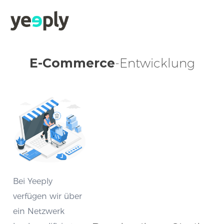
E-Commerce
-Entwicklung
Bei Yeeply
verfügen wir über
ein Netzwerk