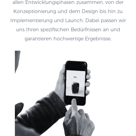
allen Entwicklungsphasen zusammen, von der
Konzeptionierung und dem Design bis hin zu
Implementierung und Launch. Dabei passen wir
uns Ihren spezifischen Bedürfnissen an und
garantieren hochwertige Ergebnisse.