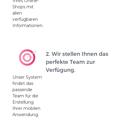
Ihres Online-
Shops mit
allen
verfügbaren
Informationen.
2. Wir stellen Ihnen das
perfekte Team zur
Verfügung.
Unser System
findet das
passende
Team für die
Erstellung
Ihrer mobilen
Anwendung.