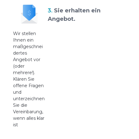
3.
Sie erhalten ein
Angebot.
Wir stellen
Ihnen ein
maßgeschnei
dertes
Angebot vor
(oder
mehrere!).
Klären Sie
offene Fragen
und
unterzeichnen
Sie die
Vereinbarung,
wenn alles klar
ist