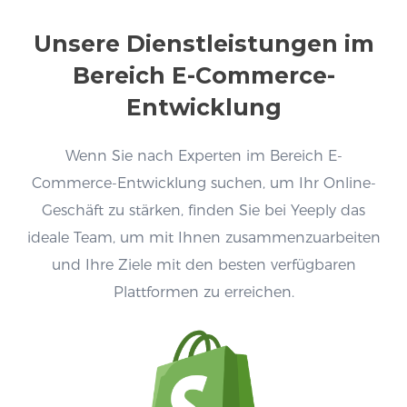
Unsere Dienstleistungen im
Bereich E-Commerce-
Entwicklung
Wenn Sie nach Experten im Bereich E-
Commerce-Entwicklung suchen, um Ihr Online-
Geschäft zu stärken, finden Sie bei Yeeply das
ideale Team, um mit Ihnen zusammenzuarbeiten
und Ihre Ziele mit den besten verfügbaren
Plattformen zu erreichen.