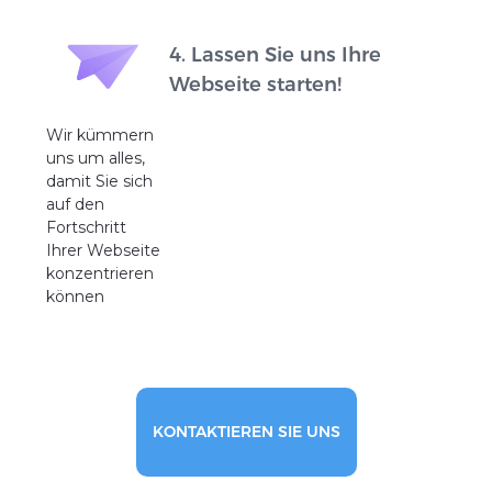
4. Lassen Sie uns Ihre
Webseite starten!
Wir kümmern
uns um alles,
damit Sie sich
auf den
Fortschritt
Ihrer Webseite
konzentrieren
können
KONTAKTIEREN SIE UNS