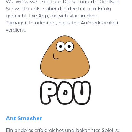
Wie wir wissen, sind das Design und die Grafiken
Schwachpunkte, aber die Idee hat den Erfolg
gebracht. Die App, die sich klar an dem
Tamagotchi orientiert, hat seine Aufmerksamkeit
verdient.
Ant Smasher
Ein anderes erfolgreiches und bekanntes Spiel ist