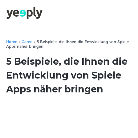
Home
»
Game
»
5 Beispiele, die Ihnen die Entwicklung von Spiele
Apps näher bringen
5 Beispiele, die Ihnen die
Entwicklung von Spiele
Apps näher bringen