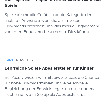
Spiele
Spiele für mobile Geräte sind die Kategorie der
mobilen Anwendungen, die am meisten
Downloads erreichen und das meiste Engagement
von ihren Benutzern bekommen. Dies könnte ...
GAME
·
4 JAN. 2023
Lehrreiche Spiele Apps erstellen für Kinder
Bei Yeeply wissen wir mittlerweile, dass die Chance
für hohe Downloadzahlen und eine schnelle
Begleichung der Entwicklungskosten besonders
hoch sind, wenn Sie Spiele Apps erstellen. ...