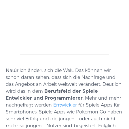
Natürlich ändert sich die Welt. Das können wir
schon daran sehen, dass sich die Nachfrage und
das Angebot an Arbeit weltweit verändert. Deutlich
wird das in dem
Berufsfeld der Spiele
Entwickler und Programmierer
. Mehr und mehr
nachgefragt werden
Entwickler
für Spiele Apps für
Smartphones. Spiele Apps wie Pokemon Go haben
sehr viel Erfolg und die jungen – oder auch nicht
mehr so jungen – Nutzer sind begeistert. Folglich