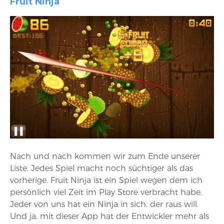
Fruit Ninja
Nach und nach kommen wir zum Ende unserer
Liste. Jedes Spiel macht noch süchtiger als das
vorherige. Fruit Ninja ist ein Spiel wegen dem ich
persönlich viel Zeit im Play Store verbracht habe.
Jeder von uns hat ein Ninja in sich, der raus will.
Und ja, mit dieser App hat der Entwickler mehr als