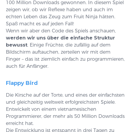
100 Million Downloads gewonnen. In diesem Spiel
zeigen wir, ob wir Reflexe haben und auch im
echten Leben das Zeug zum Fruit Ninja hätten.
Spaß macht es auf jeden Fall!
Wenn wir aber den Code des Spiels anschauen,
werden wir uns über die einfache Struktur
bewusst
. Einige Früchte, die zufällig auf dem
Bildschirm auftauchen, zerteilen wir mit dem
Finger – das ist ziemlich einfach zu programmieren,
auch für Anfänger.
Flappy Bird
Die Kirsche auf der Torte, und eines der einfachsten
und gleichzeitig weltweit erfolgreichsten Spiele.
Entwickelt von einem vietnamesischen
Programmierer, der mehr als 50 Million Downloads
erreicht hat.
Die Entwicklung ist entspannt in drei Tagen zu