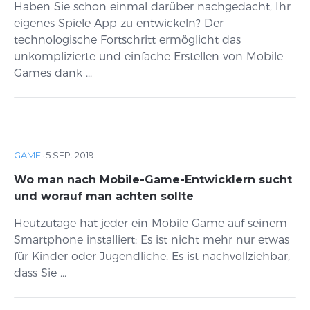
Haben Sie schon einmal darüber nachgedacht, Ihr
eigenes Spiele App zu entwickeln? Der
technologische Fortschritt ermöglicht das
unkomplizierte und einfache Erstellen von Mobile
Games dank ...
GAME
·
5 SEP. 2019
Wo man nach Mobile-Game-Entwicklern sucht
und worauf man achten sollte
Heutzutage hat jeder ein Mobile Game auf seinem
Smartphone installiert: Es ist nicht mehr nur etwas
für Kinder oder Jugendliche. Es ist nachvollziehbar,
dass Sie ...