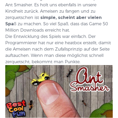
Ant Smasher. Es holt uns ebenfalls in unsere
Kindheit zurück. Ameisen zu fangen und zu
zerquetschen ist
simple, scheint aber vielen
Spa
ß zu machen. So viel Spaß, dass das Game 50
Million Downloads erreicht hat.
Die Entwicklung des Spiels war einfach. Der
Programmierer hat nur eine heatbox erstellt, damit
die Ameisen nach dem Zufallsprinzip auf der Seite
auftauchen. Wenn man diese möglichst schnell
zerquetscht, bekommt man Punkte.