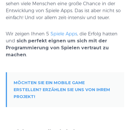
sehen viele Menschen eine große Chance in der
Entwicklung von Spiele Apps. Das ist aber nicht so
einfach! Und vor allem zeit-intensiv und teuer.
Wir zeigen Ihnen 5
Spiele Apps
, die Erfolg hatten
und
sich perfekt eignen um sich mit der
Programmierung von Spielen vertraut zu
machen
.
MÖCHTEN SIE EIN MOBILE GAME
ERSTELLEN? ERZÄHLEN SIE UNS VON IHREM
PROJEKT!