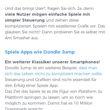
Und das bringt User?, fragen Sie sich. Ja, denn
viele Nutzer mögen einfache Spiele mit
simpler Steuerung
und ziehen diese
komplizierten Spielen mit exzellenter Grafik vor. Das
glauben Sie nicht? Dann probieren Sie es selber mit
Ant Smasher aus.
Spiele Apps wie Doodle Jump
Ein weiterer Klassiker unserer Smartphones!
Doodle Jump ist ein weiteres Beispiel,
dass man
sich das Leben nicht zu kompliziert machen sollte
.
Steuerung und Grafiken sind nicht essentiell für
den Erfolg einer Spiele App.
Das Ziel des Spiels ist es die Figur von Plattform zu
Plattform springen zu lassen, um so hoch wie
möglich zu kommen. Damit hat es 10 Million
Downloads erreicht.