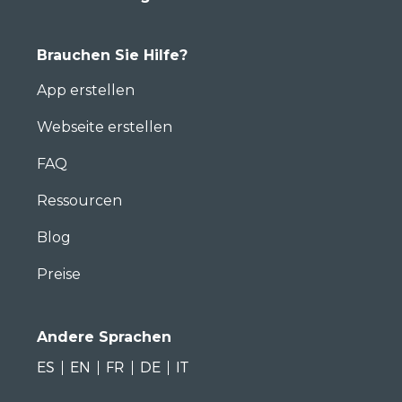
Brauchen Sie Hilfe?
App erstellen
Webseite erstellen
FAQ
Ressourcen
Blog
Preise
Andere Sprachen
ES
EN
FR
DE
IT