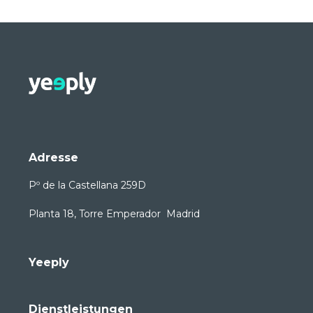
Adresse
Pº de la Castellana 259D
Planta 18, Torre Emperador Madrid
Yeeply
Dienstleistungen