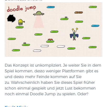
Das Konzept ist unkompliziert. Je weiter Sie in dem
Spiel kommen, desto weniger Plattformen gibt es
und desto mehr Feinde kommen auf Sie
zu. Wahrscheinlich haben Sie dieses Spiel früher
schon einmal gespielt und jetzt Lust bekommen
noch einmal Doodle Jump zu spielen. Oder?