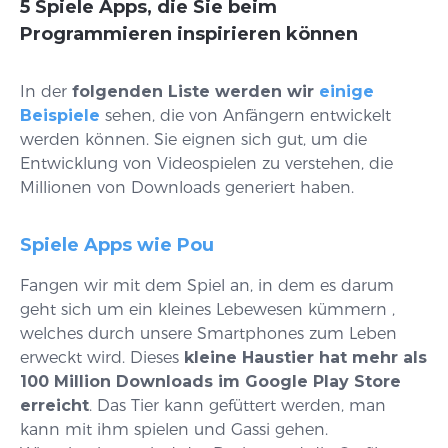
5 Spiele Apps, die Sie beim
Programmieren inspirieren können
In der
folgenden Liste werden wir
einige
Beispiele
sehen, die von Anfängern entwickelt
werden können. Sie eignen sich gut, um die
Entwicklung von Videospielen zu verstehen, die
Millionen von Downloads generiert haben.
Spiele Apps wie Pou
Fangen wir mit dem Spiel an, in dem es darum
geht sich um ein kleines Lebewesen kümmern ,
welches durch unsere Smartphones zum Leben
erweckt wird. Dieses
kleine Haustier hat mehr als
100 Million Downloads im Google Play Store
erreicht
. Das Tier kann gefüttert werden, man
kann mit ihm spielen und Gassi gehen.