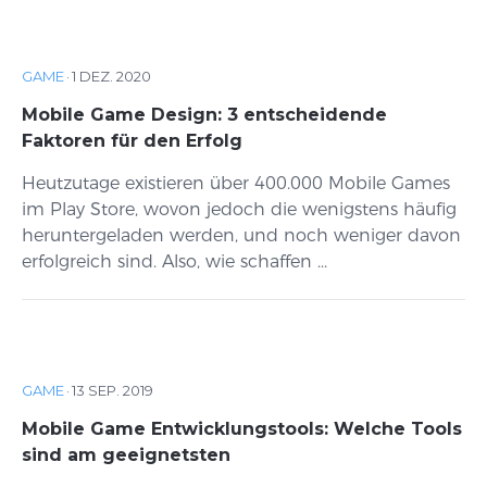
GAME
·
1 DEZ. 2020
Mobile Game Design: 3 entscheidende
Faktoren für den Erfolg
Heutzutage existieren über 400.000 Mobile Games
im Play Store, wovon jedoch die wenigstens häufig
heruntergeladen werden, und noch weniger davon
erfolgreich sind. Also, wie schaffen ...
GAME
·
13 SEP. 2019
Mobile Game Entwicklungstools: Welche Tools
sind am geeignetsten