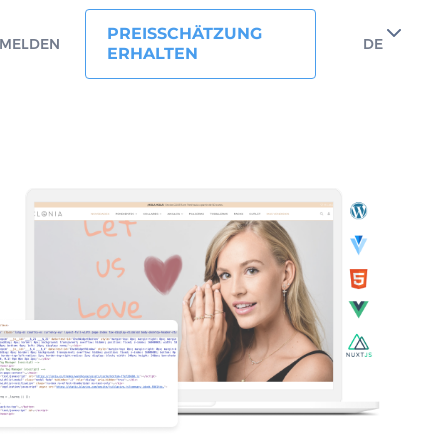
PREISSCHÄTZUNG
MELDEN
DE
ERHALTEN