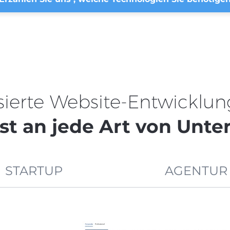
sierte Website-Entwicklun
st an jede Art von Unt
STARTUP
AGENTUR