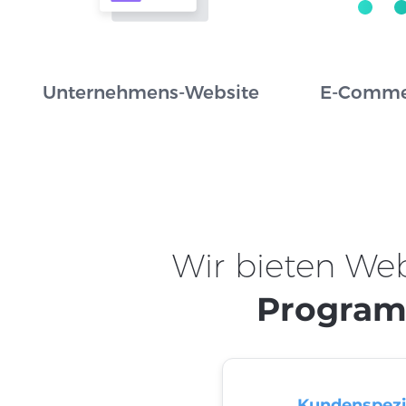
Unternehmens-Website
E-Comme
Wir bieten We
Program
Kundenspezi