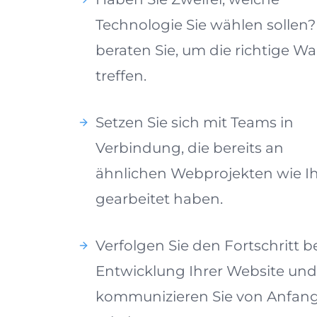
Technologie Sie wählen sollen?
beraten Sie, um die richtige Wa
treffen.
Setzen Sie sich mit Teams in
Verbindung, die bereits an
ähnlichen Webprojekten wie I
gearbeitet haben.
Verfolgen Sie den Fortschritt b
Entwicklung Ihrer Website und
kommunizieren Sie von Anfan