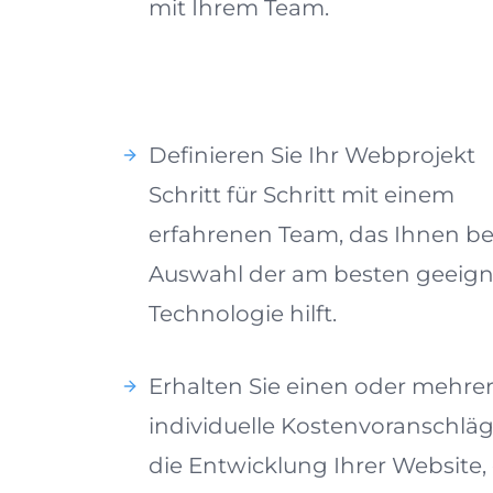
mit Ihrem Team.
Definieren Sie Ihr Webprojekt
Schritt für Schritt mit einem
erfahrenen Team, das Ihnen be
Auswahl der am besten geeig
Technologie hilft.
Erhalten Sie einen oder mehre
individuelle Kostenvoranschläg
die Entwicklung Ihrer Website, 