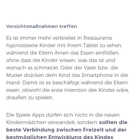
Vorsichtsmaßnahmen treffen
Es ist immer mehr verbreitet in Restaurants
hypnotisierte Kinder mit ihrem Tablet zu sehen,
während die Eltern ihnen das Essen einflößen,
ohne dass die Kinder wissen, was das ist und
wonach es schmeckt. Oder der Vater bzw. die
Mutter drücken dem Kind das Smartphone in die
Hand. Damit ist es beschäftigt während die Eltern
essen, obwohl die erste Intention des Kindes wäre,
draußen zu spielen.
Die Spiele Apps dürfen sich nicht in die neuen
Kindermädchen verwandelt, sondern
sollten die
beste Verbindung zwischen Freizeit und der
bestmöglichen Entwicklung des Kindes