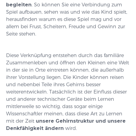
begleiten
. So können Sie eine Verbindung zum
Spiel aufbauen, sehen was und wie das Kind spielt,
herausfinden warum es diese Spiel mag und vor
allem bei Frust, Scheitern, Freude und Gewinn zur
Seite stehen.
Diese Verknüpfung entstehen durch das familiäre
Zusammenleben und öffnen den Kleinen eine Welt
in der sie in Orte eintreten können, die außerhalb
ihrer Vorstellung liegen. Die Kinder können reisen
und nebenbei Teile ihres Gehirns besser
weiterentwickeln. Tatsächlich ist der Einfluss dieser
und anderer technischer Geräte beim Lernen
mittlerweile so wichtig, dass sogar einige
Wissenschaftler meinen, dass diese Art zu Lernen
mit der Zeit
unsere Gehirnstruktur und unsere
Denkfähigkeit ändern
wird.