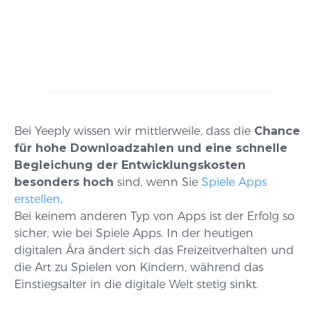
Bei Yeeply wissen wir mittlerweile, dass die
Chance
für hohe Downloadzahlen und eine schnelle
Begleichung der Entwicklungskosten
besonders hoch
sind, wenn Sie
Spiele Apps
erstellen
.
Bei keinem anderen Typ von Apps ist der Erfolg so
sicher, wie bei Spiele Apps. In der heutigen
digitalen Ära ändert sich das Freizeitverhalten und
die Art zu Spielen von Kindern, während das
Einstiegsalter in die digitale Welt stetig sinkt.