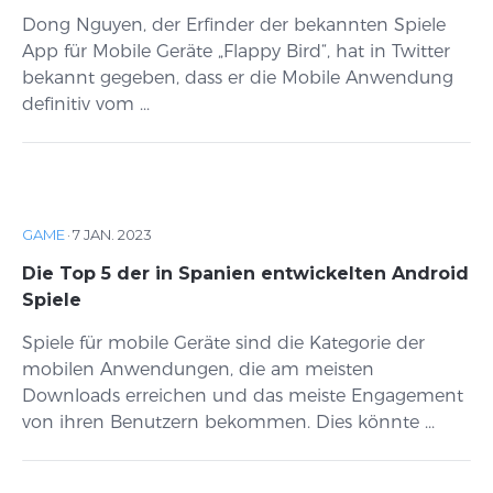
Dong Nguyen, der Erfinder der bekannten Spiele
App für Mobile Geräte „Flappy Bird“, hat in Twitter
bekannt gegeben, dass er die Mobile Anwendung
definitiv vom ...
GAME
·
7 JAN. 2023
Die Top 5 der in Spanien entwickelten Android
Spiele
Spiele für mobile Geräte sind die Kategorie der
mobilen Anwendungen, die am meisten
Downloads erreichen und das meiste Engagement
von ihren Benutzern bekommen. Dies könnte ...