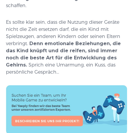
schaffen.
Es sollte klar sein, dass die Nutzung dieser Geräte
nicht die Zeit ersetzen darf, die ein Kind mit
Spielzeugen, anderen Kindern oder seinen Eltern
verbringt.
Denn emotionale Beziehungen, die
das Kind knüpft und die reifen, sind immer
noch die beste Art für die Entwicklung des
Gehirns.
Sprich eine Umarmung, ein Kuss, das
persönliche Gespräch…