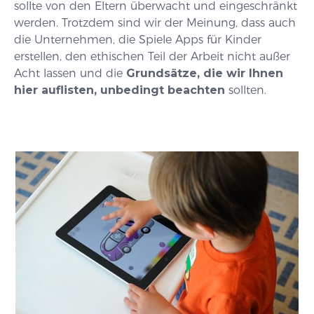
sollte von den Eltern überwacht und eingeschränkt
werden. Trotzdem sind wir der Meinung, dass auch
die Unternehmen, die Spiele Apps für Kinder
erstellen, den ethischen Teil der Arbeit nicht außer
Acht lassen und die
Grundsätze, die wir Ihnen
hier auflisten, unbedingt beachten
sollten.