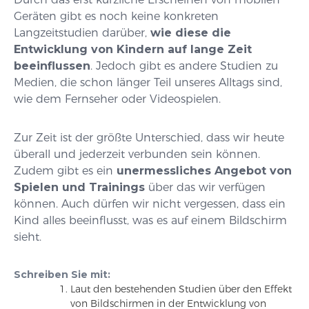
Geräten gibt es noch keine konkreten
Langzeitstudien darüber,
wie diese die
Entwicklung von Kindern auf lange Zeit
beeinflussen
. Jedoch gibt es andere Studien zu
Medien, die schon länger Teil unseres Alltags sind,
wie dem Fernseher oder Videospielen.
Zur Zeit ist der größte Unterschied, dass wir heute
überall und jederzeit verbunden sein können.
Zudem gibt es ein
unermessliches Angebot von
Spielen und Trainings
über das wir verfügen
können. Auch dürfen wir nicht vergessen, dass ein
Kind alles beeinflusst, was es auf einem Bildschirm
sieht.
Schreiben Sie mit:
Laut den bestehenden Studien über den Effekt
von Bildschirmen in der Entwicklung von