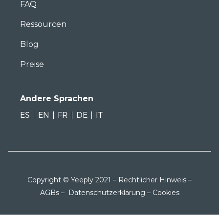
FAQ
Ressourcen
Blog
Preise
Andere Sprachen
ES
EN
FR
DE
IT
Copyright © Yeeply 2021 –
Rechtlicher Hinweis
–
AGBs
–
Datenschutzerklärung
–
Cookies