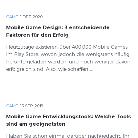
GAME
·
1 DEZ. 2020
Mobile Game Design: 3 entscheidende
Faktoren für den Erfolg
Heutzutage existieren über 400.000 Mobile Games
im Play Store, wovon jedoch die wenigstens häufig
heruntergeladen werden, und noch weniger davon
erfolgreich sind. Also, wie schaffen ...
GAME
·
13 SEP. 2019
Mobile Game Entwicklungstools: Welche Tools
sind am geeignetsten
Haben Sie schon einmal darüber nachgedacht, Ihr