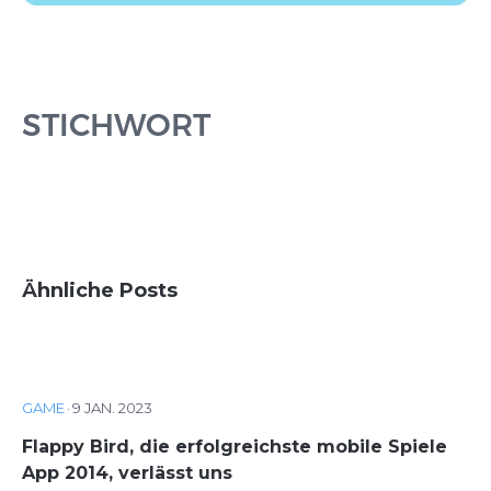
STICHWORT
Ähnliche Posts
GAME
·
9 JAN. 2023
Flappy Bird, die erfolgreichste mobile Spiele
App 2014, verlässt uns