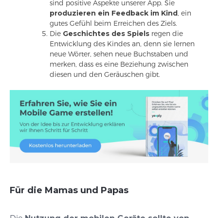
sind positive Aspekte unserer App. Sie
produzieren ein Feedback im Kind
, ein
gutes Gefühl beim Erreichen des Ziels.
Die
Geschichtes des Spiels
regen die
Entwicklung des Kindes an, denn sie lernen
neue Wörter, sehen neue Buchstaben und
merken, dass es eine Beziehung zwischen
diesen und den Geräuschen gibt.
Für die Mamas und Papas