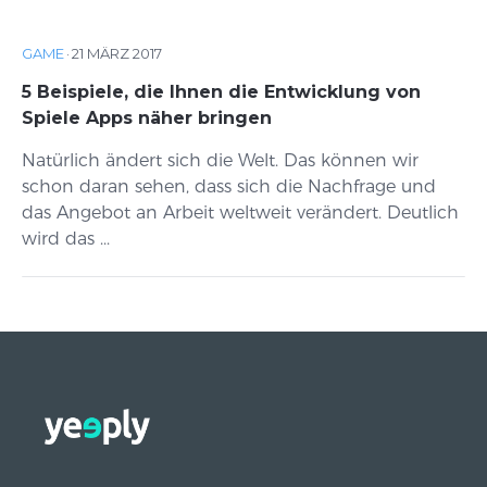
GAME
·
21 MÄRZ 2017
5 Beispiele, die Ihnen die Entwicklung von
Spiele Apps näher bringen
Natürlich ändert sich die Welt. Das können wir
schon daran sehen, dass sich die Nachfrage und
das Angebot an Arbeit weltweit verändert. Deutlich
wird das ...