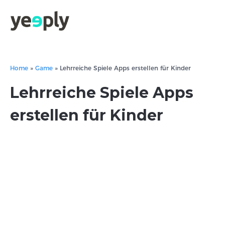
Home
»
Game
»
Lehrreiche Spiele Apps erstellen für Kinder
Lehrreiche Spiele Apps
erstellen für Kinder