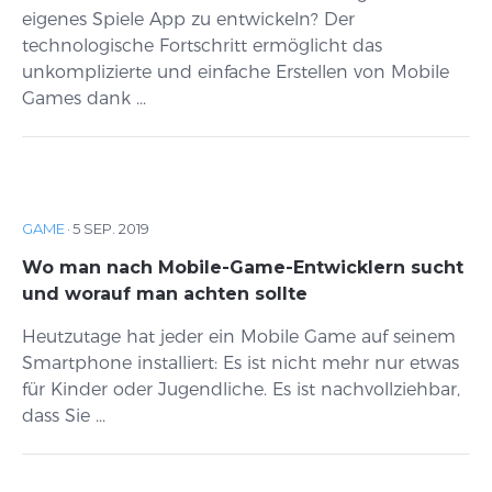
eigenes Spiele App zu entwickeln? Der
technologische Fortschritt ermöglicht das
unkomplizierte und einfache Erstellen von Mobile
Games dank ...
GAME
·
5 SEP. 2019
Wo man nach Mobile-Game-Entwicklern sucht
und worauf man achten sollte
Heutzutage hat jeder ein Mobile Game auf seinem
Smartphone installiert: Es ist nicht mehr nur etwas
für Kinder oder Jugendliche. Es ist nachvollziehbar,
dass Sie ...