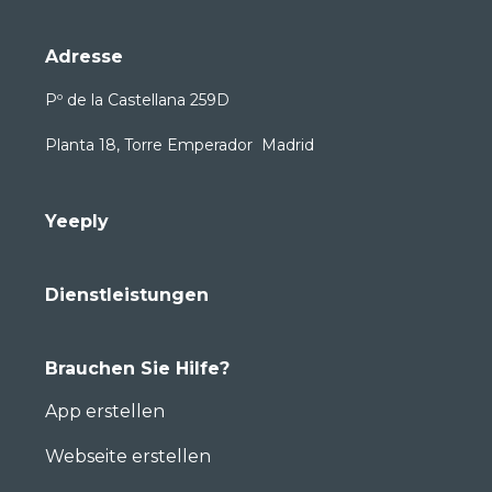
Adresse
Pº de la Castellana 259D
Planta 18, Torre Emperador Madrid
Yeeply
Dienstleistungen
Brauchen Sie Hilfe?
App erstellen
Webseite erstellen