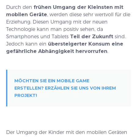
Durch den
frühen Umgang der Kleinsten mit
mobilen Geräte
, werden diese sehr wertvoll für die
Erziehung. Diesen Umgang mit der neuen
Technologie kann man positiv sehen, da
Smartphones und Tablets
Teil der Zukunft
sind.
Jedoch kann ein
übersteigerter Konsum eine
gefährliche Abhängigkeit hervorrufen
.
MÖCHTEN SIE EIN MOBILE GAME
ERSTELLEN? ERZÄHLEN SIE UNS VON IHREM
PROJEKT!
Der Umgang der Kinder mit den mobilen Geräten