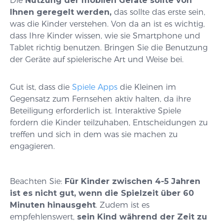
Die
Nutzung der mobilen Geräte sollte von
Ihnen geregelt werden,
das sollte das erste sein,
was die Kinder verstehen. Von da an ist es wichtig,
dass Ihre Kinder wissen, wie sie Smartphone und
Tablet richtig benutzen. Bringen Sie die Benutzung
der Geräte auf spielerische Art und Weise bei.
Gut ist, dass die
Spiele Apps
die Kleinen im
Gegensatz zum Fernsehen aktiv halten, da ihre
Beteiligung erforderlich ist. Interaktive Spiele
fordern die Kinder teilzuhaben, Entscheidungen zu
treffen und sich in dem was sie machen zu
engagieren.
Beachten Sie:
Für Kinder zwischen 4-5 Jahren
ist es nicht gut, wenn die Spielzeit über 60
Minuten hinausgeht
. Zudem ist es
empfehlenswert,
sein Kind während der Zeit zu