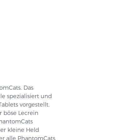
tomCats. Das
e spezialisiert und
ablets vorgestellt.
er böse Lecrein
PhantomCats
der kleine Held
er alle PhantomCats