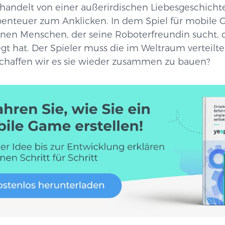
 handelt von einer außerirdischen Liebesgeschichte
benteuer zum Anklicken. In dem Spiel für mobile G
inen Menschen, der seine Roboterfreundin sucht, di
legt hat. Der Spieler muss die im Weltraum verteil
chaffen wir es sie wieder zusammen zu bauen?