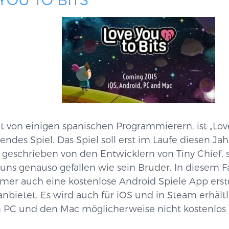
YOU TO BITS
t von einigen spanischen Programmierern, ist „Love
endes Spiel. Das Spiel soll erst im Laufe diesen Ja
eschrieben von den Entwicklern von Tiny Chief, si
uns genauso gefallen wie sein Bruder. In diesem F
er auch eine kostenlose Android Spiele App erste
anbietet. Es wird auch für iOS und in Steam erhält
n PC und den Mac möglicherweise nicht kostenlos i
.