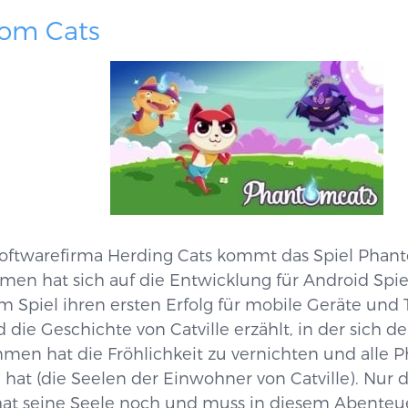
om Cats
oftwarefirma Herding Cats kommt das Spiel Phan
en hat sich auf die Entwicklung für Android Spiel
m Spiel ihren ersten Erfolg für mobile Geräte und T
 die Geschichte von Catville erzählt, in der sich d
en hat die Fröhlichkeit zu vernichten und alle 
 hat (die Seelen der Einwohner von Catville). Nur 
hat seine Seele noch und muss in diesem Abenteu