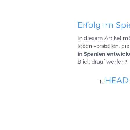
Erfolg im Spi
In diesem Artikel m
Ideen vorstellen, di
in Spanien entwicke
Blick drauf werfen?
HEAD 