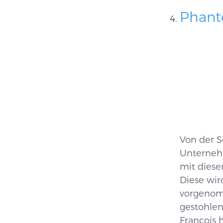
Phant
Von der S
Unternehm
mit diese
Diese wird
vorgenomm
gestohlen
Francois 