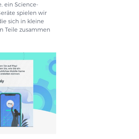
, ein Science-
eräte spielen wir
e sich in kleine
ten Teile zusammen