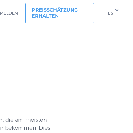
PREISSCHÄTZUNG
MELDEN
ES
ERHALTEN
n, die am meisten
rn bekommen. Dies