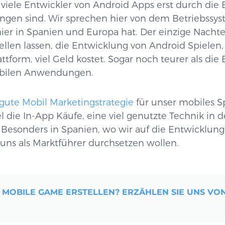
 viele Entwickler von Android Apps erst durch die
ngen sind. Wir sprechen hier von dem Betriebssys
er in Spanien und Europa hat. Der einzige Nachtei
ellen lassen, die Entwicklung von Android Spielen
ttform, viel Geld kostet. Sogar noch teurer als di
obilen Anwendungen.
gute Mobil Marketingstrategie
für unser mobiles Sp
l die In-App Käufe, eine viel genutzte Technik in 
 Besonders in Spanien, wo wir auf die Entwicklung
uns als Marktführer durchsetzen wollen.
 MOBILE GAME ERSTELLEN? ERZÄHLEN SIE UNS VO