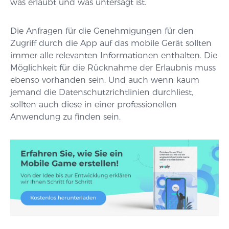
was erlaubt und was untersagt ist.
Die Anfragen für die Genehmigungen für den
Zugriff durch die App auf das mobile Gerät sollten
immer alle relevanten Informationen enthalten. Die
Möglichkeit für die Rücknahme der Erlaubnis muss
ebenso vorhanden sein. Und auch wenn kaum
jemand die Datenschutzrichtlinien durchliest,
sollten auch diese in einer professionellen
Anwendung zu finden sein.