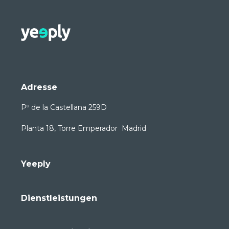
Adresse
Pº de la Castellana 259D
Planta 18, Torre Emperador Madrid
Yeeply
Dienstleistungen