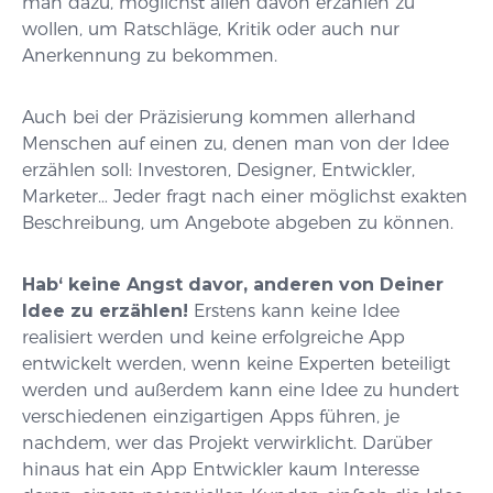
man dazu, möglichst allen davon erzählen zu
wollen, um Ratschläge, Kritik oder auch nur
Anerkennung zu bekommen.
Auch bei der Präzisierung kommen allerhand
Menschen auf einen zu, denen man von der Idee
erzählen soll: Investoren, Designer, Entwickler,
Marketer… Jeder fragt nach einer möglichst exakten
Beschreibung, um Angebote abgeben zu können.
Hab‘ keine Angst davor, anderen von Deiner
Idee zu erzählen!
Erstens kann keine Idee
realisiert werden und keine erfolgreiche App
entwickelt werden, wenn keine Experten beteiligt
werden und außerdem kann eine Idee zu hundert
verschiedenen einzigartigen Apps führen, je
nachdem, wer das Projekt verwirklicht. Darüber
hinaus hat ein App Entwickler kaum Interesse