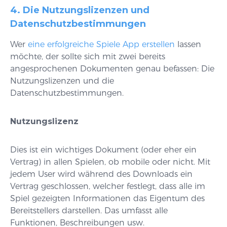
4. Die Nutzungslizenzen und
Datenschutzbestimmungen
Wer
eine erfolgreiche Spiele App erstellen
lassen
möchte, der sollte sich mit zwei bereits
angesprochenen Dokumenten genau befassen: Die
Nutzungslizenzen und die
Datenschutzbestimmungen.
Nutzungslizenz
Dies ist ein wichtiges Dokument (oder eher ein
Vertrag) in allen Spielen, ob mobile oder nicht. Mit
jedem User wird während des Downloads ein
Vertrag geschlossen, welcher festlegt, dass alle im
Spiel gezeigten Informationen das Eigentum des
Bereitstellers darstellen. Das umfasst alle
Funktionen, Beschreibungen usw.