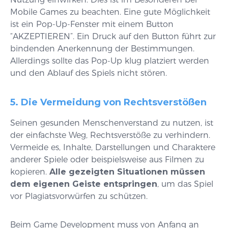
Mobile Games zu beachten. Eine gute Möglichkeit
ist ein Pop-Up-Fenster mit einem Button
“AKZEPTIEREN”. Ein Druck auf den Button führt zur
bindenden Anerkennung der Bestimmungen.
Allerdings sollte das Pop-Up klug platziert werden
und den Ablauf des Spiels nicht stören.
5. Die Vermeidung von Rechtsverstößen
Seinen gesunden Menschenverstand zu nutzen, ist
der einfachste Weg, Rechtsverstöße zu verhindern.
Vermeide es, Inhalte, Darstellungen und Charaktere
anderer Spiele oder beispielsweise aus Filmen zu
kopieren.
Alle gezeigten Situationen müssen
dem eigenen Geiste entspringen
, um das Spiel
vor Plagiatsvorwürfen zu schützen.
Beim Game Development muss von Anfang an