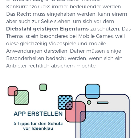
Konkurrenzdrucks immer bedeutender werden.
Das Recht muss eingehalten werden, kann einem
aber auch zur Seite stehen, um sich vor dem
Diebstahl geistigen Eigentums
zu schützen. Das
Thema ist ein besonderes bei Mobile Games, weil
diese gleichzeitig Videospiele und mobile
Anwendungen darstellen. Daher müssen einige
Besonderheiten bedacht werden, wenn sich ein
Anbieter rechtlich absichern möchte.