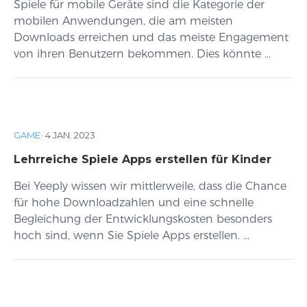
Spiele für mobile Geräte sind die Kategorie der
mobilen Anwendungen, die am meisten
Downloads erreichen und das meiste Engagement
von ihren Benutzern bekommen. Dies könnte ...
GAME
·
4 JAN. 2023
Lehrreiche Spiele Apps erstellen für Kinder
Bei Yeeply wissen wir mittlerweile, dass die Chance
für hohe Downloadzahlen und eine schnelle
Begleichung der Entwicklungskosten besonders
hoch sind, wenn Sie Spiele Apps erstellen. ...