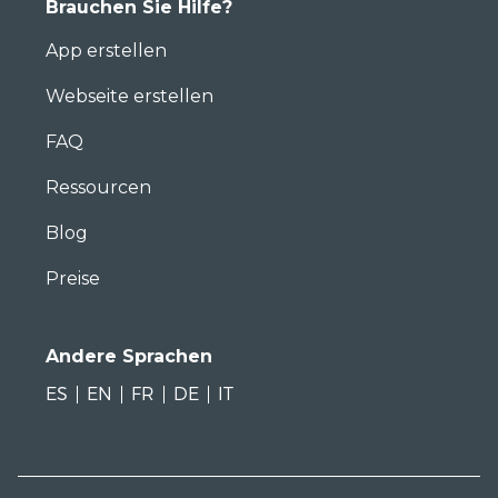
Brauchen Sie Hilfe?
App erstellen
Webseite erstellen
FAQ
Ressourcen
Blog
Preise
Andere Sprachen
ES
EN
FR
DE
IT