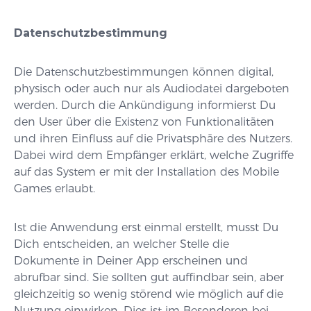
Datenschutzbestimmung
Die Datenschutzbestimmungen können digital,
physisch oder auch nur als Audiodatei dargeboten
werden. Durch die Ankündigung informierst Du
den User über die Existenz von Funktionalitäten
und ihren Einfluss auf die Privatsphäre des Nutzers.
Dabei wird dem Empfänger erklärt, welche Zugriffe
auf das System er mit der Installation des Mobile
Games erlaubt.
Ist die Anwendung erst einmal erstellt, musst Du
Dich entscheiden, an welcher Stelle die
Dokumente in Deiner App erscheinen und
abrufbar sind. Sie sollten gut auffindbar sein, aber
gleichzeitig so wenig störend wie möglich auf die
Nutzung einwirken. Dies ist im Besonderen bei