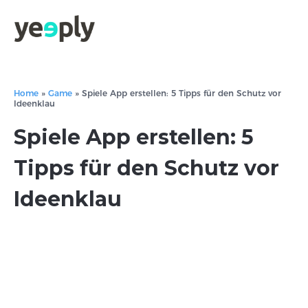
Home
»
Game
»
Spiele App erstellen: 5 Tipps für den Schutz vor
Ideenklau
Spiele App erstellen: 5
Tipps für den Schutz vor
Ideenklau