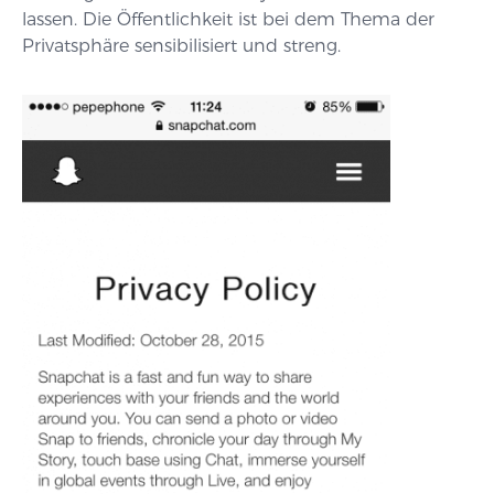
lassen. Die Öffentlichkeit ist bei dem Thema der
Privatsphäre sensibilisiert und streng.