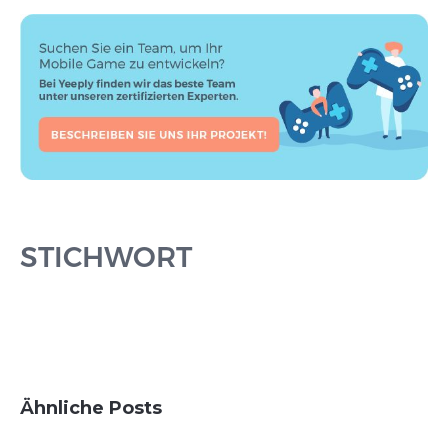
STICHWORT
Ähnliche Posts