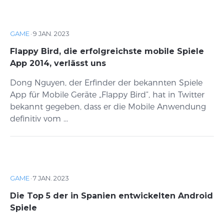
GAME
·
9 JAN. 2023
Flappy Bird, die erfolgreichste mobile Spiele
App 2014, verlässt uns
Dong Nguyen, der Erfinder der bekannten Spiele
App für Mobile Geräte „Flappy Bird“, hat in Twitter
bekannt gegeben, dass er die Mobile Anwendung
definitiv vom ...
GAME
·
7 JAN. 2023
Die Top 5 der in Spanien entwickelten Android
Spiele