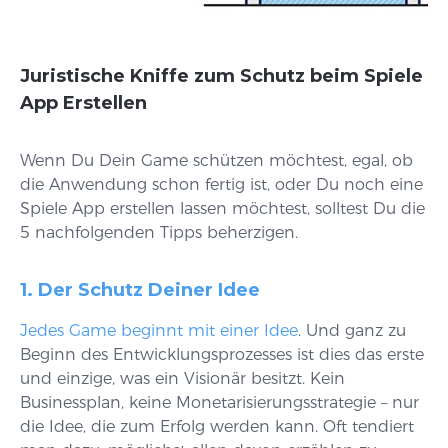
Juristische Kniffe zum Schutz beim Spiele
App Erstellen
Wenn Du Dein Game schützen möchtest, egal, ob
die Anwendung schon fertig ist, oder Du noch eine
Spiele App erstellen lassen möchtest, solltest Du die
5 nachfolgenden Tipps beherzigen.
1. Der Schutz Deiner Idee
Jedes Game beginnt mit einer Idee
. Und ganz zu
Beginn des Entwicklungsprozesses ist dies das erste
und einzige, was ein Visionär besitzt. Kein
Businessplan, keine Monetarisierungsstrategie – nur
die Idee, die zum Erfolg werden kann. Oft tendiert