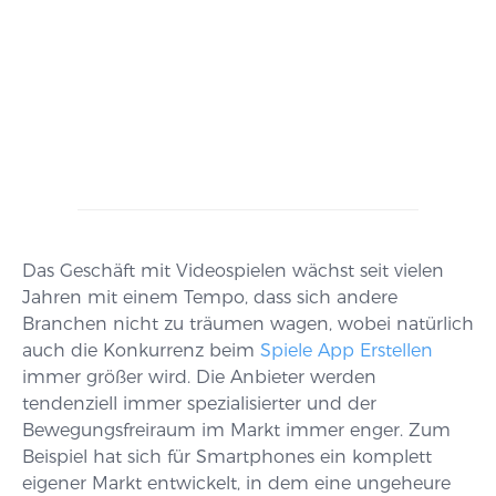
Das Geschäft mit Videospielen wächst seit vielen
Jahren mit einem Tempo, dass sich andere
Branchen nicht zu träumen wagen, wobei natürlich
auch die Konkurrenz beim
Spiele App Erstellen
immer größer wird. Die Anbieter werden
tendenziell immer spezialisierter und der
Bewegungsfreiraum im Markt immer enger. Zum
Beispiel hat sich für Smartphones ein komplett
eigener Markt entwickelt, in dem eine ungeheure