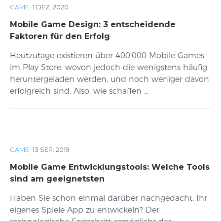
GAME
·
1 DEZ. 2020
Mobile Game Design: 3 entscheidende
Faktoren für den Erfolg
Heutzutage existieren über 400.000 Mobile Games
im Play Store, wovon jedoch die wenigstens häufig
heruntergeladen werden, und noch weniger davon
erfolgreich sind. Also, wie schaffen ...
GAME
·
13 SEP. 2019
Mobile Game Entwicklungstools: Welche Tools
sind am geeignetsten
Haben Sie schon einmal darüber nachgedacht, Ihr
eigenes Spiele App zu entwickeln? Der