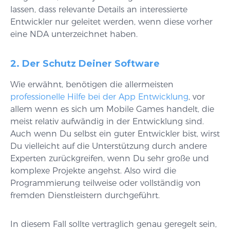
lassen, dass relevante Details an interessierte
Entwickler nur geleitet werden, wenn diese vorher
eine NDA unterzeichnet haben.
2. Der Schutz Deiner Software
Wie erwähnt, benötigen die allermeisten
professionelle Hilfe bei der App Entwicklung
, vor
allem wenn es sich um Mobile Games handelt, die
meist relativ aufwändig in der Entwicklung sind.
Auch wenn Du selbst ein guter Entwickler bist, wirst
Du vielleicht auf die Unterstützung durch andere
Experten zurückgreifen, wenn Du sehr große und
komplexe Projekte angehst. Also wird die
Programmierung teilweise oder vollständig von
fremden Dienstleistern durchgeführt.
In diesem Fall sollte vertraglich genau geregelt sein,