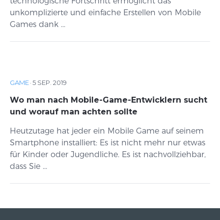
technologische Fortschritt ermöglicht das
unkomplizierte und einfache Erstellen von Mobile
Games dank ...
GAME
·
5 SEP. 2019
Wo man nach Mobile-Game-Entwicklern sucht
und worauf man achten sollte
Heutzutage hat jeder ein Mobile Game auf seinem
Smartphone installiert: Es ist nicht mehr nur etwas
für Kinder oder Jugendliche. Es ist nachvollziehbar,
dass Sie ...