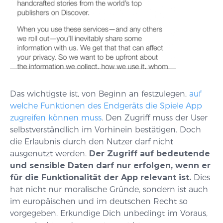
Das wichtigste ist, von Beginn an festzulegen,
auf
welche Funktionen des Endgeräts die Spiele App
zugreifen können muss
. Den Zugriff muss der User
selbstverständlich im Vorhinein bestätigen. Doch
die Erlaubnis durch den Nutzer darf nicht
ausgenutzt werden.
Der Zugriff auf bedeutende
und sensible Daten darf nur erfolgen, wenn er
für die Funktionalität der App relevant ist.
Dies
hat nicht nur moralische Gründe, sondern ist auch
im europäischen und im deutschen Recht so
vorgegeben. Erkundige Dich unbedingt im Voraus,