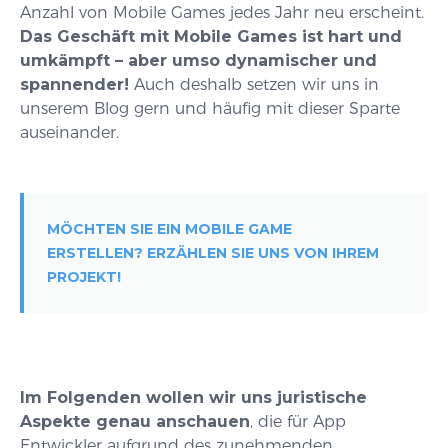
Anzahl von Mobile Games jedes Jahr neu erscheint.
Das Geschäft mit Mobile Games ist hart und
umkämpft – aber umso dynamischer und
spannender!
Auch deshalb setzen wir uns in
unserem Blog gern und häufig mit dieser Sparte
auseinander.
MÖCHTEN SIE EIN MOBILE GAME
ERSTELLEN? ERZÄHLEN SIE UNS VON IHREM
PROJEKT!
Im Folgenden wollen wir uns juristische
Aspekte genau anschauen
, die für App
Entwickler aufgrund des zunehmenden