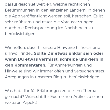
darauf geachtet werden, welche rechtlichen
Bestimmungen in den einzelnen Ländern, in denen
die App veröffentlicht werden soll, herrschen. Es ist
sehr mühsam und teuer, die Voraussetzungen
durch die Rechtsprechung im Nachhinein zu
berücksichtigen.
Wir hoffen, dass Ihr unsere Hinweise hilfreich und
sinnvoll findet.
Sollte Dir etwas unklar sein oder
wenn Du etwas vermisst, schreibe uns gern in
den Kommentaren.
Für Anmerkungen und
Hinweise sind wir immer offen und versuchen stets,
Anregungen in unserem Blog zu berücksichtigen.
Was habt Ihr für Erfahrungen zu diesem Thema
gemacht? Wünscht Ihr Euch einen Artikel zu einem
weiteren Aspekt?