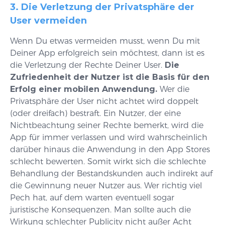
3. Die Verletzung der Privatsphäre der
User vermeiden
Wenn Du etwas vermeiden musst, wenn Du mit
Deiner App erfolgreich sein möchtest, dann ist es
die Verletzung der Rechte Deiner User.
Die
Zufriedenheit der Nutzer ist die Basis für den
Erfolg einer mobilen Anwendung.
Wer die
Privatsphäre der User nicht achtet wird doppelt
(oder dreifach) bestraft. Ein Nutzer, der eine
Nichtbeachtung seiner Rechte bemerkt, wird die
App für immer verlassen und wird wahrscheinlich
darüber hinaus die Anwendung in den App Stores
schlecht bewerten. Somit wirkt sich die schlechte
Behandlung der Bestandskunden auch indirekt auf
die Gewinnung neuer Nutzer aus. Wer richtig viel
Pech hat, auf dem warten eventuell sogar
juristische Konsequenzen. Man sollte auch die
Wirkung schlechter Publicity nicht außer Acht