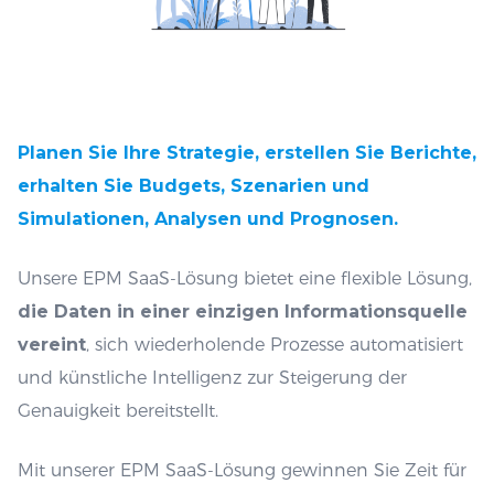
Planen Sie Ihre Strategie, erstellen Sie Berichte,
erhalten Sie Budgets, Szenarien und
Simulationen, Analysen und Prognosen.
Unsere EPM SaaS-Lösung bietet eine flexible Lösung,
die Daten in einer einzigen Informationsquelle
vereint
, sich wiederholende Prozesse automatisiert
und künstliche Intelligenz zur Steigerung der
Genauigkeit bereitstellt.
Mit unserer EPM SaaS-Lösung gewinnen Sie Zeit für