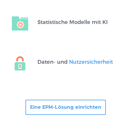
Statistische Modelle mit KI
Daten- und
Nutzersicherheit
Eine EPM-Lösung einrichten