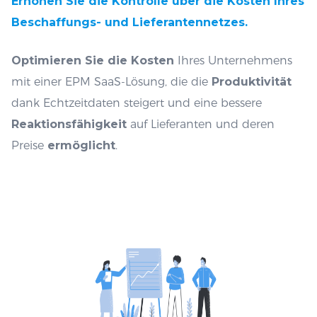
Erhöhen Sie die Kontrolle über die Kosten Ihres
Beschaffungs- und Lieferantennetzes.
Optimieren Sie die Kosten
Ihres Unternehmens
mit einer EPM SaaS-Lösung, die die
Produktivität
dank Echtzeitdaten steigert und eine bessere
Reaktionsfähigkeit
auf Lieferanten und deren
Preise
ermöglicht
.