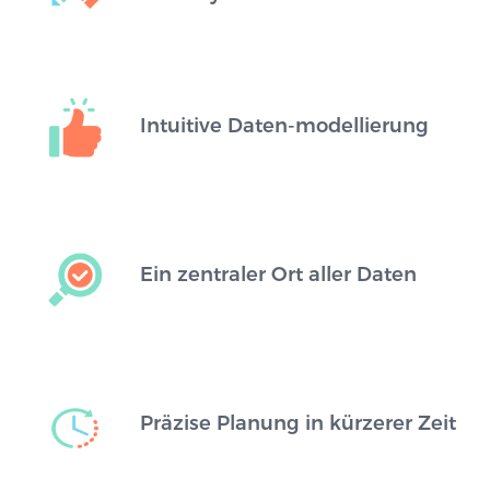
Intuitive Daten-modellierung
Ein zentraler Ort aller Daten
Präzise Planung in kürzerer Zeit