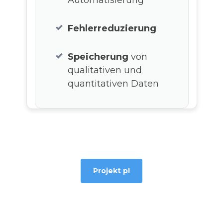
Fehlerreduzierung
Speicherung
von
qualitativen und
quantitativen Daten
Projekt pl