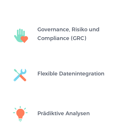
Governance, Risiko und
Compliance (GRC)
Flexible Datenintegration
Prädiktive Analysen