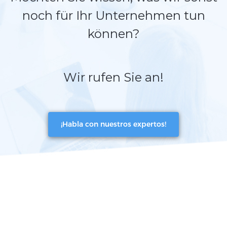
noch für Ihr Unternehmen tun
können?
Wir rufen Sie an!
¡Habla con nuestros expertos!