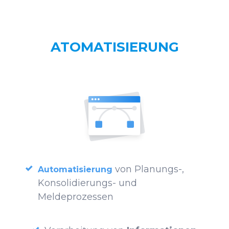
ATOMATISIERUNG
von Planungs-,
Automatisierung
Konsolidierungs- und
Meldeprozessen