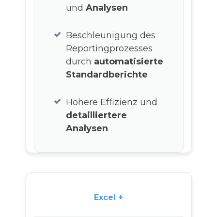
und
Analysen
Beschleunigung des
Reportingprozesses
durch
automatisierte
Standardberichte
Höhere Effizienz und
detailliertere
Analysen
Excel +