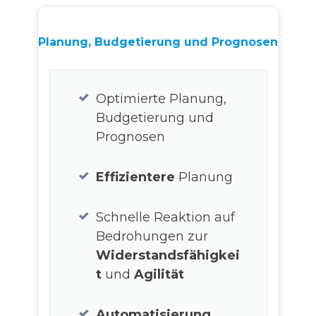
Planung, Budgetierung
und Prognosen
Optimierte Planung,
Budgetierung und
Prognosen
Effizientere
Planung
Schnelle Reaktion auf
Bedrohungen zur
Widerstandsfähigkei
t
und
Agilität
Automatisierung