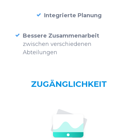
Integrierte Planung
Bessere Zusammenarbeit
zwischen verschiedenen
Abteilungen
ZUGÄNGLICHKEIT