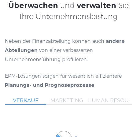
Überwachen
und
verwalten
Sie
Ihre Unternehmensleistung
Neben der Finanzabteilung können auch
andere
Abteilungen
von einer verbesserten
Unternehmensführung profitieren.
EPM-Lösungen sorgen für wesentlich effizientere
Planungs- und Prognoseprozesse
.
VERKAUF
MARKETING
HUMAN RESOURC