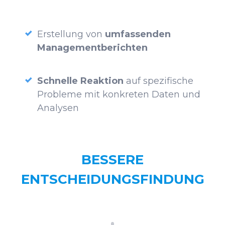
Erstellung von
umfassenden
Managementberichten
Schnelle Reaktion
auf spezifische
Probleme mit konkreten Daten und
Analysen
BESSERE
ENTSCHEIDUNGSFINDUNG