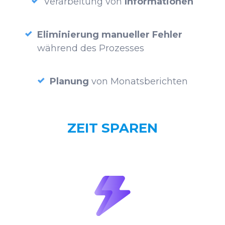
Verarbeitung von
Informationen
Eliminierung manueller Fehler
während des Prozesses
Planung
von Monatsberichten
ZEIT SPAREN