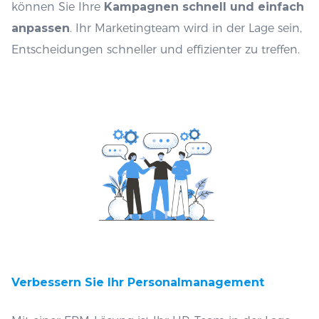
können Sie Ihre
Kampagnen schnell und einfach
anpassen
. Ihr Marketingteam wird in der Lage sein,
Entscheidungen schneller und effizienter zu treffen.
Verbessern Sie Ihr Personalmanagement