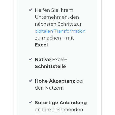
Helfen Sie Ihrem
Unternehmen, den
nächsten Schritt zur
digitalen Transformation
zu machen – mit
Excel
.
Native
Excel
–
Schnittstelle
Hohe Akzeptanz
bei
den Nutzern
Sofortige Anbindung
an Ihre bestehenden