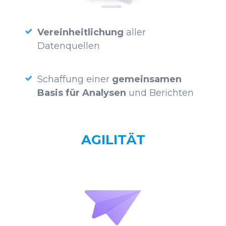
Vereinheitlichung
aller
Datenquellen
Schaffung einer
gemeinsamen
Basis für Analysen
und Berichten
AGILITÄT