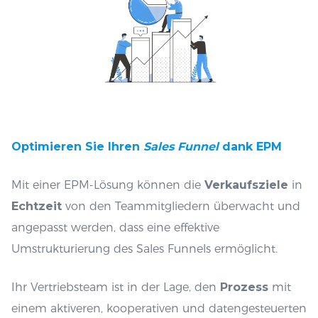
Optimieren Sie Ihren
Sales Funnel
dank EPM
Mit einer EPM-Lösung können die
Verkaufsziele
in
Echtzeit
von den Teammitgliedern überwacht und
angepasst werden, dass eine effektive
Umstrukturierung des Sales Funnels ermöglicht.
Ihr Vertriebsteam ist in der Lage, den
Prozess
mit
einem aktiveren, kooperativen und datengesteuerten