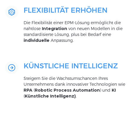
FLEXIBILITÄT ERHÖHEN
Die Flexibilität einer EPM-Lösung ermöglicht die
nahtlose
Integration
von neuen Modellen in die
standardisierte Lösung, plus bei Bedarf eine
individuelle
Anpassung.
KÜNSTLICHE INTELLIGENZ
Steigern Sie die Wachstumschancen Ihres
Unternehmens dank innovativer Technologien wie
RPA
(
Robotic Process Automation
) und
KI
(
Künstliche Intelligenz)
.