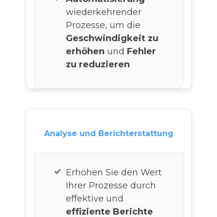
wiederkehrender
Prozesse, um die
Geschwindigkeit zu
erhöhen
und
Fehler
zu reduzieren
Analyse und Berichterstattung
Erhöhen Sie den Wert
Ihrer Prozesse durch
effektive und
effiziente
Berichte