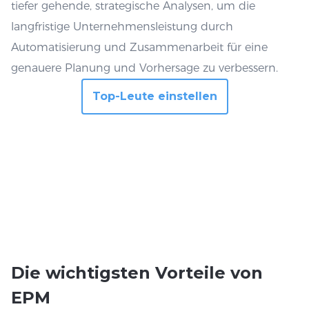
tiefer gehende, strategische Analysen, um die
langfristige Unternehmensleistung durch
Automatisierung und Zusammenarbeit für eine
genauere Planung und Vorhersage zu verbessern.
Top-Leute einstellen
Die
wichtigsten Vorteile
von
EPM