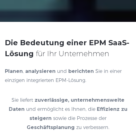
Die Bedeutung einer EPM SaaS-
Lösung
für Ihr Unternehmen
Planen
,
analysieren
und
berichten
Sie in einer
einzigen integrierten EPM-Lösung.
Sie liefert
zuverlässige, unternehmensweite
Daten
und ermöglicht es Ihnen, die
Effizienz zu
steigern
sowie die Prozesse der
Geschäftsplanung
zu verbessern.