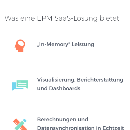
Was eine EPM SaaS-Lösung bietet
„In-Memory“ Leistung
Visualisierung, Berichterstattung
und Dashboards
Berechnungen und
Datensynchronisation in Echtzeit