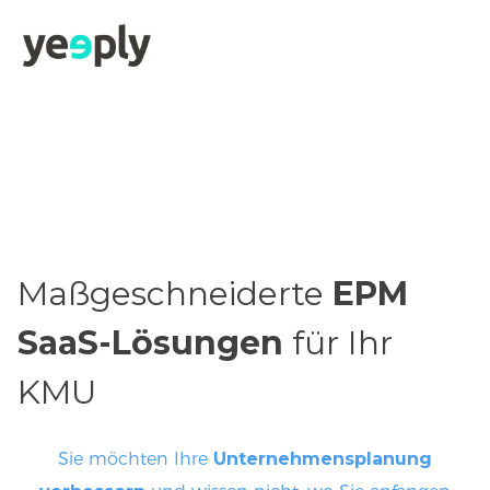
Maßgeschneiderte
EPM
SaaS-Lösungen
für Ihr
KMU
Sie möchten Ihre
Unternehmensplanung