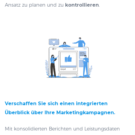
Ansatz zu planen und zu
kontrollieren
.
Verschaffen Sie sich einen integrierten
Überblick über Ihre Marketingkampagnen.
Mit konsolidierten Berichten und Leistungsdaten