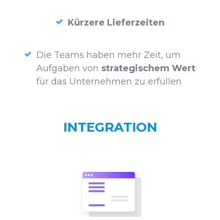
Kürzere Lieferzeiten
Die Teams haben mehr Zeit, um
Aufgaben von
strategischem Wert
für das Unternehmen zu erfüllen
INTEGRATION