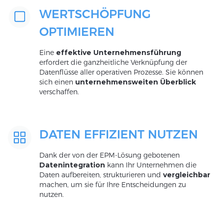
WERTSCHÖPFUNG
OPTIMIEREN
Eine
effektive Unternehmensführung
erfordert die ganzheitliche Verknüpfung der
Datenflüsse aller operativen Prozesse. Sie können
sich einen
unternehmensweiten Überblick
verschaffen.
DATEN EFFIZIENT NUTZEN
Dank der von der EPM-Lösung gebotenen
Datenintegration
kann Ihr Unternehmen die
Daten aufbereiten, strukturieren und
vergleichbar
machen, um sie für Ihre Entscheidungen zu
nutzen.