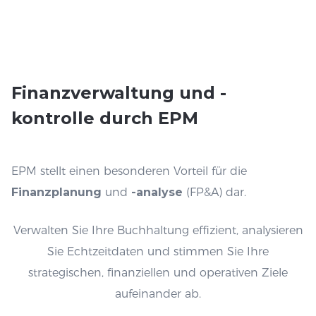
Finanzverwaltung
und
-
kontrolle
durch EPM
EPM stellt einen besonderen Vorteil für die
Finanzplanung
und
-analyse
(FP&A) dar.
Verwalten Sie Ihre Buchhaltung effizient, analysieren
Sie Echtzeitdaten und stimmen Sie Ihre
strategischen, finanziellen und operativen Ziele
aufeinander ab.