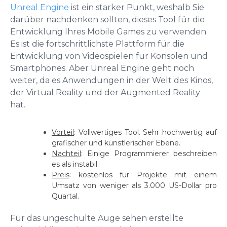
Unreal Engine
ist ein starker Punkt, weshalb Sie
darüber nachdenken sollten, dieses Tool für die
Entwicklung Ihres Mobile Games zu verwenden.
Es ist die fortschrittlichste Plattform für die
Entwicklung von Videospielen für Konsolen und
Smartphones. Aber Unreal Engine geht noch
weiter, da es Anwendungen in der Welt des Kinos,
der Virtual Reality und der Augmented Reality
hat.
Vorteil
: Vollwertiges Tool. Sehr hochwertig auf
grafischer und künstlerischer Ebene.
Nachteil
: Einige Programmierer beschreiben
es als instabil.
Preis
: kostenlos für Projekte mit einem
Umsatz von weniger als 3.000 US-Dollar pro
Quartal.
Für das ungeschulte Auge sehen erstellte