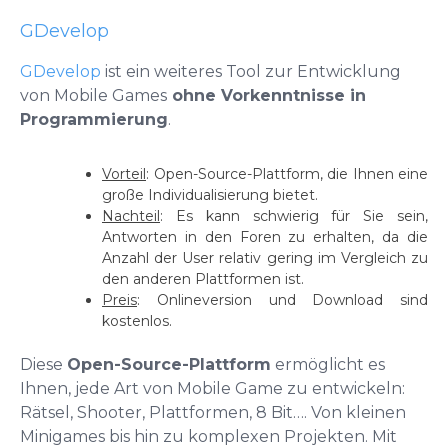
GDevelop
GDevelop
ist ein weiteres Tool zur Entwicklung
von Mobile Games
ohne Vorkenntnisse in
Programmierung
.
Vorteil
: Open-Source-Plattform, die Ihnen eine
große Individualisierung bietet.
Nachteil
: Es kann schwierig für Sie sein,
Antworten in den Foren zu erhalten, da die
Anzahl der User relativ gering im Vergleich zu
den anderen Plattformen ist.
Preis
: Onlineversion und Download sind
kostenlos.
Diese
Open-Source-Plattform
ermöglicht es
Ihnen, jede Art von Mobile Game zu entwickeln:
Rätsel, Shooter, Plattformen, 8 Bit…. Von kleinen
Minigames bis hin zu komplexen Projekten. Mit