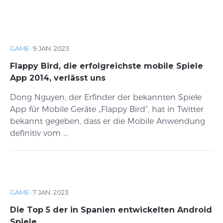
GAME
·
9 JAN. 2023
Flappy Bird, die erfolgreichste mobile Spiele
App 2014, verlässt uns
Dong Nguyen, der Erfinder der bekannten Spiele
App für Mobile Geräte „Flappy Bird“, hat in Twitter
bekannt gegeben, dass er die Mobile Anwendung
definitiv vom ...
GAME
·
7 JAN. 2023
Die Top 5 der in Spanien entwickelten Android
Spiele