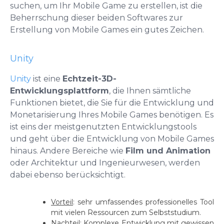
suchen, um Ihr Mobile Game zu erstellen, ist die
Beherrschung dieser beiden Softwares zur
Erstellung von Mobile Games ein gutes Zeichen.
Unity
Unity
ist eine
Echtzeit-3D-
Entwicklungsplattform
, die Ihnen sämtliche
Funktionen bietet, die Sie für die Entwicklung und
Monetarisierung Ihres Mobile Games benötigen. Es
ist eins der meistgenutzten Entwicklungstools
und geht über die Entwicklung von Mobile Games
hinaus. Andere Bereiche wie
Film und Animation
oder Architektur und Ingenieurwesen, werden
dabei ebenso berücksichtigt.
Vorteil
: sehr umfassendes professionelles Tool
mit vielen Ressourcen zum Selbststudium.
Nachteil
: Komplexe Entwicklung mit gewissen