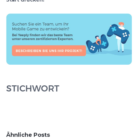
STICHWORT
Ähnliche Posts