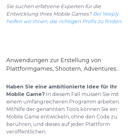
Sie suchen erfahrene Experten für die
Entwicklung Ihres Mobile Games?
Bei Yeeply
helfen wir Ihnen, die richtigen Profis zu finden.
Anwendungen zur Erstellung von
Plattformgames, Shootern, Adventures…
Haben Sie eine ambitionierte Idee für Ihr
Mobile Game?
In diesem Fall müssen Sie mit
einem umfangreicheren Programm arbeiten.
Mithilfe der genannten Tools können Sie ein
Mobile Game entwickeln, ohne den Code zu
berühren, und dieses auf jeder Plattform
veröffentlichen.