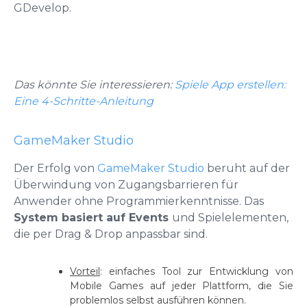
GDevelop.
Das könnte Sie interessieren:
Spiele App erstellen:
Eine 4-Schritte-Anleitung
GameMaker Studio
Der Erfolg von
GameMaker Studio
beruht auf der
Überwindung von Zugangsbarrieren für
Anwender ohne Programmierkenntnisse. Das
System basiert auf Events
und Spielelementen,
die per Drag & Drop anpassbar sind.
Vorteil
: einfaches Tool zur Entwicklung von
Mobile Games auf jeder Plattform, die Sie
problemlos selbst ausführen können.