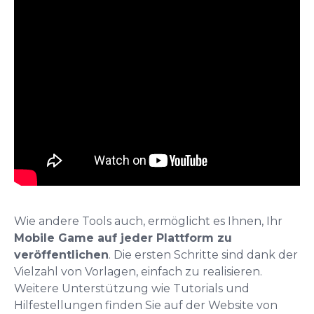
Wie andere Tools auch, ermöglicht es Ihnen, Ihr
Mobile Game auf jeder Plattform zu
veröffentlichen
. Die ersten Schritte sind dank der
Vielzahl von Vorlagen, einfach zu realisieren.
Weitere Unterstützung wie Tutorials und
Hilfestellungen finden Sie auf der Website von