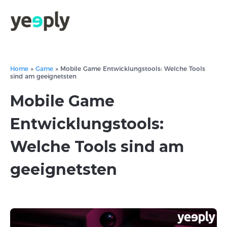
Home
»
Game
»
Mobile Game Entwicklungstools: Welche Tools
sind am geeignetsten
Mobile Game
Entwicklungstools:
Welche Tools sind am
geeignetsten