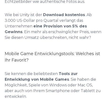
Echtzeitbilder wie authentische Fotos aus.
Wie bei Unity ist der
Download kostenlos
. Ab
3.000 US-Dollar pro Quartal verlangt das
Unternehmen
eine Provision von 5% des
Gewinns
. Ein mehr als erschwinglicher Preis, wenn
Sie diesen Umsatz überschreiten, nicht wahr?
Mobile Game Entwicklungstools: Welches ist
Ihr Favorit?
Sie kennen die beliebtesten
Tools zur
Entwicklung von Mobile Games
. Sie haben die
Möglichkeit, Spiele von Windows oder Mac OS,
aber auch von Ihrem Smartphone oder Tablett zu
entwickeln.