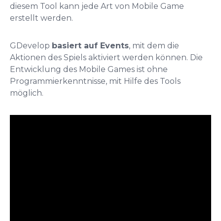
diesem Tool kann jede Art von Mobile Game
erstellt werden.
GDevelop
basiert auf Events
, mit dem die
Aktionen des Spiels aktiviert werden können. Die
Entwicklung des Mobile Games ist ohne
Programmierkenntnisse, mit Hilfe des Tools
möglich.