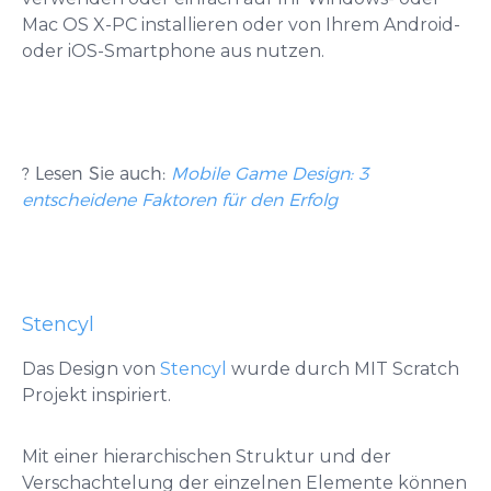
Mac OS X-PC installieren oder von Ihrem Android-
oder iOS-Smartphone aus nutzen.
? Lesen Sie auch:
Mobile Game Design: 3
entscheidene Faktoren für den Erfolg
Stencyl
Das Design von
Stencyl
wurde durch MIT Scratch
Projekt inspiriert.
Mit einer hierarchischen Struktur und der
Verschachtelung der einzelnen Elemente können