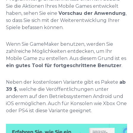
Sie die Aktionen Ihres Mobile Games entwickelt
haben, sehen Sie eine
Vorschau der Anwendung
,
so dass Sie sich mit der Weiterentwicklung Ihrer
Spiele befassen können.
Wenn Sie GameMaker benutzen, werden Sie
zahlreiche Möglichkeiten entdecken, um Ihr
Mobile Game zu erstellen. Aus diesem Grund ist es
ein gutes Tool für fortgeschrittene Benutzer
.
Neben der kostenlosen Variante gibt es Pakete
ab
39 $
, welche die Veröffentlichungen unter
anderem auf den Betriebssystemen Android und
iOS ermöglichen. Auch für Konsolen wie Xbox One
oder PS4 ist diese Variante geeignet.