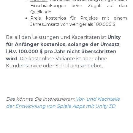
Einschränkungen beim Zugriff auf den
Quellcode.
Preis
: kostenlos für Projekte mit einem
Jahresumsatz von weniger als 100.000 $.
Bei all den Leistungen und Kapazitäten ist
Unity
für Anfänger kostenlos, solange der Umsatz
i.H.v. 100.000 $ pro Jahr nicht überschritten
wird
. Die kostenlose Variante ist aber ohne
Kundenservice oder Schulungsangebot.
Das könnte Sie interessieren:
Vor- und Nachteile
der Entwicklung von Spiele Apps mit Unity 3D