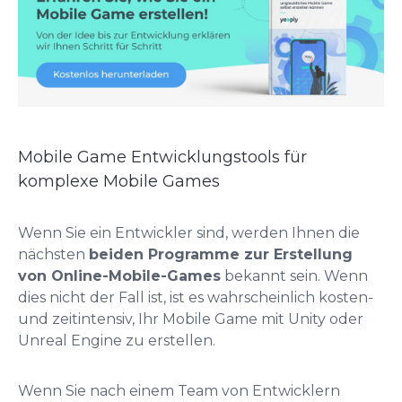
Mobile Game Entwicklungstools für
komplexe Mobile Games
Wenn Sie ein Entwickler sind, werden Ihnen die
nächsten
beiden Programme zur Erstellung
von Online-Mobile-Games
bekannt sein. Wenn
dies nicht der Fall ist, ist es wahrscheinlich kosten-
und zeitintensiv, Ihr Mobile Game mit Unity oder
Unreal Engine zu erstellen.
Wenn Sie nach einem Team von Entwicklern