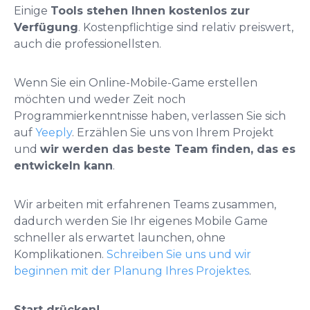
Einige
Tools stehen Ihnen kostenlos zur
Verfügung
. Kostenpflichtige sind relativ preiswert,
auch die professionellsten.
Wenn Sie ein Online-Mobile-Game erstellen
möchten und weder Zeit noch
Programmierkenntnisse haben, verlassen Sie sich
auf
Yeeply
. Erzählen Sie uns von Ihrem Projekt
und
wir werden das beste Team finden, das es
entwickeln kann
.
Wir arbeiten mit erfahrenen Teams zusammen,
dadurch werden Sie Ihr eigenes Mobile Game
schneller als erwartet launchen, ohne
Komplikationen.
Schreiben Sie uns und wir
beginnen mit der Planung Ihres Projektes
.
Start drücken!