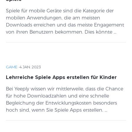
Spiele für mobile Geräte sind die Kategorie der
mobilen Anwendungen, die am meisten
Downloads erreichen und das meiste Engagement
von ihren Benutzern bekommen. Dies könnte ...
GAME
·
4 JAN. 2023
Lehrreiche Spiele Apps erstellen für Kinder
Bei Yeeply wissen wir mittlerweile, dass die Chance
für hohe Downloadzahlen und eine schnelle
Begleichung der Entwicklungskosten besonders
hoch sind, wenn Sie Spiele Apps erstellen. ...