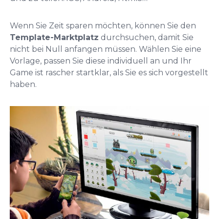
Wenn Sie Zeit sparen möchten, können Sie den
Template-Marktplatz
durchsuchen, damit Sie
nicht bei Null anfangen müssen. Wählen Sie eine
Vorlage, passen Sie diese individuell an und Ihr
Game ist rascher startklar, als Sie es sich vorgestellt
haben.