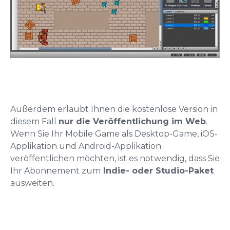
Außerdem erlaubt Ihnen die kostenlose Version in
diesem Fall
nur die Veröffentlichung im Web
.
Wenn Sie Ihr Mobile Game als Desktop-Game, iOS-
Applikation und Android-Applikation
veröffentlichen möchten, ist es notwendig, dass Sie
Ihr Abonnement zum
Indie- oder Studio-Paket
ausweiten.