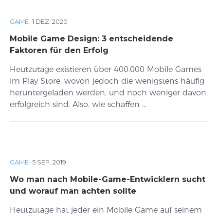
GAME
·
1 DEZ. 2020
Mobile Game Design: 3 entscheidende
Faktoren für den Erfolg
Heutzutage existieren über 400.000 Mobile Games
im Play Store, wovon jedoch die wenigstens häufig
heruntergeladen werden, und noch weniger davon
erfolgreich sind. Also, wie schaffen ...
GAME
·
5 SEP. 2019
Wo man nach Mobile-Game-Entwicklern sucht
und worauf man achten sollte
Heutzutage hat jeder ein Mobile Game auf seinem