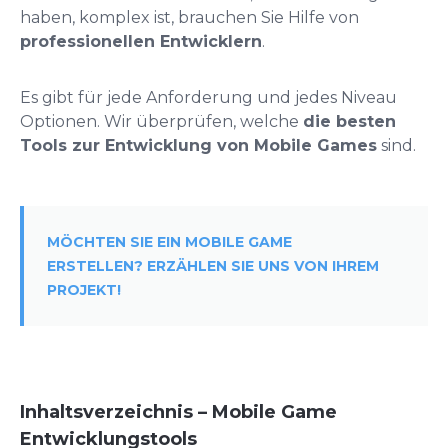
haben, komplex ist, brauchen Sie Hilfe von
professionellen Entwicklern
.
Es gibt für jede Anforderung und jedes Niveau
Optionen. Wir überprüfen, welche
die besten
Tools zur Entwicklung von Mobile Games
sind.
MÖCHTEN SIE EIN MOBILE GAME
ERSTELLEN? ERZÄHLEN SIE UNS VON IHREM
PROJEKT!
Inhaltsverzeichnis – Mobile Game
Entwicklungstools