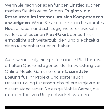
Wenn Sie nach Vorlagen für den Einstieg suchen,
machen Sie sich keine Sorgen.
Es gibt viele
Ressourcen im Internet um sich Kompetenzen
anzueignen
. Wenn Sie also bereits ein bestimmtes
Niveau haben und sich zügig weiterentwickeln
wollen, gibt es einen
Plus-Paket
, der es Ihnen
ermöglicht, sich weiterzubilden und gleichzeitig
einen Kundenbetreuer zu haben.
Auch wenn Unity eine professionelle Plattform ist,
erhalten Quereinsteiger bei der Entwicklung von
Online-Mobile-Games eine
umfassendste
Lösung
für Ihr Projekt und später auch
Unterstützung für anspruchsvollere Projekte. In
diesem Video sehen Sie einige Mobile Games, die
mit dem Tool von Unity entwickelt wurden.