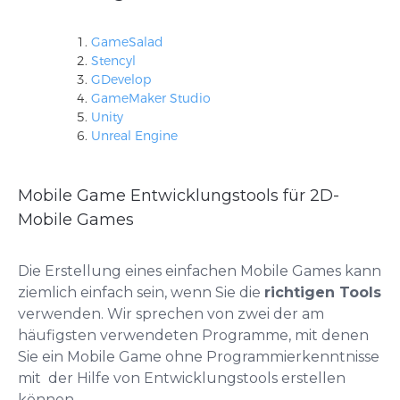
GameSalad
Stencyl
GDevelop
GameMaker Studio
Unity
Unreal Engine
Mobile Game Entwicklungstools für 2D-
Mobile Games
Die Erstellung eines einfachen Mobile Games kann
ziemlich einfach sein, wenn Sie die
richtigen Tools
verwenden. Wir sprechen von zwei der am
häufigsten verwendeten Programme, mit denen
Sie ein Mobile Game ohne Programmierkenntnisse
mit der Hilfe von Entwicklungstools erstellen
können.