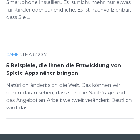
Smartphone installiert: Es ist nicht mehr nur etwas
für Kinder oder Jugendliche. Es ist nachvollziehbar,
dass Sie ...
GAME
·
21 MÄRZ 2017
5 Beispiele, die Ihnen die Entwicklung von
Spiele Apps näher bringen
Natürlich ändert sich die Welt. Das können wir
schon daran sehen, dass sich die Nachfrage und
das Angebot an Arbeit weltweit verändert. Deutlich
wird das ...