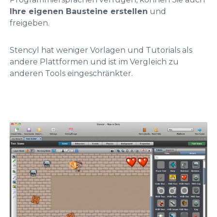
Ihre eigenen Bausteine erstellen
und
freigeben.
Stencyl hat weniger Vorlagen und Tutorials als
andere Plattformen und ist im Vergleich zu
anderen Tools eingeschränkter.