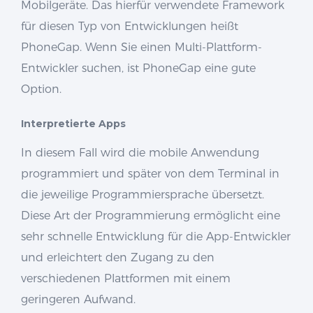
Mobilgeräte. Das hierfür verwendete Framework
für diesen Typ von Entwicklungen heißt
PhoneGap. Wenn Sie einen Multi-Plattform-
Entwickler suchen, ist PhoneGap eine gute
Option.
Interpretierte Apps
In diesem Fall wird die mobile Anwendung
programmiert und später von dem Terminal in
die jeweilige Programmiersprache übersetzt.
Diese Art der Programmierung ermöglicht eine
sehr schnelle Entwicklung für die App-Entwickler
und erleichtert den Zugang zu den
verschiedenen Plattformen mit einem
geringeren Aufwand.