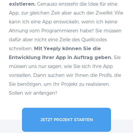
existieren.
Genauso entsteht die Idee für eine
App, zur gleichen Zeit aber auch der Zweifel: Wie
kann ich eine App entwickeln, wenn ich keine
Ahnung vom Programmieren habe? Sie müssen
dafür aber nicht eine Zeile des Quellcodes
schreiben.
Mit Yeeply können Sie die
Entwicklung Ihrer App in Auftrag geben.
Sie
müssen uns nur sagen, wie Sie sich Ihre App
vorstellen. Dann suchen wir Ihnen die Profis, die
Sie benötigen, um Ihr Projekt zu realisieren.
Sollen wir anfangen?
JETZT PROJEKT STARTEN