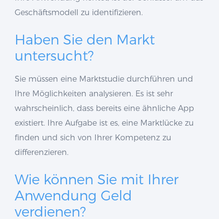
Geschäftsmodell zu identifizieren.
Haben Sie den Markt
untersucht?
Sie müssen eine Marktstudie durchführen und
Ihre Möglichkeiten analysieren. Es ist sehr
wahrscheinlich, dass bereits eine ähnliche App
existiert. Ihre Aufgabe ist es, eine Marktlücke zu
finden und sich von Ihrer Kompetenz zu
differenzieren.
Wie können Sie mit Ihrer
Anwendung Geld
verdienen?