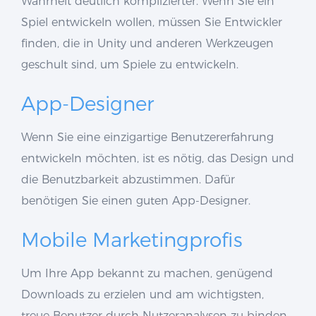
Wahrheit deutlich komplizierter. Wenn Sie ein
Spiel entwickeln wollen, müssen Sie Entwickler
finden, die in Unity und anderen Werkzeugen
geschult sind, um Spiele zu entwickeln.
App-Designer
Wenn Sie eine einzigartige Benutzererfahrung
entwickeln möchten, ist es nötig, das Design und
die Benutzbarkeit abzustimmen. Dafür
benötigen Sie einen guten App-Designer.
Mobile Marketingprofis
Um Ihre App bekannt zu machen, genügend
Downloads zu erzielen und am wichtigsten,
treue Benutzer durch Nutzeranalysen zu binden,