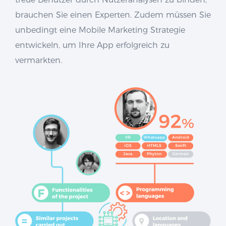
brauchen Sie einen Experten. Zudem müssen Sie
unbedingt eine Mobile Marketing Strategie
entwickeln, um Ihre App erfolgreich zu
vermarkten.