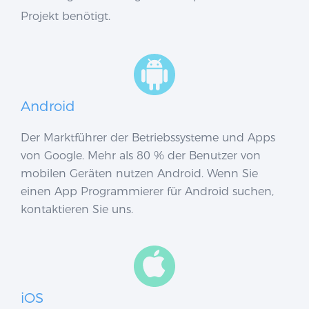
Projekt benötigt.
Android
Der Marktführer der Betriebssysteme und Apps
von Google. Mehr als 80 % der Benutzer von
mobilen Geräten nutzen Android. Wenn Sie
einen App Programmierer für Android suchen,
kontaktieren Sie uns.
iOS