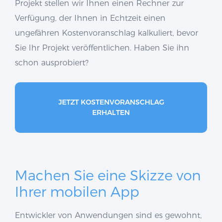
Projekt stellen wir Ihnen einen Rechner zur
Verfügung, der Ihnen in Echtzeit einen
ungefähren Kostenvoranschlag kalkuliert, bevor
Sie Ihr Projekt veröffentlichen. Haben Sie ihn
schon ausprobiert?
JETZT KOSTENVORANSCHLAG
ERHALTEN
Machen Sie eine Skizze von
Ihrer mobilen App
Entwickler von Anwendungen sind es gewohnt,