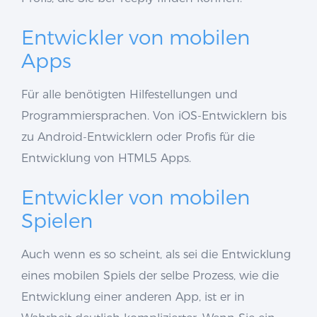
Entwickler von mobilen
Apps
Für alle benötigten Hilfestellungen und
Programmiersprachen. Von iOS-Entwicklern bis
zu Android-Entwicklern oder Profis für die
Entwicklung von HTML5 Apps.
Entwickler von mobilen
Spielen
Auch wenn es so scheint, als sei die Entwicklung
eines mobilen Spiels der selbe Prozess, wie die
Entwicklung einer anderen App, ist er in