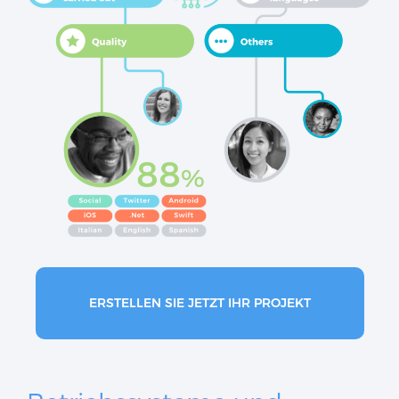
ERSTELLEN SIE JETZT IHR PROJEKT