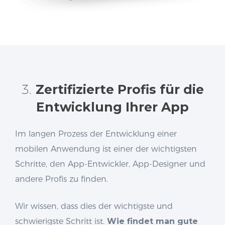
3.
Zertifizierte Profis für die
Entwicklung Ihrer App
Im langen Prozess der Entwicklung einer
mobilen Anwendung ist einer der wichtigsten
Schritte, den App-Entwickler, App-Designer und
andere Profis zu finden.
Wir wissen, dass dies der wichtigste und
schwierigste Schritt ist.
Wie findet man gute