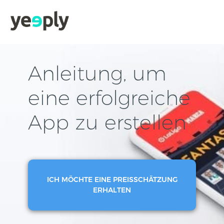
Anleitung, um
eine erfolgreiche
App zu erstellen
ICH MÖCHTE EINE PREISSCHÄTZUNG
ERHALTEN