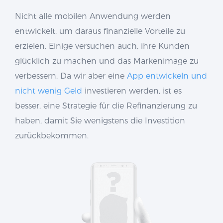
Nicht alle mobilen Anwendung werden
entwickelt, um daraus finanzielle Vorteile zu
erzielen. Einige versuchen auch, ihre Kunden
glücklich zu machen und das Markenimage zu
verbessern. Da wir aber eine
App entwickeln und
nicht wenig Geld
investieren werden, ist es
besser, eine Strategie für die Refinanzierung zu
haben, damit Sie wenigstens die Investition
zurückbekommen.