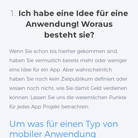
1.
Ich habe eine Idee für eine
Anwendung! Woraus
besteht sie?
Wenn Sie schon bis hierher gekommen sind,
haben Sie vermutlich bereits mehr oder weniger
eine Idee für ein App. Aber wahrscheinlich
haben Sie noch kein Zielpublikum definiert oder
wissen noch nicht, wie Sie damit Geld verdienen
können. Lassen Sie uns die wesentlichen Punkte
für jedes App Projekt betrachten:
Um was für einen Typ von
mobiler Anwendung