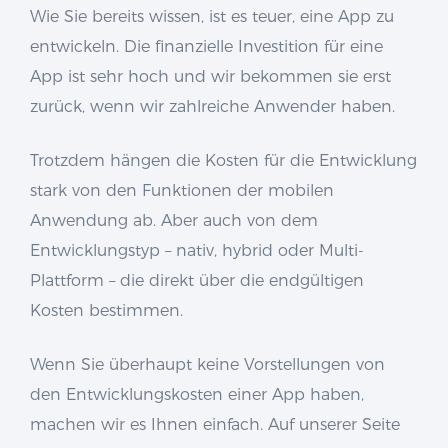
Wie Sie bereits wissen, ist es teuer, eine App zu
entwickeln. Die finanzielle Investition für eine
App ist sehr hoch und wir bekommen sie erst
zurück, wenn wir zahlreiche Anwender haben.
Trotzdem hängen die Kosten für die Entwicklung
stark von den Funktionen der mobilen
Anwendung ab. Aber auch von dem
Entwicklungstyp – nativ, hybrid oder Multi-
Plattform – die direkt über die endgültigen
Kosten bestimmen.
Wenn Sie überhaupt keine Vorstellungen von
den Entwicklungskosten einer App haben,
machen wir es Ihnen einfach. Auf unserer Seite