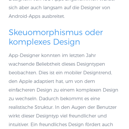
sich aber auch langsam auf die Designer von
Android-Apps ausbreitet.
Skeuomorphismus oder
komplexes Design
App-Designer konnten im letzten Jahr
wachsende Beliebtheit dieses Designtypen
beobachten. Dies ist ein mobiler Designtrend,
den Apple adaptiert hat, um von dem
einfacheren Design zu einem komplexen Design
zu wechseln. Dadurch bekommt es eine
realistische Struktur. In den Augen der Benutzer
wirkt dieser Designtyp viel freundlicher und
intuitiver. Ein freundliches Design fördert auch