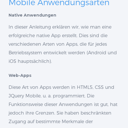
Mobile Anwendungsarten
Native Anwendungen
In dieser Anleitung erklären wir, wie man eine
erfolgreiche native App erstellt. Dies sind die
verschiedenen Arten von Apps, die für jedes
Betriebssystem entwickelt werden (Android und
iOS hauptsächlich).
Web-Apps
Diese Art von Apps werden in HTML5, CSS und
JQuery Mobile, u. a. programmiert. Die
Funktionsweise dieser Anwendungen ist gut, hat
jedoch ihre Grenzen. Sie haben beschränkten
Zugang auf bestimmte Merkmale der