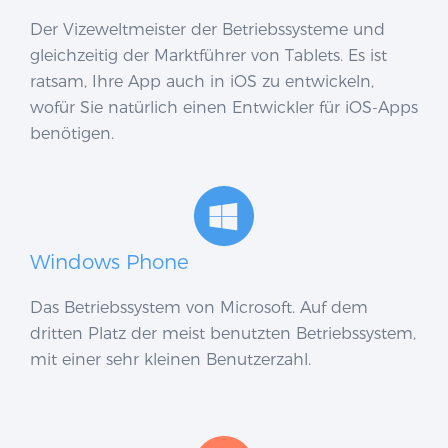
Der Vizeweltmeister der Betriebssysteme und
gleichzeitig der Marktführer von Tablets. Es ist
ratsam, Ihre App auch in iOS zu entwickeln,
wofür Sie natürlich einen Entwickler für iOS-Apps
benötigen.
Windows Phone
Das Betriebssystem von Microsoft. Auf dem
dritten Platz der meist benutzten Betriebssystem,
mit einer sehr kleinen Benutzerzahl.