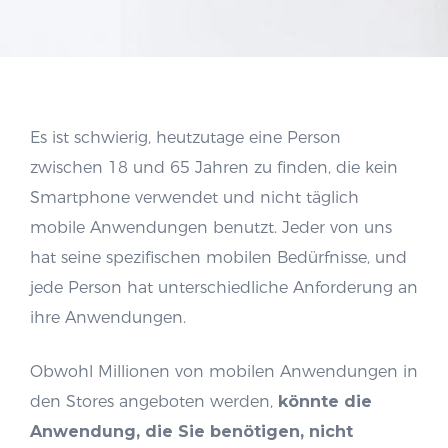
Es ist schwierig, heutzutage eine Person
zwischen 18 und 65 Jahren zu finden, die kein
Smartphone verwendet und nicht täglich
mobile Anwendungen benutzt. Jeder von uns
hat seine spezifischen mobilen Bedürfnisse, und
jede Person hat unterschiedliche Anforderung an
ihre Anwendungen.
Obwohl Millionen von mobilen Anwendungen in
den Stores angeboten werden,
könnte
die
Anwendung, die Sie benötigen, nicht