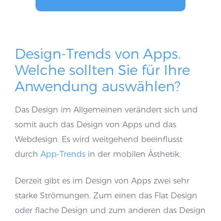
Design-Trends von Apps.
Welche sollten Sie für Ihre
Anwendung auswählen?
Das Design im Allgemeinen verändert sich und
somit auch das Design von Apps und das
Webdesign. Es wird weitgehend beeinflusst
durch
App-Trends
in der mobilen Ästhetik.
Derzeit gibt es im Design von Apps zwei sehr
starke Strömungen. Zum einen das Flat Design
oder flache Design und zum anderen das Design