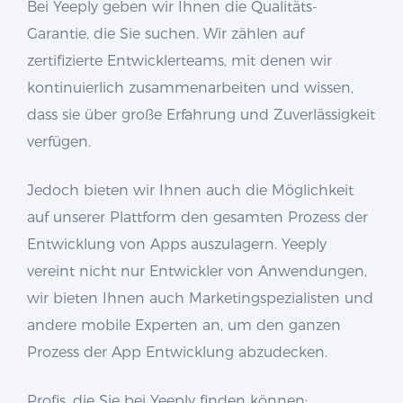
Bei Yeeply geben wir Ihnen die Qualitäts-
Garantie, die Sie suchen. Wir zählen auf
zertifizierte Entwicklerteams, mit denen wir
kontinuierlich zusammenarbeiten und wissen,
dass sie über große Erfahrung und Zuverlässigkeit
verfügen.
Jedoch bieten wir Ihnen auch die Möglichkeit
auf unserer Plattform den gesamten Prozess der
Entwicklung von Apps auszulagern. Yeeply
vereint nicht nur Entwickler von Anwendungen,
wir bieten Ihnen auch Marketingspezialisten und
andere mobile Experten an, um den ganzen
Prozess der App Entwicklung abzudecken.
Profis, die Sie bei Yeeply finden können: