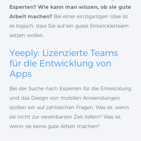
Experten? Wie kann man wissen, ob sie gute
Arbeit machen?
Bei einer einzigartigen Idee ist
es logisch, dass Sie auf ein gutes Entwicklerteam
setzen wollen.
Yeeply: Lizenzierte Teams
für die Entwicklung von
Apps
Bei der Suche nach Experten für die Entwicklung
und das Design von mobilen Anwendungen
stoßen wir auf zahlreichen Fragen. Was ist, wenn
sie nicht zur vereinbarten Zeit liefern? Was ist,
wenn sie keine gute Arbeit machen?