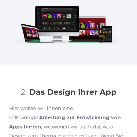
2.
Das Design Ihrer App
Hier wollen wir Ihnen eine
vollständige
Anleitung zur Entwicklung von
Apps bieten,
weswegen wir auch das App-
Design zum Thema machen müssen. Wenn Sie