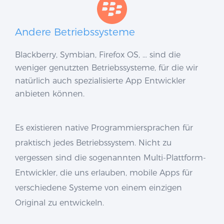
Andere Betriebssysteme
Blackberry, Symbian, Firefox OS, … sind die
weniger genutzten Betriebssysteme, für die wir
natürlich auch spezialisierte App Entwickler
anbieten können.
Es existieren native Programmiersprachen für
praktisch jedes Betriebssystem. Nicht zu
vergessen sind die sogenannten Multi-Plattform-
Entwickler, die uns erlauben, mobile Apps für
verschiedene Systeme von einem einzigen
Original zu entwickeln.