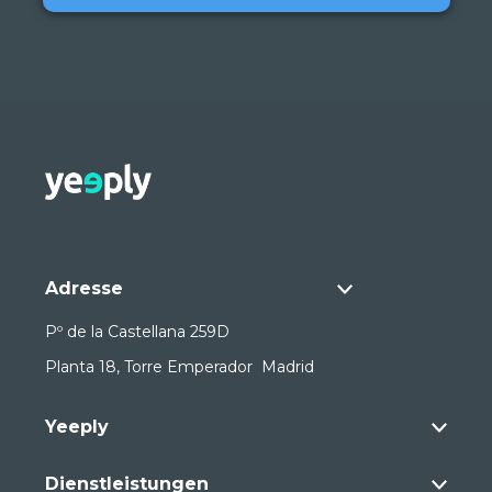
Adresse
Pº de la Castellana 259D
Planta 18, Torre Emperador Madrid
Yeeply
Dienstleistungen