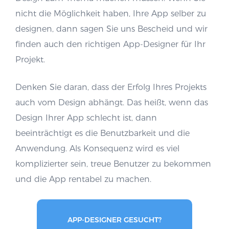
nicht die Möglichkeit haben, Ihre App selber zu
designen, dann sagen Sie uns Bescheid und wir
finden auch den richtigen App-Designer für Ihr
Projekt.
Denken Sie daran, dass der Erfolg Ihres Projekts
auch vom Design abhängt. Das heißt, wenn das
Design Ihrer App schlecht ist, dann
beeinträchtigt es die Benutzbarkeit und die
Anwendung. Als Konsequenz wird es viel
komplizierter sein, treue Benutzer zu bekommen
und die App rentabel zu machen.
APP-DESIGNER GESUCHT?