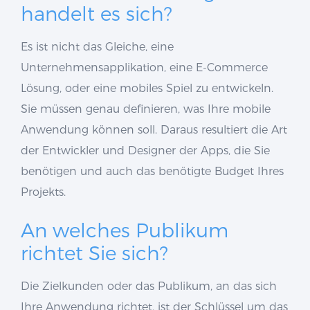
handelt es sich?
Es ist nicht das Gleiche, eine
Unternehmensapplikation, eine E-Commerce
Lösung, oder eine mobiles Spiel zu entwickeln.
Sie müssen genau definieren, was Ihre mobile
Anwendung können soll. Daraus resultiert die Art
der Entwickler und Designer der Apps, die Sie
benötigen und auch das benötigte Budget Ihres
Projekts.
An welches Publikum
richtet Sie sich?
Die Zielkunden oder das Publikum, an das sich
Ihre Anwendung richtet, ist der Schlüssel um das