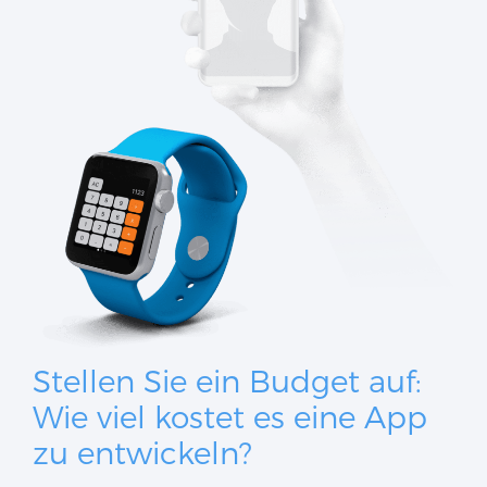
Stellen Sie ein Budget auf:
Wie viel kostet es eine App
zu entwickeln?