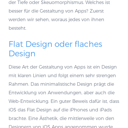
der Tiefe oder Skeuomorphismus. Welches ist
besser für die Gestaltung von Apps? Zuerst
werden wir sehen, woraus jedes von ihnen
besteht.
Flat Design oder flaches
Design
Diese Art der Gestaltung von Apps ist ein Design
mit klaren Linien und folgt einem sehr strengen
Rahmen. Das minimalistische Design prägt die
Entwicklung von Anwendungen, aber auch die
Web-Entwicklung. Ein guter Beweis dafür ist, dass
iOS das Flat Design auf die iPhones und iPads
brachte. Eine Ästhetik, die mittlerweile von den
Designern von iOS Apps angenommen wurde,