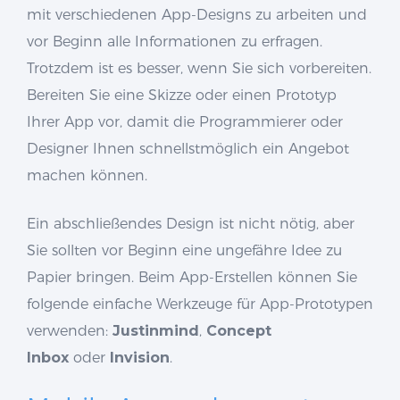
mit verschiedenen App-Designs zu arbeiten und
vor Beginn alle Informationen zu erfragen.
Trotzdem ist es besser, wenn Sie sich vorbereiten.
Bereiten Sie eine Skizze oder einen Prototyp
Ihrer App vor, damit die Programmierer oder
Designer Ihnen schnellstmöglich ein Angebot
machen können.
Ein abschließendes Design ist nicht nötig, aber
Sie sollten vor Beginn eine ungefähre Idee zu
Papier bringen. Beim App-Erstellen können Sie
folgende einfache Werkzeuge für App-Prototypen
verwenden:
Justinmind
,
Concept
Inbox
oder
Invision
.