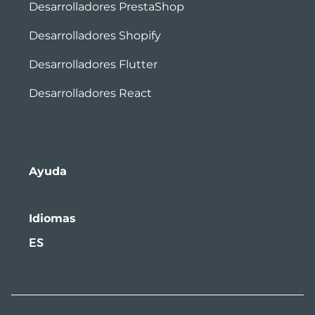
Desarrolladores PrestaShop
Desarrolladores Shopify
Desarrolladores Flutter
Desarrolladores React
Ayuda
Idiomas
ES