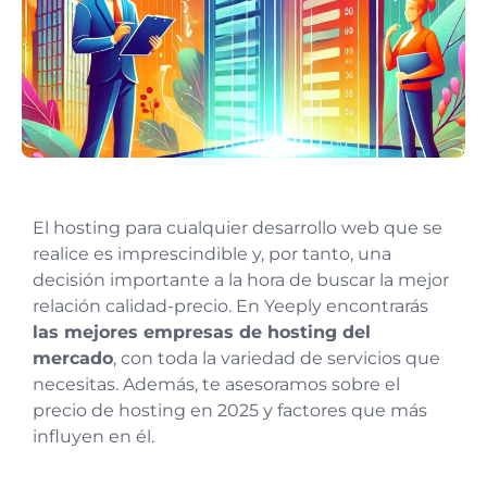
El hosting para cualquier desarrollo web que se
realice es imprescindible y, por tanto, una
decisión importante a la hora de buscar la mejor
relación calidad-precio. En Yeeply encontrarás
las mejores empresas de hosting del
mercado
, con toda la variedad de servicios que
necesitas. Además, te asesoramos sobre el
precio de hosting en 2025 y factores que más
influyen en él.