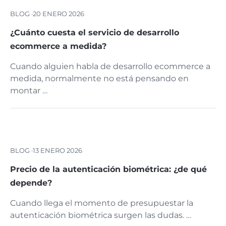
BLOG ·
20 ENERO 2026
¿Cuánto cuesta el servicio de desarrollo
ecommerce a medida?
Cuando alguien habla de desarrollo ecommerce a
medida, normalmente no está pensando en
montar …
BLOG ·
13 ENERO 2026
Precio de la autenticación biométrica: ¿de qué
depende?
Cuando llega el momento de presupuestar la
autenticación biométrica surgen las dudas. …