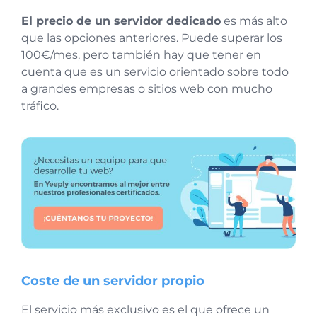
El precio de un servidor dedicado
es más alto
que las opciones anteriores. Puede superar los
100€/mes, pero también hay que tener en
cuenta que es un servicio orientado sobre todo
a grandes empresas o sitios web con mucho
tráfico.
Coste de un servidor propio
El servicio más exclusivo es el que ofrece un