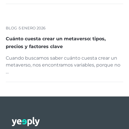
BLOG ·
5 ENERO 2026
Cuánto cuesta crear un metaverso: tipos,
precios y factores clave
Cuando buscamos saber cuánto cuesta crear un
metaverso, nos encontramos variables, porque no
…