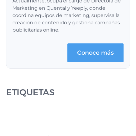
Actualmente, ocupa el cargo de Directora de
Marketing en Quental y Yeeply, donde
coordina equipos de marketing, supervisa la
creación de contenido y gestiona campañas
publicitarias online.
Conoce más
ETIQUETAS