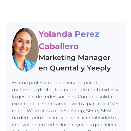
Yolanda Perez
Caballero
Marketing Manager
en Quental y Yeeply
Es una profesional apasionada por el
marketing digital, la creación de contenidos y
la gestión de redes sociales. Con una sólida
experiencia en desarrollo web a partir de CMS
como WordPress o Prestashop, SEO y SEM,
ha dedicado su carrera a aplicar creatividad e
innovación en todos los proyectos que lidera.