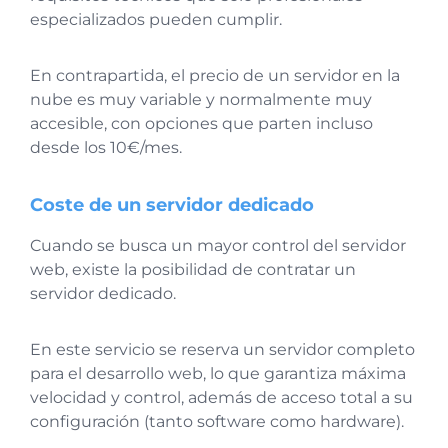
especializados pueden cumplir.
En contrapartida, el precio de un servidor en la
nube es muy variable y normalmente muy
accesible, con opciones que parten incluso
desde los 10€/mes.
Coste de un servidor dedicado
Cuando se busca un mayor control del servidor
web, existe la posibilidad de contratar un
servidor dedicado.
En este servicio se reserva un servidor completo
para el desarrollo web, lo que garantiza máxima
velocidad y control, además de acceso total a su
configuración (tanto software como hardware).