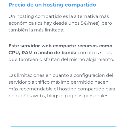
Precio de un hosting compartido
Un hosting compartido es la alternativa más
económica (los hay desde unos 5€/mes), pero
también la más limitada.
Este servidor web comparte recursos como
CPU, RAM o ancho de banda
con otros sitios
que también disfrutan del mismo alojamiento.
Las limitaciones en cuanto a configuración del
servidor o a tráfico máximo permitido hacen
más recomendable el hosting compartido para
pequeños webs, blogs o páginas personales.