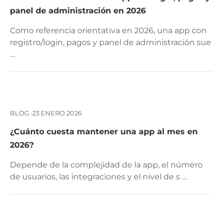
panel de administración en 2026
Como referencia orientativa en 2026, una app con
registro/login, pagos y panel de administración sue
…
BLOG ·
23 ENERO 2026
¿Cuánto cuesta mantener una app al mes en
2026?
Depende de la complejidad de la app, el número
de usuarios, las integraciones y el nivel de s …