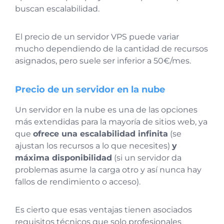
buscan escalabilidad.
El precio de un servidor VPS puede variar
mucho dependiendo de la cantidad de recursos
asignados, pero suele ser inferior a 50€/mes.
Precio de un servidor en la nube
Un servidor en la nube es una de las opciones
más extendidas para la mayoría de sitios web, ya
que
ofrece una escalabilidad infinita
(se
ajustan los recursos a lo que necesites)
y
máxima disponibilidad
(si un servidor da
problemas asume la carga otro y así nunca hay
fallos de rendimiento o acceso).
Es cierto que esas ventajas tienen asociados
requisitos técnicos que solo profesionales