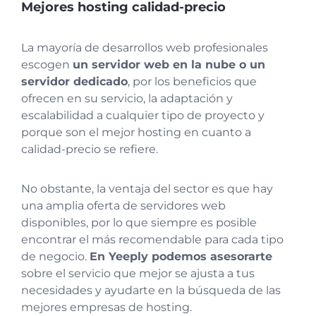
Mejores hosting calidad-precio
La mayoría de desarrollos web profesionales
escogen
un servidor web en la nube o un
servidor dedicado
, por los beneficios que
ofrecen en su servicio, la adaptación y
escalabilidad a cualquier tipo de proyecto y
porque son el mejor hosting en cuanto a
calidad-precio se refiere.
No obstante, la ventaja del sector es que hay
una amplia oferta de servidores web
disponibles, por lo que siempre es posible
encontrar el más recomendable para cada tipo
de negocio.
En Yeeply podemos asesorarte
sobre el servicio que mejor se ajusta a tus
necesidades y ayudarte en la búsqueda de las
mejores empresas de hosting.