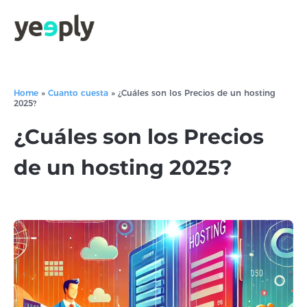
Home
»
Cuanto cuesta
»
¿Cuáles son los Precios de un hosting
2025?
¿Cuáles son los Precios
de un hosting 2025?