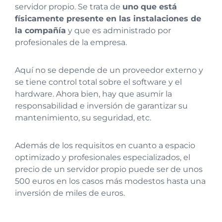
servidor propio. Se trata de
uno que está
físicamente presente en las instalaciones de
la compañía
y que es administrado por
profesionales de la empresa.
Aquí no se depende de un proveedor externo y
se tiene control total sobre el software y el
hardware. Ahora bien, hay que asumir la
responsabilidad e inversión de garantizar su
mantenimiento, su seguridad, etc.
Además de los requisitos en cuanto a espacio
optimizado y profesionales especializados, el
precio de un servidor propio puede ser de unos
500 euros en los casos más modestos hasta una
inversión de miles de euros.