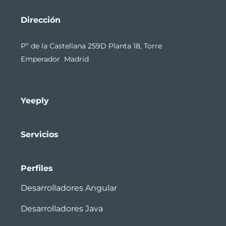
Dirección
Pº de la Castellana 259D Planta 18, Torre
Emperador Madrid
Yeeply
Servicios
Perfiles
Desarrolladores Angular
Desarrolladores Java