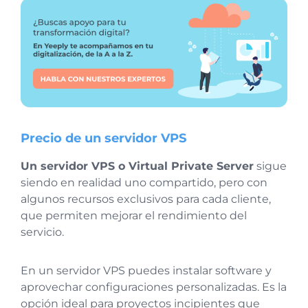
Precio de un servidor VPS
Un servidor VPS o Virtual Private Server
sigue
siendo en realidad uno compartido, pero con
algunos recursos exclusivos para cada cliente,
que permiten mejorar el rendimiento del
servicio.
En un servidor VPS puedes instalar software y
aprovechar configuraciones personalizadas. Es la
opción ideal para proyectos incipientes que