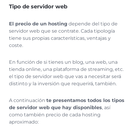
Tipo de servidor web
El precio de un hosting
depende del tipo de
servidor web que se contrate. Cada tipología
tiene sus propias características, ventajas y
coste.
En función de si tienes un blog, una web, una
tienda online, una plataforma de streaming, etc.
el tipo de servidor web que vas a necesitar será
distinto y la inversión que requerirá, también.
A continuación
te presentamos todos los tipos
de servidor web que hay disponibles
, así
como también precio de cada hosting
aproximado: