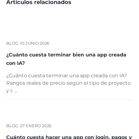
Artículos relacionados
BLOG ·
10 JUNIO 2026
¿Cuánto cuesta terminar bien una app creada
con IA?
¿Cuánto cuesta terminar una app creada con IA?
Rangos reales de precio según el tipo de proyecto
y c …
BLOG ·
27 ENERO 2026
Cuánto cuesta hacer una app con login, pagos y