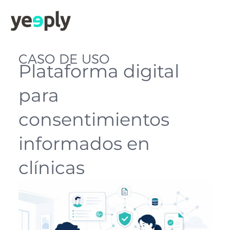
CASO DE USO
Plataforma digital
para
consentimientos
informados en
clínicas