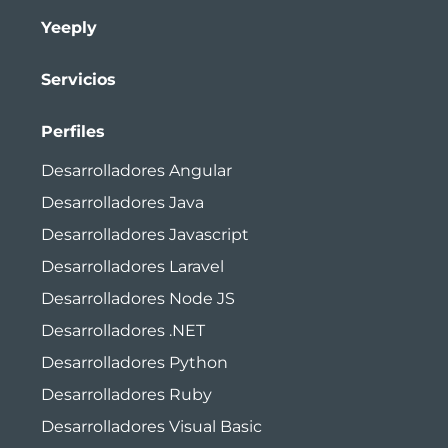
Yeeply
Servicios
Perfiles
Desarrolladores Angular
Desarrolladores Java
Desarrolladores Javascript
Desarrolladores Laravel
Desarrolladores Node JS
Desarrolladores .NET
Desarrolladores Python
Desarrolladores Ruby
Desarrolladores Visual Basic