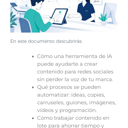
En este documento descubrirás:
Cómo una herramienta de IA
puede ayudarte a crear
contenido para redes sociales
sin perder la voz de tu marca.
Qué procesos se pueden
automatizar: ideas, copies,
carruseles, guiones, imágenes,
vídeos y programación.
Cómo trabajar contenido en
lote para ahorrar tiempo y