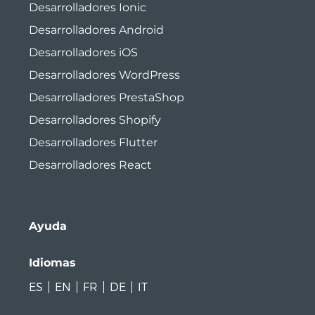
Desarrolladores Ionic
Desarrolladores Android
Desarrolladores iOS
Desarrolladores WordPress
Desarrolladores PrestaShop
Desarrolladores Shopify
Desarrolladores Flutter
Desarrolladores React
Ayuda
Idiomas
ES
EN
FR
DE
IT