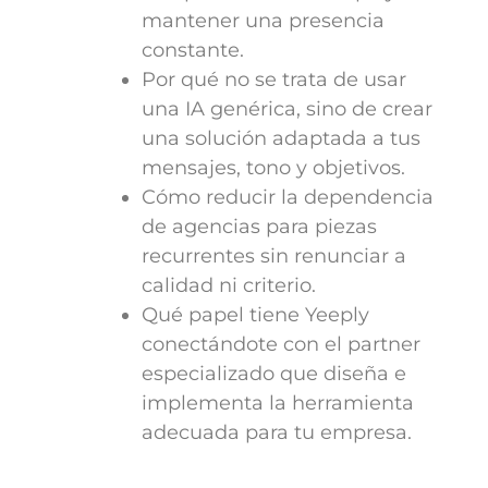
mantener una presencia
constante.
Por qué no se trata de usar
una IA genérica, sino de crear
una solución adaptada a tus
mensajes, tono y objetivos.
Cómo reducir la dependencia
de agencias para piezas
recurrentes sin renunciar a
calidad ni criterio.
Qué papel tiene Yeeply
conectándote con el partner
especializado que diseña e
implementa la herramienta
adecuada para tu empresa.