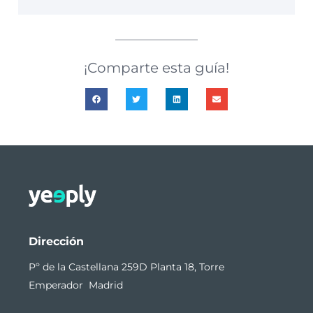
¡Comparte esta guía!
Dirección
Pº de la Castellana 259D Planta 18, Torre
Emperador Madrid