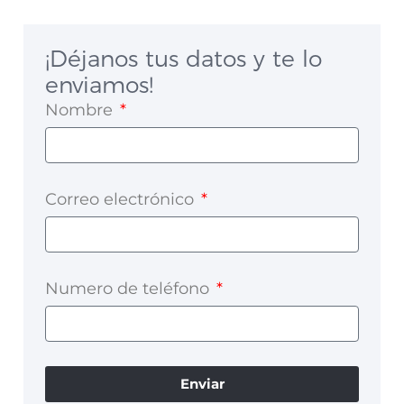
¡Déjanos tus datos y te lo
enviamos!
Nombre
Correo electrónico
Numero de teléfono
Enviar