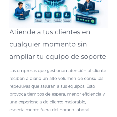
Atiende a tus clientes en
cualquier momento sin
ampliar tu equipo de soporte
Las empresas que gestionan atención al cliente
reciben a diario un alto volumen de consultas
repetitivas que saturan a sus equipos. Esto
provoca tiempos de espera, menor eficiencia y
una experiencia de cliente mejorable,
especialmente fuera del horario laboral.