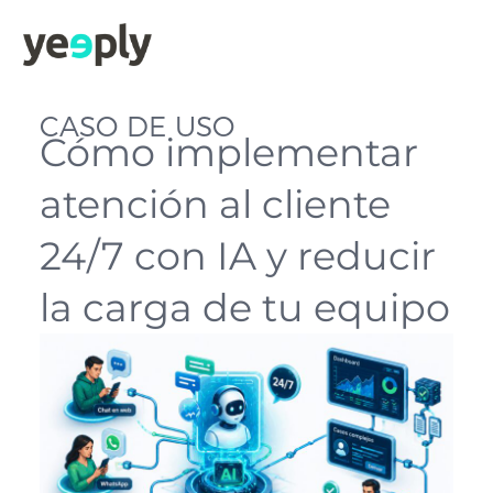
CASO DE USO
Cómo implementar
atención al cliente
24/7 con IA y reducir
la carga de tu equipo