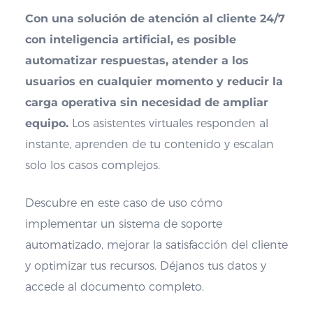
Con una solución de atención al cliente 24/7
con inteligencia artificial, es posible
automatizar respuestas, atender a los
usuarios en cualquier momento y reducir la
carga operativa sin necesidad de ampliar
equipo.
Los asistentes virtuales responden al
instante, aprenden de tu contenido y escalan
solo los casos complejos.
Descubre en este caso de uso cómo
implementar un sistema de soporte
automatizado, mejorar la satisfacción del cliente
y optimizar tus recursos. Déjanos tus datos y
accede al documento completo.