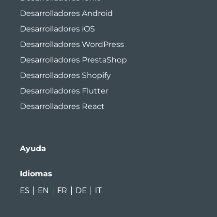
Desarrolladores Android
Desarrolladores iOS
Desarrolladores WordPress
Desarrolladores PrestaShop
Desarrolladores Shopify
Desarrolladores Flutter
Desarrolladores React
Ayuda
Idiomas
ES
EN
FR
DE
IT