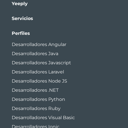
Yeeply
Servicios
Perfiles
Desarrolladores Angular
Desarrolladores Java
Desarrolladores Javascript
Desarrolladores Laravel
Desarrolladores Node JS
Desarrolladores .NET
Desarrolladores Python
Desarrolladores Ruby
Desarrolladores Visual Basic
Desarrolladores Ionic