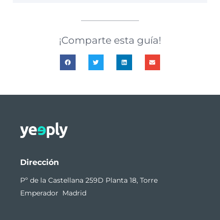
¡Comparte esta guía!
Dirección
Pº de la Castellana 259D Planta 18, Torre
Emperador Madrid