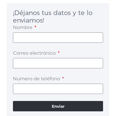
¡Déjanos tus datos y te lo
enviamos!
Nombre
Correo electrónico
Numero de teléfono
Enviar