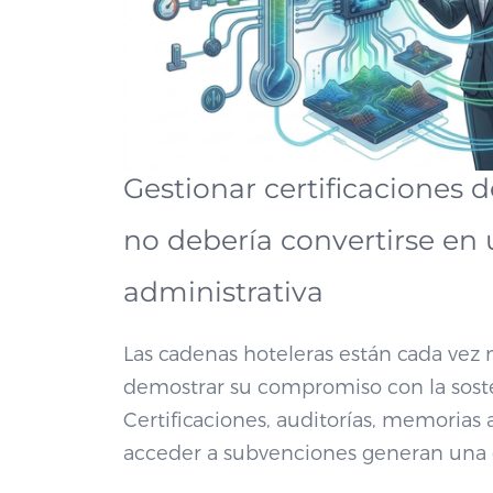
Gestionar certificaciones d
no debería convertirse en
administrativa
Las cadenas hoteleras están cada vez
demostrar su compromiso con la soste
Certificaciones, auditorías, memorias 
acceder a subvenciones generan una 