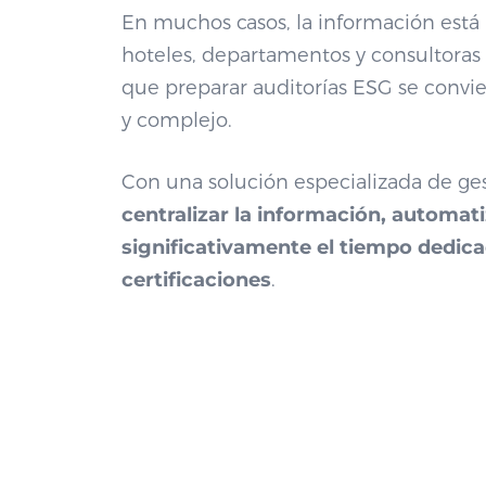
En muchos casos, la información está 
hoteles, departamentos y consultoras 
que preparar auditorías ESG se convie
y complejo.
Con una solución especializada de ge
centralizar la información, automat
significativamente el tiempo dedica
certificaciones
.