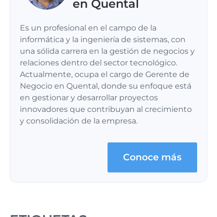
en Quental
Es un profesional en el campo de la
informática y la ingeniería de sistemas, con
una sólida carrera en la gestión de negocios y
relaciones dentro del sector tecnológico.
Actualmente, ocupa el cargo de Gerente de
Negocio en Quental, donde su enfoque está
en gestionar y desarrollar proyectos
innovadores que contribuyan al crecimiento
y consolidación de la empresa.
Conoce más