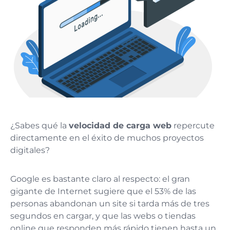
¿Sabes qué la
velocidad de carga web
repercute
directamente en el éxito de muchos proyectos
digitales?
Google es bastante claro al respecto: el gran
gigante de Internet sugiere que el 53% de las
personas abandonan un site si tarda más de tres
segundos en cargar, y que las webs o tiendas
online que responden más rápido tienen hasta un