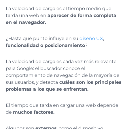
La velocidad de carga es el tiempo medio que
tarda una web en
aparecer de forma completa
en el navegador.
¿Hasta qué punto influye en su
diseño UX
,
funcionalidad o posicionamiento
?
La velocidad de carga es cada vez más relevante
para Google: el buscador conoce el
comportamiento de navegación de la mayoría de
sus usuarios, y detecta
cuáles son los principales
problemas a los que se enfrentan.
El tiempo que tarda en cargar una web depende
de
muchos factores.
Algunos son
externos
, como el dispositivo