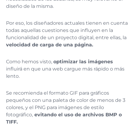
diseño de la misma.
Por eso, los diseñadores actuales tienen en cuenta
todas aquellas cuestiones que influyen en la
funcionalidad de un proyecto digital, entre ellas, la
velocidad de carga de una página.
Como hemos visto,
optimizar las imágenes
influirá en que una web cargue más rápido o más
lento.
Se recomienda el formato GIF para gráficos
pequeños con una paleta de color de menos de 3
colores, y el PNG para imágenes de estilo
fotográfico,
evitando el uso de archivos BMP o
TIFF.