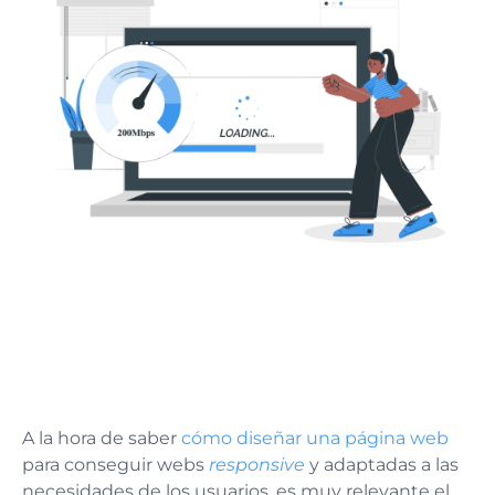
A la hora de saber
cómo diseñar una página web
para conseguir webs
responsive
y adaptadas a las
necesidades de los usuarios, es muy relevante el