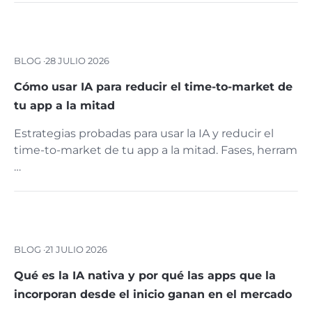
BLOG ·
28 JULIO 2026
Cómo usar IA para reducir el time-to-market de
tu app a la mitad
Estrategias probadas para usar la IA y reducir el
time-to-market de tu app a la mitad. Fases, herram
…
BLOG ·
21 JULIO 2026
Qué es la IA nativa y por qué las apps que la
incorporan desde el inicio ganan en el mercado