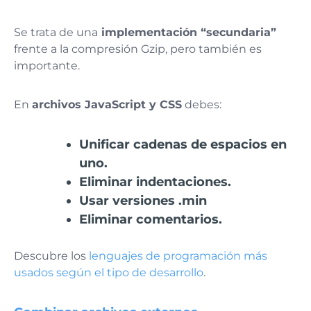
Se trata de una
implementación “secundaria”
frente a la compresión Gzip, pero también es
importante.
En
archivos JavaScript y CSS
debes:
Unificar cadenas de espacios en
uno.
Eliminar indentaciones.
Usar versiones .min
Eliminar comentarios.
Descubre los
lenguajes de programación más
usados según el tipo de desarrollo
.