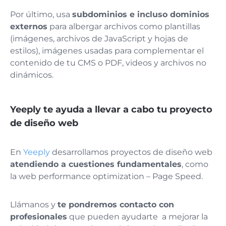
Por último, usa
subdominios e incluso dominios
externos
para albergar archivos como plantillas
(imágenes, archivos de JavaScript y hojas de
estilos), imágenes usadas para complementar el
contenido de tu CMS o PDF, videos y archivos no
dinámicos.
Yeeply te ayuda a llevar a cabo tu proyecto
de diseño web
En
Yeeply
desarrollamos proyectos de diseño web
atendiendo a cuestiones fundamentales
, como
la web performance optimization – Page Speed.
Llámanos y
te pondremos contacto con
profesionales
que pueden ayudarte a mejorar la