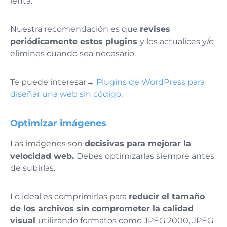
lenta.
Nuestra recomendación es que
revises
periódicamente estos plugins
y los actualices y/o
elimines cuando sea necesario.
Te puede interesar→
Plugins de WordPress para
diseñar una web sin código
.
Optimizar imágenes
Las imágenes son
decisivas para mejorar la
velocidad web.
Debes optimizarlas siempre antes
de subirlas.
Lo ideal es comprimirlas para
reducir el tamaño
de los archivos sin comprometer la calidad
visual
utilizando formatos como JPEG 2000, JPEG