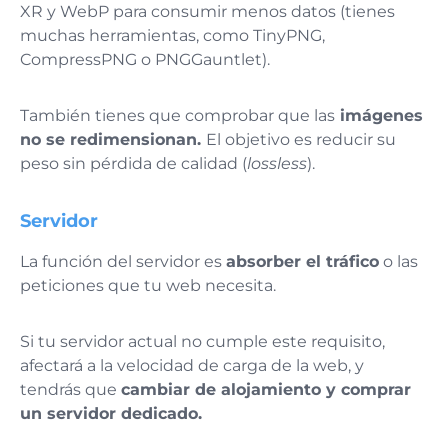
XR y WebP para consumir menos datos (tienes
muchas herramientas, como TinyPNG,
CompressPNG o PNGGauntlet).
También tienes que comprobar que las
imágenes
no se redimensionan.
El objetivo es reducir su
peso sin pérdida de calidad (
lossless
).
Servidor
La función del servidor es
absorber el tráfico
o las
peticiones que tu web necesita.
Si tu servidor actual no cumple este requisito,
afectará a la velocidad de carga de la web, y
tendrás que
cambiar de alojamiento y comprar
un servidor dedicado.