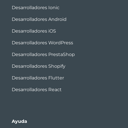
Desarrolladores Ionic
Desarrolladores Android
Desarrolladores iOS
Desarrolladores WordPress
Desarrolladores PrestaShop
Desarrolladores Shopify
Desarrolladores Flutter
Desarrolladores React
Ayuda