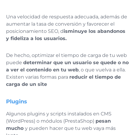
Una velocidad de respuesta adecuada, además de
aumentar la tasa de conversión y favorecer el
posicionamiento SEO, d
isminuye los abandonos
y fideliza a los usuarios.
De hecho, optimizar el tiempo de carga de tu web
puede
determinar que un usuario se quede o no
a ver el contenido en tu web
, o que vuelva a ella.
Existen varias formas para
reducir el tiempo de
carga de un site
Plugins
Algunos plugins y scripts instalados en CMS
(WordPress) o módulos (PrestaShop)
pesan
mucho
y pueden hacer que tu web vaya más