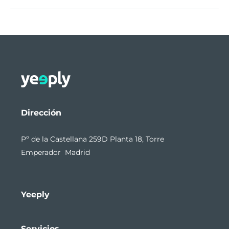
Dirección
Pº de la Castellana 259D Planta 18, Torre
Emperador Madrid
Yeeply
Servicios