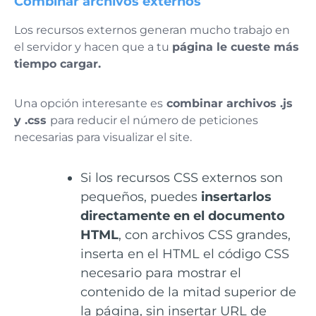
Combinar archivos externos
Los recursos externos generan mucho trabajo en
el servidor y hacen que a tu
página le cueste más
tiempo cargar.
Una opción interesante es
combinar archivos .js
y .css
para reducir el número de peticiones
necesarias para visualizar el site.
Si los recursos CSS externos son
pequeños, puedes
insertarlos
directamente en el documento
HTML
, con archivos CSS grandes,
inserta en el HTML el código CSS
necesario para mostrar el
contenido de la mitad superior de
la página, sin insertar URL de