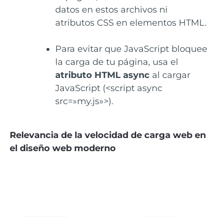
datos en estos archivos ni
atributos CSS en elementos HTML.
Para evitar que JavaScript bloquee
la carga de tu página, usa el
atributo HTML async
al cargar
JavaScript (<script async
src=»my.js»>).
Relevancia de la velocidad de carga web en
el diseño web moderno