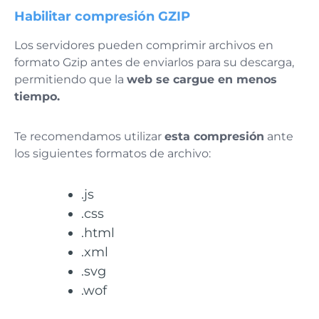
Habilitar compresión GZIP
Los servidores pueden comprimir archivos en
formato Gzip antes de enviarlos para su descarga,
permitiendo que la
web se cargue en menos
tiempo.
Te recomendamos utilizar
esta compresión
ante
los siguientes formatos de archivo:
.js
.css
.html
.xml
.svg
.wof