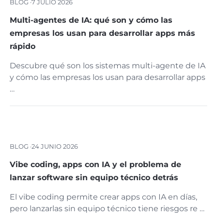
BLOG ·
7 JULIO 2026
Multi-agentes de IA: qué son y cómo las
empresas los usan para desarrollar apps más
rápido
Descubre qué son los sistemas multi-agente de IA
y cómo las empresas los usan para desarrollar apps
…
BLOG ·
24 JUNIO 2026
Vibe coding, apps con IA y el problema de
lanzar software sin equipo técnico detrás
El vibe coding permite crear apps con IA en días,
pero lanzarlas sin equipo técnico tiene riesgos re …