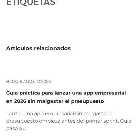
ETIQUETAS
Artículos relacionados
BLOG ·
5 AGOSTO 2026
Guía práctica para lanzar una app empresarial
en 2026 sin malgastar el presupuesto
Lanzar una app empresarial sin malgastar el
presupuesto empieza antes del primer sprint. Guía
paso a …