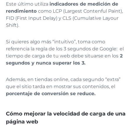
Este último utiliza
indicadores de medición de
rendimiento
como LCP (Largest Contenful Paint),
FID (First Input Delay) y CLS (Cumulative Layour
Shift).
Si quieres algo más “intuitivo”, toma como
referencia la regla de los 3 segundos de Google: el
tiempo de carga de tu web debe situarse en los
2
segundos y nunca superar los 3.
Además, en tiendas online, cada segundo “extra”
que el sitio tarda en mostrar sus contenidos, el
porcentaje de conversión se reduce.
Cómo mejorar la velocidad de carga de una
página web