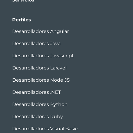
Perfiles
Desarrolladores Angular
Desarrolladores Java
Desarrolladores Javascript
Desarrolladores Laravel
Desarrolladores Node JS
Desarrolladores .NET
Desarrolladores Python
Desarrolladores Ruby
Desarrolladores Visual Basic