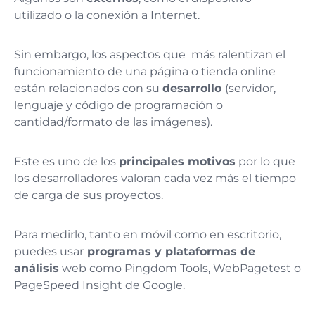
utilizado o la conexión a Internet.
Sin embargo, los aspectos que más ralentizan el
funcionamiento de una página o tienda online
están relacionados con su
desarrollo
(servidor,
lenguaje y código de programación o
cantidad/formato de las imágenes).
Este es uno de los
principales motivos
por lo que
los desarrolladores valoran cada vez más el tiempo
de carga de sus proyectos.
Para medirlo, tanto en móvil como en escritorio,
puedes usar
programas y plataformas de
análisis
web como Pingdom Tools, WebPagetest o
PageSpeed Insight de Google.