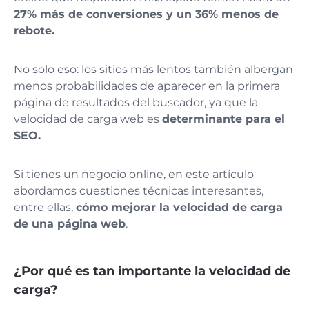
27% más de conversiones y un 36% menos de
rebote.
No solo eso: los sitios más lentos también albergan
menos probabilidades de aparecer en la primera
página de resultados del buscador, ya que la
velocidad de carga web es
determinante para el
SEO.
Si tienes un negocio online, en este artículo
abordamos cuestiones técnicas interesantes,
entre ellas,
cómo mejorar la velocidad de carga
de una página web
.
¿Por qué es tan importante la velocidad de
carga?