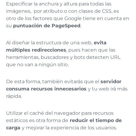
Especificar la anchura y altura para todas las
imágenes, por atributo o con clases de CSS, es
otro de los factores que Google tiene en cuenta en
su
puntuación de PageSpeed
.
Al diseñar la estructura de una web,
evita
múltiples redirecciones
, pues hacen que las
herramientas, buscadores y bots detecten URL
que no van a ningún sitio.
De esta forma, también evitarás que el
servidor
consuma recursos innecesarios
y tu web irá más
rápida.
Utilizar el caché del navegador para recursos
estáticos es otra forma de
reducir el tiempo de
carga
y mejorar la experiencia de los usuarios.