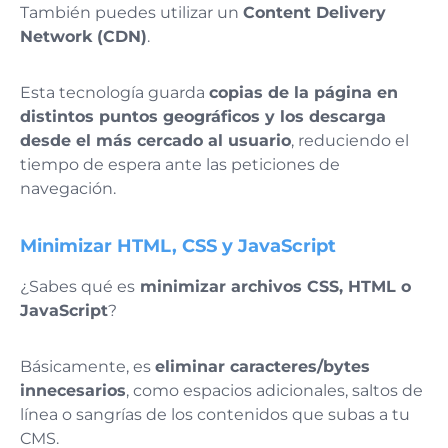
También puedes utilizar un
Content Delivery
Network (CDN)
.
Esta tecnología guarda
copias de la página en
distintos puntos geográficos y los descarga
desde el más cercado al usuario
, reduciendo el
tiempo de espera ante las peticiones de
navegación.
Minimizar HTML, CSS y JavaScript
¿Sabes qué es
minimizar archivos CSS, HTML o
JavaScript
?
Básicamente, es
eliminar caracteres/bytes
innecesarios
, como espacios adicionales, saltos de
línea o sangrías de los contenidos que subas a tu
CMS.