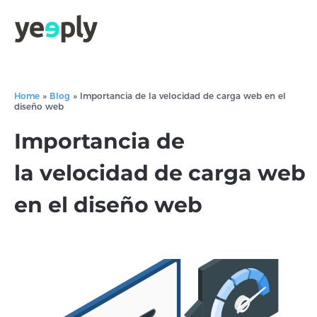
Home
»
Blog
»
Importancia de la velocidad de carga web en el
diseño web
Importancia de
la velocidad de carga web
en el diseño web