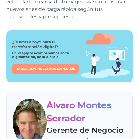
velocidad de carga de tu página web o a diseñar
nuevos sites de carga rápida según tus
necesidades y presupuesto.
Álvaro Montes
Serrador
Gerente de Negocio