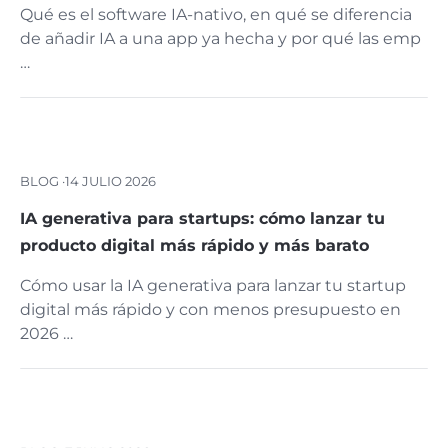
Qué es el software IA-nativo, en qué se diferencia
de añadir IA a una app ya hecha y por qué las emp
…
BLOG ·
14 JULIO 2026
IA generativa para startups: cómo lanzar tu
producto digital más rápido y más barato
Cómo usar la IA generativa para lanzar tu startup
digital más rápido y con menos presupuesto en
2026 …