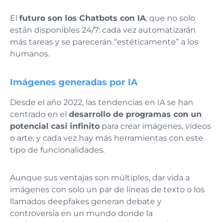
El
futuro son los Chatbots con IA
, que no solo
están disponibles 24/7: cada vez automatizarán
más tareas y se parecerán “estéticamente” a los
humanos.
Imágenes generadas por IA
Desde el año 2022, las tendencias en IA se han
centrado en el
desarrollo de programas con un
potencial casi infinito
para crear imágenes, vídeos
o arte, y cada vez hay más herramientas con este
tipo de funcionalidades.
Aunque sus ventajas son múltiples, dar vida a
imágenes con solo un par de líneas de texto o los
llamados deepfakes generan debate y
controversia en un mundo donde la