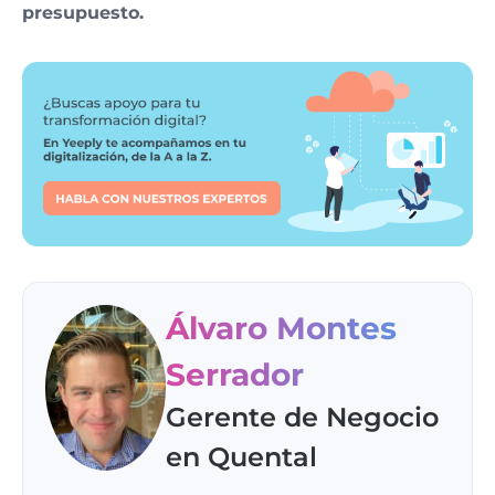
presupuesto.
Álvaro Montes
Serrador
Gerente de Negocio
en Quental