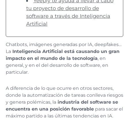
Yeeply te ayuda a llevar a cabo
tu proyecto de desarrollo de
software a través de Inteligencia
Artificial
Chatbots, imágenes generadas por IA, deepfakes…
La
Inteligencia Artificial está causando un gran
impacto en el mundo de la tecnología
, en
general, y en el del desarrollo de software, en
particular.
A diferencia de lo que ocurre en otros sectores,
donde la automatización de tareas conlleva riesgos
y genera polémicas, la
industria del software se
encuentra en una posición favorable
para sacar el
máximo partido a las últimas tendencias en IA.