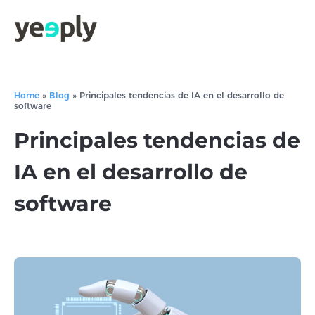
Home
»
Blog
»
Principales tendencias de IA en el desarrollo de
software
Principales tendencias de
IA en el desarrollo de
software