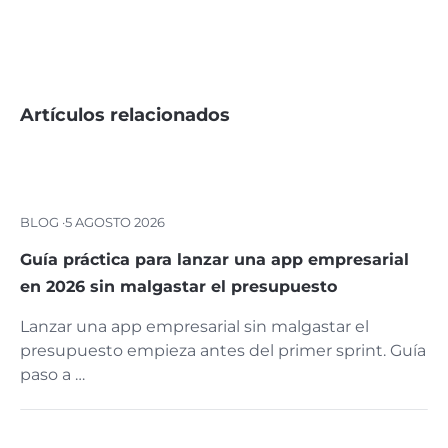
Artículos relacionados
BLOG ·
5 AGOSTO 2026
Guía práctica para lanzar una app empresarial
en 2026 sin malgastar el presupuesto
Lanzar una app empresarial sin malgastar el
presupuesto empieza antes del primer sprint. Guía
paso a …