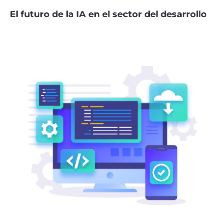
El futuro de la IA en el sector del desarrollo