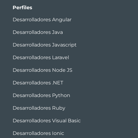
Perfiles
Desarrolladores Angular
Desarrolladores Java
Desarrolladores Javascript
Desarrolladores Laravel
Desarrolladores Node JS
Desarrolladores .NET
Desarrolladores Python
Desarrolladores Ruby
Desarrolladores Visual Basic
Desarrolladores Ionic