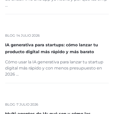
…
BLOG ·
14 JULIO 2026
IA generativa para startups: cómo lanzar tu
producto digital más rápido y más barato
Cómo usar la IA generativa para lanzar tu startup
digital más rápido y con menos presupuesto en
2026 …
BLOG ·
7 JULIO 2026
Multi-agentes de IA: qué son y cómo las