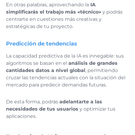
En otras palabras, aprovechando la
IA
simplificarás el trabajo más «técnico»
y podrás
centrarte en cuestiones más creativas y
estratégicas de tu proyecto.
Predicción de tendencias
La capacidad predictiva de la IA es innegable: sus
algoritmos se basan en el
análisis de grandes
cantidades datos a nivel global
, permitiendo
cruzar las tendencias actuales con la situación del
mercado para predecir demandas futuras.
De esta forma, podrás
adelantarte a las
necesidades de tus usuarios
y optimizar tus
aplicaciones.