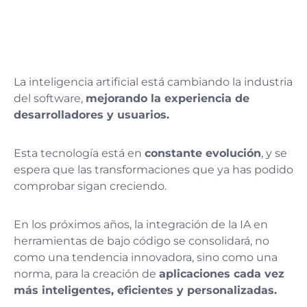
La inteligencia artificial está cambiando la industria
del software,
mejorando la experiencia de
desarrolladores y usuarios.
Esta tecnología está en
constante evolución
, y se
espera que las transformaciones que ya has podido
comprobar sigan creciendo.
En los próximos años, la integración de la IA en
herramientas de bajo código se consolidará, no
como una tendencia innovadora, sino como una
norma, para la creación de
aplicaciones cada vez
más inteligentes, eficientes y personalizadas.