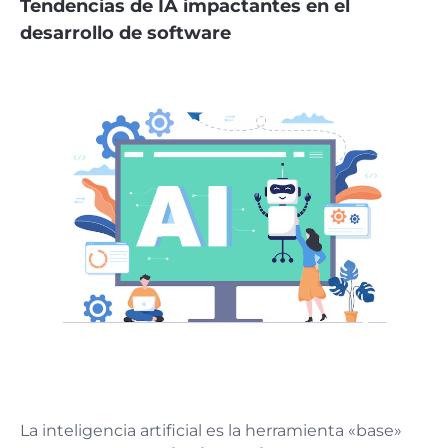
Tendencias de IA impactantes en el
desarrollo de software
La inteligencia artificial es la herramienta «base»