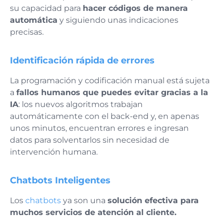
su capacidad para
hacer códigos de manera
automática
y siguiendo unas indicaciones
precisas.
Identificación rápida de errores
La programación y codificación manual está sujeta
a
fallos humanos que puedes evitar gracias a la
IA
: los nuevos algoritmos trabajan
automáticamente con el back-end y, en apenas
unos minutos, encuentran errores e ingresan
datos para solventarlos sin necesidad de
intervención humana.
Chatbots Inteligentes
Los
chatbots
ya son una
solución efectiva para
muchos servicios de atención al cliente.