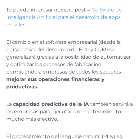
Te puede interesar nuestro post→
Software de
Inteligencia Artificial para el desarrollo de apps
móviles
.
El cambio en el software empresarial (desde la
perspectiva del desarrollo de ERP y CRM) se
generalizará gracias a la posibilidad de automatizar
y optimizar los procesos de fabricación,
permitiendo a empresas de todos los sectores
mejorar sus operaciones financieras y
productivas.
La
capacidad predictiva de la IA
también servirá a
las empresas para ejecutar un mantenimiento
mucho más efectivo.
El procesamiento del lenguaje natural (PLN) es