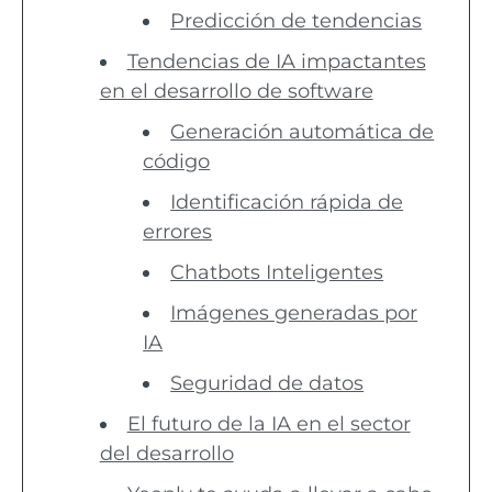
Predicción de tendencias
Tendencias de IA impactantes
en el desarrollo de software
Generación automática de
código
Identificación rápida de
errores
Chatbots Inteligentes
Imágenes generadas por
IA
Seguridad de datos
El futuro de la IA en el sector
del desarrollo