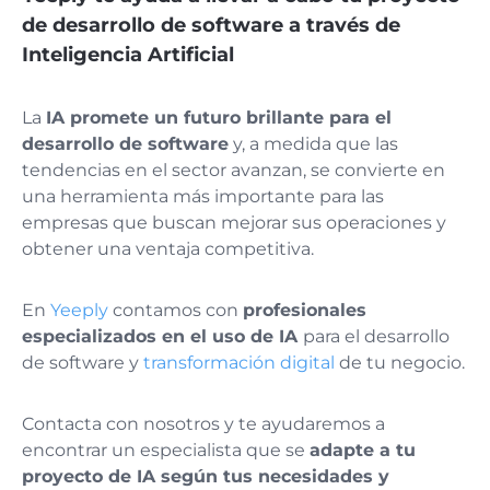
de desarrollo de software a través de
Inteligencia Artificial
La
IA promete un futuro brillante para el
desarrollo de software
y, a medida que las
tendencias en el sector avanzan, se convierte en
una herramienta más importante para las
empresas que buscan mejorar sus operaciones y
obtener una ventaja competitiva.
En
Yeeply
contamos con
profesionales
especializados en el uso de IA
para el desarrollo
de software y
transformación digital
de tu negocio.
Contacta con nosotros y te ayudaremos a
encontrar un especialista que se
adapte a tu
proyecto de IA según tus necesidades y