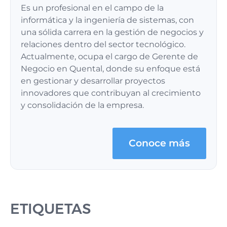
Es un profesional en el campo de la
informática y la ingeniería de sistemas, con
una sólida carrera en la gestión de negocios y
relaciones dentro del sector tecnológico.
Actualmente, ocupa el cargo de Gerente de
Negocio en Quental, donde su enfoque está
en gestionar y desarrollar proyectos
innovadores que contribuyan al crecimiento
y consolidación de la empresa.
Conoce más
ETIQUETAS