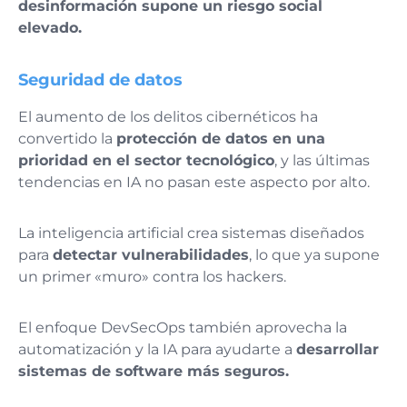
desinformación supone un riesgo social
elevado.
Seguridad de datos
El aumento de los delitos cibernéticos ha
convertido la
protección de datos en una
prioridad en el sector tecnológico
, y las últimas
tendencias en IA no pasan este aspecto por alto.
La inteligencia artificial crea sistemas diseñados
para
detectar vulnerabilidades
, lo que ya supone
un primer «muro» contra los hackers.
El enfoque DevSecOps también aprovecha la
automatización y la IA para ayudarte a
desarrollar
sistemas de software más seguros.