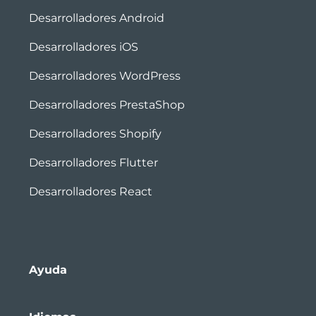
Desarrolladores Android
Desarrolladores iOS
Desarrolladores WordPress
Desarrolladores PrestaShop
Desarrolladores Shopify
Desarrolladores Flutter
Desarrolladores React
Ayuda