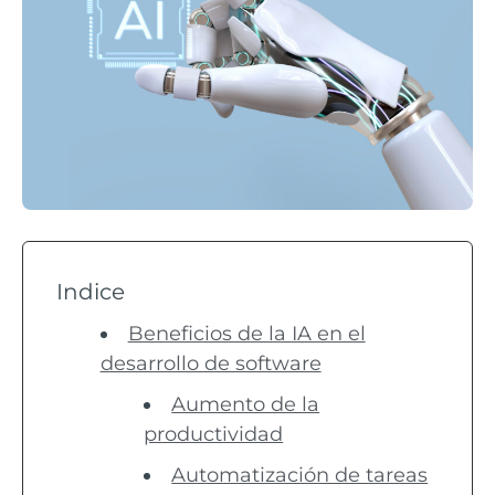
Indice
Beneficios de la IA en el
desarrollo de software
Aumento de la
productividad
Automatización de tareas