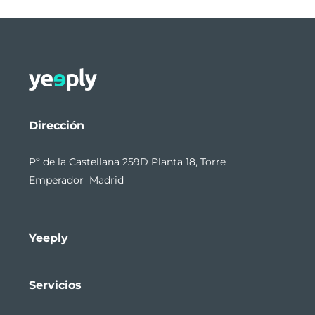
Dirección
Pº de la Castellana 259D Planta 18, Torre
Emperador Madrid
Yeeply
Servicios