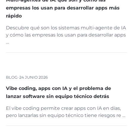
empresas los usan para desarrollar apps más
rápido
Descubre qué son los sistemas multi-agente de IA
y cómo las empresas los usan para desarrollar apps
…
BLOG ·
24 JUNIO 2026
Vibe coding, apps con IA y el problema de
lanzar software sin equipo técnico detrás
El vibe coding permite crear apps con IA en días,
pero lanzarlas sin equipo técnico tiene riesgos re …