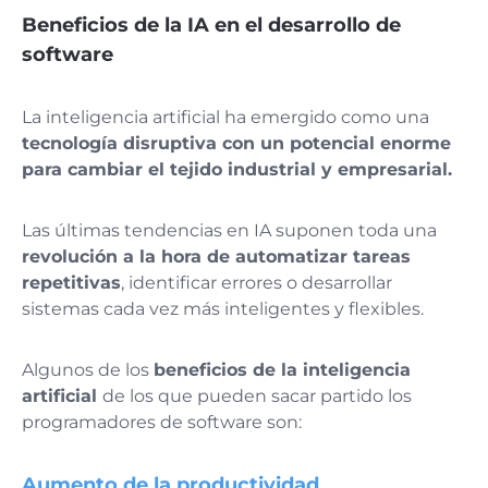
Beneficios de la IA en el desarrollo de
software
La inteligencia artificial ha emergido como una
tecnología disruptiva con un potencial enorme
para cambiar el tejido industrial y empresarial.
Las últimas tendencias en IA suponen toda una
revolución a la hora de automatizar tareas
repetitivas
, identificar errores o desarrollar
sistemas cada vez más inteligentes y flexibles.
Algunos de los
beneficios de la inteligencia
artificial
de los que pueden sacar partido los
programadores de software son:
Aumento de la productividad