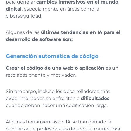
para generar
cambios inmersivos en el mundo
digital
, especialmente en áreas como la
ciberseguridad.
Algunas de las
últimas tendencias en IA para el
desarrollo de software son:
Generación automática de código
Crear el código de una web o aplicación
es un
reto apasionante y motivador.
Sin embargo, incluso los desarrolladores más
experimentados se enfrentan a
dificultades
cuando deben hacer una codificación larga.
Algunas herramientas de IA se han ganado la
confianza de profesionales de todo el mundo por