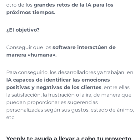
otro de los
grandes retos de la IA para los
próximos tiempos.
¿El objetivo?
Conseguir que los
software interactúen de
manera «humana».
Para conseguirlo, los desarrolladores ya trabajan en
IA capaces de identificar las emociones
positivas y negativas de los clientes
, entre ellas
la satisfacción, la frustración o la ira, de manera que
puedan proporcionarles sugerencias
personalizadas según sus gustos, estado de ánimo,
etc.
Yeeply te ayuda a llevar a cabo tu proyecto