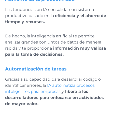
Las tendencias en IA consolidan un sistema
productivo basado en la
eficiencia y el ahorro de
tiempo y recursos.
De hecho, la inteligencia artificial te permite
analizar grandes conjuntos de datos de manera
rápida y te proporciona
información muy valiosa
para la toma de decisiones.
Automatización de tareas
Gracias a su capacidad para desarrollar código o
identificar errores, la
IA automatiza procesos
inteligentes para empresas
y
libera a los
desarrolladores para enfocarse en actividades
de mayor valor.