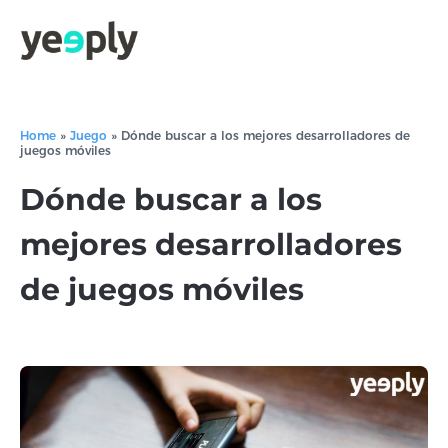
Home
»
Juego
»
Dónde buscar a los mejores desarrolladores de
juegos móviles
Dónde buscar a los
mejores desarrolladores
de juegos móviles