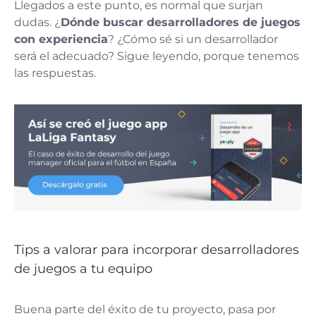
Llegados a este punto, es normal que surjan
dudas. ¿
Dónde buscar desarrolladores de juegos
con experiencia
? ¿Cómo sé si un desarrollador
será el adecuado? Sigue leyendo, porque tenemos
las respuestas.
Tips a valorar para incorporar desarrolladores
de juegos a tu equipo
Buena parte del éxito de tu proyecto, pasa por