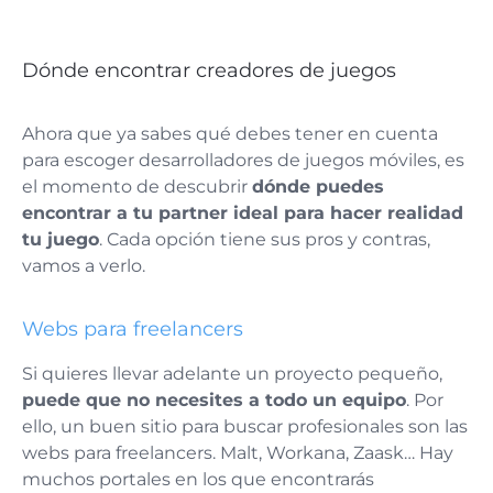
Dónde encontrar creadores de juegos
Ahora que ya sabes qué debes tener en cuenta
para escoger desarrolladores de juegos móviles, es
el momento de descubrir
dónde puedes
encontrar a tu partner ideal para hacer realidad
tu juego
. Cada opción tiene sus pros y contras,
vamos a verlo.
Webs para freelancers
Si quieres llevar adelante un proyecto pequeño,
puede que no necesites a todo un equipo
. Por
ello, un buen sitio para buscar profesionales son las
webs para freelancers. Malt, Workana, Zaask… Hay
muchos portales en los que encontrarás