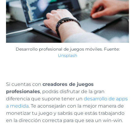
Desarrollo profesional de juegos móviles. Fuente:
Unsplash
Si cuentas con
creadores de juegos
profesionales
, podrás disfrutar de la gran
diferencia que supone tener un
desarrollo de apps
a medida
. Te aconsejarán con la mejor manera de
monetizar tu juego y sabrás que estás trabajando
en la dirección correcta para que sea un win-win.