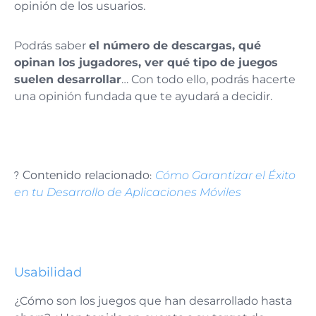
opinión de los usuarios.
Podrás saber
el número de descargas, qué
opinan los jugadores, ver qué tipo de juegos
suelen desarrollar
… Con todo ello, podrás hacerte
una opinión fundada que te ayudará a decidir.
? Contenido relacionado:
Cómo Garantizar el Éxito
en tu Desarrollo de Aplicaciones Móviles
Usabilidad
¿Cómo son los juegos que han desarrollado hasta