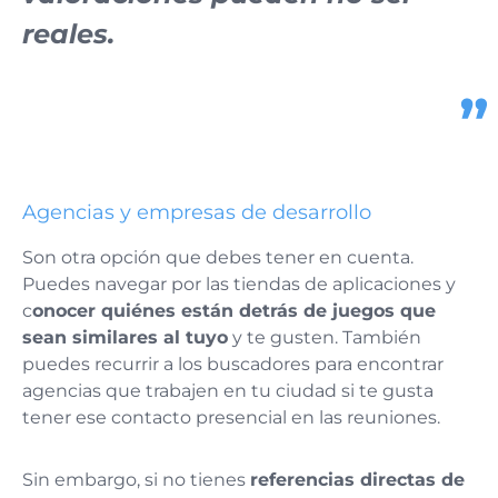
reales
.
Agencias y empresas de desarrollo
Son otra opción que debes tener en cuenta.
Puedes navegar por las tiendas de aplicaciones y
c
onocer quiénes están detrás de juegos que
sean similares al tuyo
y te gusten. También
puedes recurrir a los buscadores para encontrar
agencias que trabajen en tu ciudad si te gusta
tener ese contacto presencial en las reuniones.
Sin embargo, si no tienes
referencias directas de