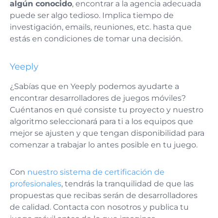
algún conocido
, encontrar a la agencia adecuada
puede ser algo tedioso. Implica tiempo de
investigación, emails, reuniones, etc. hasta que
estás en condiciones de tomar una decisión.
Yeeply
¿Sabías que en Yeeply podemos ayudarte a
encontrar desarrolladores de juegos móviles?
Cuéntanos en qué consiste tu proyecto y nuestro
algoritmo seleccionará para ti a los equipos que
mejor se ajusten y que tengan disponibilidad para
comenzar a trabajar lo antes posible en tu juego.
Con
nuestro sistema de certificación de
profesionales
, tendrás la tranquilidad de que las
propuestas que recibas serán de desarrolladores
de calidad. Contacta con nosotros y publica tu