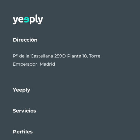
Dirección
Pº de la Castellana 259D Planta 18, Torre
Emperador Madrid
Yeeply
Servicios
Perfiles