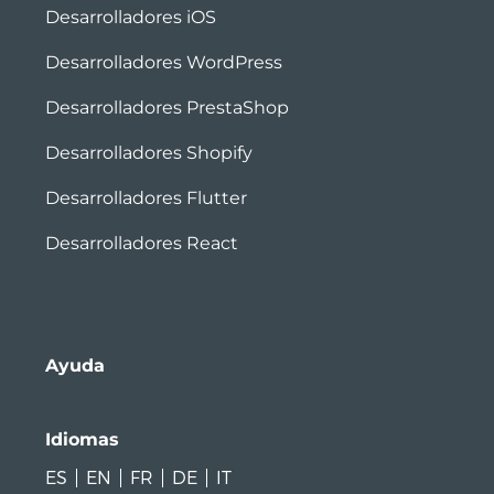
Desarrolladores iOS
Desarrolladores WordPress
Desarrolladores PrestaShop
Desarrolladores Shopify
Desarrolladores Flutter
Desarrolladores React
Ayuda
Idiomas
ES
EN
FR
DE
IT