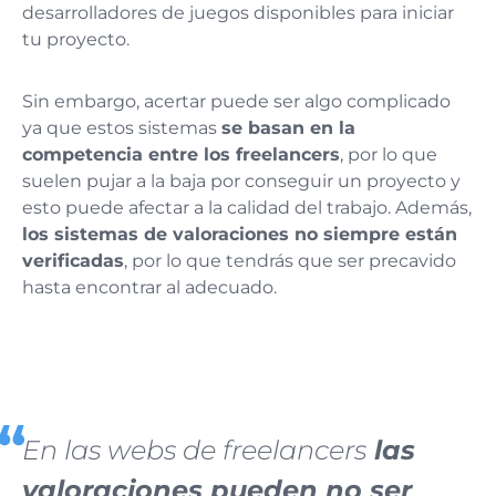
desarrolladores de juegos disponibles para iniciar
tu proyecto.
Sin embargo, acertar puede ser algo complicado
ya que estos sistemas
se basan en la
competencia entre los freelancers
, por lo que
suelen pujar a la baja por conseguir un proyecto y
esto puede afectar a la calidad del trabajo. Además,
los sistemas de valoraciones no siempre están
verificadas
, por lo que tendrás que ser precavido
hasta encontrar al adecuado.
En las webs de freelancers
las
valoraciones pueden no ser