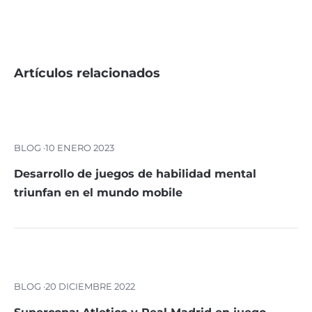
Artículos relacionados
BLOG ·
10 ENERO 2023
Desarrollo de juegos de habilidad mental
triunfan en el mundo mobile
BLOG ·
20 DICIEMBRE 2022