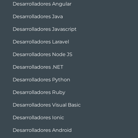
Desarrolladores Angular
Desarrolladores Java
Desarrolladores Javascript
Desarrolladores Laravel
Desarrolladores Node JS
Desarrolladores .NET
Desarrolladores Python
Desarrolladores Ruby
Desarrolladores Visual Basic
Desarrolladores Ionic
Desarrolladores Android