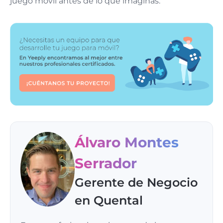
juego móvil antes de lo que imaginas.
Álvaro Montes
Serrador
Gerente de Negocio
en Quental