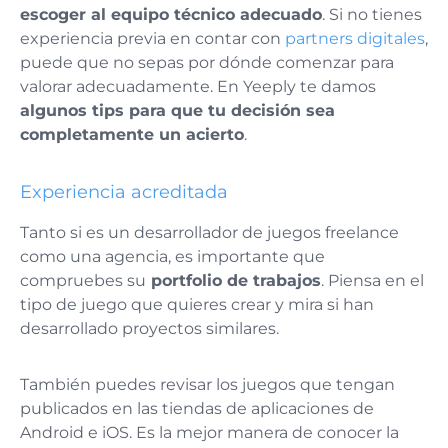
escoger al equipo técnico adecuado
. Si no tienes
experiencia previa en contar con
partners digitales
,
puede que no sepas por dónde comenzar para
valorar adecuadamente. En Yeeply te damos
algunos tips para que tu decisión sea
completamente un acierto
.
Experiencia acreditada
Tanto si es un desarrollador de juegos freelance
como una agencia, es importante que
compruebes su
portfolio de trabajos
. Piensa en el
tipo de juego que quieres crear y mira si han
desarrollado proyectos similares.
También puedes revisar los juegos que tengan
publicados en las tiendas de aplicaciones de
Android e iOS. Es la mejor manera de conocer la