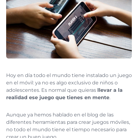
Hoy en día todo el mundo tiene instalado un juego
en el móvil: ya no es algo exclusivo de niños o
adolescentes. Es normal que quieras
llevar a la
realidad ese juego que tienes en mente
.
Aunque ya hemos hablado en el blog de las
diferentes herramientas para crear juegos móviles,
no todo el mundo tiene el tiempo necesario para
crear un buen juego.