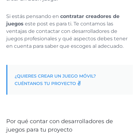
Si estás pensando en
contratar creadores de
juegos
este post es para ti. Te contamos las
ventajas de contactar con desarrolladores de
juegos profesionales y qué aspectos debes tener
en cuenta para saber que escoges al adecuado.
¿QUIERES CREAR UN JUEGO MÓVIL?
CUÉNTANOS TU PROYECTO ✌️
Por qué contar con desarrolladores de
juegos para tu proyecto