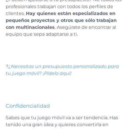
profesionales trabajan con todos los perfiles de
clientes.
Hay quienes están especializados en
pequeños proyectos y otros que sólo trabajan
con multinacionales
. Asegúrate de encontrar al
equipo que sepa adaptarse a ti.
?
¿Necesitas un presupuesto personalizado para
tu juego móvil? ¡Pídelo aquí!
Confidencialidad
Sabes que tu juego móvil va a ser tendencia. Has
tenido una gran idea y quieres convertirla en