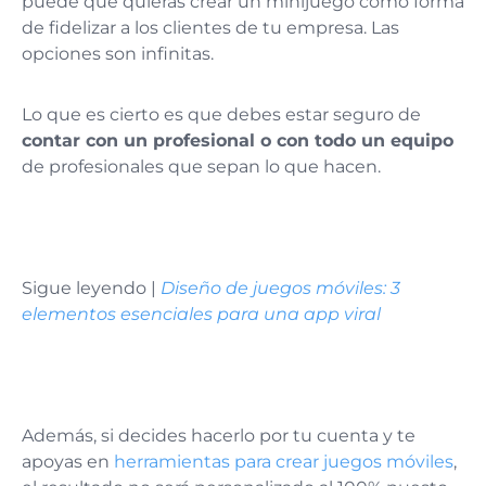
puede que quieras crear un minijuego como forma
de fidelizar a los clientes de tu empresa. Las
opciones son infinitas.
Lo que es cierto es que debes estar seguro de
contar con un profesional o con todo un equipo
de profesionales que sepan lo que hacen.
Sigue leyendo |
Diseño de juegos móviles: 3
elementos esenciales para una app viral
Además, si decides hacerlo por tu cuenta y te
apoyas en
herramientas para crear juegos móviles
,