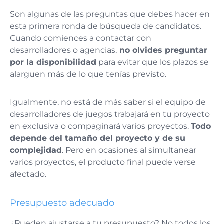
Son algunas de las preguntas que debes hacer en
esta primera ronda de búsqueda de candidatos.
Cuando comiences a contactar con
desarrolladores o agencias,
no olvides preguntar
por la disponibilidad
para evitar que los plazos se
alarguen más de lo que tenías previsto.
Igualmente, no está de más saber si el equipo de
desarrolladores de juegos trabajará en tu proyecto
en exclusiva o compaginará varios proyectos.
Todo
depende del tamaño del proyecto y de su
complejidad
. Pero en ocasiones al simultanear
varios proyectos, el producto final puede verse
afectado.
Presupuesto adecuado
¿Pueden ajustarse a tu presupuesto? No todos los