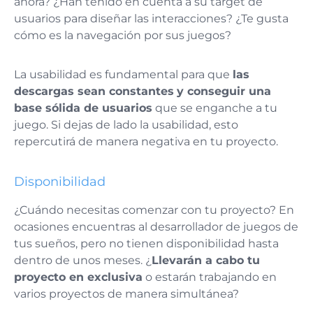
ahora? ¿Han tenido en cuenta a su target de
usuarios para diseñar las interacciones? ¿Te gusta
cómo es la navegación por sus juegos?
La usabilidad es fundamental para que
las
descargas sean constantes
y conseguir una
base sólida de usuarios
que se enganche a tu
juego. Si dejas de lado la usabilidad, esto
repercutirá de manera negativa en tu proyecto.
Disponibilidad
¿Cuándo necesitas comenzar con tu proyecto? En
ocasiones encuentras al desarrollador de juegos de
tus sueños, pero no tienen disponibilidad hasta
dentro de unos meses. ¿
Llevarán a cabo tu
proyecto en exclusiva
o estarán trabajando en
varios proyectos de manera simultánea?