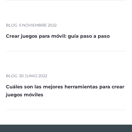
BLOG ·
5 NOVIEMBRE 2022
Crear juegos para móvil: guía paso a paso
BLOG ·
30 JUNIO 2022
Cuáles son las mejores herramientas para crear
juegos móviles