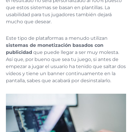
el resultado no será personalizado al 100% puesto
que estos sistemas se basan en plantillas. La
usabilidad para tus jugadores también dejará
mucho que desear.
Este tipo de plataformas a menudo utilizan
sistemas de monetización basados con
publicidad
que puede llegar a ser muy molesta.
Así que, por bueno que sea tu juego, si antes de
empezar a jugar el usuario ha tenido que saltar dos
vídeos y tiene un banner continuamente en la
pantalla, sabes que acabará por desinstalarlo.