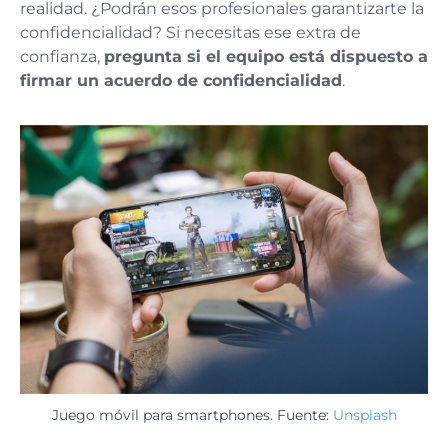
realidad. ¿Podrán esos profesionales garantizarte la
confidencialidad? Si necesitas ese extra de
confianza,
pregunta si el equipo está dispuesto a
firmar un acuerdo de confidencialidad
.
Juego móvil para smartphones. Fuente:
Unsplash