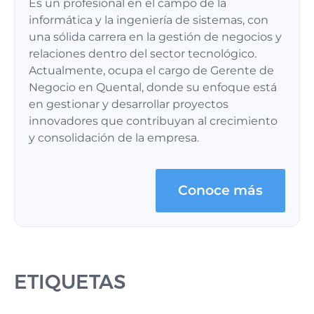
Es un profesional en el campo de la
informática y la ingeniería de sistemas, con
una sólida carrera en la gestión de negocios y
relaciones dentro del sector tecnológico.
Actualmente, ocupa el cargo de Gerente de
Negocio en Quental, donde su enfoque está
en gestionar y desarrollar proyectos
innovadores que contribuyan al crecimiento
y consolidación de la empresa.
Conoce más
ETIQUETAS