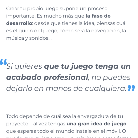
Crear tu propio juego supone un proceso
importante. Es mucho más que
la fase de
desarrollo
: desde que tienes la idea, piensas cuál
es el guión del juego, cómo será la navegación, la
música y sonidos…
Si quieres
que tu juego tenga un
acabado profesional
, no puedes
dejarlo en manos de cualquiera.
Todo depende de cuál sea la envergadura de tu
proyecto. Tal vez tengas
una gran idea de juego
que esperas todo el mundo instale en el móvil. O