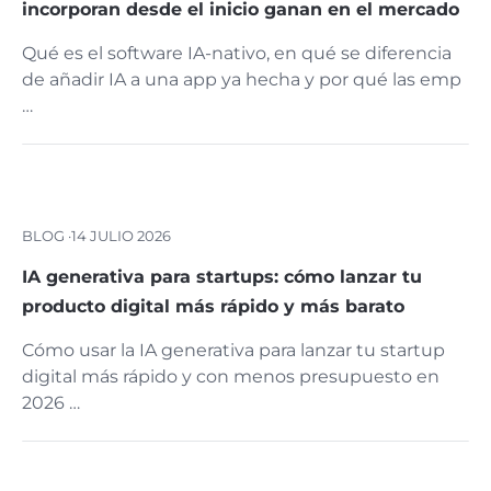
incorporan desde el inicio ganan en el mercado
Qué es el software IA-nativo, en qué se diferencia
de añadir IA a una app ya hecha y por qué las emp
…
BLOG ·
14 JULIO 2026
IA generativa para startups: cómo lanzar tu
producto digital más rápido y más barato
Cómo usar la IA generativa para lanzar tu startup
digital más rápido y con menos presupuesto en
2026 …