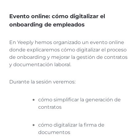
Evento online: cómo digitalizar el
onboarding de empleados
En Yeeply hemos organizado un evento online
donde explicaremos cómo digitalizar el proceso
de onboarding y mejorar la gestión de contratos
y documentación laboral.
Durante la sesión veremos:
cómo simplificar la generación de
contratos
cómo digitalizar la firma de
documentos