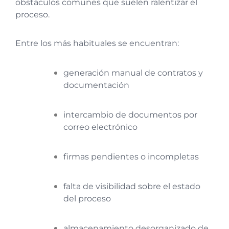
obstáculos comunes que suelen ralentizar el
proceso.
Entre los más habituales se encuentran:
generación manual de contratos y
documentación
intercambio de documentos por
correo electrónico
firmas pendientes o incompletas
falta de visibilidad sobre el estado
del proceso
almacenamiento desorganizado de