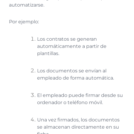
automatizarse.
Por ejemplo:
Los contratos se generan
automáticamente a partir de
plantillas.
Los documentos se envían al
empleado de forma automática.
El empleado puede firmar desde su
ordenador o teléfono móvil.
Una vez firmados, los documentos
se almacenan directamente en su