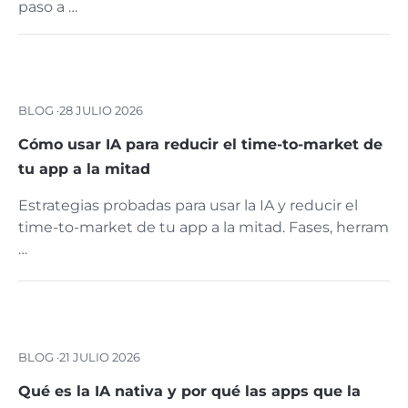
paso a …
BLOG ·
28 JULIO 2026
Cómo usar IA para reducir el time-to-market de
tu app a la mitad
Estrategias probadas para usar la IA y reducir el
time-to-market de tu app a la mitad. Fases, herram
…
BLOG ·
21 JULIO 2026
Qué es la IA nativa y por qué las apps que la