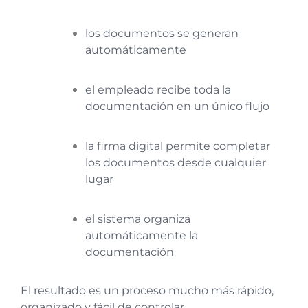
los documentos se generan
automáticamente
el empleado recibe toda la
documentación en un único flujo
la firma digital permite completar
los documentos desde cualquier
lugar
el sistema organiza
automáticamente la
documentación
El resultado es un proceso mucho más rápido,
organizado y fácil de controlar.