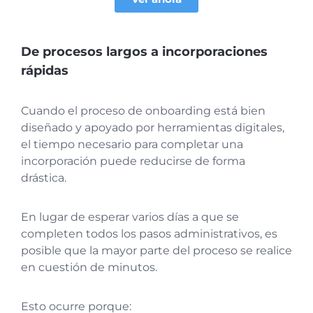
De procesos largos a incorporaciones
rápidas
Cuando el proceso de onboarding está bien
diseñado y apoyado por herramientas digitales,
el tiempo necesario para completar una
incorporación puede reducirse de forma
drástica.
En lugar de esperar varios días a que se
completen todos los pasos administrativos, es
posible que la mayor parte del proceso se realice
en cuestión de minutos.
Esto ocurre porque: