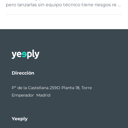
pero lanzarlas sin equipo técnico tiene riesgos re …
Dirección
Pº de la Castellana 259D Planta 18, Torre
Emperador Madrid
Yeeply