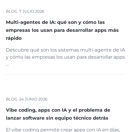
BLOG ·
7 JULIO 2026
Multi-agentes de IA: qué son y cómo las
empresas los usan para desarrollar apps más
rápido
Descubre qué son los sistemas multi-agente de IA
y cómo las empresas los usan para desarrollar apps
…
BLOG ·
24 JUNIO 2026
Vibe coding, apps con IA y el problema de
lanzar software sin equipo técnico detrás
El vibe coding permite crear apps con IA en días,