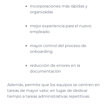
incorporaciones más rápidas y
organizadas
mejor experiencia para el nuevo
empleado
mayor control del proceso de
onboarding
reducción de errores en la
documentación
Además, permite que los equipos se centren en
tareas de mayor valor, en lugar de dedicar
tiempo a tareas administrativas repetitivas.