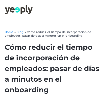
Home
»
Blog
»
Cómo reducir el tiempo de incorporación de
empleados: pasar de días a minutos en el onboarding
Cómo reducir el tiempo
de incorporación de
empleados: pasar de días
a minutos en el
onboarding