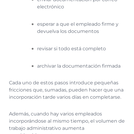
electrónico
esperar a que el empleado firme y
devuelva los documentos
revisar si todo está completo
archivar la documentación firmada
Cada uno de estos pasos introduce pequeñas
fricciones que, sumadas, pueden hacer que una
incorporación tarde varios días en completarse.
Además, cuando hay varios empleados
incorporándose al mismo tiempo, el volumen de
trabajo administrativo aumenta