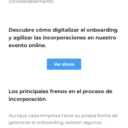
considerablemente.
Descubre cómo digitalizar el onboarding
y agilizar las incorporaciones en nuestro
evento online.
Ver ahora
Los principales frenos en el proceso de
incorporación
Aunque cada empresa tiene su propia forma de
gestionar el onboarding, existen algunos