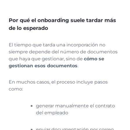
Por qué el onboarding suele tardar más
de lo esperado
El tiempo que tarda una incorporación no
siempre depende del número de documentos
que haya que gestionar, sino de
cómo se
gestionan esos documentos
.
En muchos casos, el proceso incluye pasos
como:
generar manualmente el contrato
del empleado
enviar documentación por correo