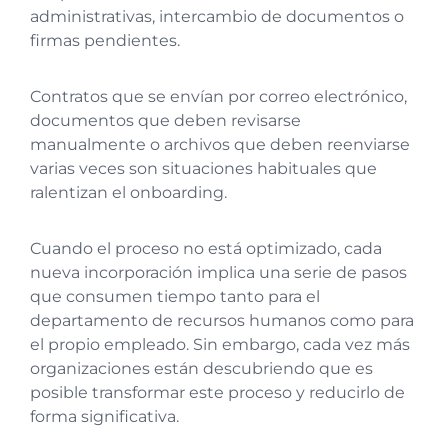
administrativas, intercambio de documentos o
firmas pendientes.
Contratos que se envían por correo electrónico,
documentos que deben revisarse
manualmente o archivos que deben reenviarse
varias veces son situaciones habituales que
ralentizan el onboarding.
Cuando el proceso no está optimizado, cada
nueva incorporación implica una serie de pasos
que consumen tiempo tanto para el
departamento de recursos humanos como para
el propio empleado. Sin embargo, cada vez más
organizaciones están descubriendo que es
posible transformar este proceso y reducirlo de
forma significativa.