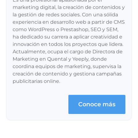
marketing digital, la creación de contenidos y
la gestión de redes sociales. Con una sólida
experiencia en desarrollo web a partir de CMS
como WordPress o Prestashop, SEO y SEM,
ha dedicado su carrera a aplicar creatividad e
innovación en todos los proyectos que lidera.
Actualmente, ocupa el cargo de Directora de
Marketing en Quental y Yeeply, donde
coordina equipos de marketing, supervisa la
creación de contenido y gestiona campañas
publicitarias online.
Conoce más