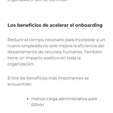
Los beneficios de acelerar el onboarding
Reducir el tiempo necesario para incorporar a un
nuevo empleado no solo mejora la eficiencia del
departamento de recursos humanos. También
tiene un impacto positivo en toda la
organización.
Entre los beneficios más importantes se
encuentran:
menos carga administrativa para
RRHH