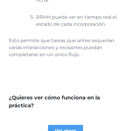
ficha.
RRHH puede ver en tiempo real el
estado de cada incorporación.
Esto permite que tareas que antes requerían
varias interacciones y revisiones puedan
completarse en un único flujo.
¿Quieres ver cómo funciona en la
práctica?
Ver ahora