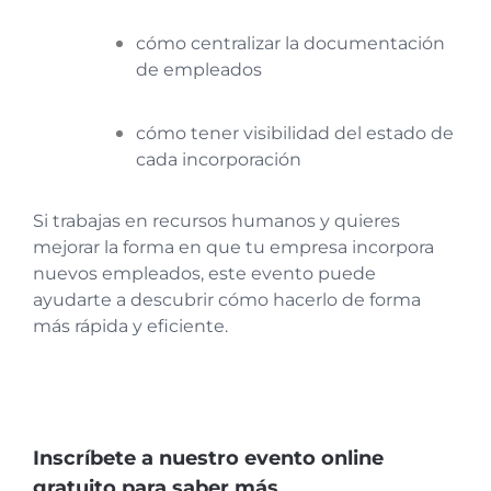
cómo centralizar la documentación
de empleados
cómo tener visibilidad del estado de
cada incorporación
Si trabajas en recursos humanos y quieres
mejorar la forma en que tu empresa incorpora
nuevos empleados, este evento puede
ayudarte a descubrir cómo hacerlo de forma
más rápida y eficiente.
Inscríbete a nuestro evento online
gratuito para saber más