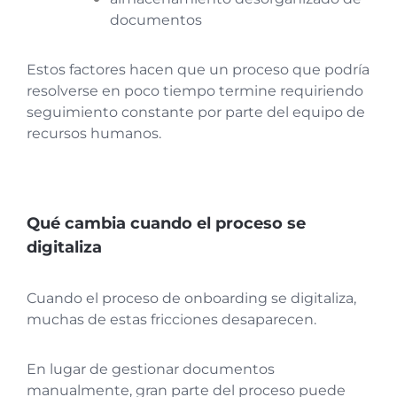
documentos
Estos factores hacen que un proceso que podría
resolverse en poco tiempo termine requiriendo
seguimiento constante por parte del equipo de
recursos humanos.
Qué cambia cuando el proceso se
digitaliza
Cuando el proceso de onboarding se digitaliza,
muchas de estas fricciones desaparecen.
En lugar de gestionar documentos
manualmente, gran parte del proceso puede