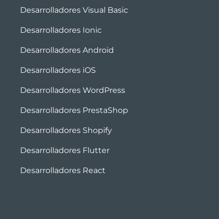
Desarrolladores Visual Basic
Desarrolladores Ionic
Desarrolladores Android
Desarrolladores iOS
Desarrolladores WordPress
Desarrolladores PrestaShop
Desarrolladores Shopify
Desarrolladores Flutter
Desarrolladores React