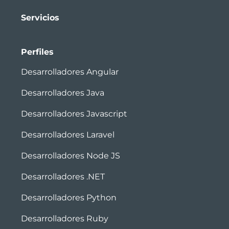
Servicios
Perfiles
Desarrolladores Angular
Desarrolladores Java
Desarrolladores Javascript
Desarrolladores Laravel
Desarrolladores Node JS
Desarrolladores .NET
Desarrolladores Python
Desarrolladores Ruby