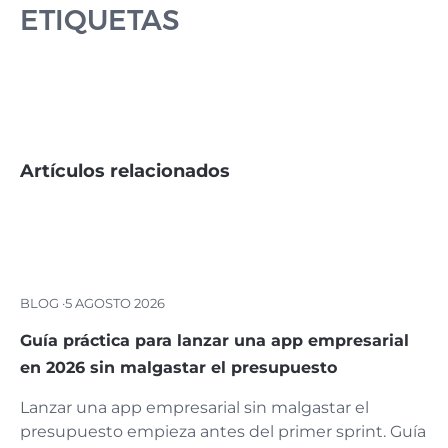
ETIQUETAS
Artículos relacionados
BLOG ·
5 AGOSTO 2026
Guía práctica para lanzar una app empresarial
en 2026 sin malgastar el presupuesto
Lanzar una app empresarial sin malgastar el
presupuesto empieza antes del primer sprint. Guía