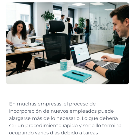
En muchas empresas, el proceso de
incorporación de nuevos empleados puede
alargarse más de lo necesario. Lo que debería
ser un procedimiento rápido y sencillo termina
ocupando varios días debido a tareas