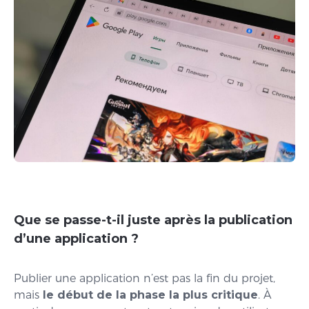
Que se passe-t-il juste après la publication
d’une application ?
Publier une application n’est pas la fin du projet,
mais
le début de la phase la plus critique
. À