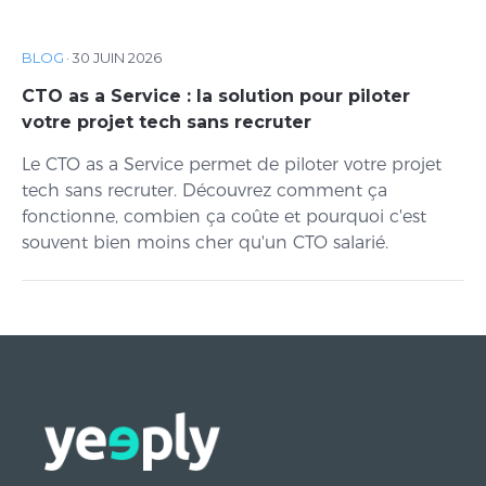
BLOG
·
30 JUIN 2026
CTO as a Service : la solution pour piloter
votre projet tech sans recruter
Le CTO as a Service permet de piloter votre projet
tech sans recruter. Découvrez comment ça
fonctionne, combien ça coûte et pourquoi c'est
souvent bien moins cher qu'un CTO salarié.