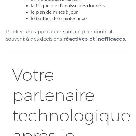
la fréquence d’analyse des données
le plan de mises à jour
le budget de maintenance
Publier une application sans ce plan conduit
souvent à des décisions
réactives et inefficaces
.
Votre
partenaire
technologique
après le