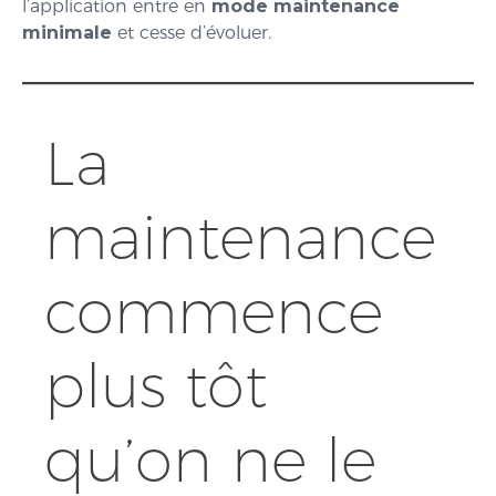
l’application entre en
mode maintenance
minimale
et cesse d’évoluer.
La
maintenance
commence
plus tôt
qu’on ne le