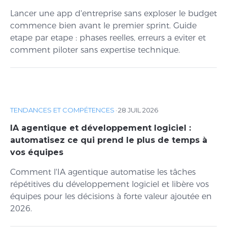
Lancer une app d'entreprise sans exploser le budget
commence bien avant le premier sprint. Guide
etape par etape : phases reelles, erreurs a eviter et
comment piloter sans expertise technique.
TENDANCES ET COMPÉTENCES
·
28 JUIL 2026
IA agentique et développement logiciel :
automatisez ce qui prend le plus de temps à
vos équipes
Comment l'IA agentique automatise les tâches
répétitives du développement logiciel et libère vos
équipes pour les décisions à forte valeur ajoutée en
2026.