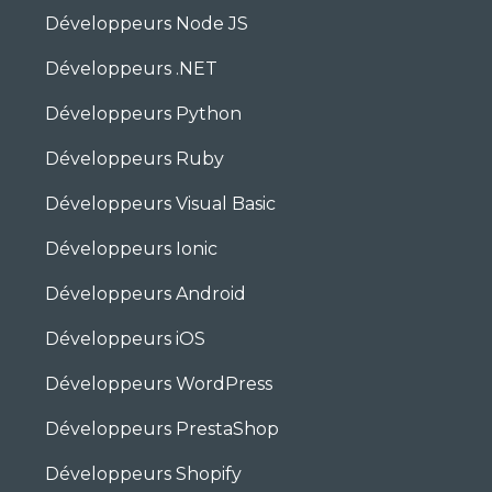
Développeurs Node JS
Développeurs .NET
Développeurs Python
Développeurs Ruby
Développeurs Visual Basic
Développeurs Ionic
Développeurs Android
Développeurs iOS
Développeurs WordPress
Développeurs PrestaShop
Développeurs Shopify