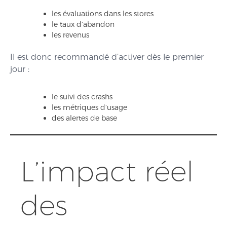
les évaluations dans les stores
le taux d’abandon
les revenus
Il est donc recommandé d’activer dès le premier
jour :
le suivi des crashs
les métriques d’usage
des alertes de base
L’impact réel
des