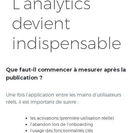
L’analytics
devient
indispensable
Que faut-il commencer à mesurer après la
publication ?
Une fois l’application entre les mains d’utilisateurs
réels, il est important de suivre :
les activations (première utilisation réelle)
l’abandon lors de l’onboarding
l’usage des fonctionnalités clés