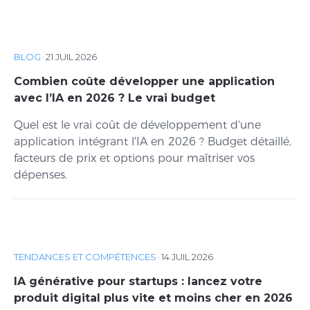
BLOG
·
21 JUIL 2026
Combien coûte développer une application
avec l’IA en 2026 ? Le vrai budget
Quel est le vrai coût de développement d'une
application intégrant l'IA en 2026 ? Budget détaillé,
facteurs de prix et options pour maîtriser vos
dépenses.
TENDANCES ET COMPÉTENCES
·
14 JUIL 2026
IA générative pour startups : lancez votre
produit digital plus vite et moins cher en 2026