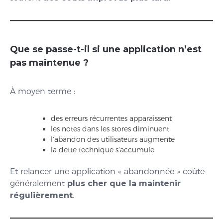
Que se passe-t-il si une application n’est
pas maintenue ?
À moyen terme :
des erreurs récurrentes apparaissent
les notes dans les stores diminuent
l’abandon des utilisateurs augmente
la dette technique s’accumule
Et relancer une application « abandonnée » coûte
généralement
plus cher que la maintenir
régulièrement
.