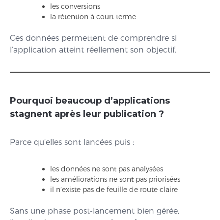
les conversions
la rétention à court terme
Ces données permettent de comprendre si
l’application atteint réellement son objectif.
Pourquoi beaucoup d’applications
stagnent après leur publication ?
Parce qu’elles sont lancées puis :
les données ne sont pas analysées
les améliorations ne sont pas priorisées
il n’existe pas de feuille de route claire
Sans une phase post-lancement bien gérée,