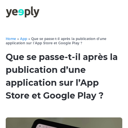
Home
»
App
»
Que se passe-t-il après la publication d’une
application sur l’App Store et Google Play ?
Que se passe-t-il après la
publication d’une
application sur l’App
Store et Google Play ?