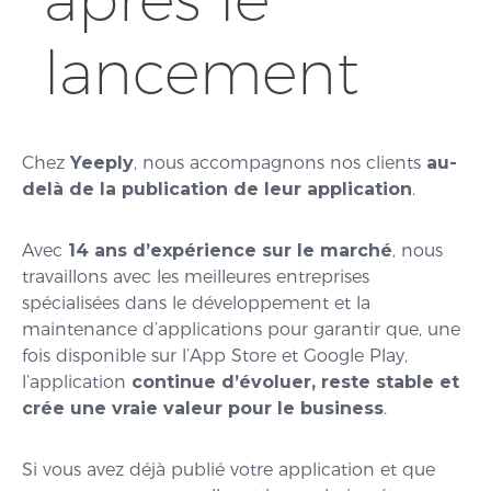
lancement
Chez
Yeeply
, nous accompagnons nos clients
au-
delà de la publication de leur application
.
Avec
14 ans d’expérience sur le marché
, nous
travaillons avec les meilleures entreprises
spécialisées dans le développement et la
maintenance d’applications pour garantir que, une
fois disponible sur l’App Store et Google Play,
l’application
continue d’évoluer, reste stable et
crée une vraie valeur pour le business
.
Si vous avez déjà publié votre application et que