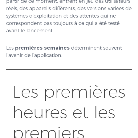
partir de ce moment, entrent en jeu des utilisateurs
réels, des appareils différents, des versions variées de
systèmes d’exploitation et des attentes qui ne
correspondent pas toujours à ce qui a été testé
avant le lancement.
Les
premières semaines
déterminent souvent
l’avenir de l’application.
Les premières
heures et les
premiers