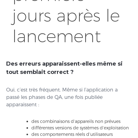
jours après le
lancement
Des erreurs apparaissent-elles même si
tout semblait correct ?
Oui, c’est très fréquent. Même si l’application a
passé les phases de QA, une fois publiée
apparaissent :
des combinaisons d’appareils non prévues
différentes versions de systèmes d’exploitation
des comportements réels d’utilisateurs