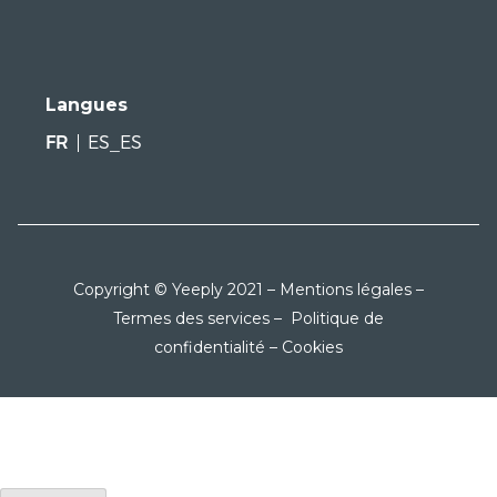
Langues
FR
ES_ES
Copyright © Yeeply 2021 –
Mentions légales
–
Termes des services
–
Politique de
confidentialité
–
Cookies