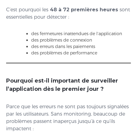
C’est pourquoi les
48 à 72 premières heures
sont
essentielles pour détecter :
des fermetures inattendues de l’application
des problèmes de connexion
des erreurs dans les paiements
des problèmes de performance
Pourquoi est-il important de surveiller
l’application dès le premier jour ?
Parce que les erreurs ne sont pas toujours signalées
par les utilisateurs. Sans monitoring, beaucoup de
problèmes passent inaperçus jusqu’à ce qu’ils
impactent :