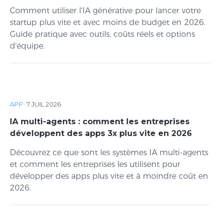
Comment utiliser l'IA générative pour lancer votre
startup plus vite et avec moins de budget en 2026.
Guide pratique avec outils, coûts réels et options
d'équipe.
APP
·
7 JUIL 2026
IA multi-agents : comment les entreprises
développent des apps 3x plus vite en 2026
Découvrez ce que sont les systèmes IA multi-agents
et comment les entreprises les utilisent pour
développer des apps plus vite et à moindre coût en
2026.