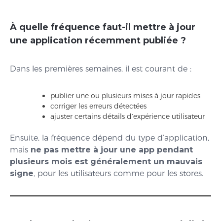
À quelle fréquence faut-il mettre à jour
une application récemment publiée ?
Dans les premières semaines, il est courant de :
publier une ou plusieurs mises à jour rapides
corriger les erreurs détectées
ajuster certains détails d’expérience utilisateur
Ensuite, la fréquence dépend du type d’application,
mais
ne pas mettre à jour une app pendant
plusieurs mois est généralement un mauvais
signe
, pour les utilisateurs comme pour les stores.