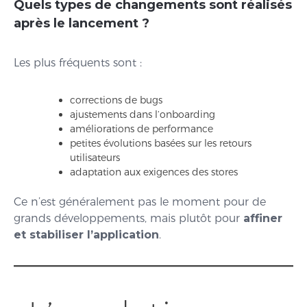
Quels types de changements sont réalisés
après le lancement ?
Les plus fréquents sont :
corrections de bugs
ajustements dans l’onboarding
améliorations de performance
petites évolutions basées sur les retours
utilisateurs
adaptation aux exigences des stores
Ce n’est généralement pas le moment pour de
grands développements, mais plutôt pour
affiner
et stabiliser l’application
.