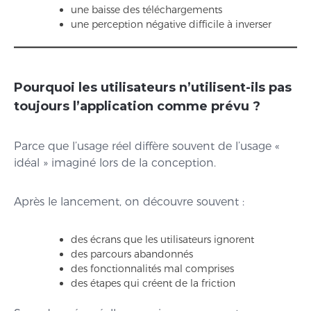
une baisse des téléchargements
une perception négative difficile à inverser
Pourquoi les utilisateurs n’utilisent-ils pas
toujours l’application comme prévu ?
Parce que l’usage réel diffère souvent de l’usage «
idéal » imaginé lors de la conception.
Après le lancement, on découvre souvent :
des écrans que les utilisateurs ignorent
des parcours abandonnés
des fonctionnalités mal comprises
des étapes qui créent de la friction