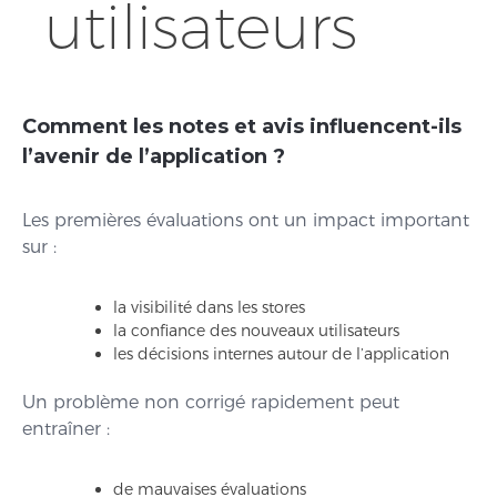
utilisateurs
Comment les notes et avis influencent-ils
l’avenir de l’application ?
Les premières évaluations ont un impact important
sur :
la visibilité dans les stores
la confiance des nouveaux utilisateurs
les décisions internes autour de l’application
Un problème non corrigé rapidement peut
entraîner :
de mauvaises évaluations