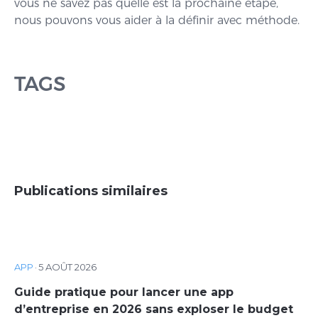
vous ne savez pas quelle est la prochaine étape,
nous pouvons vous aider à la définir avec méthode.
TAGS
Publications similaires
APP
·
5 AOÛT 2026
Guide pratique pour lancer une app
d’entreprise en 2026 sans exploser le budget