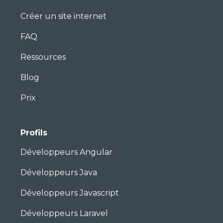
Créer un site internet
FAQ
Ressources
Blog
Prix
Profils
Développeurs Angular
Développeurs Java
Développeurs Javascript
Développeurs Laravel