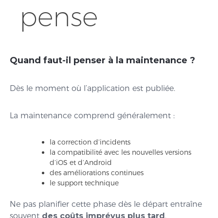
pense
Quand faut-il penser à la maintenance ?
Dès le moment où l’application est publiée.
La maintenance comprend généralement :
la correction d’incidents
la compatibilité avec les nouvelles versions
d’iOS et d’Android
des améliorations continues
le support technique
Ne pas planifier cette phase dès le départ entraîne
souvent
des coûts imprévus plus tard
.