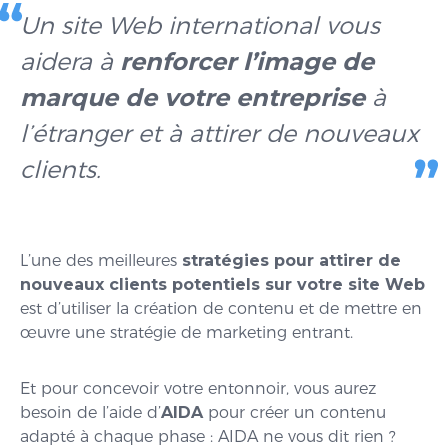
Un site Web international vous
aidera à
renforcer l’image de
marque de votre entreprise
à
l’étranger et à attirer de nouveaux
clients.
L’une des meilleures
stratégies pour attirer de
nouveaux clients potentiels sur votre site Web
est d’utiliser la création de contenu et de mettre en
œuvre une stratégie de marketing entrant.
Et pour concevoir votre entonnoir, vous aurez
besoin de l’aide d’
AIDA
pour créer un contenu
adapté à chaque phase : AIDA ne vous dit rien ?