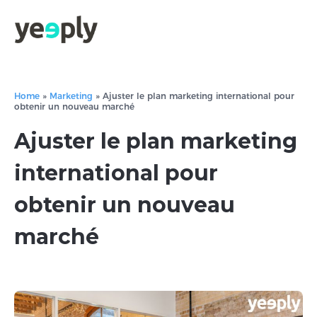
Home
»
Marketing
»
Ajuster le plan marketing international pour
obtenir un nouveau marché
Ajuster le plan marketing
international pour
obtenir un nouveau
marché