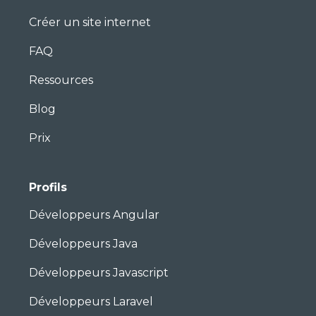
Créer un site internet
FAQ
Ressources
Blog
Prix
Profils
Développeurs Angular
Développeurs Java
Développeurs Javascript
Développeurs Laravel