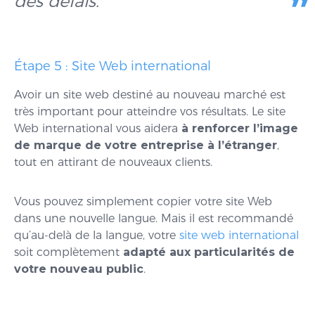
des délais.
Étape 5 : Site Web international
Avoir un site web destiné au nouveau marché est
très important pour atteindre vos résultats. Le site
Web international vous aidera
à renforcer l’image
de marque de votre entreprise à l’étranger
,
tout en attirant de nouveaux clients.
Vous pouvez simplement copier votre site Web
dans une nouvelle langue. Mais il est recommandé
qu’au-delà de la langue, votre
site web international
soit complètement
adapté aux particularités de
votre nouveau public
.