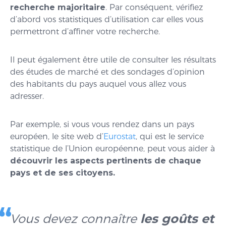
recherche majoritaire
. Par conséquent, vérifiez
d’abord vos statistiques d’utilisation car elles vous
permettront d’affiner votre recherche.
Il peut également être utile de consulter les résultats
des études de marché et des sondages d’opinion
des habitants du pays auquel vous allez vous
adresser.
Par exemple, si vous vous rendez dans un pays
européen, le site web d’
Eurostat
, qui est le service
statistique de l’Union européenne, peut vous aider à
découvrir les aspects pertinents de chaque
pays et de ses citoyens.
Vous devez connaître
les goûts et