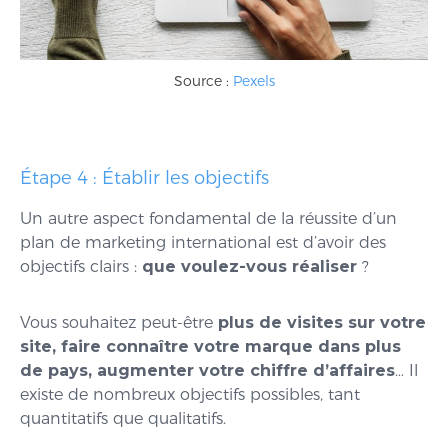
Source :
Pexels
Étape 4 : Établir les objectifs
Un autre aspect fondamental de la réussite d’un
plan de marketing international est d’avoir des
objectifs clairs :
que voulez-vous réaliser
?
Vous souhaitez peut-être
plus de visites sur votre
site, faire connaître votre marque dans plus
de pays, augmenter votre chiffre d’affaires
… Il
existe de nombreux objectifs possibles, tant
quantitatifs que qualitatifs.