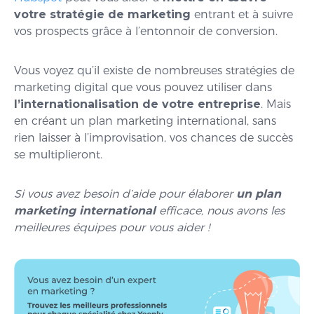
votre stratégie de marketing
entrant et à suivre
vos prospects grâce à l’entonnoir de conversion.
Vous voyez qu’il existe de nombreuses stratégies de
marketing digital que vous pouvez utiliser dans
l’internationalisation de votre entreprise
. Mais
en créant un plan marketing international, sans
rien laisser à l’improvisation, vos chances de succès
se multiplieront.
Si vous avez besoin d’aide pour élaborer
un plan
marketing international
efficace, nous avons les
meilleures équipes pour vous aider !