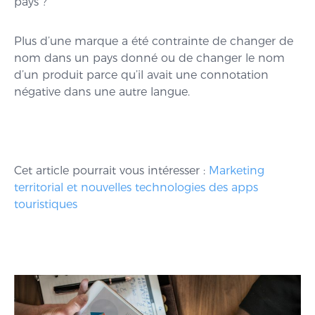
pays ?
Plus d’une marque a été contrainte de changer de
nom dans un pays donné ou de changer le nom
d’un produit parce qu’il avait une connotation
négative dans une autre langue.
Cet article pourrait vous intéresser :
Marketing
territorial et nouvelles technologies des apps
touristiques