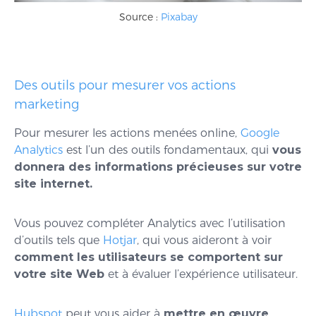
Source :
Pixabay
Des outils pour mesurer vos actions
marketing
Pour mesurer les actions menées online,
Google
Analytics
est l’un des outils fondamentaux, qui
vous
donnera des informations précieuses sur votre
site internet.
Vous pouvez compléter Analytics avec l’utilisation
d’outils tels que
Hotjar
, qui vous aideront à voir
comment les utilisateurs se comportent sur
votre site Web
et à évaluer l’expérience utilisateur.
Hubspot
peut vous aider à
mettre en œuvre