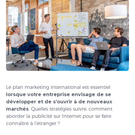
Le plan marketing international est essentiel
lorsque votre entreprise envisage de se
développer et de s’ouvrir à de nouveaux
marchés
. Quelles stratégies suivre, comment
aborder la publicité sur Internet pour se faire
connaître à l’étranger ?