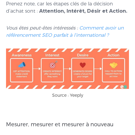
Prenez note, car les étapes clés de la décision
d’achat sont :
Attention, Intérêt, Désir et Action.
Vous êtes peut-êtes intéressés :
Comment avoir un
référencement SEO parfait à l’international ?
Source : Yeeply
Mesurer, mesurer et mesurer à nouveau