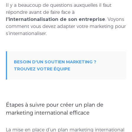
Il y a beaucoup de questions auxquelles il faut
répondre avant de faire face à
l’internationalisation de son entreprise
. Voyons
comment vous devez adapter votre marketing pour
s’internationaliser.
BESOIN D'UN SOUTIEN MARKETING ?
TROUVEZ VOTRE ÉQUIPE
Étapes à suivre pour créer un plan de
marketing international efficace
La mise en place d’un plan marketing international