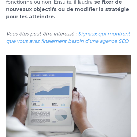
fonctionne ou non. Ensuite, il faudra
se fixer de
nouveaux objectifs ou de modifier la stratégie
pour les atteindre.
Vous êtes peut-être intéressé :
Signaux qui montrent
que vous avez finalement besoin d’une agence SEO