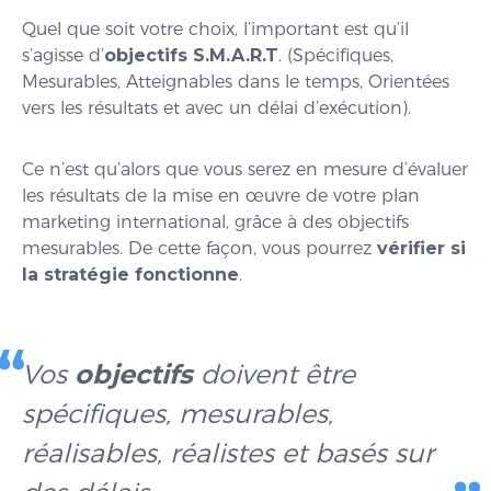
Quel que soit votre choix, l’important est qu’il
s’agisse d’
objectifs S.M.A.R.T
. (Spécifiques,
Mesurables, Atteignables dans le temps, Orientées
vers les résultats et avec un délai d’exécution).
Ce n’est qu’alors que vous serez en mesure d’évaluer
les résultats de la mise en œuvre de votre plan
marketing international, grâce à des objectifs
mesurables. De cette façon, vous pourrez
vérifier si
la stratégie fonctionne
.
Vos
objectifs
doivent être
spécifiques, mesurables,
réalisables, réalistes et basés sur