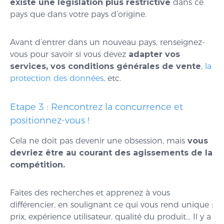
existe une législation plus restrictive
dans ce
pays que dans votre pays d’origine.
Avant d’entrer dans un nouveau pays, renseignez-
vous pour savoir si vous devez
adapter vos
services, vos conditions générales de vente
,
la
protection des données
, etc.
Etape 3 : Rencontrez la concurrence et
positionnez-vous !
Cela ne doit pas devenir une obsession, mais
vous
devriez être au courant des agissements de la
compétition.
Faites des recherches et apprenez à vous
différencier, en soulignant ce qui vous rend unique :
prix, expérience utilisateur, qualité du produit… Il y a