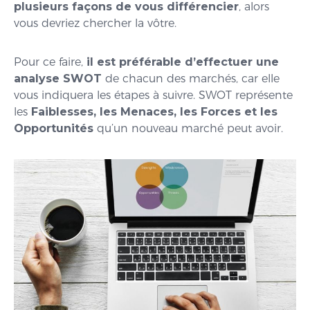
plusieurs façons de vous différencier
, alors
vous devriez chercher la vôtre.
Pour ce faire,
il est préférable d’effectuer une
analyse SWOT
de chacun des marchés, car elle
vous indiquera les étapes à suivre. SWOT représente
les
Faiblesses, les Menaces, les Forces et les
Opportunités
qu’un nouveau marché peut avoir.