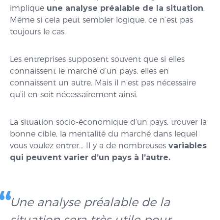
implique
une analyse préalable de la situation
.
Même si cela peut sembler logique, ce n’est pas
toujours le cas.
Les entreprises supposent souvent que si elles
connaissent le marché d’un pays, elles en
connaissent un autre. Mais il n’est pas nécessaire
qu’il en soit nécessairement ainsi.
La situation socio-économique d’un pays, trouver la
bonne cible, la mentalité du marché dans lequel
vous voulez entrer… Il y a de nombreuses
variables
qui peuvent varier d’un pays à l’autre.
Une analyse préalable de la
situation sera très utile pour