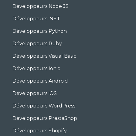
Développeurs Node JS
Développeurs .NET
Développeurs Python
Développeurs Ruby
Développeurs Visual Basic
Développeurs Ionic
Développeurs Android
Développeurs iOS
Développeurs WordPress
Développeurs PrestaShop
Développeurs Shopify