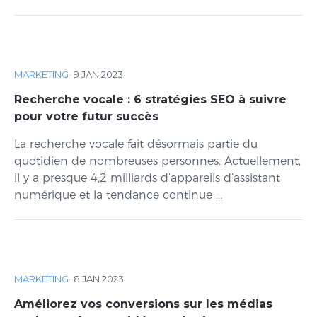
MARKETING
·
9 JAN 2023
Recherche vocale : 6 stratégies SEO à suivre
pour votre futur succès
La recherche vocale fait désormais partie du
quotidien de nombreuses personnes. Actuellement,
il y a presque 4,2 milliards d’appareils d’assistant
numérique et la tendance continue ...
MARKETING
·
8 JAN 2023
Améliorez vos conversions sur les médias