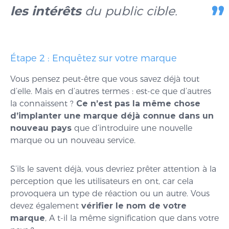
les intérêts
du public cible.
Étape 2 : Enquêtez sur votre marque
Vous pensez peut-être que vous savez déjà tout
d’elle. Mais en d’autres termes : est-ce que d’autres
la connaissent ?
Ce n’est pas la même chose
d’implanter une marque déjà connue dans un
nouveau pays
que d’introduire une nouvelle
marque ou un nouveau service.
S’ils le savent déjà, vous devriez prêter attention à la
perception que les utilisateurs en ont, car cela
provoquera un type de réaction ou un autre. Vous
devez également
vérifier le nom de votre
marque
, A t-il la même signification que dans votre