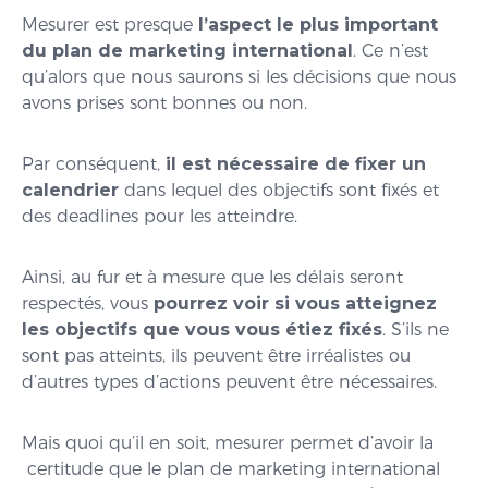
Mesurer est presque
l’aspect le plus important
du plan de marketing international
. Ce n’est
qu’alors que nous saurons si les décisions que nous
avons prises sont bonnes ou non.
Par conséquent,
il est nécessaire de fixer un
calendrier
dans lequel des objectifs sont fixés et
des deadlines pour les atteindre.
Ainsi, au fur et à mesure que les délais seront
respectés, vous
pourrez voir si vous atteignez
les objectifs que vous vous étiez fixés
. S’ils ne
sont pas atteints, ils peuvent être irréalistes ou
d’autres types d’actions peuvent être nécessaires.
Mais quoi qu’il en soit, mesurer permet d’avoir la
certitude que le plan de marketing international