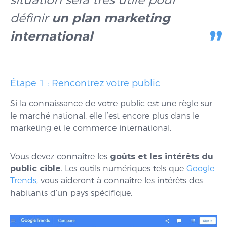
définir
un plan marketing
international
Étape 1 : Rencontrez votre public
Si la connaissance de votre public est une règle sur
le marché national, elle l’est encore plus dans le
marketing et le commerce international.
Vous devez connaître les
goûts et les intérêts du
public cible
. Les outils numériques tels que
Google
Trends
, vous aideront à connaître les intérêts des
habitants d’un pays spécifique.