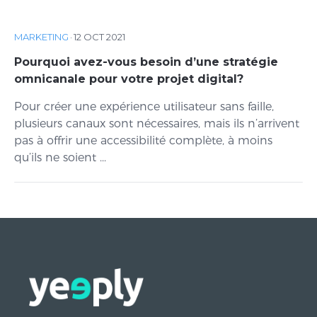
MARKETING
·
12 OCT 2021
Pourquoi avez-vous besoin d’une stratégie
omnicanale pour votre projet digital?
Pour créer une expérience utilisateur sans faille,
plusieurs canaux sont nécessaires, mais ils n’arrivent
pas à offrir une accessibilité complète, à moins
qu’ils ne soient ...