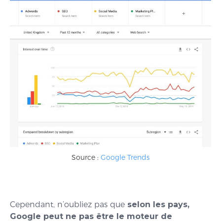
Source :
Google Trends
Cependant, n’oubliez pas que
selon les pays,
Google peut ne pas être le moteur de