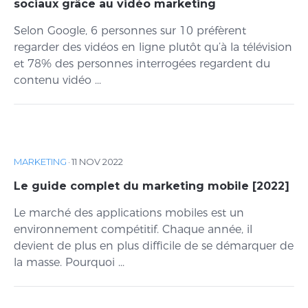
sociaux grâce au vidéo marketing
Selon Google, 6 personnes sur 10 préfèrent
regarder des vidéos en ligne plutôt qu’à la télévision
et 78% des personnes interrogées regardent du
contenu vidéo ...
MARKETING
·
11 NOV 2022
Le guide complet du marketing mobile [2022]
Le marché des applications mobiles est un
environnement compétitif. Chaque année, il
devient de plus en plus difficile de se démarquer de
la masse. Pourquoi ...