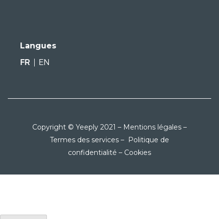
Langues
FR
EN
Copyright © Yeeply 2021 –
Mentions légales
–
Termes des services
–
Politique de
confidentialité
–
Cookies