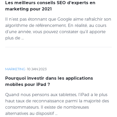
Les meilleurs conseils SEO d’experts en
marketing pour 2021
Il n’est pas étonnant que Google aime rafraîchir son
algorithme de référencement. En réalité, au cours
d’une année, vous pouvez constater qu’il apporte
plus de ...
MARKETING
·
10 JAN 2023
Pourquoi investir dans les applications
mobiles pour iPad ?
Quand nous pensons aux tablettes, l’iPad a le plus
haut taux de reconnaissance parmi la majorité des
consommateurs. Il existe de nombreuses
alternatives au dispositif ...