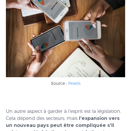
Source :
Pexels
Un autre aspect à garder à l’esprit est la législation.
Cela dépend des secteurs, mais
l’expansion vers
un nouveau pays peut être compliquée s’il