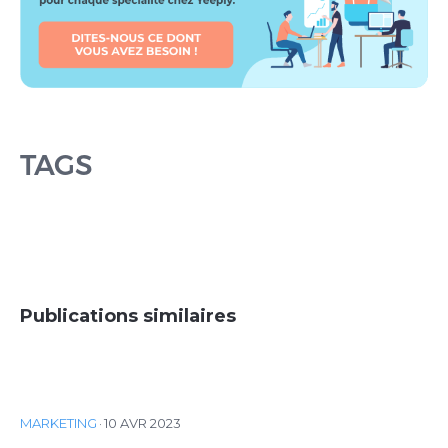
TAGS
Publications similaires
MARKETING
·
10 AVR 2023