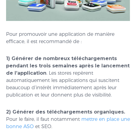
Pour promouvoir une application de manière
efficace, il est recommandé de :
1) Générer de nombreux téléchargements
pendant les trois semaines après le lancement
de l’application
. Les stores repèrent
automatiquement les applications qui suscitent
beaucoup d’intérêt immédiatement après leur
publication et leur donnent plus de visibilité.
2) Générer des téléchargements organiques.
Pour le faire, il faut notamment
mettre en place une
bonne ASO
et SEO.