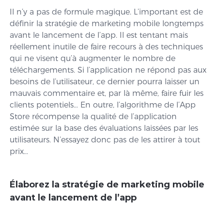
Il n’y a pas de formule magique. L’important est de
définir la stratégie de marketing mobile longtemps
avant le lancement de l’app. Il est tentant mais
réellement inutile de faire recours à des techniques
qui ne visent qu’à augmenter le nombre de
téléchargements. Si l’application ne répond pas aux
besoins de l’utilisateur, ce dernier pourra laisser un
mauvais commentaire et, par là même, faire fuir les
clients potentiels… En outre, l’algorithme de l’App
Store récompense la qualité de l’application
estimée sur la base des évaluations laissées par les
utilisateurs. N’essayez donc pas de les attirer à tout
prix…
Élaborez la stratégie de marketing mobile
avant le lancement de l’app