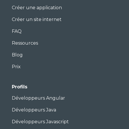
Créer une application
Créer un site internet
FAQ
Ressources
Blog
Prix
Profils
Développeurs Angular
Développeurs Java
Développeurs Javascript