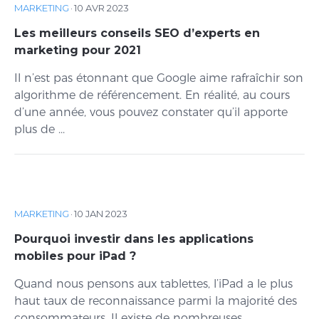
MARKETING
·
10 AVR 2023
Les meilleurs conseils SEO d’experts en
marketing pour 2021
Il n’est pas étonnant que Google aime rafraîchir son
algorithme de référencement. En réalité, au cours
d’une année, vous pouvez constater qu’il apporte
plus de ...
MARKETING
·
10 JAN 2023
Pourquoi investir dans les applications
mobiles pour iPad ?
Quand nous pensons aux tablettes, l’iPad a le plus
haut taux de reconnaissance parmi la majorité des
consommateurs. Il existe de nombreuses