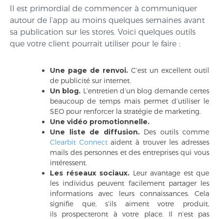
Il est primordial de commencer à communiquer
autour de l’app au moins quelques semaines avant
sa publication sur les stores. Voici quelques outils
que votre client pourrait utiliser pour le faire :
Une page de renvoi.
C’est un excellent outil
de publicité sur internet.
Un blog.
L’entretien d’un blog demande certes
beaucoup de temps mais permet d’utiliser le
SEO pour renforcer la stratégie de marketing.
Une vidéo promotionnelle.
Une liste de diffusion.
Des outils comme
Clearbit Connect
aident à trouver les adresses
mails des personnes et des entreprises qui vous
intéressent.
Les réseaux sociaux.
Leur avantage est que
les individus peuvent facilement partager les
informations avec leurs connaissances. Cela
signifie que, s’ils aiment votre produit,
ils prospecteront à votre place. Il n’est pas