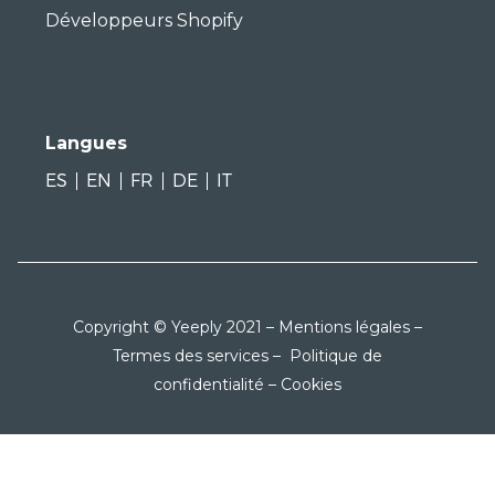
Développeurs Shopify
Langues
ES
EN
FR
DE
IT
Copyright © Yeeply 2021 –
Mentions légales
–
Termes des services
–
Politique de
confidentialité
–
Cookies