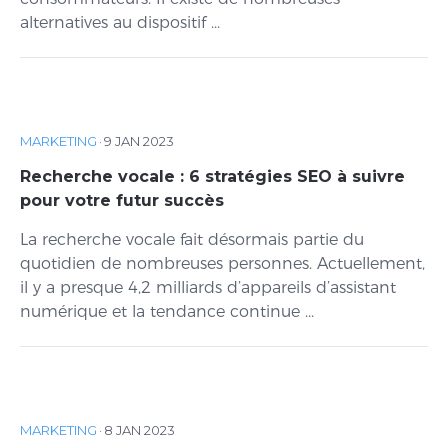
alternatives au dispositif ...
MARKETING
·
9 JAN 2023
Recherche vocale : 6 stratégies SEO à suivre
pour votre futur succès
La recherche vocale fait désormais partie du
quotidien de nombreuses personnes. Actuellement,
il y a presque 4,2 milliards d’appareils d’assistant
numérique et la tendance continue ...
MARKETING
·
8 JAN 2023