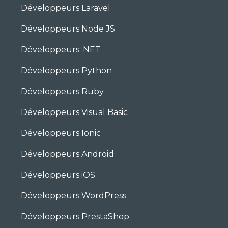
Développeurs Laravel
Développeurs Node JS
Développeurs .NET
Développeurs Python
Développeurs Ruby
Développeurs Visual Basic
Développeurs Ionic
Développeurs Android
Développeurs iOS
Développeurs WordPress
Développeurs PrestaShop