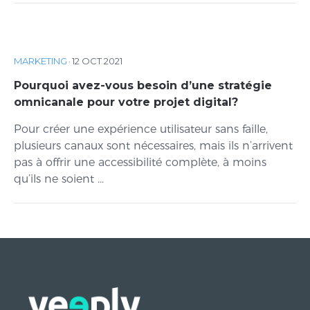
MARKETING
·
12 OCT 2021
Pourquoi avez-vous besoin d’une stratégie
omnicanale pour votre projet digital?
Pour créer une expérience utilisateur sans faille,
plusieurs canaux sont nécessaires, mais ils n’arrivent
pas à offrir une accessibilité complète, à moins
qu’ils ne soient ...