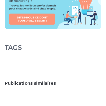
TAGS
Publications similaires