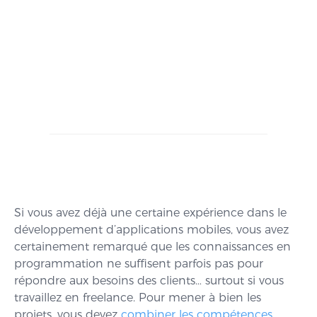
Si vous avez déjà une certaine expérience dans le
développement d’applications mobiles, vous avez
certainement remarqué que les connaissances en
programmation ne suffisent parfois pas pour
répondre aux besoins des clients… surtout si vous
travaillez en freelance. Pour mener à bien les
projets, vous devez
combiner les compétences