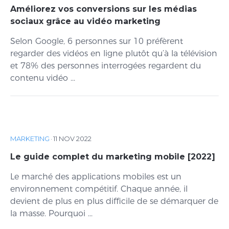
Améliorez vos conversions sur les médias
sociaux grâce au vidéo marketing
Selon Google, 6 personnes sur 10 préfèrent
regarder des vidéos en ligne plutôt qu’à la télévision
et 78% des personnes interrogées regardent du
contenu vidéo ...
MARKETING
·
11 NOV 2022
Le guide complet du marketing mobile [2022]
Le marché des applications mobiles est un
environnement compétitif. Chaque année, il
devient de plus en plus difficile de se démarquer de
la masse. Pourquoi ...