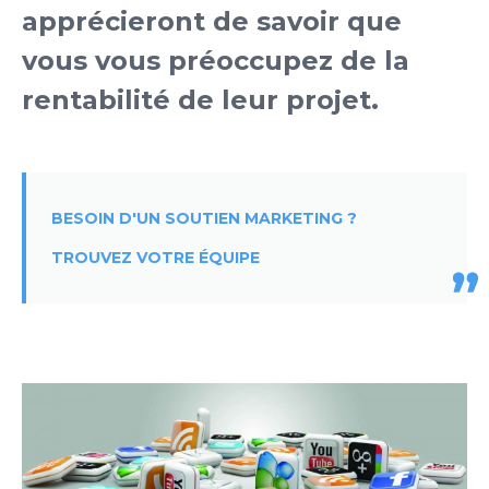
apprécieront de savoir que
vous vous préoccupez de la
rentabilité de leur projet.
BESOIN D'UN SOUTIEN MARKETING ?
TROUVEZ VOTRE ÉQUIPE