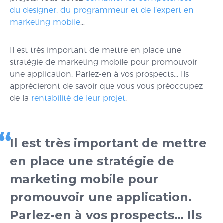
du designer, du programmeur et de l’expert en
marketing mobile
…
Il est très important de mettre en place une
stratégie de marketing mobile pour promouvoir
une application. Parlez-en à vos prospects… Ils
apprécieront de savoir que vous vous préoccupez
de la
rentabilité de leur projet
.
Il est très important de mettre
en place une stratégie de
marketing mobile pour
promouvoir une application.
Parlez-en à vos prospects… Ils