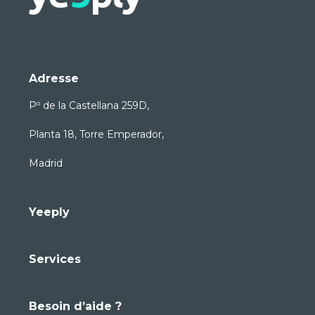
Adresse
Pº de la Castellana 259D,
Planta 18, Torre Emperador,
Madrid
Yeeply
Services
Besoin d’aide ?