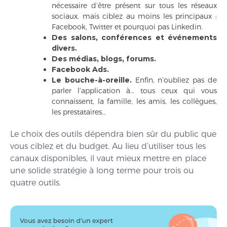
nécessaire d’être présent sur tous les réseaux
sociaux, mais ciblez au moins les principaux :
Facebook, Twitter et pourquoi pas Linkedin.
Des salons, conférences et événements
divers.
Des médias, blogs, forums.
Facebook Ads.
Le bouche-à-oreille.
Enfin, n’oubliez pas de
parler l’application à… tous ceux qui vous
connaissent, la famille, les amis, les collègues,
les prestataires…
Le choix des outils dépendra bien sûr du public que
vous ciblez et du budget. Au lieu d’utiliser tous les
canaux disponibles, il vaut mieux mettre en place
une solide stratégie à long terme pour trois ou
quatre outils.