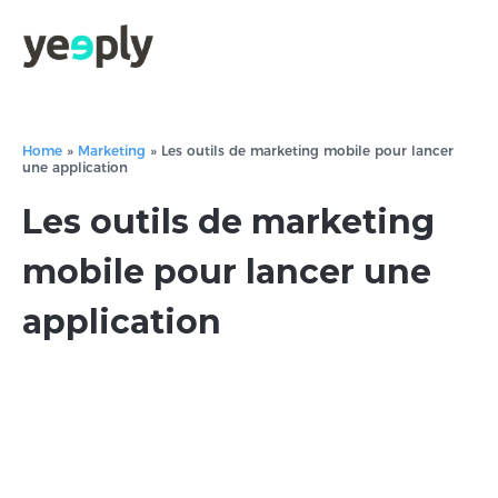
Home
»
Marketing
»
Les outils de marketing mobile pour lancer
une application
Les outils de marketing
mobile pour lancer une
application