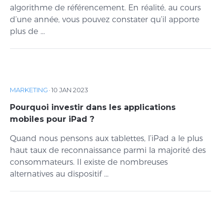
algorithme de référencement. En réalité, au cours
d’une année, vous pouvez constater qu’il apporte
plus de ...
MARKETING
·
10 JAN 2023
Pourquoi investir dans les applications
mobiles pour iPad ?
Quand nous pensons aux tablettes, l’iPad a le plus
haut taux de reconnaissance parmi la majorité des
consommateurs. Il existe de nombreuses
alternatives au dispositif ...