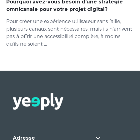
Pourquoi avez-vous besoin d’une stratégie
omnicanale pour votre projet digital?
Pour créer une expérience utilisateur sans faille,
plusieurs canaux sont nécessaires, mais ils n’arrivent
pas à offrir une accessibilité complète, à moins
qu’ils ne soient ...
Adresse