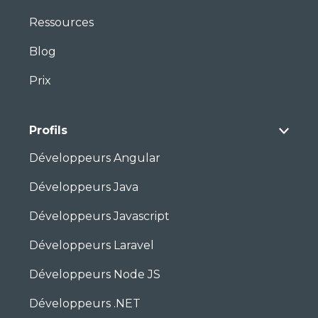
Ressources
Blog
Prix
Profils
Développeurs Angular
Développeurs Java
Développeurs Javascript
Développeurs Laravel
Développeurs Node JS
Développeurs .NET