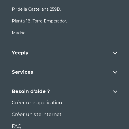
Pº de la Castellana 259D,
Planta 18, Torre Emperador,
Madrid
Yeeply
Services
Besoin d’aide ?
Créer une application
Créer un site internet
FAQ