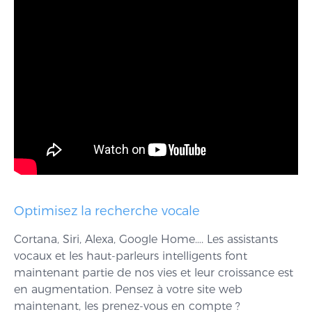
Optimisez la recherche vocale
Cortana, Siri, Alexa, Google Home…. Les assistants
vocaux et les haut-parleurs intelligents font
maintenant partie de nos vies et leur croissance est
en augmentation. Pensez à votre site web
maintenant, les prenez-vous en compte ?