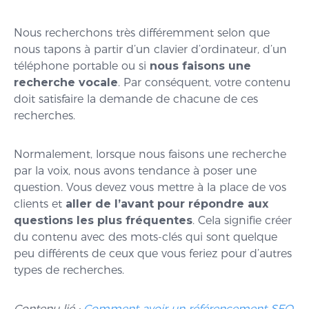
Nous recherchons très différemment selon que
nous tapons à partir d’un clavier d’ordinateur, d’un
téléphone portable ou si
nous faisons une
recherche vocale
. Par conséquent, votre contenu
doit satisfaire la demande de chacune de ces
recherches.
Normalement, lorsque nous faisons une recherche
par la voix, nous avons tendance à poser une
question. Vous devez vous mettre à la place de vos
clients et
aller de l’avant pour répondre aux
questions les plus fréquentes
. Cela signifie créer
du contenu avec des mots-clés qui sont quelque
peu différents de ceux que vous feriez pour d’autres
types de recherches.
Contenu
lié :
Comment avoir un référencement SEO