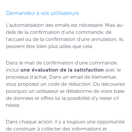
Demandez à vos utilisateurs
L’automatisation des emails est nécessaire. Mais au-
delà de la confirmation d’une commande, de
l’accueil ou de la confirmation d’une annulation, ils
peuvent être bien plus utiles que cela.
Dans le mail de confirmation d’une commande,
inclut
une évaluation de la satisfaction
avec le
processus d’achat. Dans un email de bienvenue,
vous proposez un code de réduction. Ou découvrez
pourquoi un utilisateur se désabonne de votre base
de données et offrez-lui la possibilité d’y rester s’il
hésite.
Dans chaque action, il y a toujours une opportunité
de continuer à collecter des informations et