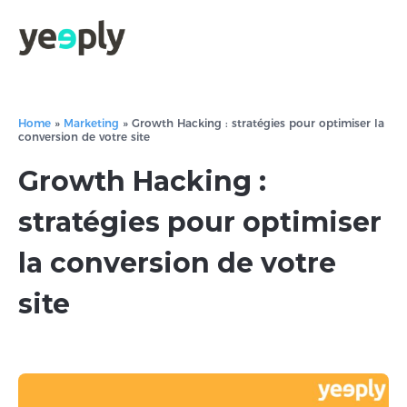
Home
»
Marketing
»
Growth Hacking : stratégies pour optimiser la
conversion de votre site
Growth Hacking :
stratégies pour optimiser
la conversion de votre
site