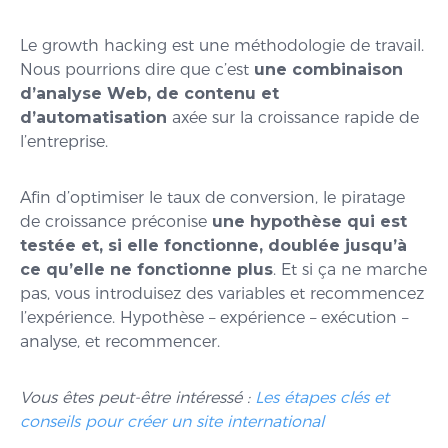
Le growth hacking est une méthodologie de travail.
Nous pourrions dire que c’est
une combinaison
d’analyse Web, de contenu et
d’automatisation
axée sur la croissance rapide de
l’entreprise.
Afin d’optimiser le taux de conversion, le piratage
de croissance préconise
une hypothèse qui est
testée et, si elle fonctionne, doublée jusqu’à
ce qu’elle ne fonctionne plus
. Et si ça ne marche
pas, vous introduisez des variables et recommencez
l’expérience. Hypothèse – expérience – exécution –
analyse, et recommencer.
Vous êtes peut-être intéressé :
Les étapes clés et
conseils pour créer un site international