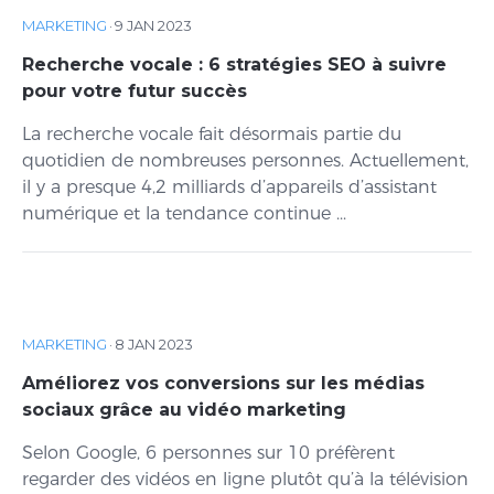
MARKETING
·
9 JAN 2023
Recherche vocale : 6 stratégies SEO à suivre
pour votre futur succès
La recherche vocale fait désormais partie du
quotidien de nombreuses personnes. Actuellement,
il y a presque 4,2 milliards d’appareils d’assistant
numérique et la tendance continue ...
MARKETING
·
8 JAN 2023
Améliorez vos conversions sur les médias
sociaux grâce au vidéo marketing
Selon Google, 6 personnes sur 10 préfèrent
regarder des vidéos en ligne plutôt qu’à la télévision