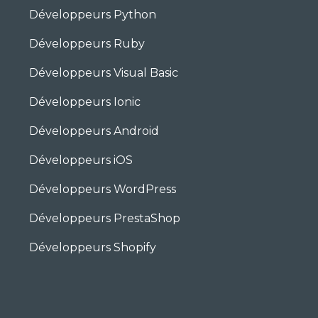
Développeurs Python
Développeurs Ruby
Développeurs Visual Basic
Développeurs Ionic
Développeurs Android
Développeurs iOS
Développeurs WordPress
Développeurs PrestaShop
Développeurs Shopify