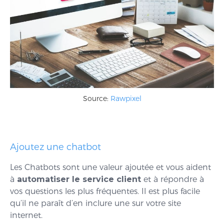
Source:
Rawpixel
Ajoutez une chatbot
Les Chatbots sont une valeur ajoutée et vous aident
à
automatiser le service client
et à répondre à
vos questions les plus fréquentes. Il est plus facile
qu’il ne paraît d’en inclure une sur votre site
internet.