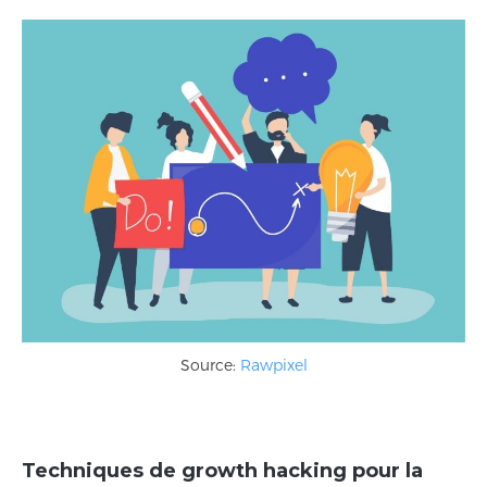
Source:
Rawpixel
Techniques de growth hacking pour la