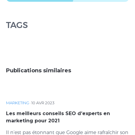
TAGS
Publications similaires
MARKETING
·
10 AVR 2023
Les meilleurs conseils SEO d’experts en
marketing pour 2021
Il n’est pas étonnant que Google aime rafraîchir son