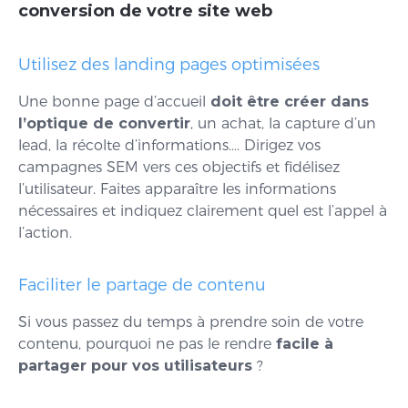
conversion de votre site web
Utilisez des landing pages optimisées
Une bonne page d’accueil
doit être créer dans
l’optique de convertir
, un achat, la capture d’un
lead, la récolte d’informations…. Dirigez vos
campagnes SEM vers ces objectifs et fidélisez
l’utilisateur. Faites apparaître les informations
nécessaires et indiquez clairement quel est l’appel à
l’action.
Faciliter le partage de contenu
Si vous passez du temps à prendre soin de votre
contenu, pourquoi ne pas le rendre
facile à
partager pour vos utilisateurs
?