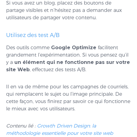
Si vous avez un blog, placez des boutons de
partage visibles et n’hésitez pas a demander aux
utilisateurs de partager votre contenu.
Utilisez des test A/B
Des outils comme
Google Optimize
facilitent
grandement l’expérimentation. Si vous pensez qu’il
y a
un élément qui ne fonctionne pas sur votre
site Web
, effectuez des tests A/B.
Il en va de même pour les campagnes de courriels,
qui remplacent le sujet ou l’image principale. De
cette façon, vous finirez par savoir ce qui fonctionne
le mieux avec vos utilisateurs.
Contenu lié :
Growth Driven Design: la
méthodologie essentielle pour votre site web