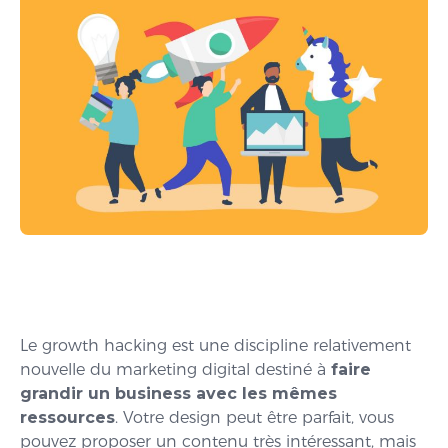
Le growth hacking est une discipline relativement
nouvelle du marketing digital destiné à
faire
grandir un business avec les mêmes
ressources
. Votre design peut être parfait, vous
pouvez proposer un contenu très intéressant, mais