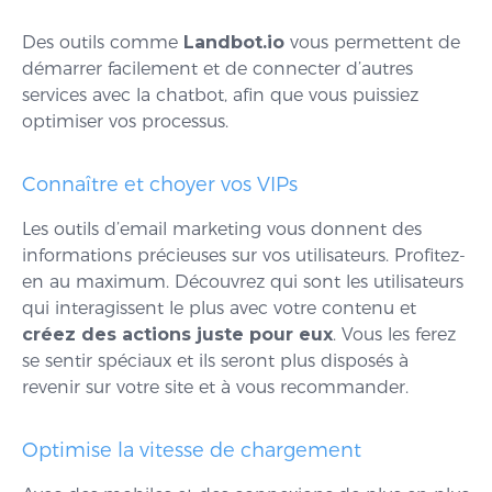
Des outils comme
Landbot.io
vous permettent de
démarrer facilement et de connecter d’autres
services avec la chatbot, afin que vous puissiez
optimiser vos processus.
Connaître et choyer vos VIPs
Les outils d’email marketing vous donnent des
informations précieuses sur vos utilisateurs. Profitez-
en au maximum. Découvrez qui sont les utilisateurs
qui interagissent le plus avec votre contenu et
créez des actions juste pour eux
. Vous les ferez
se sentir spéciaux et ils seront plus disposés à
revenir sur votre site et à vous recommander.
Optimise la vitesse de chargement