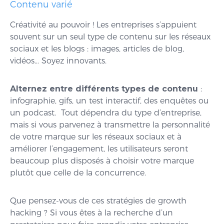
Contenu varié
Créativité au pouvoir ! Les entreprises s’appuient
souvent sur un seul type de contenu sur les réseaux
sociaux et les blogs : images, articles de blog,
vidéos… Soyez innovants.
Alternez entre différents types de contenu
:
infographie, gifs, un test interactif, des enquêtes ou
un podcast. Tout dépendra du type d’entreprise,
mais si vous parvenez à transmettre la personnalité
de votre marque sur les réseaux sociaux et à
améliorer l’engagement, les utilisateurs seront
beaucoup plus disposés à choisir votre marque
plutôt que celle de la concurrence.
Que pensez-vous de ces stratégies de growth
hacking ? Si vous êtes à la recherche d’un