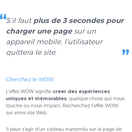
S’il faut
plus de 3 secondes pour
charger une page
sur un
appareil mobile, l’utilisateur
quittera le site.
Cherchez le WOW
L’effet WOW signifie
créer des expériences
uniques et mémorables
, quelque chose qui nous
touche ou nous impact. Recherchez l’effet WOW
sur votre site Web.
Il peut s’agir d’un cadeau inattendu sur la page de