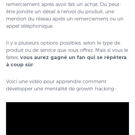
remerciement après avoir fait un achat. Ou peut-
être joindre un détail à l’envoi du produit, une
mention du réseau après un remerciement ou un
appel téléphonique.
Il y a plusieurs options possibles, selon le type de
produit ou de service que vous offrez. Mais si vous le
faites,
vous aurez gagné un fan qui se répétera
à coup sûr
.
Voici une vidéo pour apprendre comment
développer une mentalité de growth hacking :