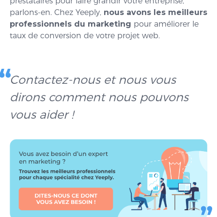
prestataires pour faire grandir votre entreprise,
parlons-en. Chez Yeeply,
nous avons les meilleurs
professionnels du marketing
pour améliorer le
taux de conversion de votre projet web.
Contactez-nous et nous vous
dirons comment nous pouvons
vous aider !