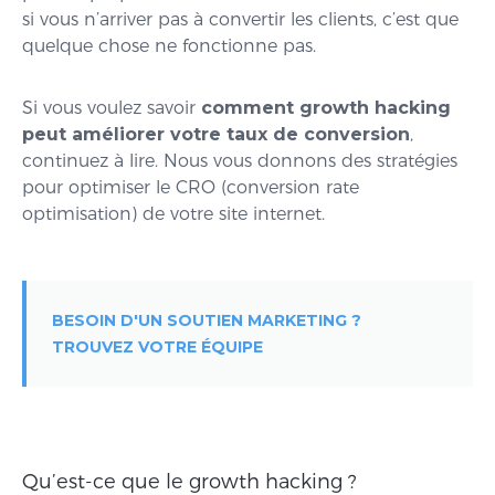
si vous n’arriver pas à convertir les clients, c’est que
quelque chose ne fonctionne pas.
Si vous voulez savoir
comment growth hacking
peut améliorer votre taux de conversion
,
continuez à lire. Nous vous donnons des stratégies
pour optimiser le CRO (conversion rate
optimisation) de votre site internet.
BESOIN D'UN SOUTIEN MARKETING ?
TROUVEZ VOTRE ÉQUIPE
Qu’est-ce que le growth hacking ?