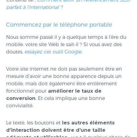
parfait à l’international ?
Commencez par le téléphone portable
Nous somme passé il y a quelque temps à l’ère du
mobile. votre site Web le sait-il ? Si vous avez des
doutes,
essayez cet outil Google
.
Votre site internet ne doit pas seulement être en
mesure d’avoir une bonne apparence depuis un
mobile, mais doit également être entièrement
fonctionnel pour
améliorer le taux de
conversion
. Et cela implique une bonne
convivialité.
Le texte, les boutons et
les autres éléments
d’interaction doivent être d’une taille