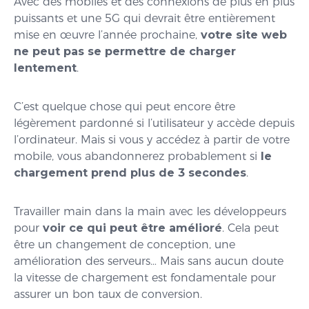
Avec des mobiles et des connexions de plus en plus
puissants et une 5G qui devrait être entièrement
mise en œuvre l’année prochaine,
votre site web
ne peut pas se permettre de charger
lentement
.
C’est quelque chose qui peut encore être
légèrement pardonné si l’utilisateur y accède depuis
l’ordinateur. Mais si vous y accédez à partir de votre
mobile, vous abandonnerez probablement si
le
chargement prend plus de 3 secondes
.
Travailler main dans la main avec les développeurs
pour
voir ce qui peut être amélioré
. Cela peut
être un changement de conception, une
amélioration des serveurs… Mais sans aucun doute
la vitesse de chargement est fondamentale pour
assurer un bon taux de conversion.