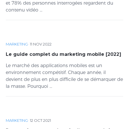
et 78% des personnes interrogées regardent du
contenu vidéo ...
MARKETING
·
11 NOV 2022
Le guide complet du marketing mobile [2022]
Le marché des applications mobiles est un
environnement compétitif. Chaque année, il
devient de plus en plus difficile de se démarquer de
la masse. Pourquoi ...
MARKETING
·
12 OCT 2021