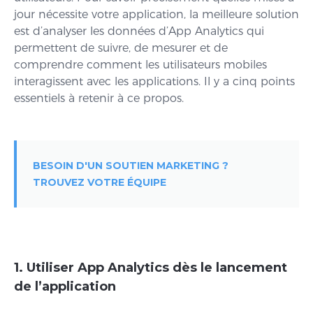
jour nécessite votre application, la meilleure solution
est d’analyser les données d’App Analytics qui
permettent de suivre, de mesurer et de
comprendre comment les utilisateurs mobiles
interagissent avec les applications. Il y a cinq points
essentiels à retenir à ce propos.
BESOIN D'UN SOUTIEN MARKETING ?
TROUVEZ VOTRE ÉQUIPE
1. Utiliser App Analytics dès le lancement
de l’application