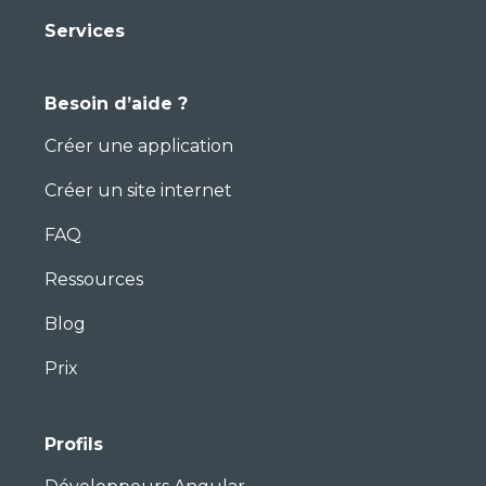
Services
Besoin d’aide ?
Créer une application
Créer un site internet
FAQ
Ressources
Blog
Prix
Profils