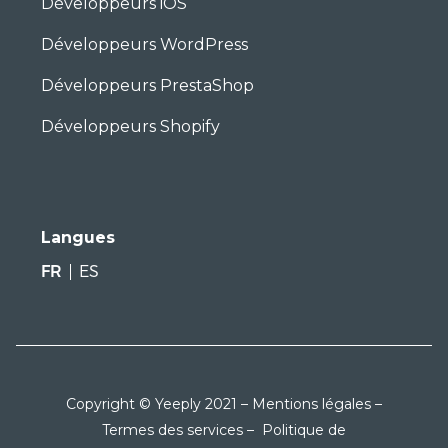
Développeurs iOS
Développeurs WordPress
Développeurs PrestaShop
Développeurs Shopify
Langues
FR
ES
Copyright © Yeeply 2021 –
Mentions légales
–
Termes des services
–
Politique de