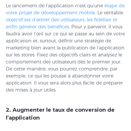
Le lancement de l’application n’est qu’une
étape de
votre projet de développement mobile
. Le véritable
objectif est d’attirer des utilisateurs, les fidéliser et
enfin générer des bénéfices
. Pour y parvenir, il vous
faudra avoir l’œil sur ce qui se passe au sein de votre
application et, surtout, définir une stratégie de
marketing bien avant la publication de l’application
sur les stores. Fixez des objectifs clairs et analysez le
comportement des utilisateurs dès le premier jour.
De cette manière, vous pourrez comprendre, par
exemple, ce qui les pousse à abandonner votre
application. Il vous sera alors plus facile de préparer
des mises à jour utiles.
2. Augmenter le taux de conversion de
l’application