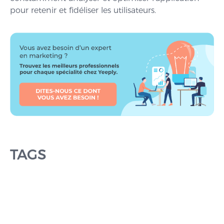
pour retenir et fidéliser les utilisateurs.
TAGS