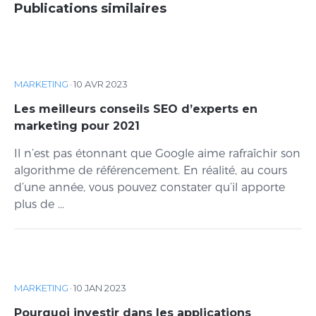
Publications similaires
MARKETING
·
10 AVR 2023
Les meilleurs conseils SEO d’experts en
marketing pour 2021
Il n’est pas étonnant que Google aime rafraîchir son
algorithme de référencement. En réalité, au cours
d’une année, vous pouvez constater qu’il apporte
plus de ...
MARKETING
·
10 JAN 2023
Pourquoi investir dans les applications