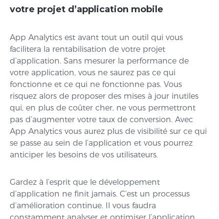
votre projet d’application mobile
App Analytics est avant tout un outil qui vous
facilitera la rentabilisation de votre projet
d’application. Sans mesurer la performance de
votre application, vous ne saurez pas ce qui
fonctionne et ce qui ne fonctionne pas. Vous
risquez alors de proposer des mises à jour inutiles
qui, en plus de coûter cher, ne vous permettront
pas d’augmenter votre taux de conversion. Avec
App Analytics vous aurez plus de visibilité sur ce qui
se passe au sein de l’application et vous pourrez
anticiper les besoins de vos utilisateurs.
Gardez à l’esprit que le développement
d’application ne finit jamais. C’est un processus
d’amélioration continue. Il vous faudra
constamment analyser et optimiser l’application