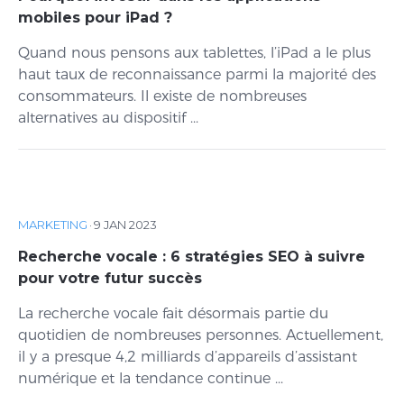
mobiles pour iPad ?
Quand nous pensons aux tablettes, l’iPad a le plus
haut taux de reconnaissance parmi la majorité des
consommateurs. Il existe de nombreuses
alternatives au dispositif ...
MARKETING
·
9 JAN 2023
Recherche vocale : 6 stratégies SEO à suivre
pour votre futur succès
La recherche vocale fait désormais partie du
quotidien de nombreuses personnes. Actuellement,
il y a presque 4,2 milliards d’appareils d’assistant
numérique et la tendance continue ...