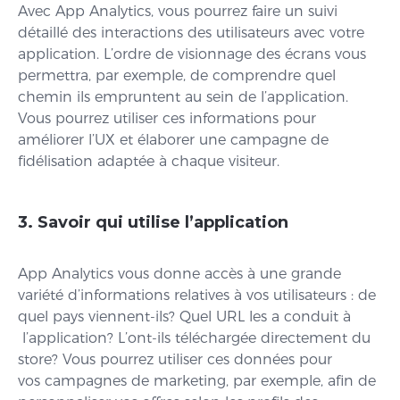
Avec App Analytics, vous pourrez faire un suivi
détaillé des interactions des utilisateurs avec votre
application. L’ordre de visionnage des écrans vous
permettra, par exemple, de comprendre quel
chemin ils empruntent au sein de l’application.
Vous pourrez utiliser ces informations pour
améliorer l’UX et élaborer une campagne de
fidélisation adaptée à chaque visiteur.
3. Savoir qui utilise l’application
App Analytics vous donne accès à une grande
variété d’informations relatives à vos utilisateurs : de
quel pays viennent-ils? Quel URL les a conduit à
l’application? L’ont-ils téléchargée directement du
store? Vous pourrez utiliser ces données pour
vos campagnes de marketing, par exemple, afin de