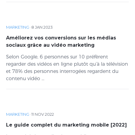
MARKETING
·
8 JAN 2023
Améliorez vos conversions sur les médias
sociaux grâce au vidéo marketing
Selon Google, 6 personnes sur 10 préfèrent
regarder des vidéos en ligne plutôt qu’à la télévision
et 78% des personnes interrogées regardent du
contenu vidéo ...
MARKETING
·
11 NOV 2022
Le guide complet du marketing mobile [2022]