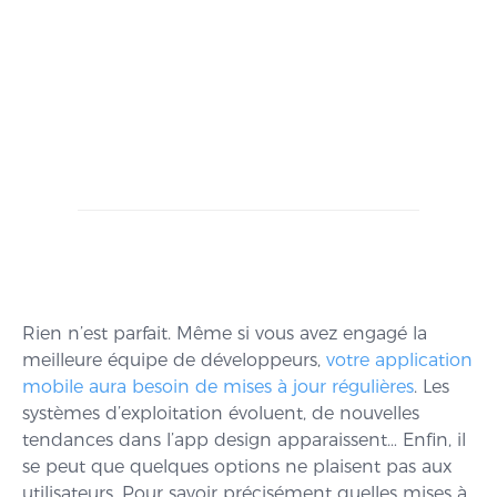
Rien n’est parfait. Même si vous avez engagé la
meilleure équipe de développeurs,
votre application
mobile aura besoin de mises à jour régulières
. Les
systèmes d’exploitation évoluent, de nouvelles
tendances dans l’app design apparaissent… Enfin, il
se peut que quelques options ne plaisent pas aux
utilisateurs. Pour savoir précisément quelles mises à