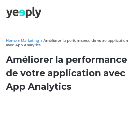
Home
»
Marketing
»
Améliorer la performance de votre application
avec App Analytics
Améliorer la performance
de votre application avec
App Analytics