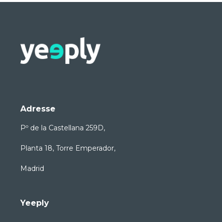
Adresse
Pº de la Castellana 259D,
Planta 18, Torre Emperador,
Madrid
Yeeply