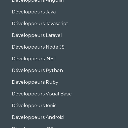
Développeurs Angular
Développeurs Java
Développeurs Javascript
Développeurs Laravel
Développeurs Node JS
Développeurs .NET
Développeurs Python
Développeurs Ruby
Développeurs Visual Basic
Développeurs Ionic
Développeurs Android