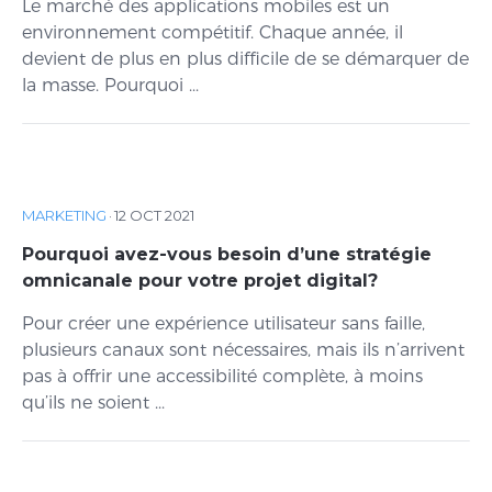
Le marché des applications mobiles est un
environnement compétitif. Chaque année, il
devient de plus en plus difficile de se démarquer de
la masse. Pourquoi ...
MARKETING
·
12 OCT 2021
Pourquoi avez-vous besoin d’une stratégie
omnicanale pour votre projet digital?
Pour créer une expérience utilisateur sans faille,
plusieurs canaux sont nécessaires, mais ils n’arrivent
pas à offrir une accessibilité complète, à moins
qu’ils ne soient ...