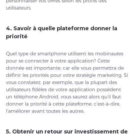
personnaliser vos offres selon les profils des
utilisateurs.
4. Savoir à quelle plateforme donner la
priorité
Quel type de smartphone utilisent les mobinautes
pour se connecter à votre application? Cette
donnée est importante, car elle vous permettra de
définir les priorités pour votre stratégie marketing. Si
vous constatez, par exemple, que la plupart des
utilisateurs fidèles de votre application possèdent
un téléphone Android, vous saurez alors qu’il faut
donner la priorité à cette plateforme, c’est-à-dire,
l’améliorer avant toutes les autres.
5. Obtenir un retour sur investissement de