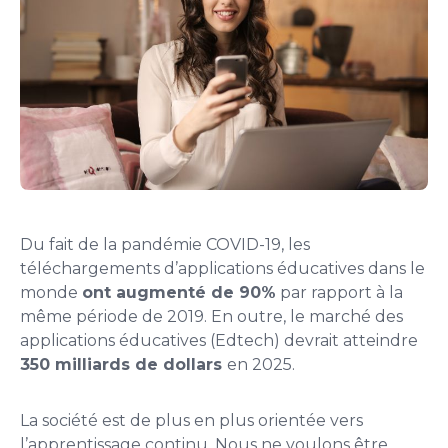
Du fait de la pandémie COVID-19, les
téléchargements d’applications éducatives dans le
monde
ont augmenté de 90%
par rapport à la
même période de 2019. En outre, le marché des
applications éducatives (Edtech) devrait atteindre
350 milliards de dollars
en 2025.
La société est de plus en plus orientée vers
l’apprentissage continu. Nous ne voulons être