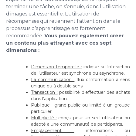
terminer une tâche, on s’ennuie, donc l’utilisation
d’images est essentielle. L’utilisation de
récompenses qui retiennent l’attention dans le
processus d’apprentissage est fortement
recommandée.
Vous pouvez également créer
un contenu plus attrayant avec ces sept
dimensions :
Dimension temporelle
:
indique si l’interaction
de l’utilisateur est synchrone ou asynchrone.
La communication :
flux d’information à sens
unique ou à double sens.
Transaction
:
possibilité d’effectuer des achats
dans l’application.
Publique :
grand public ou limité à un groupe
particulier.
Multiplicité
:
conçu pour un seul utilisateur ou
adapté à une communauté de participants.
Emplacement :
informations ou