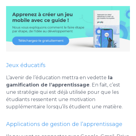
Jeux éducatifs
L’avenir de l’éducation mettra en vedette
la
gamification de l’apprentissage
. En fait, c’est
une stratégie qui est déjà utilisée pour que les
étudiants ressentent une motivation
supplémentaire lorsqu’ils étudient une matière.
Applications de gestion de l’apprentissage