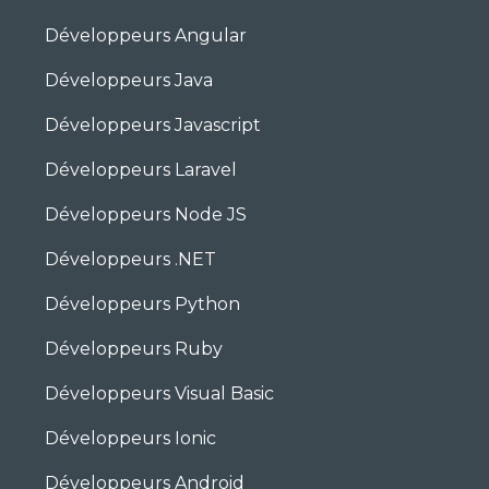
Développeurs Angular
Développeurs Java
Développeurs Javascript
Développeurs Laravel
Développeurs Node JS
Développeurs .NET
Développeurs Python
Développeurs Ruby
Développeurs Visual Basic
Développeurs Ionic
Développeurs Android