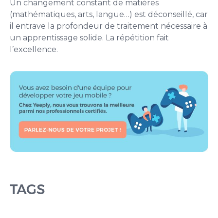
Un changement constant de matières
(mathématiques, arts, langue…) est déconseillé, car
il entrave la profondeur de traitement nécessaire à
un apprentissage solide. La répétition fait
l’excellence.
TAGS