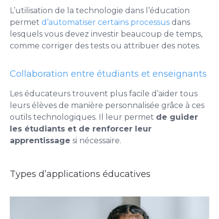
L’utilisation de la technologie dans l’éducation
permet
d’automatiser certains processus
dans
lesquels vous devez investir beaucoup de temps,
comme corriger des tests ou attribuer des notes.
Collaboration entre étudiants et enseignants
Les éducateurs trouvent plus facile d’aider tous
leurs élèves de manière personnalisée grâce à ces
outils technologiques. Il leur permet
de guider
les étudiants et de renforcer leur
apprentissage
si nécessaire.
Types d’applications éducatives