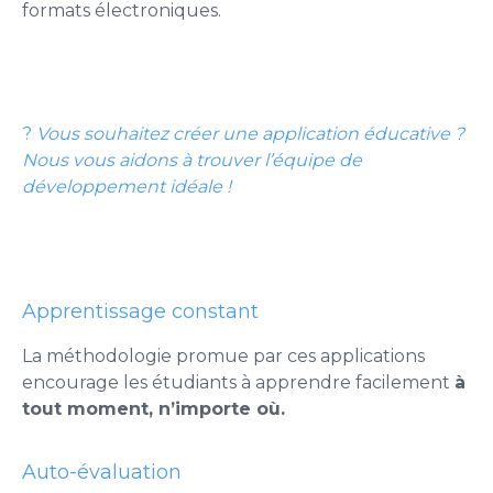
formats électroniques.
?
V
ou
s souhaitez créer une application éducative ?
Nous vous aidons à trouver l’équipe de
développement idéale !
Apprentissage constant
La méthodologie promue par ces applications
encourage les étudiants à apprendre facilement
à
tout moment, n’importe où.
Auto-évaluation