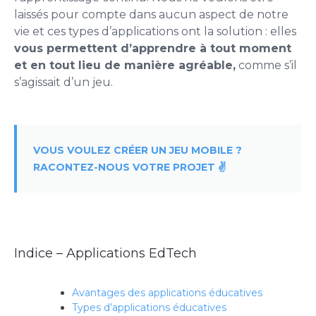
laissés pour compte dans aucun aspect de notre
vie et ces types d’applications ont la solution : elles
vous permettent d’apprendre à tout moment
et en tout lieu de manière agréable,
comme s’il
s’agissait d’un jeu.
VOUS VOULEZ CRÉER UN JEU MOBILE ?
RACONTEZ-NOUS VOTRE PROJET ✌️
Indice – Applications EdTech
Avantages des applications éducatives
Types d’applications éducatives