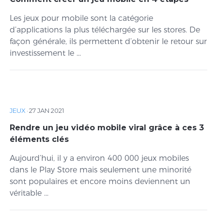
Les jeux pour mobile sont la catégorie
d’applications la plus téléchargée sur les stores. De
façon générale, ils permettent d’obtenir le retour sur
investissement le ...
JEUX
·
27 JAN 2021
Rendre un jeu vidéo mobile viral grâce à ces 3
éléments clés
Aujourd’hui, il y a environ 400 000 jeux mobiles
dans le Play Store mais seulement une minorité
sont populaires et encore moins deviennent un
véritable ...