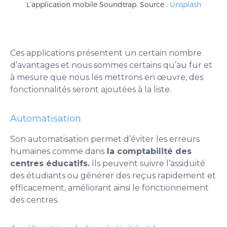
L’application mobile Soundtrap. Source :
Unsplash
Ces applications présentent un certain nombre
d’avantages et nous sommes certains qu’au fur et
à mesure que nous les mettrons en œuvre, des
fonctionnalités seront ajoutées à la liste.
Automatisation
Son automatisation permet d’éviter les erreurs
humaines comme dans
la comptabilité des
centres éducatifs.
Ils peuvent suivre l’assiduité
des étudiants ou générer des reçus rapidement et
efficacement, améliorant ainsi le fonctionnement
des centres.