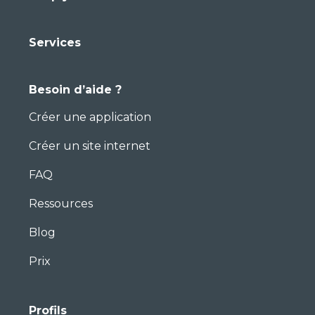
Services
Besoin d’aide ?
Créer une application
Créer un site internet
FAQ
Ressources
Blog
Prix
Profils