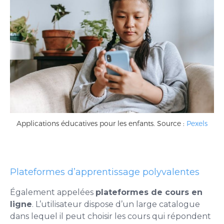
Applications éducatives pour les enfants. Source :
Pexels
Plateformes d’apprentissage polyvalentes
Également appelées
plateformes de cours en
ligne
. L’utilisateur dispose d’un large catalogue
dans lequel il peut choisir les cours qui répondent