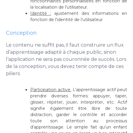
fonctionnalités personnalisées en fonction de
la localisation de l’utilisateur.
Identité :
ajustement des informations en
fonction de l’identité de l’utilisateur
Conception
Le contenu ne suffit pas, il faut construire un flux
d’apprentissage adapté à chaque public, sinon
l’application ne sera pas couronnée de succès. Lors
de la conception, vous devez tenir compte de ces
piliers:
Participation active.
L’apprentissage actif peut
prendre diverses formes: appuyer, taper,
glisser, répéter, jouer, interpréter, etc.
Actif
signifie également être libre de toute
distraction, garder le contrôle et accorder
toute son attention au processus
d’apprentissage. Le simple fait qu’un enfant