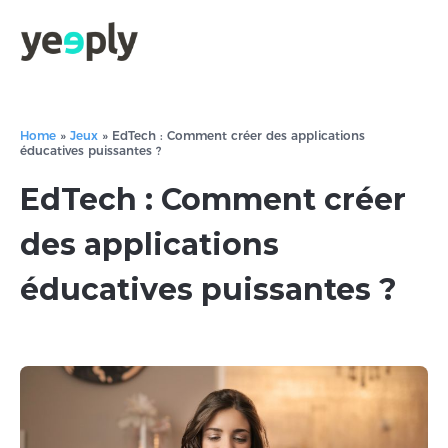
Home
»
Jeux
»
EdTech : Comment créer des applications
éducatives puissantes ?
EdTech : Comment créer
des applications
éducatives puissantes ?