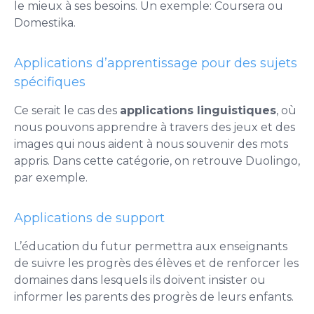
le mieux à ses besoins. Un exemple: Coursera ou
Domestika.
Applications d’apprentissage pour des sujets
spécifiques
Ce serait le cas des
applications linguistiques
, où
nous pouvons apprendre à travers des jeux et des
images qui nous aident à nous souvenir des mots
appris. Dans cette catégorie, on retrouve Duolingo,
par exemple.
Applications de support
L’éducation du futur permettra aux enseignants
de suivre les progrès des élèves et de renforcer les
domaines dans lesquels ils doivent insister ou
informer les parents des progrès de leurs enfants.