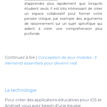
d’apprendre plus rapidement que lorsqu’ils
étudient seuls. Il est très intéressant de créer
un espace collaboratif pour former votre
pensée critique, par exemple des arguments
de raisonnement sur un sujet spécifique qui
aident à créer une compréhension plus
profonde.
Continuez à lire |
Conception de jeux mobiles : 3
éléments essentiels pour devenir viral
La technologie
Pour créer des applications éducatives pour iOS et
Android, vous avez besoin d’une équipe