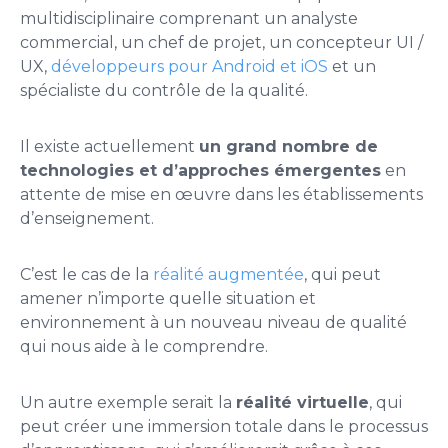
multidisciplinaire comprenant un analyste
commercial, un chef de projet, un concepteur UI /
UX,
développeurs pour Android et iOS
et un
spécialiste du contrôle de la qualité.
Il existe actuellement
un grand nombre de
technologies et d’approches émergentes
en
attente de mise en œuvre dans les établissements
d’enseignement.
C’est le cas de la
réalité augmentée
, qui peut
amener n’importe quelle situation et
environnement à un nouveau niveau de qualité
qui nous aide à le comprendre.
Un autre exemple serait la
réalité virtuelle
, qui
peut créer une immersion totale dans le processus