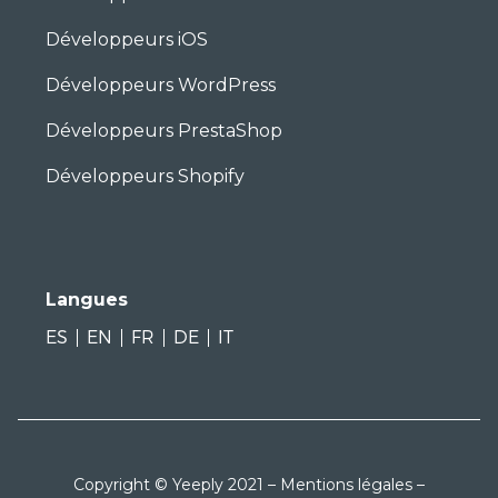
Développeurs iOS
Développeurs WordPress
Développeurs PrestaShop
Développeurs Shopify
Langues
ES
EN
FR
DE
IT
Copyright © Yeeply 2021 –
Mentions légales
–