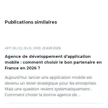
Publications similaires
APP
,
BLOG
,
JEUX
,
WEB
·
21 AVR 2026
Agence de développement d’application
mobile : comment choisir le bon partenaire en
France en 2026 ?
Aujourd’hui, lancer une application mobile est
devenu un levier stratégique pour les entreprises.
Mais une question revient systématiquement :
Comment choisir la bonne agence de ...