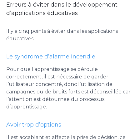
Erreurs à éviter dans le développement
d’applications éducatives
Il y a cinq points à éviter dans les applications
éducatives :
Le syndrome d’alarme incendie
Pour que l’apprentissage se déroule
correctement, il est nécessaire de garder
l’utilisateur concentré, donc l’utilisation de
campagnes ou de bruits forts est déconseillée car
l’attention est détournée du processus
d’apprentissage.
Avoir trop d’options
Il est accablant et affecte la prise de décision, ce