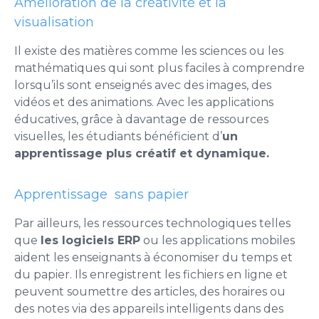
Amélioration de la créativité et la
visualisation
Il existe des matières comme les sciences ou les
mathématiques qui sont plus faciles à comprendre
lorsqu’ils sont enseignés avec des images, des
vidéos et des animations. Avec les applications
éducatives, grâce à davantage de ressources
visuelles, les étudiants bénéficient d’
un
apprentissage plus créatif et dynamique.
Apprentissage sans papier
Par ailleurs, les ressources technologiques telles
que
les logiciels ERP
ou les applications mobiles
aident les enseignants à économiser du temps et
du papier. Ils enregistrent les fichiers en ligne et
peuvent soumettre des articles, des horaires ou
des notes via des appareils intelligents dans des