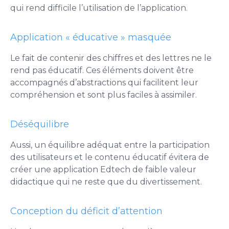
qui rend difficile l’utilisation de l’application.
Application « éducative » masquée
Le fait de contenir des chiffres et des lettres ne le
rend pas éducatif. Ces éléments doivent être
accompagnés d’abstractions qui facilitent leur
compréhension et sont plus faciles à assimiler.
Déséquilibre
Aussi, un équilibre adéquat entre la participation
des utilisateurs et le contenu éducatif évitera de
créer une application Edtech de faible valeur
didactique qui ne reste que du divertissement.
Conception du déficit d’attention