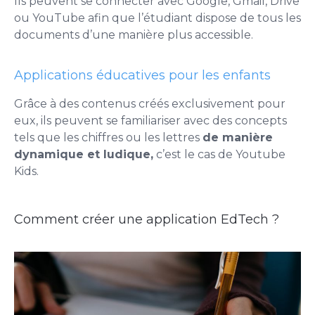
Ils peuvent se connecter avec Google, Gmail, Drive
ou YouTube afin que l’étudiant dispose de tous les
documents d’une manière plus accessible.
Applications éducatives pour les enfants
Grâce à des contenus créés exclusivement pour
eux, ils peuvent se familiariser avec des concepts
tels que les chiffres ou les lettres
de manière
dynamique et ludique,
c’est le cas de Youtube
Kids.
Comment créer une application EdTech ?