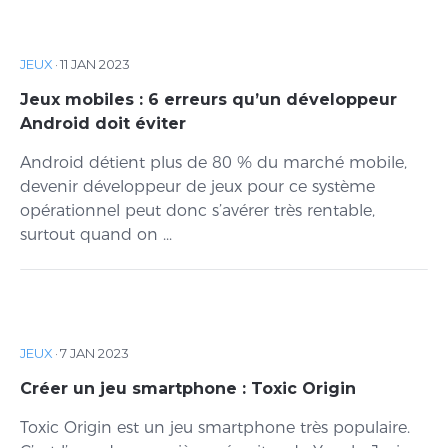
JEUX
·
11 JAN 2023
Jeux mobiles : 6 erreurs qu’un développeur
Android doit éviter
Android détient plus de 80 % du marché mobile,
devenir développeur de jeux pour ce système
opérationnel peut donc s’avérer très rentable,
surtout quand on ...
JEUX
·
7 JAN 2023
Créer un jeu smartphone : Toxic Origin
Toxic Origin est un jeu smartphone très populaire.