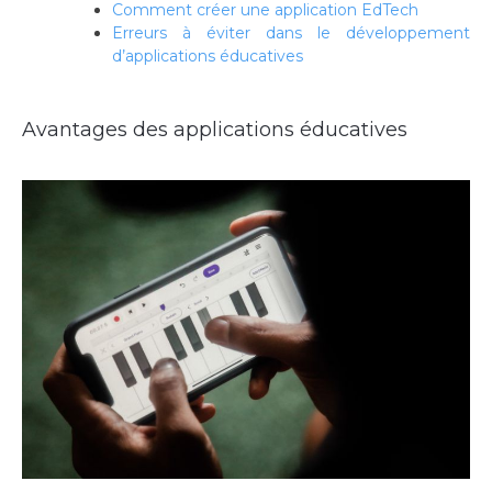
Comment créer une application EdTech
Erreurs à éviter dans le développement
d’applications éducatives
Avantages des applications éducatives