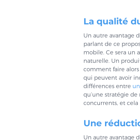
La qualité d
Un autre avantage de
parlant de ce propos,
mobile. Ce sera un 
naturelle. Un produi
comment faire alors
qui peuvent avoir in
différences entre
un
qu’une stratégie de 
concurrents, et cela
Une réducti
Un autre avantage de