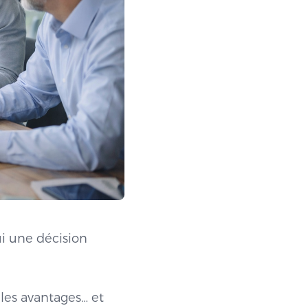
i une décision
 les avantages… et