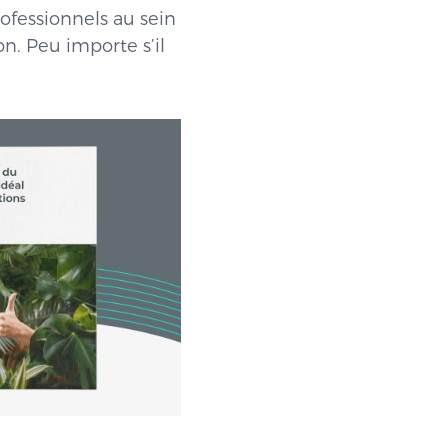
ofessionnels au sein
n. Peu importe s’il