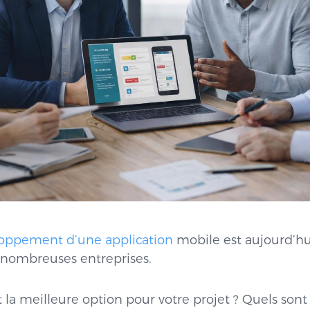
oppement d’une application
mobile est aujourd’hu
 nombreuses entreprises.
 la meilleure option pour votre projet ? Quels sont