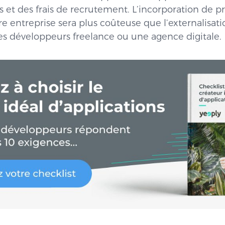
et des frais de recrutement. L’incorporation de pr
e entreprise sera plus coûteuse que l’externalisatio
es développeurs freelance ou une agence digitale.