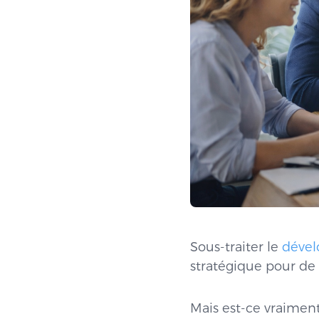
Sous-traiter le
dével
stratégique pour de
Mais est-ce vraiment