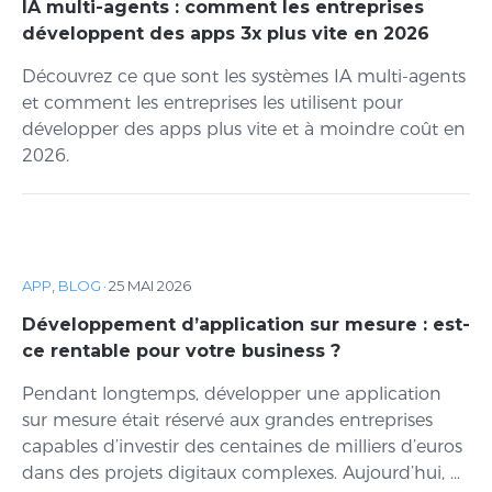
IA multi-agents : comment les entreprises
développent des apps 3x plus vite en 2026
Découvrez ce que sont les systèmes IA multi-agents
et comment les entreprises les utilisent pour
développer des apps plus vite et à moindre coût en
2026.
APP
,
BLOG
·
25 MAI 2026
Développement d’application sur mesure : est-
ce rentable pour votre business ?
Pendant longtemps, développer une application
sur mesure était réservé aux grandes entreprises
capables d’investir des centaines de milliers d’euros
dans des projets digitaux complexes. Aujourd’hui, ...