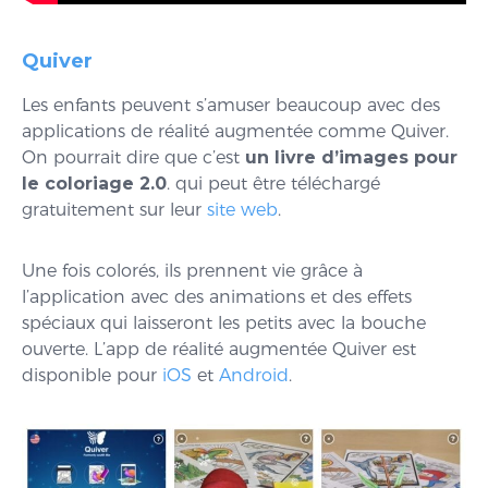
Quiver
Les enfants peuvent s’amuser beaucoup avec des
applications de réalité augmentée comme Quiver.
On pourrait dire que c’est
un livre d’images pour
le coloriage 2.0
. qui peut être téléchargé
gratuitement sur leur
site web
.
Une fois colorés, ils prennent vie grâce à
l’application avec des animations et des effets
spéciaux qui laisseront les petits avec la bouche
ouverte. L’app de réalité augmentée Quiver est
disponible pour
iOS
et
Android
.