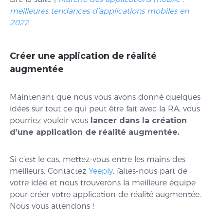
meilleures tendances d’applications mobiles en
2022
Créer une application de réalité
augmentée
Maintenant que nous vous avons donné quelques
idées sur tout ce qui peut être fait avec la RA, vous
pourriez vouloir vous
lancer dans la création
d’une application de réalité augmentée.
Si c’est le cas, mettez-vous entre les mains des
meilleurs. Contactez
Yeeply
, faites-nous part de
votre idée et nous trouverons la meilleure équipe
pour créer votre application de réalité augmentée.
Nous vous attendons !