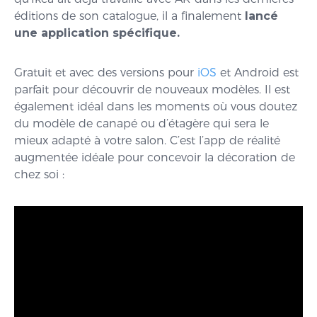
éditions de son catalogue, il a finalement
lancé
une application spécifique.
Gratuit et avec des versions pour
iOS
et Android est
parfait pour découvrir de nouveaux modèles. Il est
également idéal dans les moments où vous doutez
du modèle de canapé ou d’étagère qui sera le
mieux adapté à votre salon. C’est l’app de réalité
augmentée idéale pour concevoir la décoration de
chez soi :