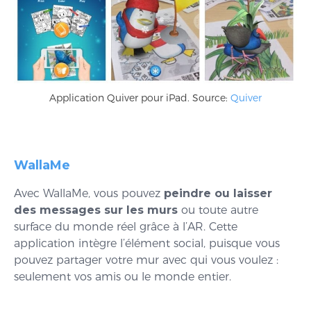
Application Quiver pour iPad. Source:
Quiver
WallaMe
Avec WallaMe, vous pouvez
peindre ou laisser
des messages
sur les murs
ou toute autre
surface du monde réel grâce à l’AR. Cette
application intègre l’élément social, puisque vous
pouvez partager votre mur avec qui vous voulez :
seulement vos amis ou le monde entier.