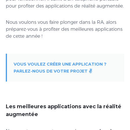
pour profiter des applications de réalité augmentée.
Nous voulons vous faire plonger dans la RA, alors
préparez-vous à profiter des meilleures applications
de cette année !
VOUS VOULEZ CRÉER UNE APPLICATION ?
PARLEZ-NOUS DE VOTRE PROJET ✌️
Les meilleures applications avec la réalité
augmentée