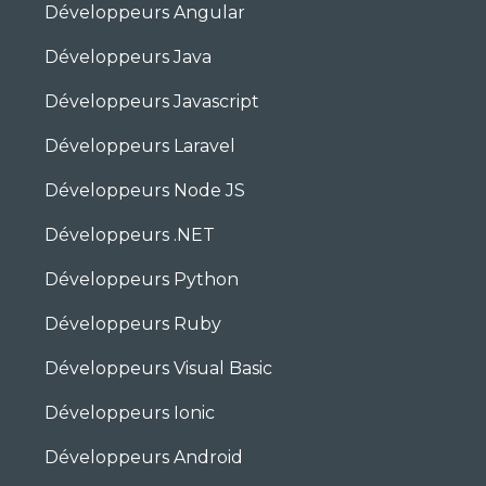
Développeurs Angular
Développeurs Java
Développeurs Javascript
Développeurs Laravel
Développeurs Node JS
Développeurs .NET
Développeurs Python
Développeurs Ruby
Développeurs Visual Basic
Développeurs Ionic
Développeurs Android