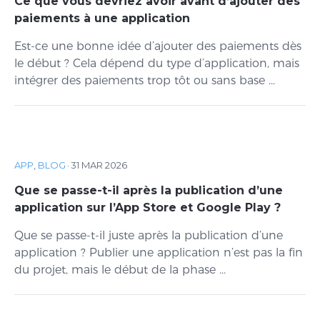
Ce que vous devriez avoir avant d’ajouter des
paiements à une application
Est-ce une bonne idée d’ajouter des paiements dès
le début ? Cela dépend du type d’application, mais
intégrer des paiements trop tôt ou sans base ...
APP
,
BLOG
·
31 MAR 2026
Que se passe-t-il après la publication d’une
application sur l’App Store et Google Play ?
Que se passe-t-il juste après la publication d’une
application ? Publier une application n’est pas la fin
du projet, mais le début de la phase ...