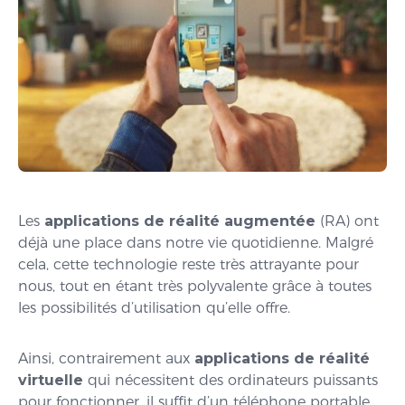
Les
applications de réalité augmentée
(RA) ont
déjà une place dans notre vie quotidienne. Malgré
cela, cette technologie reste très attrayante pour
nous, tout en étant très polyvalente grâce à toutes
les possibilités d’utilisation qu’elle offre.
Ainsi, contrairement aux
applications de réalité
virtuelle
qui nécessitent des ordinateurs puissants
pour fonctionner, il suffit d’un téléphone portable