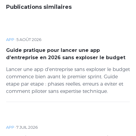
Publications similaires
APP
·
5 AOÛT 2026
Guide pratique pour lancer une app
d’entreprise en 2026 sans exploser le budget
Lancer une app d'entreprise sans exploser le budget
commence bien avant le premier sprint. Guide
etape par etape : phases reelles, erreurs a eviter et
comment piloter sans expertise technique.
APP
·
7 JUIL 2026