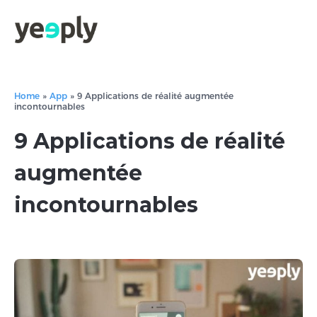
Home
»
App
»
9 Applications de réalité augmentée
incontournables
9 Applications de réalité
augmentée
incontournables