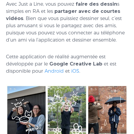
Avec Just a Line, vous pouvez
faire des dessin
s
simples en RA et les
partager avec de courtes
vidéos
. Bien que vous puissiez dessiner seul, c’est
plus amusant si vous le partagez avec des amis,
puisque vous pouvez vous connecter au téléphone
d’un ami via l’application et dessiner ensemble.
Cette application de réalité augmentée est
développée par le
Google Creative Lab
et est
disponible pour
Android
et
iOS
.