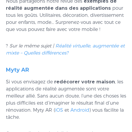
Nous partageons notre revue des
exemples de
réalité augmentée
dans des applications
pour
tous les goûts. Utilitaires, décoration, divertissement
pour enfants, mode… Surprenez-vous avec tout ce
que vous pouvez faire avec votre mobile !
?
Sur le même sujet |
Réalité virtuelle, augmentée et
mixte – Quelles différences?
Myty AR
Si vous envisagez de
redécorer votre maison
, les
applications de réalité augmentée sont votre
meilleur allié. Sans aucun doute, l’une des choses les
plus difficiles est d’imaginer le résultat final d’une
rénovation. Myty AR (
iOS
et
Android
) vous facilite la
tâche.