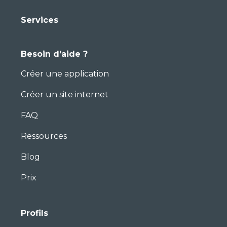
Services
Besoin d’aide ?
Créer une application
Créer un site internet
FAQ
Ressources
Blog
Prix
Profils