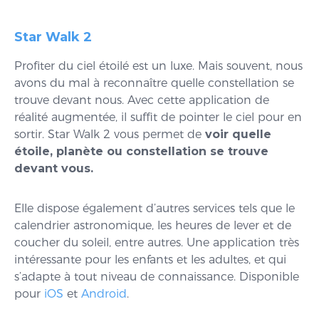
Star Walk 2
Profiter du ciel étoilé est un luxe. Mais souvent, nous
avons du mal à reconnaître quelle constellation se
trouve devant nous. Avec cette application de
réalité augmentée, il suffit de pointer le ciel pour en
sortir. Star Walk 2 vous permet de
voir quelle
étoile, planète ou constellation se trouve
devant vous.
Elle dispose également d’autres services tels que le
calendrier astronomique, les heures de lever et de
coucher du soleil, entre autres. Une application très
intéressante pour les enfants et les adultes, et qui
s’adapte à tout niveau de connaissance. Disponible
pour
iOS
et
Android
.