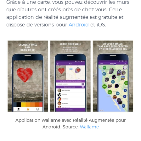
Grâce à une carte, vous pouvez découvrir les murs
que d’autres ont créés près de chez vous. Cette
application de réalité augmentée est gratuite et
dispose de versions pour
Android
et iOS.
Application Wallame avec Réalité Augmentée pour
Android. Source:
Wallame