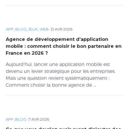
APP
,
BLOG
,
JEUX
,
WEB
·
21 AVR 2026
Agence de développement d’application
mobile : comment choisir le bon partenaire en
France en 2026 ?
Aujourd’hui, lancer une application mobile est
devenu un levier stratégique pour les entreprises.
Mais une question revient systématiquement :
Comment choisir la bonne agence de ...
APP
,
BLOG
·
7 AVR 2026