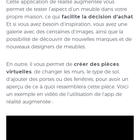
Cette application de réalité augmentée vous
permet de tester l’aspect d’un meuble dans votre
propre maison, ce qui
facilite la décision d’achat
.
Et si vous avez besoin d’inspiration, vous avez une
galerie avec des centaines d’images, ainsi que la
possibilité de découvrir de nouvelles marques et de
nouveaux designers de meubles.
En outre, il vous permet de
créer des pièces
virtuelles
, de changer les murs, le type de sol,
d’ajouter des portes ou des fenêtres, pour avoir un
aperçu de ce à quoi ressemblera cette pièce. Voici
un exemple en vidéo de l’utilisation de l’app de
réalité augmentée :