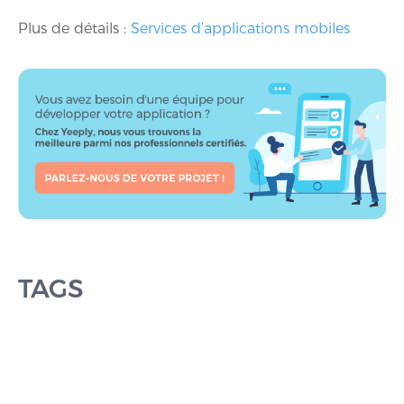
Plus de détails :
Services d’applications mobiles
TAGS