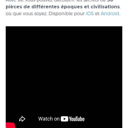
pièces de différentes époques et civilisations
,
où que vous soyez. Disponible pour
iOS
et
Android
.