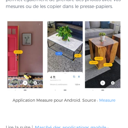
mesures ou de les copier dans le presse-papiers.
Application Measure pour Android. Source :
Measure
Lire la suite |
Marché des applications mobile :