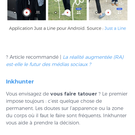
Application Just a Line pour Android. Source :
Just a Line
? Article recommandé |
La réalité augmentée (RA)
est-elle le futur des médias sociaux ?
Inkhunter
Vous envisagez de
vous faire tatouer
? Le premier
impose toujours : c’est quelque chose de
permanent. Les doutes sur l’apparence ou la zone
du corps où il faut le faire sont fréquents. Inkhunter
vous aide à prendre la décision.