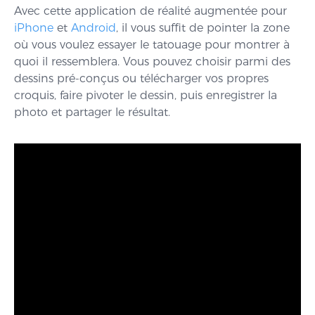
Avec cette application de réalité augmentée pour
iPhone
et
Android
, il vous suffit de pointer la zone
où vous voulez essayer le tatouage pour montrer à
quoi il ressemblera. Vous pouvez choisir parmi des
dessins pré-conçus ou télécharger vos propres
croquis, faire pivoter le dessin, puis enregistrer la
photo et partager le résultat.