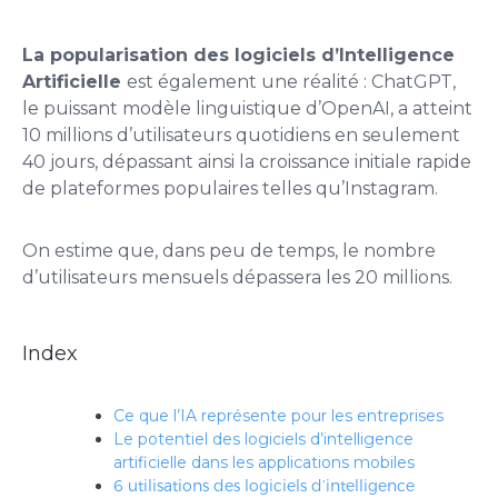
La
popularisation des logiciels d’Intelligence
Artificielle
est également une réalité : ChatGPT,
le puissant modèle linguistique d’OpenAI, a atteint
10 millions d’utilisateurs quotidiens en seulement
40 jours, dépassant ainsi la croissance initiale rapide
de plateformes populaires telles qu’Instagram.
On estime que, dans peu de temps, le nombre
d’utilisateurs mensuels dépassera les 20 millions.
Index
Ce que l’IA représente pour les entreprises
Le potentiel des logiciels d’intelligence
artificielle dans les applications mobiles
6 utilisations des logiciels d’intelligence