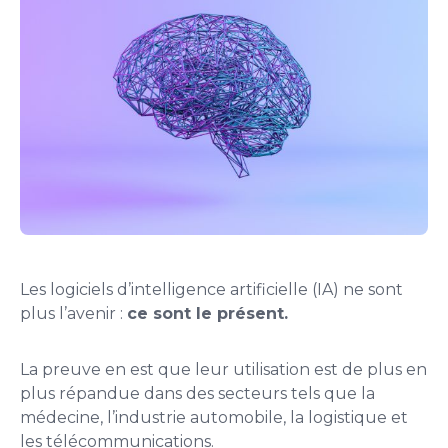
Les logiciels d’intelligence artificielle (IA) ne sont
plus l’avenir :
ce sont le
présent.
La preuve en est que leur utilisation est de plus en
plus répandue dans des secteurs tels que la
médecine, l’industrie automobile, la logistique et
les télécommunications.