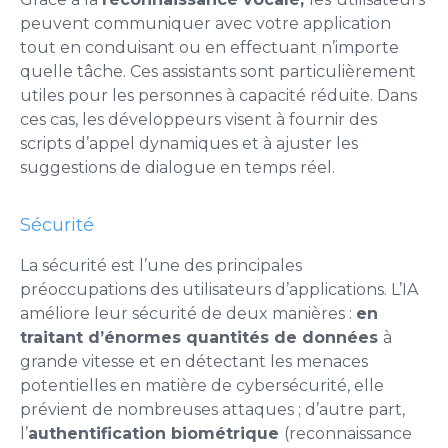
peuvent communiquer avec votre application
tout en conduisant ou en effectuant n’importe
quelle tâche. Ces assistants sont particulièrement
utiles pour les personnes à capacité réduite. Dans
ces cas, les développeurs visent à fournir des
scripts d’appel dynamiques et à ajuster les
suggestions de dialogue en temps réel.
Sécurité
La sécurité est l’une des principales
préoccupations des utilisateurs d’applications. L’IA
améliore leur sécurité de deux manières :
en
traitant d’énormes quantités de données
à
grande vitesse et en détectant les menaces
potentielles en matière de cybersécurité, elle
prévient de nombreuses attaques ; d’autre part,
l’
authentification biométrique
(reconnaissance