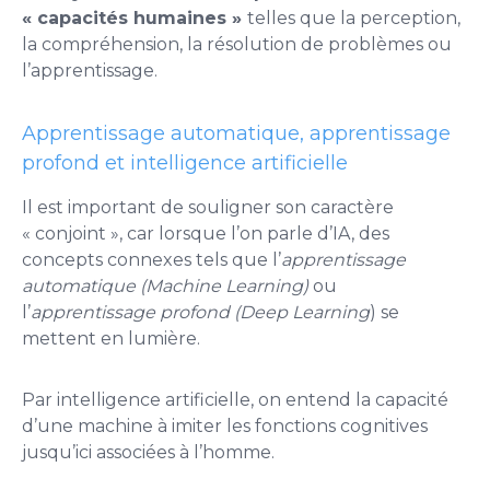
« capacités humaines »
telles que la perception,
la compréhension, la résolution de problèmes ou
l’apprentissage.
Apprentissage automatique, apprentissage
profond et intelligence artificielle
Il est important de souligner son caractère
« conjoint », car lorsque l’on parle d’IA, des
concepts connexes tels que l’
apprentissage
automatique (Machine Learning)
ou
l’
apprentissage profond (Deep Learning
) se
mettent en lumière.
Par intelligence artificielle, on entend la capacité
d’une machine à imiter les fonctions cognitives
jusqu’ici associées à l’homme.