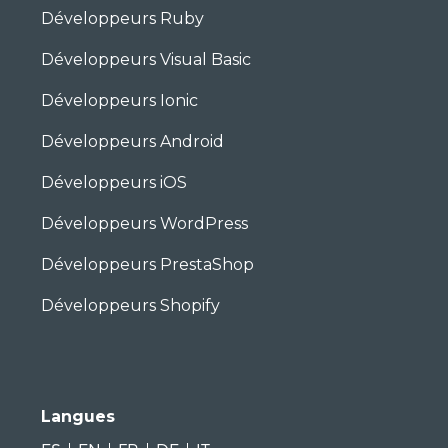
Développeurs Ruby
Développeurs Visual Basic
Développeurs Ionic
Développeurs Android
Développeurs iOS
Développeurs WordPress
Développeurs PrestaShop
Développeurs Shopify
Langues