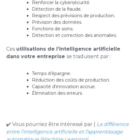
Renforcer la cybersécurité.
Détection de la fraude.
Respect des prévisions de production.
Prévision des données.
Fonctions de soins.
Détection et correction des anomalies.
Ces
utilisations de l’intelligence artificielle
dans votre entreprise
se traduisent par :
Temps d’épargne.
Réduction des coûts de production.
Capacité d’innovation accrue.
Élimination des erreurs.
✔️ Vous pourriez être intéressé par |
La différence
entre l’intelligence artificielle et l’apprentissage
automatique (Machine Learning)