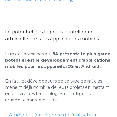
Le potentiel des logiciels d’intelligence
artificielle dans les applications mobiles
L’un des domaines où l
‘IA présente le plus grand
potentiel est le développement d’applications
mobiles pour les appareils iOS et Android.
En fait, les développeurs de ce type de médias
mènent déjà nombre de leurs projets en mettant
en œuvre des technologies d’intelligence
artificielle dans le but de :
1. Améliorer l’expérience de l’utilisateur