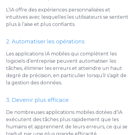
L’IA offre des expériences personnalisées et
intuitives avec lesquelles les utilisateurs se sentent
plus à l’aise et plus confiants.
2. Automatiser les opérations
Les applications IA mobiles qui complètent les
logiciels d’entreprise peuvent automatiser les
tâches, éliminer les erreurs et atteindre un haut
degré de précision, en particulier lorsqu’il s’agit de
la gestion des données.
3. Devenir plus efficace
De nombreuses applications mobiles dotées d’IA
exécutent des tâches plus rapidement que les
humains et apprennent de leurs erreurs, ce qui se
traduit par une plus grande efficacité.