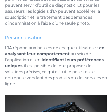
peuvent servir d’outil de diagnostic. Et pour les
assureurs, les logiciels d’IA peuvent accélérer la
souscription et le traitement des demandes
d’indemnisation à l’aide d’une seule photo.
Personnalisation
L’IA répond aux besoins de chaque utilisateur :
en
analysant leur comportement
au sein de
l’application et en
identifiant leurs préférences
uniques
, il est possible de leur proposer des
solutions précises, ce qui est utile pour toute
entreprise vendant des produits ou des services en
ligne.