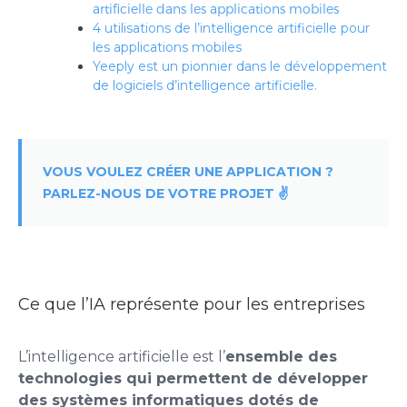
artificielle dans les applications mobiles
4 utilisations de l’intelligence artificielle pour
les applications mobiles
Yeeply est un pionnier dans le développement
de logiciels d’intelligence artificielle.
VOUS VOULEZ CRÉER UNE APPLICATION ?
PARLEZ-NOUS DE VOTRE PROJET ✌️
Ce que l’IA représente pour les entreprises
L’intelligence artificielle est l’
ensemble des
technologies qui permettent de développer
des systèmes informatiques dotés de