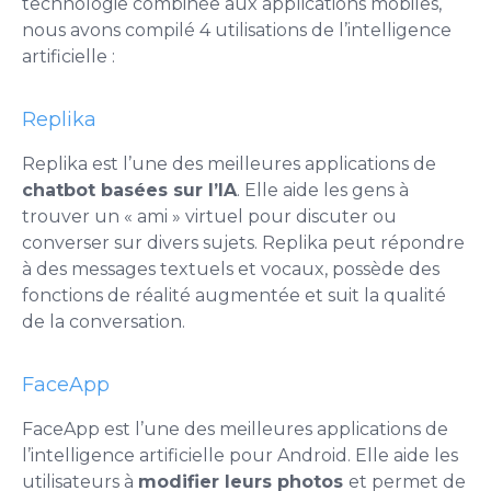
technologie combinée aux applications mobiles,
nous avons compilé 4 utilisations de l’intelligence
artificielle :
Replika
Replika est l’une des meilleures applications de
chatbot basées sur l’IA
. Elle aide les gens à
trouver un « ami » virtuel pour discuter ou
converser sur divers sujets. Replika peut répondre
à des messages textuels et vocaux, possède des
fonctions de réalité augmentée et suit la qualité
de la conversation.
FaceApp
FaceApp est l’une des meilleures applications de
l’intelligence artificielle pour Android. Elle aide les
utilisateurs à
modifier leurs photos
et permet de