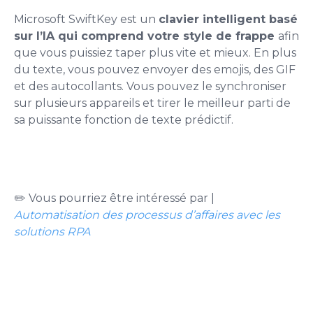
Microsoft SwiftKey est un
clavier intelligent basé
sur l’IA qui comprend votre style de frappe
afin
que vous puissiez taper plus vite et mieux. En plus
du texte, vous pouvez envoyer des emojis, des GIF
et des autocollants. Vous pouvez le synchroniser
sur plusieurs appareils et tirer le meilleur parti de
sa puissante fonction de texte prédictif.
✏️ Vous pourriez être intéressé par |
Automatisation des processus d’affaires avec les
solutions RPA