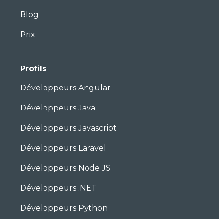
Blog
Prix
Profils
Développeurs Angular
Développeurs Java
Développeurs Javascript
Développeurs Laravel
Développeurs Node JS
Développeurs .NET
Développeurs Python