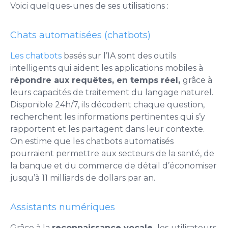
Voici quelques-unes de ses utilisations :
Chats automatisées (chatbots)
Les chatbots
basés sur l’IA sont des outils
intelligents qui aident les applications mobiles à
répondre aux requêtes, en temps réel,
grâce à
leurs capacités de traitement du langage naturel.
Disponible 24h/7, ils décodent chaque question,
recherchent les informations pertinentes qui s’y
rapportent et les partagent dans leur contexte.
On estime que les chatbots automatisés
pourraient permettre aux secteurs de la santé, de
la banque et du commerce de détail d’économiser
jusqu’à 11 milliards de dollars par an.
Assistants numériques
Grâce à la
reconnaissance vocale,
les
utilisateurs