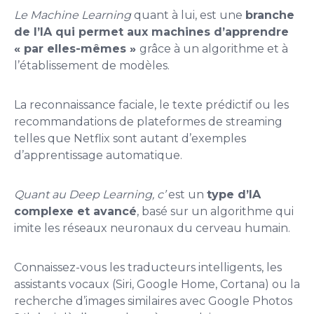
Le Machine Learning
quant à lui, est une
branche
de l’IA qui permet aux machines d’apprendre
« par elles-mêmes »
grâce à un algorithme et à
l’établissement de modèles.
La reconnaissance faciale, le texte prédictif ou les
recommandations de plateformes de streaming
telles que Netflix sont autant d’exemples
d’apprentissage automatique.
Quant au Deep Learning, c’
est un
type d’IA
complexe et avancé
, basé sur un algorithme qui
imite les réseaux neuronaux du cerveau humain.
Connaissez-vous les traducteurs intelligents, les
assistants vocaux (Siri, Google Home, Cortana) ou la
recherche d’images similaires avec Google Photos