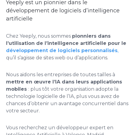
Yeeply est un pionnier dans le
développement de logiciels d’intelligence
artificielle
Chez Yeeply, nous sommes
pionniers dans
l’utilisation de l’intelligence artificielle pour le
développement de logiciels personnalisés
,
qu’il s’agisse de sites web ou d’applications.
Nous aidons les entreprises de toutes tailles à
mettre en œuvre l’IA dans leurs applications
mobiles
: plus tôt votre organisation adopte la
technologie logicielle de l’IA, plus vous avez de
chances d’obtenir un avantage concurrentiel dans
votre secteur.
Vous recherchez un développeur expert en
Intelligence Artificielle à Valence, Madrid,