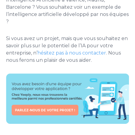
Barcelone ? Vous souhaitez voir un exemple de
l’intelligence artificielle développé par nos équipes
?
Si vous avez un projet, mais que vous souhaitez en
savoir plus sur le potentiel de l’IA pour votre
entreprise, n’
hésitez pas à nous contacter
. Nous
nous ferons un plaisir de vous aider.