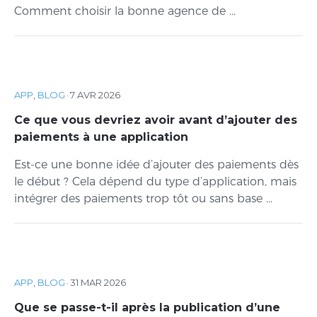
Comment choisir la bonne agence de ...
APP
,
BLOG
·
7 AVR 2026
Ce que vous devriez avoir avant d’ajouter des
paiements à une application
Est-ce une bonne idée d’ajouter des paiements dès
le début ? Cela dépend du type d’application, mais
intégrer des paiements trop tôt ou sans base ...
APP
,
BLOG
·
31 MAR 2026
Que se passe-t-il après la publication d’une