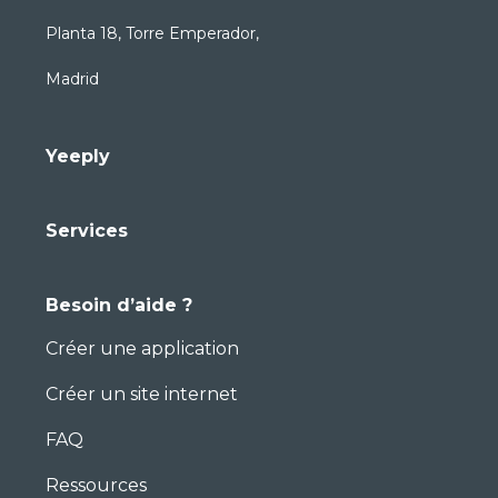
Planta 18, Torre Emperador,
Madrid
Yeeply
Services
Besoin d’aide ?
Créer une application
Créer un site internet
FAQ
Ressources