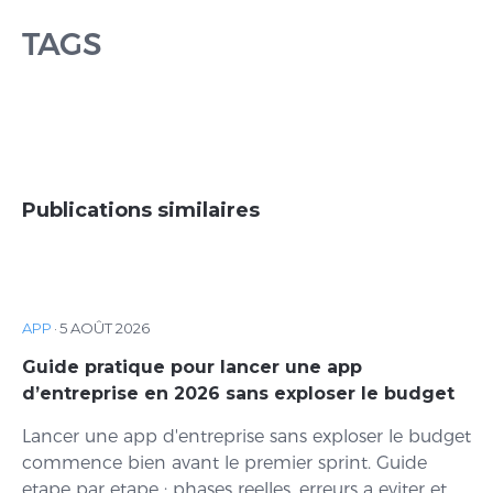
TAGS
Publications similaires
APP
·
5 AOÛT 2026
Guide pratique pour lancer une app
d’entreprise en 2026 sans exploser le budget
Lancer une app d'entreprise sans exploser le budget
commence bien avant le premier sprint. Guide
etape par etape : phases reelles, erreurs a eviter et