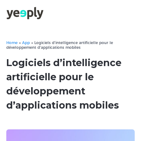
Home
»
App
»
Logiciels d'intelligence artificielle pour le
développement d'applications mobiles
Logiciels d’intelligence
artificielle pour le
développement
d’applications mobiles