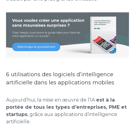
6 utilisations des logiciels d’intelligence
artificielle dans les applications mobiles
Aujourd’hui, la mise en œuvre de l’IA
est à la
portée de tous les types d’entreprises, PME et
startups
, grâce aux applications d’intelligence
artificielle.