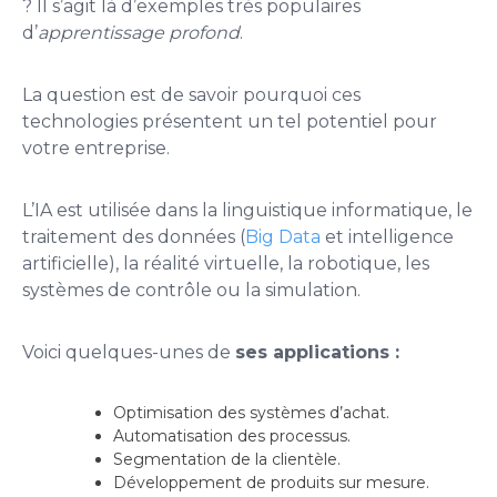
? Il s’agit là d’exemples très populaires
d’
apprentissage profond
.
La question est de savoir pourquoi ces
technologies présentent un tel potentiel pour
votre entreprise.
L’IA est utilisée dans la linguistique informatique, le
traitement des données (
Big Data
et intelligence
artificielle), la réalité virtuelle, la robotique, les
systèmes de contrôle ou la simulation.
Voici quelques-unes de
ses applications :
Optimisation des systèmes d’achat.
Automatisation des processus.
Segmentation de la clientèle.
Développement de produits sur mesure.