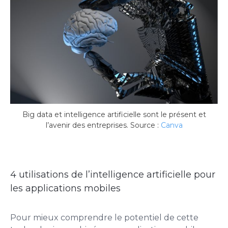
Big data et intelligence artificielle sont le présent et
l’avenir des entreprises. Source :
Canva
4 utilisations de l’intelligence artificielle pour
les applications mobiles
Pour mieux comprendre le potentiel de cette