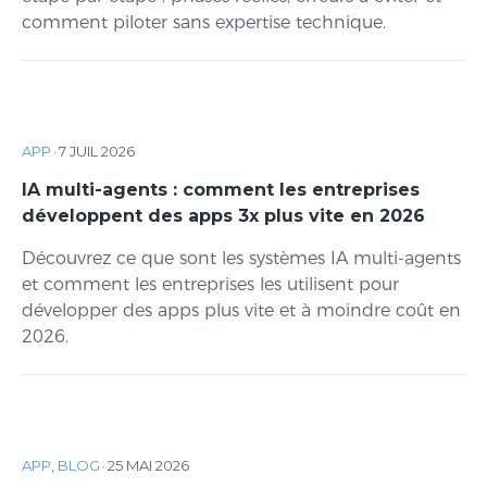
comment piloter sans expertise technique.
APP
·
7 JUIL 2026
IA multi-agents : comment les entreprises
développent des apps 3x plus vite en 2026
Découvrez ce que sont les systèmes IA multi-agents
et comment les entreprises les utilisent pour
développer des apps plus vite et à moindre coût en
2026.
APP
,
BLOG
·
25 MAI 2026