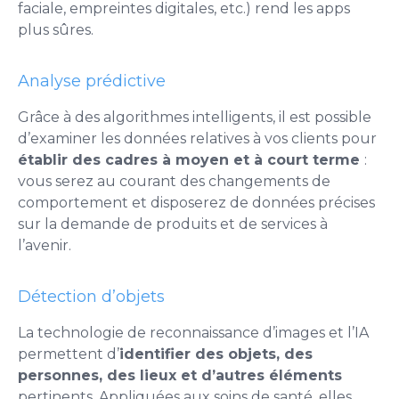
faciale, empreintes digitales, etc.) rend les apps
plus sûres.
Analyse prédictive
Grâce à des algorithmes intelligents, il est possible
d’examiner les données relatives à vos clients pour
établir des cadres à moyen et à court terme
:
vous serez au courant des changements de
comportement et disposerez de données précises
sur la demande de produits et de services à
l’avenir.
Détection d’objets
La technologie de reconnaissance d’images et l’IA
permettent d’
identifier des objets, des
personnes, des lieux et d’autres éléments
pertinents. Appliquées aux soins de santé, elles