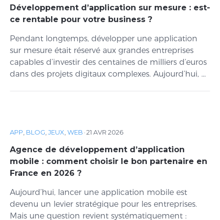
Développement d’application sur mesure : est-
ce rentable pour votre business ?
Pendant longtemps, développer une application
sur mesure était réservé aux grandes entreprises
capables d’investir des centaines de milliers d’euros
dans des projets digitaux complexes. Aujourd’hui, ...
APP
,
BLOG
,
JEUX
,
WEB
·
21 AVR 2026
Agence de développement d’application
mobile : comment choisir le bon partenaire en
France en 2026 ?
Aujourd’hui, lancer une application mobile est
devenu un levier stratégique pour les entreprises.
Mais une question revient systématiquement :