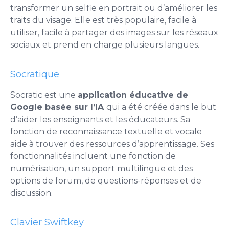
transformer un selfie en portrait ou d’améliorer les
traits du visage. Elle est très populaire, facile à
utiliser, facile à partager des images sur les réseaux
sociaux et prend en charge plusieurs langues.
Socratique
Socratic est une
application éducative de
Google basée sur l’IA
qui a été créée dans le but
d’aider les enseignants et les éducateurs. Sa
fonction de reconnaissance textuelle et vocale
aide à trouver des ressources d’apprentissage. Ses
fonctionnalités incluent une fonction de
numérisation, un support multilingue et des
options de forum, de questions-réponses et de
discussion.
Clavier Swiftkey