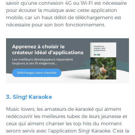
savoir qu’une connexion 4G ou Wi-FI est nécessaire
pour écouter la musique avec cette application
mobile, car un haut débit de téléchargement est
nécessaire pour son bon fonctionnement.
3. Sing! Karaoke
Music lovers, les amateurs de karaoké qui aiment
redécouvrir les meilleures tubes de leurs jeunesse et
ceux qui aiment chanter les top hits du moment
seront servis avec l’application Sing! Karaoke. C’est la