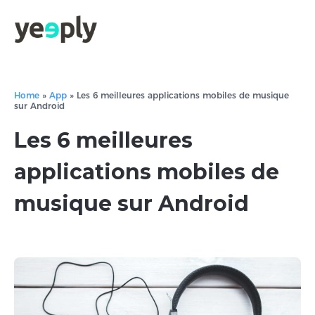
Home
»
App
»
Les 6 meilleures applications mobiles de musique
sur Android
Les 6 meilleures
applications mobiles de
musique sur Android