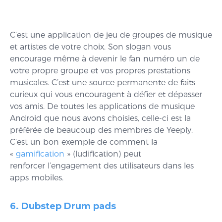
C’est une application de jeu de groupes de musique
et artistes de votre choix. Son slogan vous
encourage même à devenir le fan numéro un de
votre propre groupe et vos propres prestations
musicales. C’est une source permanente de faits
curieux qui vous encouragent à défier et dépasser
vos amis. De toutes les applications de musique
Android que nous avons choisies, celle-ci est la
préférée de beaucoup des membres de Yeeply.
C’est un bon exemple de comment la
«
gamification
» (ludification) peut
renforcer l’engagement des utilisateurs dans les
apps mobiles.
6. Dubstep Drum pads