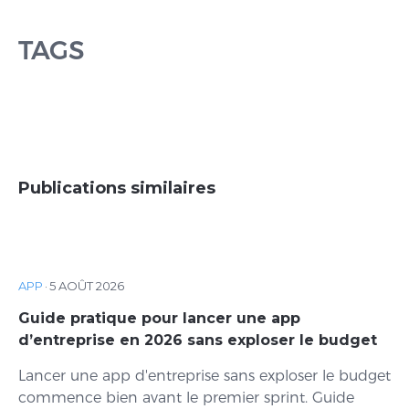
TAGS
Publications similaires
APP
·
5 AOÛT 2026
Guide pratique pour lancer une app
d’entreprise en 2026 sans exploser le budget
Lancer une app d'entreprise sans exploser le budget
commence bien avant le premier sprint. Guide