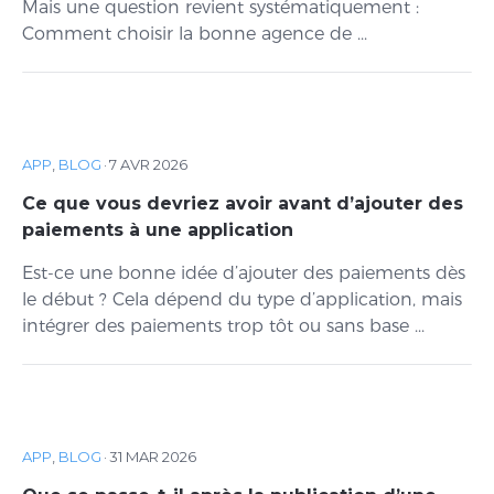
Mais une question revient systématiquement :
Comment choisir la bonne agence de ...
APP
,
BLOG
·
7 AVR 2026
Ce que vous devriez avoir avant d’ajouter des
paiements à une application
Est-ce une bonne idée d’ajouter des paiements dès
le début ? Cela dépend du type d’application, mais
intégrer des paiements trop tôt ou sans base ...
APP
,
BLOG
·
31 MAR 2026