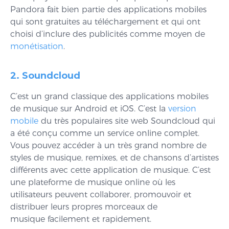
Pandora fait bien partie des applications mobiles
qui sont gratuites au téléchargement et qui ont
choisi d’inclure des publicités comme moyen de
monétisation
.
2. Soundcloud
C’est un grand classique des applications mobiles
de musique sur Android et iOS. C’est la
version
mobile
du très populaires site web Soundcloud qui
a été conçu comme un service online complet.
Vous pouvez accéder à un très grand nombre de
styles de musique, remixes, et de chansons d’artistes
différents avec cette application de musique. C’est
une plateforme de musique online où les
utilisateurs peuvent collaborer, promouvoir et
distribuer leurs propres morceaux de
musique facilement et rapidement.