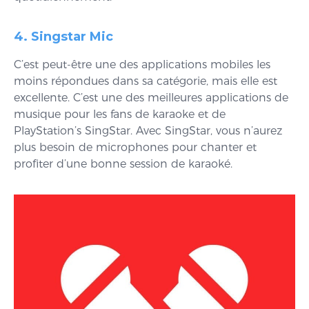
4. Singstar Mic
C’est peut-être une des applications mobiles les
moins répondues dans sa catégorie, mais elle est
excellente. C’est une des meilleures applications de
musique pour les fans de karaoke et de
PlayStation’s SingStar. Avec SingStar, vous n’aurez
plus besoin de microphones pour chanter et
profiter d’une bonne session de karaoké.