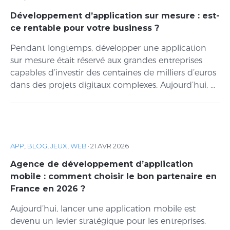
Développement d’application sur mesure : est-
ce rentable pour votre business ?
Pendant longtemps, développer une application
sur mesure était réservé aux grandes entreprises
capables d’investir des centaines de milliers d’euros
dans des projets digitaux complexes. Aujourd’hui, ...
APP
,
BLOG
,
JEUX
,
WEB
·
21 AVR 2026
Agence de développement d’application
mobile : comment choisir le bon partenaire en
France en 2026 ?
Aujourd’hui, lancer une application mobile est
devenu un levier stratégique pour les entreprises.