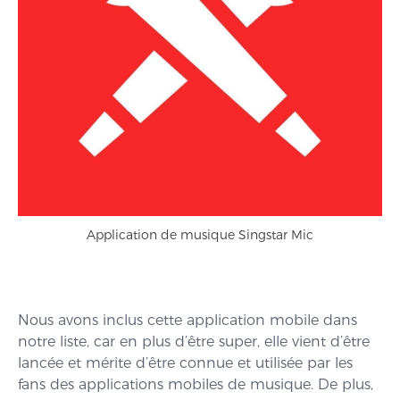
Application de musique Singstar Mic
Nous avons inclus cette application mobile dans
notre liste, car en plus d’être super, elle vient d’être
lancée et mérite d’être connue et utilisée par les
fans des applications mobiles de musique. De plus,