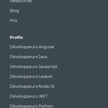
Ressources
Blog
Prix
Profils
Développeurs Angular
Développeurs Java
Développeurs Javascript
Développeurs Laravel
Développeurs Node JS
Développeurs .NET
Développeurs Python