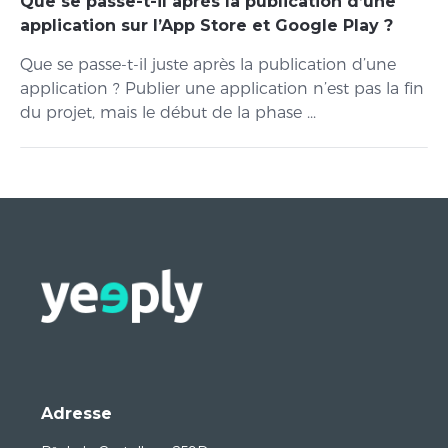
Que se passe-t-il après la publication d’une
application sur l’App Store et Google Play ?
Que se passe-t-il juste après la publication d’une
application ? Publier une application n’est pas la fin
du projet, mais le début de la phase ...
Adresse