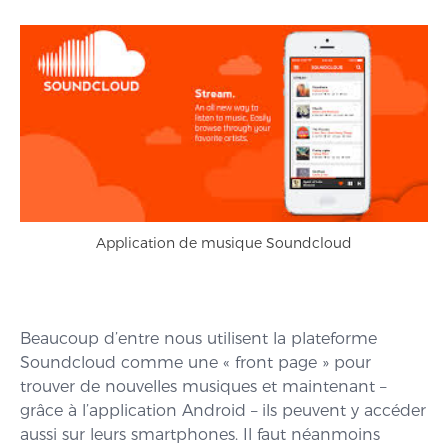
Application de musique Soundcloud
Beaucoup d’entre nous utilisent la plateforme
Soundcloud comme une « front page » pour
trouver de nouvelles musiques et maintenant –
grâce à l’application Android – ils peuvent y accéder
aussi sur leurs smartphones. Il faut néanmoins