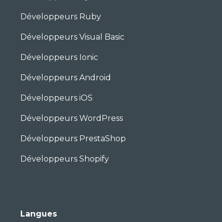
Développeurs Ruby
Développeurs Visual Basic
Développeurs Ionic
Développeurs Android
Développeurs iOS
Développeurs WordPress
Développeurs PrestaShop
Développeurs Shopify
Langues