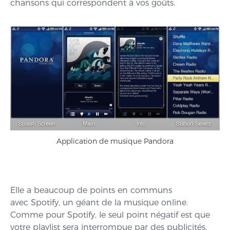
chansons qui correspondent à vos goûts.
Application de musique Pandora
Elle a beaucoup de points en communs
avec Spotify, un géant de la musique online.
Comme pour Spotify, le seul point négatif est que
votre playlist sera interrompue par des publicités.