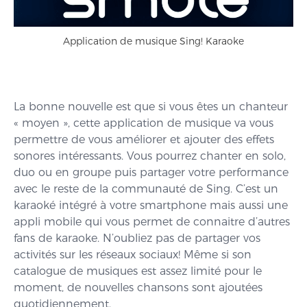
Application de musique Sing! Karaoke
La bonne nouvelle est que si vous êtes un chanteur
« moyen », cette application de musique va vous
permettre de vous améliorer et ajouter des effets
sonores intéressants. Vous pourrez chanter en solo,
duo ou en groupe puis partager votre performance
avec le reste de la communauté de Sing. C’est un
karaoké intégré à votre smartphone mais aussi une
appli mobile qui vous permet de connaitre d’autres
fans de karaoke. N’oubliez pas de partager vos
activités sur les réseaux sociaux! Même si son
catalogue de musiques est assez limité pour le
moment, de nouvelles chansons sont ajoutées
quotidiennement.