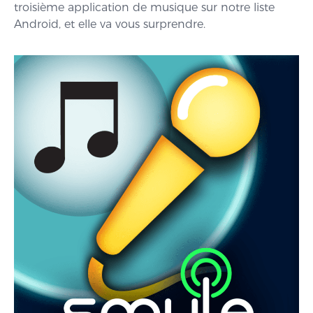
troisième application de musique sur notre liste
Android, et elle va vous surprendre.