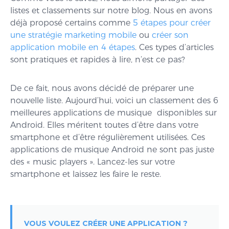
listes et classements sur notre blog. Nous en avons
déjà proposé certains comme
5 étapes pour créer
une stratégie marketing mobile
ou
créer son
application mobile en 4 étapes
. Ces types d’articles
sont pratiques et rapides à lire, n’est ce pas?
De ce fait, nous avons décidé de préparer une
nouvelle liste. Aujourd’hui, voici un classement des 6
meilleures applications de musique disponibles sur
Android. Elles méritent toutes d’être dans votre
smartphone et d’être régulièrement utilisées. Ces
applications de musique Android ne sont pas juste
des « music players ». Lancez-les sur votre
smartphone et laissez les faire le reste.
VOUS VOULEZ CRÉER UNE APPLICATION ?