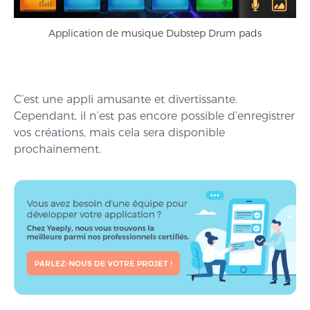
Application de musique Dubstep Drum pads
C’est une appli amusante et divertissante.
Cependant, il n’est pas encore possible d’enregistrer
vos créations, mais cela sera disponible
prochainement.