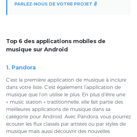
PARLEZ-NOUS DE VOTRE PROJET ✌️
Top 6 des applications mobiles de
musique sur Android
1. Pandora
C’est la première application de musique à inclure
dans votre liste. C’est également l’application de
musique que l’on utilise le plus. En plus d’être une
« music station » traditionnelle, elle fait partie des
meilleures applications de musique dans sa
catégorie pour Android. Avec Pandora, vous pourrez
écouter les flux classés par artistes ou par styles de
musique mais aussi découvrir des nouvelles