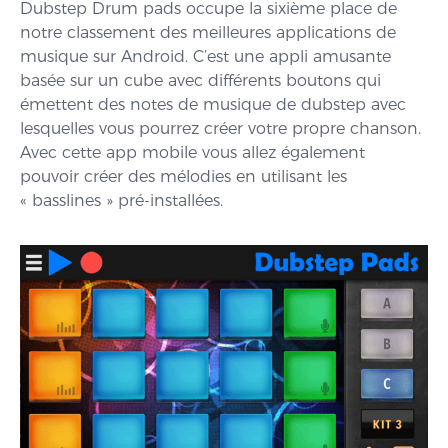
Dubstep Drum pads occupe la sixième place de
notre classement des meilleures applications de
musique sur Android. C’est une appli amusante
basée sur un cube avec différents boutons qui
émettent des notes de musique de dubstep avec
lesquelles vous pourrez créer votre propre chanson.
Avec cette app mobile vous allez également
pouvoir créer des mélodies en utilisant les
« basslines » pré-installées.