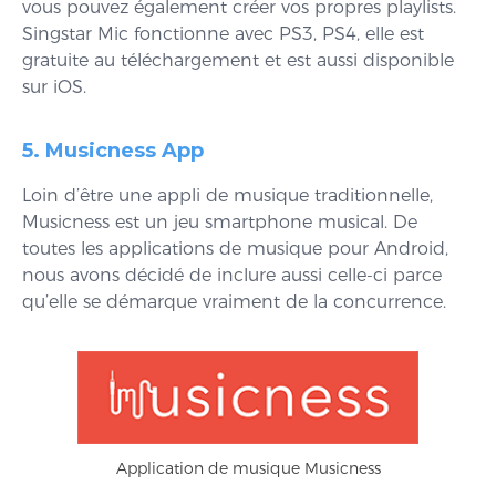
vous pouvez également créer vos propres playlists.
Singstar Mic fonctionne avec PS3, PS4, elle est
gratuite au téléchargement et est aussi disponible
sur iOS.
5. Musicness App
Loin d’être une appli de musique traditionnelle,
Musicness est un jeu smartphone musical. De
toutes les applications de musique pour Android,
nous avons décidé de inclure aussi celle-ci parce
qu’elle se démarque vraiment de la concurrence.
Application de musique Musicness