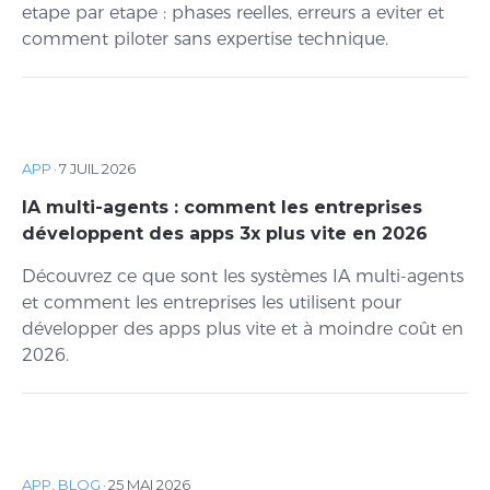
etape par etape : phases reelles, erreurs a eviter et
comment piloter sans expertise technique.
APP
·
7 JUIL 2026
IA multi-agents : comment les entreprises
développent des apps 3x plus vite en 2026
Découvrez ce que sont les systèmes IA multi-agents
et comment les entreprises les utilisent pour
développer des apps plus vite et à moindre coût en
2026.
APP
,
BLOG
·
25 MAI 2026