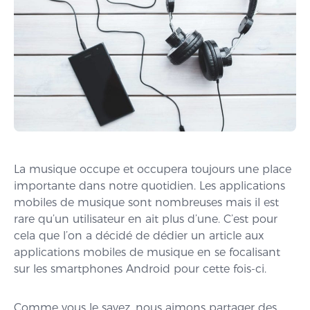
La musique occupe et occupera toujours une place
importante dans notre quotidien. Les applications
mobiles de musique sont nombreuses mais il est
rare qu’un utilisateur en ait plus d’une. C’est pour
cela que l’on a décidé de dédier un article aux
applications mobiles de musique en se focalisant
sur les smartphones Android pour cette fois-ci.
Comme vous le savez, nous aimons partager des