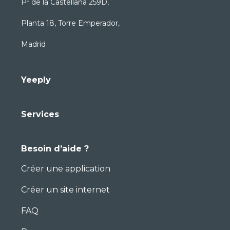
Pº de la Castellana 259D,
Planta 18, Torre Emperador,
Madrid
Yeeply
Services
Besoin d’aide ?
Créer une application
Créer un site internet
FAQ