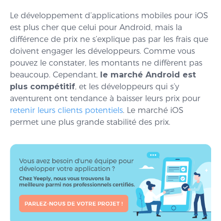
Le développement d’applications mobiles pour iOS
est plus cher que celui pour Android, mais la
différence de prix ne s’explique pas par les frais que
doivent engager les développeurs. Comme vous
pouvez le constater, les montants ne diffèrent pas
beaucoup. Cependant,
le marché Android est
plus compétitif
, et les développeurs qui s’y
aventurent ont tendance à baisser leurs prix pour
retenir leurs clients potentiels
. Le marché iOS
permet une plus grande stabilité des prix.