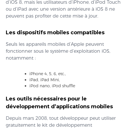
d’iOS 8, mais les utilisateurs d’iPhone, d’iPod Touch
ou d’iPad avec une version antérieure à iOS 8 ne
peuvent pas profiter de cette mise à jour.
Les dispositifs mobiles compatibles
Seuls les appareils mobiles d’Apple peuvent
fonctionner sous le système d’exploitation iOS,
notamment :
iPhone 4, 5, 6, etc.,
iPad, iPad Mini,
iPod nano, iPod shuffle
Les outils nécessaires pour le
développement d’applications mobiles
Depuis mars 2008, tout développeur peut utiliser
gratuitement le kit de développement