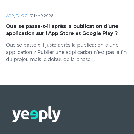
APP
,
BLOG
·
31 MAR 2026
Que se passe-t-il après la publication d’une
application sur l’App Store et Google Play ?
Que se passe-t-il juste après la publication d’une
application ? Publier une application n’est pas la fin
du projet, mais le début de la phase ...