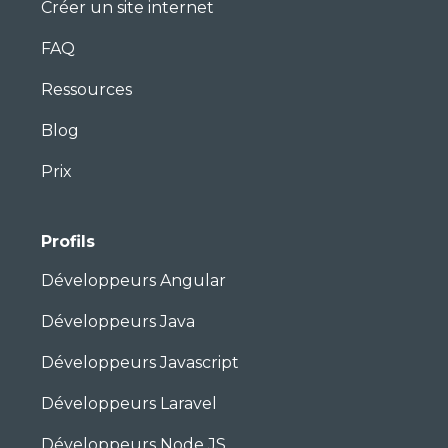
Créer un site internet
FAQ
Ressources
Blog
Prix
Profils
Développeurs Angular
Développeurs Java
Développeurs Javascript
Développeurs Laravel
Développeurs Node JS