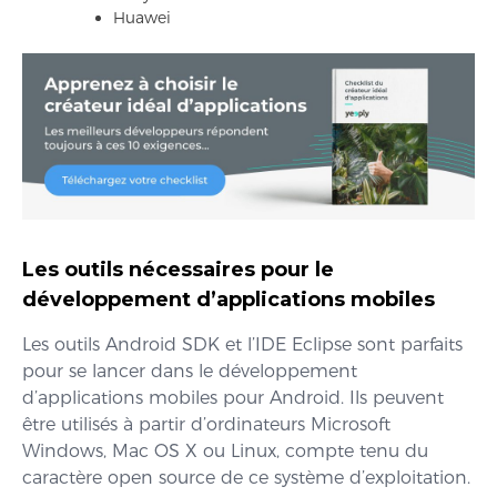
Huawei
Les outils nécessaires pour le
développement d’applications mobiles
Les outils Android SDK et l’IDE Eclipse sont parfaits
pour se lancer dans le développement
d’applications mobiles pour Android. Ils peuvent
être utilisés à partir d’ordinateurs Microsoft
Windows, Mac OS X ou Linux, compte tenu du
caractère open source de ce système d’exploitation.