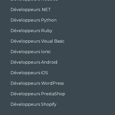
Développeurs .NET
Développeurs Python
Développeurs Ruby
Développeurs Visual Basic
Développeurs Ionic
Développeurs Android
Développeurs iOS
Développeurs WordPress
Développeurs PrestaShop
Développeurs Shopify