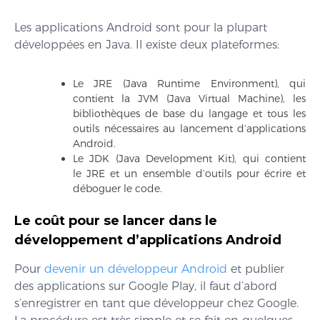
Les applications Android sont pour la plupart
développées en Java. Il existe deux plateformes:
Le JRE (Java Runtime Environment), qui
contient la JVM (Java Virtual Machine), les
bibliothèques de base du langage et tous les
outils nécessaires au lancement d’applications
Android.
Le JDK (Java Development Kit), qui contient
le JRE et un ensemble d’outils pour écrire et
déboguer le code.
Le coût pour se lancer dans le
développement d’applications Android
Pour
devenir un développeur Android
et publier
des applications sur Google Play, il faut d’abord
s’enregistrer en tant que développeur chez Google.