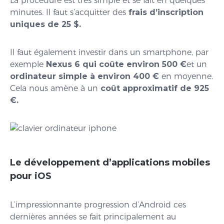
La procédure est très simple et se fait en quelques
minutes. Il faut s’acquitter des
frais d’inscription
uniques de 25 $.
Il faut également investir dans un smartphone, par
exemple
Nexus 6 qui coûte environ 500 €
et un
ordinateur simple à environ 400 €
en moyenne.
Cela nous amène à un
coût approximatif de 925
€.
Le développement d’applications mobiles
pour iOS
L’impressionnante progression d’Android ces
dernières années se fait principalement au