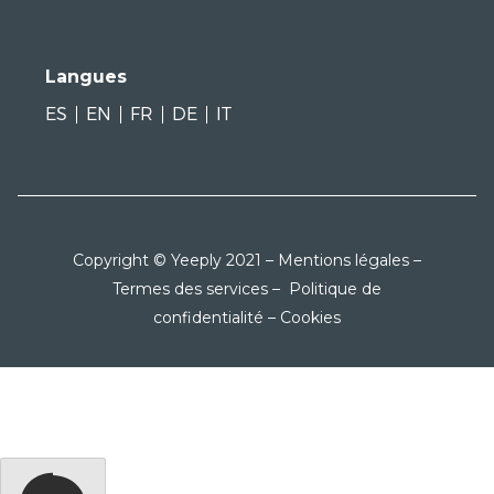
Langues
ES
EN
FR
DE
IT
Copyright © Yeeply 2021 –
Mentions légales
–
Termes des services
–
Politique de
confidentialité
–
Cookies