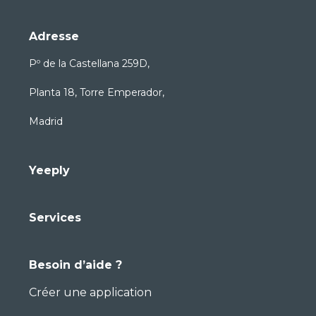
Adresse
Pº de la Castellana 259D,
Planta 18, Torre Emperador,
Madrid
Yeeply
Services
Besoin d’aide ?
Créer une application