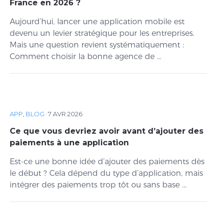
France en 2026 ?
Aujourd’hui, lancer une application mobile est
devenu un levier stratégique pour les entreprises.
Mais une question revient systématiquement :
Comment choisir la bonne agence de ...
APP
,
BLOG
·
7 AVR 2026
Ce que vous devriez avoir avant d’ajouter des
paiements à une application
Est-ce une bonne idée d’ajouter des paiements dès
le début ? Cela dépend du type d’application, mais
intégrer des paiements trop tôt ou sans base ...