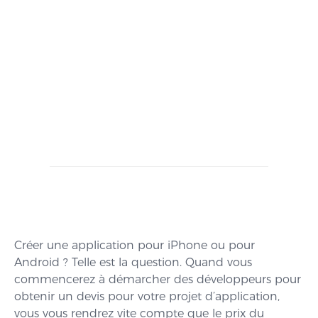
Créer une application pour iPhone ou pour
Android ? Telle est la question. Quand vous
commencerez à démarcher des développeurs pour
obtenir un devis pour votre projet d’application,
vous vous rendrez vite compte que le prix du