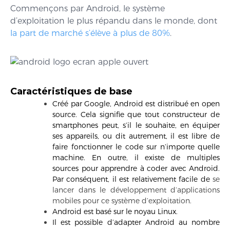
Commençons par Android, le système
d’exploitation le plus répandu dans le monde, dont
la part de marché s’élève à plus de 80%
.
Caractéristiques de base
Créé par Google, Android est distribué en open
source. Cela signifie que tout constructeur de
smartphones peut, s’il le souhaite, en équiper
ses appareils, ou dit autrement, il est libre de
faire fonctionner le code sur n’importe quelle
machine. En outre, il existe de multiples
sources pour apprendre à coder avec Android.
Par conséquent, il est relativement facile de
se
lancer dans le développement d’applications
mobiles pour ce système d’exploitation.
Android est basé sur le noyau Linux.
Il est possible d’adapter Android au nombre