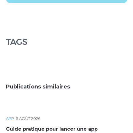
TAGS
Publications similaires
APP
·
5 AOÛT 2026
Guide pratique pour lancer une app