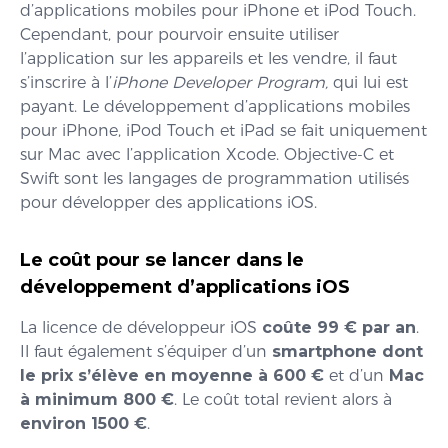
d’applications mobiles pour iPhone et iPod Touch.
Cependant, pour pourvoir ensuite utiliser
l’application sur les appareils et les vendre, il faut
s’inscrire à l’
iPhone Developer Program,
qui lui est
payant. Le développement d’applications mobiles
pour iPhone, iPod Touch et iPad se fait uniquement
sur Mac avec l’application Xcode. Objective-C et
Swift sont les langages de programmation utilisés
pour développer des applications iOS.
Le coût pour se lancer dans le
développement d’applications iOS
La licence de développeur iOS
coûte 99 € par an
.
Il faut également s’équiper d’un
smartphone dont
le prix s’élève en moyenne à 600 €
et d’un
Mac
à minimum 800 €
. Le coût total revient alors à
environ 1500 €
.