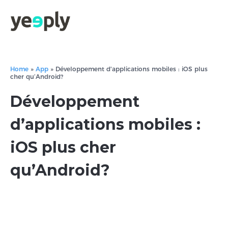
Home
»
App
»
Développement d'applications mobiles : iOS plus
cher qu’Android?
Développement
d’applications mobiles :
iOS plus cher
qu’Android?