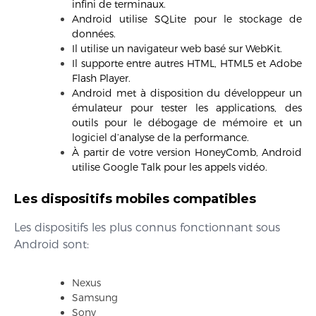
infini de terminaux.
Android utilise SQLite pour le stockage de
données.
Il utilise un navigateur web basé sur WebKit.
Il supporte entre autres HTML, HTML5 et Adobe
Flash Player.
Android met à disposition du développeur un
émulateur pour tester les applications, des
outils pour le débogage de mémoire et un
logiciel d’analyse de la performance.
À partir de votre version HoneyComb, Android
utilise Google Talk pour les appels vidéo.
Les dispositifs mobiles compatibles
Les dispositifs les plus connus fonctionnant sous
Android sont:
Nexus
Samsung
Sony