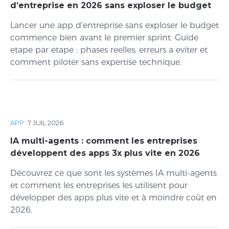
d’entreprise en 2026 sans exploser le budget
Lancer une app d'entreprise sans exploser le budget
commence bien avant le premier sprint. Guide
etape par etape : phases reelles, erreurs a eviter et
comment piloter sans expertise technique.
APP
·
7 JUIL 2026
IA multi-agents : comment les entreprises
développent des apps 3x plus vite en 2026
Découvrez ce que sont les systèmes IA multi-agents
et comment les entreprises les utilisent pour
développer des apps plus vite et à moindre coût en
2026.