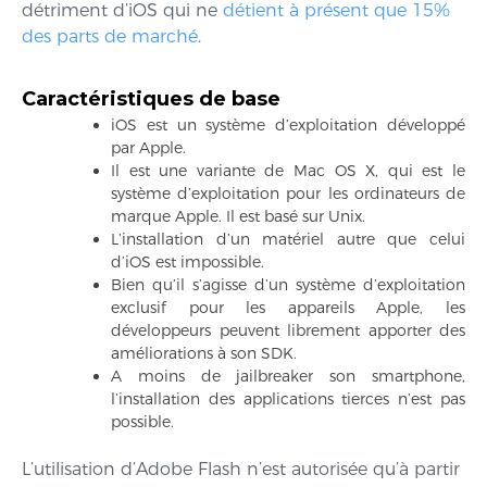
détriment d’iOS qui ne
détient à présent que 15%
des parts de marché
.
Caractéristiques de base
iOS est un système d’exploitation développé
par Apple.
Il est une variante de Mac OS X, qui est le
système d’exploitation pour les ordinateurs de
marque Apple. Il est basé sur Unix.
L’installation d’un matériel autre que celui
d’iOS est impossible.
Bien qu’il s’agisse d’un système d’exploitation
exclusif pour les appareils Apple, les
développeurs peuvent librement apporter des
améliorations à son SDK.
A moins de jailbreaker son smartphone,
l’installation des applications tierces n’est pas
possible.
L’utilisation d’Adobe Flash n’est autorisée qu’à partir