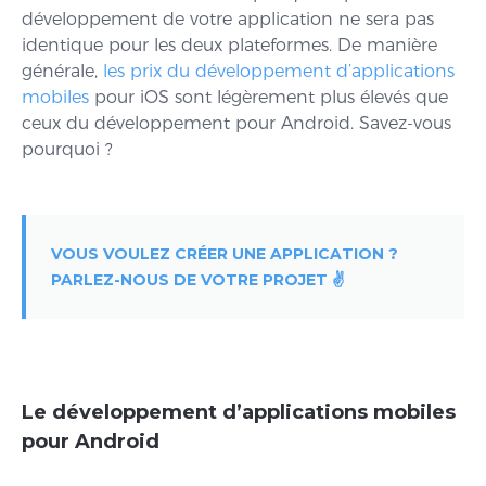
développement de votre application ne sera pas
identique pour les deux plateformes. De manière
générale,
les prix du développement d’applications
mobiles
pour iOS sont légèrement plus élevés que
ceux du développement pour Android. Savez-vous
pourquoi ?
VOUS VOULEZ CRÉER UNE APPLICATION ?
PARLEZ-NOUS DE VOTRE PROJET ✌️
Le développement d’applications mobiles
pour Android