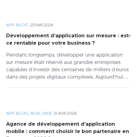
APP
,
BLOG
·
25 MAI 2026
Développement d’application sur mesure : est-
ce rentable pour votre business ?
Pendant longtemps, développer une application
sur mesure était réservé aux grandes entreprises
capables d’investir des centaines de milliers d’euros
dans des projets digitaux complexes. Aujourd’hui, ...
APP
,
BLOG
,
JEUX
,
WEB
·
21 AVR 2026
Agence de développement d’application
mobile : comment choisir le bon partenaire en