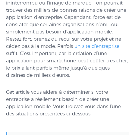
ininterrompu ou l’image de marque – on pourrait
trouver des milliers de bonnes raisons de créer une
application d’entreprise. Cependant, force est de
constater que certaines organisations n’ont tout
simplement pas besoin d’application mobile.
Restez fort, prenez du recul sur votre projet et ne
cédez pas à la mode. Parfois
un site d’entreprise
suffit. C’est important, car la création d’une
application pour smartphone peut coûter très cher,
le prix allant parfois même jusqu’à quelques
dizaines de milliers d’euros.
Cet article vous aidera à déterminer si votre
entreprise a réellement besoin de créer une
application mobile. Vous trouvez-vous dans l’une
des situations présentées ci-dessous.