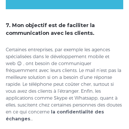
7. Mon objectif est de faciliter la
communication avec les clients.
Certaines entreprises, par exemple les agences
spécialisées dans le développement mobile et
web 😉 , ont besoin de communiquer
fréquemment avec leurs clients. Le mail n’est pas la
meilleure solution si on a besoin d’une réponse
rapide. Le téléphone peut coûter cher, surtout si
vous avez des clients à l’étranger. Enfin, les
applications comme Skype et Whatsapp, quant à
elles, suscitent chez certaines personnes des doutes
en ce qui concerne
la confidentialité des
échanges
…