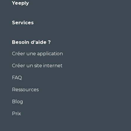
Yeeply
Services
Besoin d’aide ?
Créer une application
Créer un site internet
FAQ
Ressources
Blog
Prix