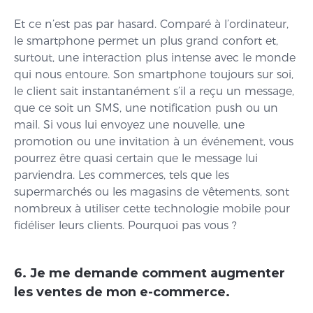
Et ce n’est pas par hasard. Comparé à l’ordinateur,
le smartphone permet un plus grand confort et,
surtout, une interaction plus intense avec le monde
qui nous entoure. Son smartphone toujours sur soi,
le client sait instantanément s’il a reçu un message,
que ce soit un SMS, une notification push ou un
mail. Si vous lui envoyez une nouvelle, une
promotion ou une invitation à un événement, vous
pourrez être quasi certain que le message lui
parviendra. Les commerces, tels que les
supermarchés ou les magasins de vêtements, sont
nombreux à utiliser cette technologie mobile pour
fidéliser leurs clients. Pourquoi pas vous ?
6. Je me demande comment augmenter
les ventes de mon e-commerce.