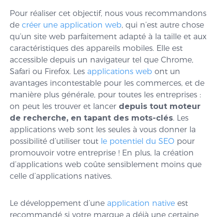
Pour réaliser cet objectif, nous vous recommandons
de
créer une application web
, qui n’est autre chose
qu’un site web parfaitement adapté à la taille et aux
caractéristiques des appareils mobiles. Elle est
accessible depuis un navigateur tel que Chrome,
Safari ou Firefox. Les
applications web
ont un
avantages incontestable pour les commerces, et de
manière plus générale, pour toutes les entreprises :
on peut les trouver et lancer
depuis tout moteur
de recherche, en tapant des mots-clés
. Les
applications web sont les seules à vous donner la
possibilité d’utiliser tout
le potentiel du SEO
pour
promouvoir votre entreprise ! En plus, la création
d’applications web coûte sensiblement moins que
celle d’applications natives.
Le développement d’une
application native
est
recommandé si votre marque a déjà une certaine