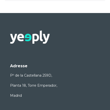
Adresse
Pº de la Castellana 259D,
Planta 18, Torre Emperador,
Madrid