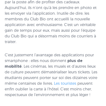
par la poste afin de profiter des cadeaux.
Aujourd’hui, ils n’ont qu’à les prendre en photo et
les envoyer via l’application. Inutile de dire, les
membres du Club Bio ont accueilli la nouvelle
application avec enthousiasme. C’est un véritable
gain de temps pour eux, mais aussi pour l’équipe
du Club Bio qui a désormais moins de courriers à
traiter.
C’est justement l’avantage des applications pour
smartphone : elles nous donnent
plus de
mobilité
. Les cinémas, les musés et d’autres lieux
de culture peuvent dématérialiser leurs tickets. Les
étudiants peuvent porter sur soi des dizaines voire
même centaines de livres.
Les touristes
peuvent
enfin oublier la carte à l’hôtel. C’est moins cher,
respectueux de l’environnement et plus léger !