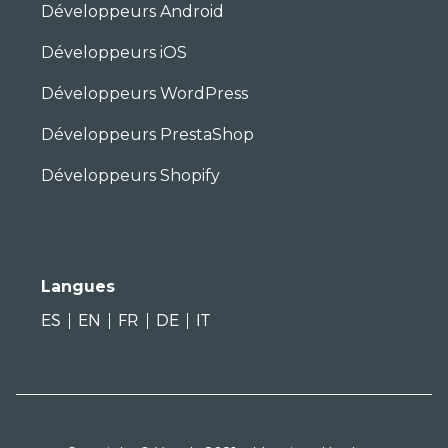
Développeurs Android
Développeurs iOS
Développeurs WordPress
Développeurs PrestaShop
Développeurs Shopify
Langues
ES
EN
FR
DE
IT