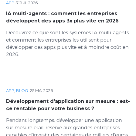
APP
·
7 JUIL 2026
IA multi-agents : comment les entreprises
développent des apps 3x plus vite en 2026
Découvrez ce que sont les systèmes IA multi-agents
et comment les entreprises les utilisent pour
développer des apps plus vite et à moindre coût en
2026.
APP
,
BLOG
·
25 MAI 2026
Développement d’application sur mesure : est-
ce rentable pour votre business ?
Pendant longtemps, développer une application
sur mesure était réservé aux grandes entreprises
capables d’investir des centaines de milliers d’euros