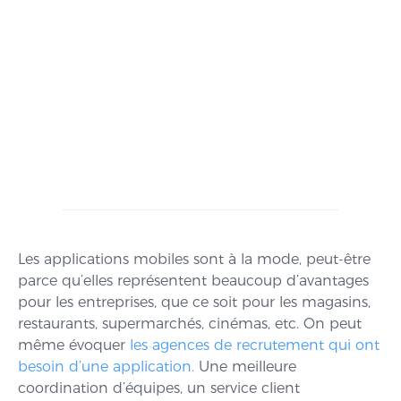
Les applications mobiles sont à la mode, peut-être
parce qu’elles représentent beaucoup d’avantages
pour les entreprises, que ce soit pour les magasins,
restaurants, supermarchés, cinémas, etc. On peut
même évoquer
les agences de recrutement qui ont
besoin d’une application.
Une meilleure
coordination d’équipes, un service client