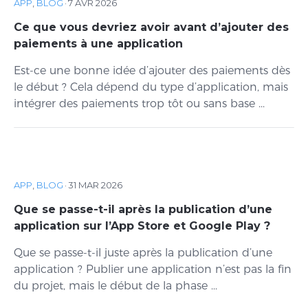
APP
,
BLOG
·
7 AVR 2026
Ce que vous devriez avoir avant d’ajouter des
paiements à une application
Est-ce une bonne idée d’ajouter des paiements dès
le début ? Cela dépend du type d’application, mais
intégrer des paiements trop tôt ou sans base ...
APP
,
BLOG
·
31 MAR 2026
Que se passe-t-il après la publication d’une
application sur l’App Store et Google Play ?
Que se passe-t-il juste après la publication d’une
application ? Publier une application n’est pas la fin
du projet, mais le début de la phase ...