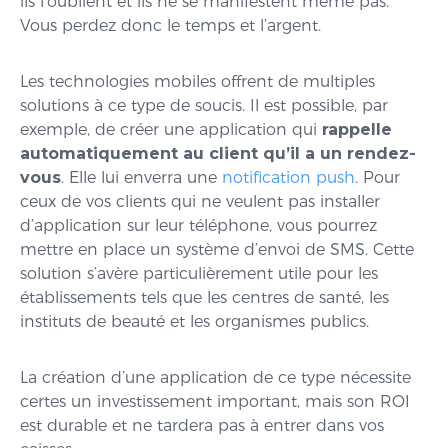
ils l’oublient et ils ne se manifestent même pas.
Vous perdez donc le temps et l’argent.
Les technologies mobiles offrent de multiples
solutions à ce type de soucis. Il est possible, par
exemple, de créer une application qui
rappelle
automatiquement au client qu’il a un rendez-
vous
. Elle lui enverra une
notification push
. Pour
ceux de vos clients qui ne veulent pas installer
d’application sur leur téléphone, vous pourrez
mettre en place un système d’envoi de SMS. Cette
solution s’avère particulièrement utile pour les
établissements tels que les centres de santé, les
instituts de beauté et les organismes publics.
La création d’une application de ce type nécessite
certes un investissement important, mais son ROI
est durable et ne tardera pas à entrer dans vos