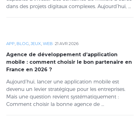
dans des projets digitaux complexes. Aujourd’hui, ...
APP
,
BLOG
,
JEUX
,
WEB
·
21 AVR 2026
Agence de développement d’application
mobile : comment choisir le bon partenaire en
France en 2026 ?
Aujourd’hui, lancer une application mobile est
devenu un levier stratégique pour les entreprises.
Mais une question revient systématiquement :
Comment choisir la bonne agence de ...