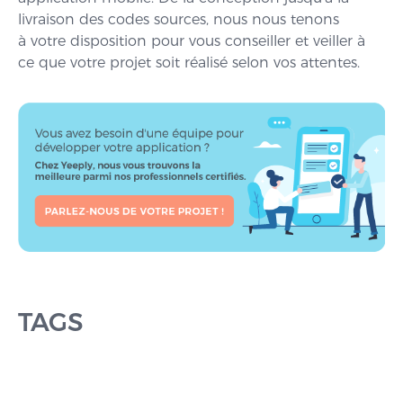
livraison des codes sources, nous nous tenons
à votre disposition pour vous conseiller et veiller à
ce que votre projet soit réalisé selon vos attentes.
TAGS