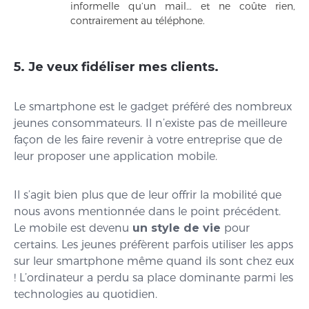
informelle qu’un mail… et ne coûte rien,
contrairement au téléphone.
5. Je veux fidéliser mes clients.
Le smartphone est le gadget préféré des nombreux
jeunes consommateurs. Il n’existe pas de meilleure
façon de les faire revenir à votre entreprise que de
leur proposer une application mobile.
Il s’agit bien plus que de leur offrir la mobilité que
nous avons mentionnée dans le point précédent.
Le mobile est devenu
un style de vie
pour
certains. Les jeunes préfèrent parfois utiliser les apps
sur leur smartphone même quand ils sont chez eux
! L’ordinateur a perdu sa place dominante parmi les
technologies au quotidien.