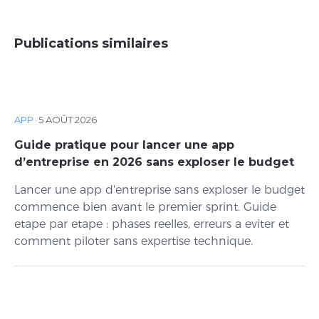
Publications similaires
APP
·
5 AOÛT 2026
Guide pratique pour lancer une app
d’entreprise en 2026 sans exploser le budget
Lancer une app d'entreprise sans exploser le budget
commence bien avant le premier sprint. Guide
etape par etape : phases reelles, erreurs a eviter et
comment piloter sans expertise technique.