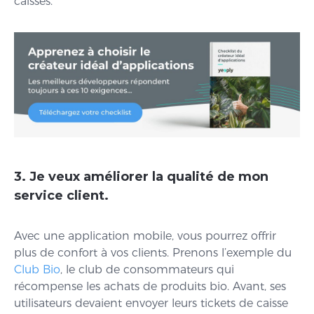
caisses.
3. Je veux améliorer la qualité de mon
service client.
Avec une application mobile, vous pourrez offrir
plus de confort à vos clients. Prenons l’exemple du
Club Bio
, le club de consommateurs qui
récompense les achats de produits bio. Avant, ses
utilisateurs devaient envoyer leurs tickets de caisse