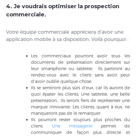
4. Je voudrais optimiser la prospection
commerciale.
Votre équipe commerciale appréciera d’avoir une
application mobile à sa disposition. Voilà pourquoi :
Les commerciaux pourront avoir tous les
documents de présentation directement sur
leur smartphone ou tablette. Ils partiront au
rendez-vous avec le client sans avoir peur
d’avoir oublié quelque chose.
Ils se sentiront plus sûrs d’eux, car ils auront de
quoi épater les clients. Une tablette, une belle
présentation… Ils seront fiers de représenter une
marque innovante. Les clients, quant à eux, ne
manqueront pas de le remarquer.
Ils pourront rester toujours plus proches du
client.
Une messagerie
permet de
communiquer de façon plus directe et