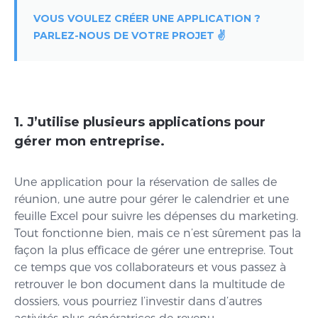
VOUS VOULEZ CRÉER UNE APPLICATION ?
PARLEZ-NOUS DE VOTRE PROJET ✌️
1. J’utilise plusieurs applications pour
gérer mon entreprise.
Une application pour la réservation de salles de
réunion, une autre pour gérer le calendrier et une
feuille Excel pour suivre les dépenses du marketing.
Tout fonctionne bien, mais ce n’est sûrement pas la
façon la plus efficace de gérer une entreprise. Tout
ce temps que vos collaborateurs et vous passez à
retrouver le bon document dans la multitude de
dossiers, vous pourriez l’investir dans d’autres