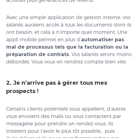
activités plus génératrices de revenu.
Avec une simple application de gestion interne, vos
salariés auraient accès à tous les documents dont ils
ont besoin, et cela à n’importe quel moment. Une
appli mobile permet en plus d’
automatiser pas
mal de processus tels que la facturation ou la
préparation de contrats
. Vos salariés seront moins
débordés. Vous vous en rendrez compte bien vite.
2. Je n’arrive pas à gérer tous mes
prospects !
Certains clients potentiels vous appellent, d’autres
vous envoient des mails ou vous contactent par
messagerie pour prendre un rendez-vous. Ils
insistent pour l’avoir le plus tôt possible… puis