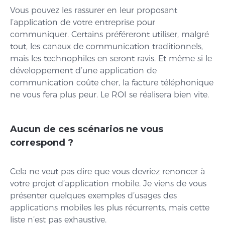
Vous pouvez les rassurer en leur proposant
l’application de votre entreprise pour
communiquer. Certains préféreront utiliser, malgré
tout, les canaux de communication traditionnels,
mais les technophiles en seront ravis. Et même si le
développement d’une application de
communication coûte cher, la facture téléphonique
ne vous fera plus peur. Le ROI se réalisera bien vite.
Aucun de ces scénarios ne vous
correspond ?
Cela ne veut pas dire que vous devriez renoncer à
votre projet d’application mobile. Je viens de vous
présenter quelques exemples d’usages des
applications mobiles les plus récurrents, mais cette
liste n’est pas exhaustive.