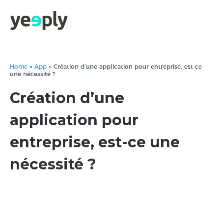
Home
»
App
»
Création d’une application pour entreprise, est-ce
une nécessité ?
Création d’une
application pour
entreprise, est-ce une
nécessité ?