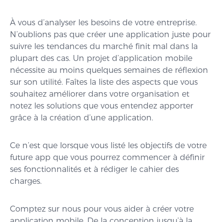
À vous d’analyser les besoins de votre entreprise.
N’oublions pas que créer une application juste pour
suivre les tendances du marché finit mal dans la
plupart des cas. Un projet d’application mobile
nécessite au moins quelques semaines de réflexion
sur son utilité. Faîtes la liste des aspects que vous
souhaitez améliorer dans votre organisation et
notez les solutions que vous entendez apporter
grâce à la création d’une application.
Ce n’est que lorsque vous listé les objectifs de votre
future app que vous pourrez commencer à définir
ses fonctionnalités et à rédiger le cahier des
charges.
Comptez sur nous pour vous aider à créer votre
application mobile. De la conception jusqu’à la