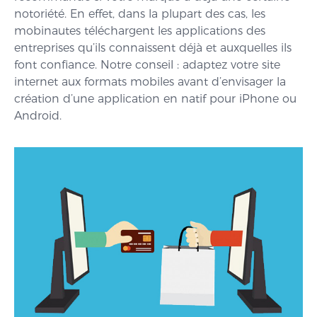
notoriété. En effet, dans la plupart des cas, les
mobinautes téléchargent les applications des
entreprises qu’ils connaissent déjà et auxquelles ils
font confiance. Notre conseil : adaptez votre site
internet aux formats mobiles avant d’envisager la
création d’une application en natif pour iPhone ou
Android.