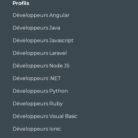
Profils
Développeurs Angular
Développeurs Java
Développeurs Javascript
Développeurs Laravel
Développeurs Node JS
Développeurs .NET
Développeurs Python
Développeurs Ruby
Développeurs Visual Basic
Développeurs Ionic